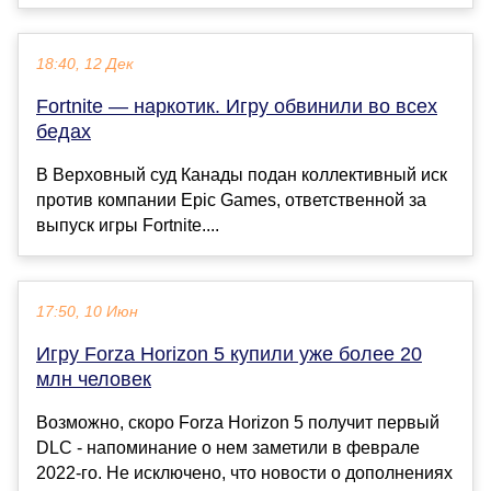
18:40, 12 Дек
Fortnite — наркотик. Игру обвинили во всех
бедах
В Верховный суд Канады подан коллективный иск
против компании Epic Games, ответственной за
выпуск игры Fortnite....
17:50, 10 Июн
Игру Forza Horizon 5 купили уже более 20
млн человек
Возможно, скоро Forza Horizon 5 получит первый
DLC - напоминание о нем заметили в феврале
2022-го. Не исключено, что новости о дополнениях