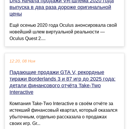
DNS начала продажи VR-шлема 2020 года
выпуска в два раза дороже оригинальной
цены
Ещё осенью 2020 года Oculus анонсировала свой
новейший шлем виртуальной реальности —
Oculus Quest 2....
12:20, 08 Ноя
Падающие продажи GTA V, рекордные
тиражи Borderlands 3 и 87 игр до 2025 года:
детали финансового отчёта Take-Two
Interactive
Компания Take-Two Interactive в своём отчёте за
истекший финансовый квартал, который оказался
убыточным, отдельно рассказала о продажах
своих игр. Gr...