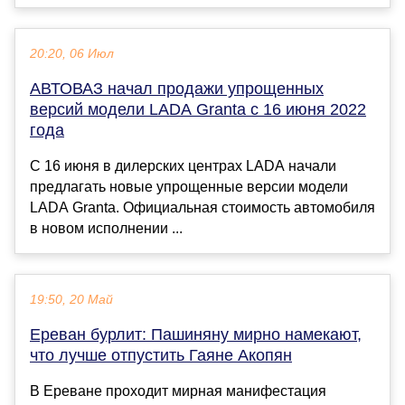
20:20, 06 Июл
АВТОВАЗ начал продажи упрощенных
версий модели LADA Granta с 16 июня 2022
года
С 16 июня в дилерских центрах LADA начали
предлагать новые упрощенные версии модели
LADA Granta. Официальная стоимость автомобиля
в новом исполнении ...
19:50, 20 Май
Ереван бурлит: Пашиняну мирно намекают,
что лучше отпустить Гаяне Акопян
В Ереване проходит мирная манифестация