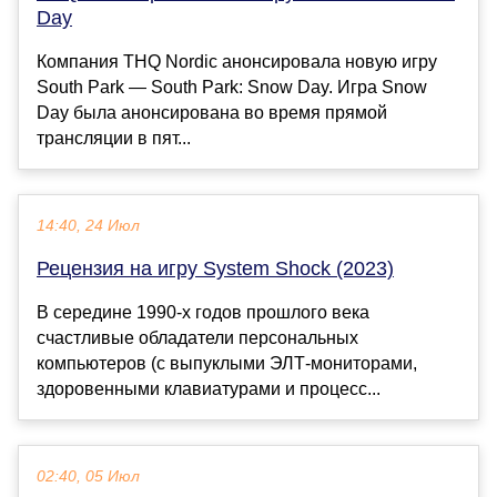
Day
Компания THQ Nordic анонсировала новую игру
South Park — South Park: Snow Day. Игра Snow
Day была анонсирована во время прямой
трансляции в пят...
14:40, 24 Июл
Рецензия на игру System Shock (2023)
В середине 1990-х годов прошлого века
счастливые обладатели персональных
компьютеров (с выпуклыми ЭЛТ-мониторами,
здоровенными клавиатурами и процесс...
02:40, 05 Июл