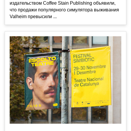
издательством Coffee Stain Publishing объявили,
что продажи популярного симулятора выживания
Valheim превысили ...