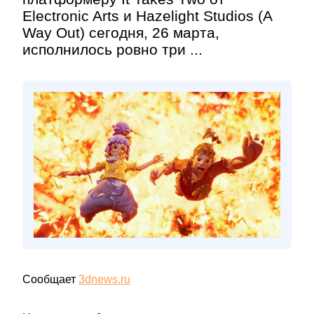
Electronic Arts и Hazelight Studios (A
Way Out) сегодня, 26 марта,
исполнилось ровно три ...
Сообщает
3dnews.ru