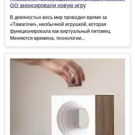
GO анонсировали новую игру
В девяностых весь мир проводил время за
«Тамагочи», необычной игрушкой, которая
функционировала как виртуальный питомец.
Меняются времена, технологии...