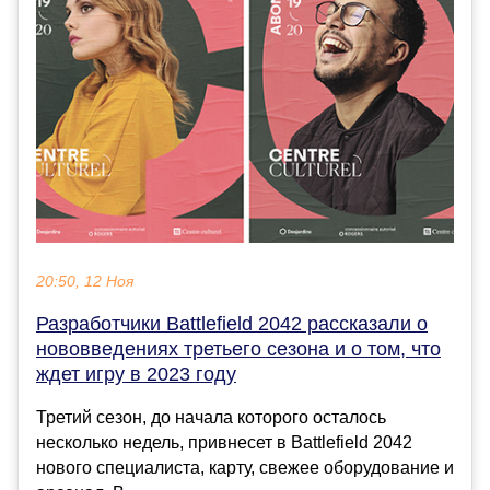
20:50, 12 Ноя
Разработчики Battlefield 2042 рассказали о
нововведениях третьего сезона и о том, что
ждет игру в 2023 году
Третий сезон, до начала которого осталось
несколько недель, привнесет в Battlefield 2042
нового специалиста, карту, свежее оборудование и