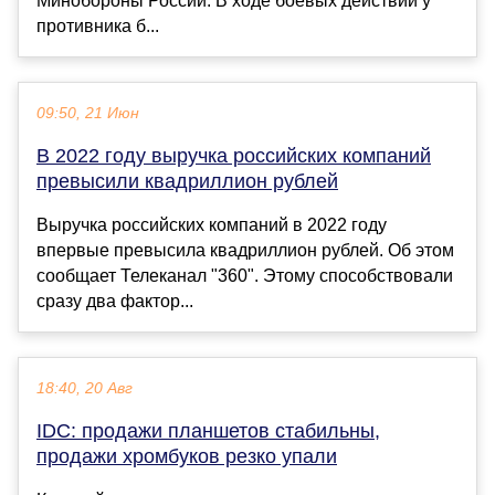
Минобороны России. В ходе боевых действий у
противника б...
09:50, 21 Июн
В 2022 году выручка российских компаний
превысили квадриллион рублей
Выручка российских компаний в 2022 году
впервые превысила квадриллион рублей. Об этом
сообщает Телеканал "360". Этому способствовали
сразу два фактор...
18:40, 20 Авг
IDC: продажи планшетов стабильны,
продажи хромбуков резко упали