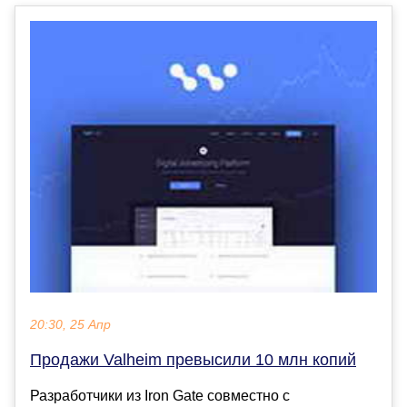
20:30, 25 Апр
Продажи Valheim превысили 10 млн копий
Разработчики из Iron Gate совместно с