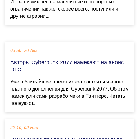
Из-за низких цен на масличные и экспортных
ограничений так же, скорее всего, поступили и
другие аграрии...
03:50, 20 Авг
Авторы Cyberpunk 2077 намекают на анонс
DLC
Уже в ближайшее время может состояться анонс
платного дополнения для Cyberpunk 2077. Об этом
намекнули сами разработчики в Твиттере. Читать
полную ст...
22:10, 02 Ноя