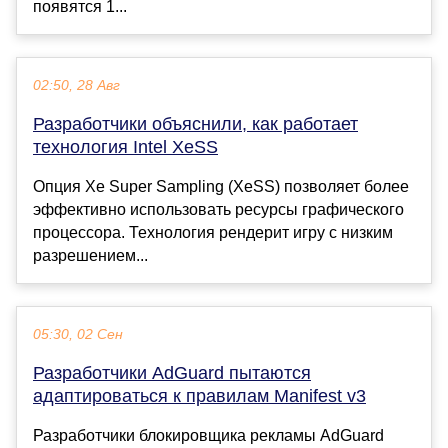
появятся 1...
02:50, 28 Авг
Разработчики объяснили, как работает
технология Intel XeSS
Опция Xe Super Sampling (XeSS) позволяет более
эффективно использовать ресурсы графического
процессора. Технология рендерит игру с низким
разрешением...
05:30, 02 Сен
Разработчики AdGuard пытаются
адаптироваться к правилам Manifest v3
Разработчики блокировщика рекламы AdGuard