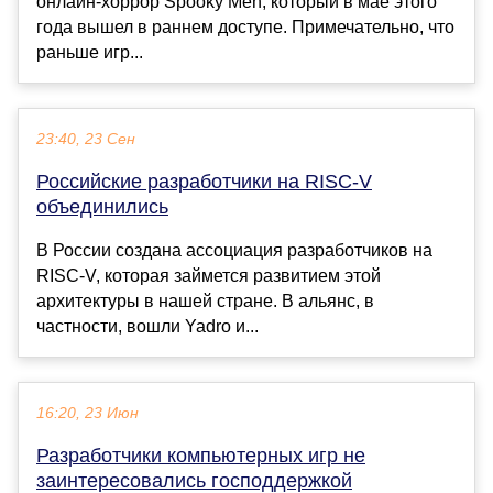
онлайн-хоррор Spooky Men, который в мае этого
года вышел в раннем доступе. Примечательно, что
раньше игр...
23:40, 23 Сен
Российские разработчики на RISC-V
объединились
В России создана ассоциация разработчиков на
RISC-V, которая займется развитием этой
архитектуры в нашей стране. В альянс, в
частности, вошли Yadro и...
16:20, 23 Июн
Разработчики компьютерных игр не
заинтересовались господдержкой