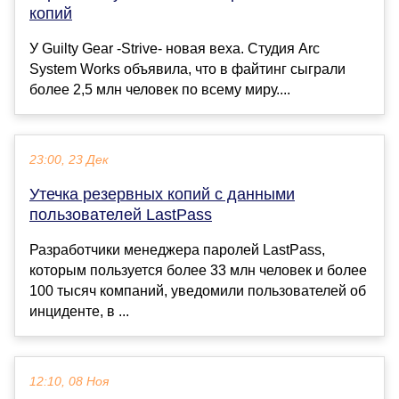
копий
У Guilty Gear -Strive- новая веха. Студия Arc
System Works объявила, что в файтинг сыграли
более 2,5 млн человек по всему миру....
23:00, 23 Дек
Утечка резервных копий с данными
пользователей LastPass
Разработчики менеджера паролей LastPass,
которым пользуется более 33 млн человек и более
100 тысяч компаний, уведомили пользователей об
инциденте, в ...
12:10, 08 Ноя