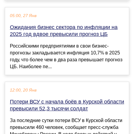
05:00, 27 Янв
Ожидания бизнес сектора по инфляции на
2025 год вдвое превысили прогноз ЦБ
Российскими предприятиями в свои бизнес-
прогнозы закладывается инфляция 10,7% в 2025
году, что более чем в два раза превышает прогноз
ЦБ. Наиболее пе...
12:00, 20 Янв
Потери ВСУ с начала боёв в Курской области
превысили 52,3 тысячи солдат
За последние сутки потери ВСУ в Курской области
превысили 460 человек, сообщает пресс-служба