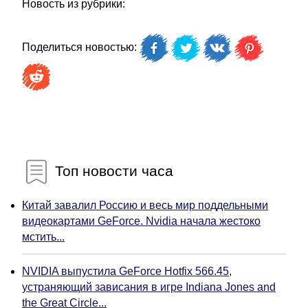
Новость из рубрики:
Поделиться новостью:
Топ новости часа
Китай завалил Россию и весь мир поддельными
видеокартами GeForce. Nvidia начала жестоко
мстить...
NVIDIA выпустила GeForce Hotfix 566.45,
устраняющий зависания в игре Indiana Jones and
the Great Circle...