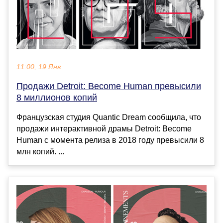
11:00, 19 Янв
Продажи Detroit: Become Human превысили
8 миллионов копий
Французская студия Quantic Dream сообщила, что
продажи интерактивной драмы Detroit: Become
Human с момента релиза в 2018 году превысили 8
млн копий. ...