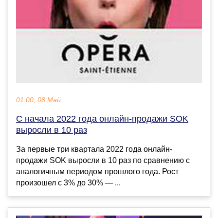
01:00, 08 Май
С начала 2022 года онлайн-продажи SOK
выросли в 10 раз
За первые три квартала 2022 года онлайн-
продажи SOK выросли в 10 раз по сравнению с
аналогичным периодом прошлого года. Рост
произошел с 3% до 30% — ...