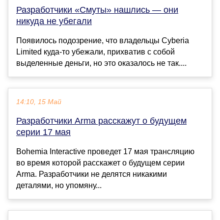
Разработчики «Смуты» нашлись — они
никуда не убегали
Появилось подозрение, что владельцы Cyberia
Limited куда-то убежали, прихватив с собой
выделенные деньги, но это оказалось не так....
14:10, 15 Май
Разработчики Arma расскажут о будущем
серии 17 мая
Bohemia Interactive проведет 17 мая трансляцию
во время которой расскажет о будущем серии
Arma. Разработчики не делятся никакими
деталями, но упомяну...