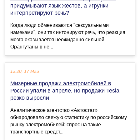
придумывают язык жестов, а игрунки
интерпретируют речь?
Когда люди обмениваются "сексуальными
намеками", они так интонируют речь, что реакция
мозга оказывается неожиданно сильной.
Орангутаны в не...
12:20, 17 Май
Мизерные продажи электромобилей в
России упали в апреле, но продажи Tesla
резко выросли
Аналитическое агентство «Автостат»
обнародовало свежую статистику по российскому
рынку электромобилей: спрос на такие
транспортные средст...