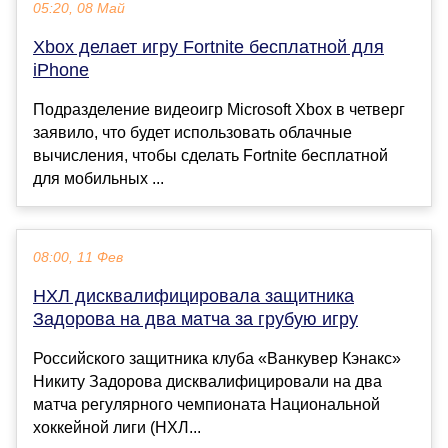
05:20, 08 Май
Xbox делает игру Fortnite бесплатной для
iPhone
Подразделение видеоигр Microsoft Xbox в четверг
заявило, что будет использовать облачные
вычисления, чтобы сделать Fortnite бесплатной
для мобильных ...
08:00, 11 Фев
НХЛ дисквалифицировала защитника
Задорова на два матча за грубую игру
Российского защитника клуба «Ванкувер Кэнакс»
Никиту Задорова дисквалифицировали на два
матча регулярного чемпионата Национальной
хоккейной лиги (НХЛ...