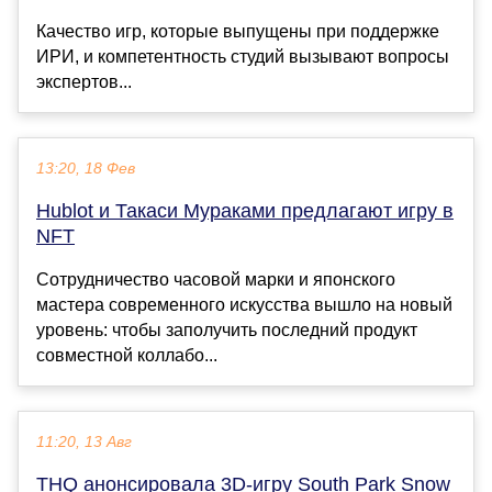
Качество игр, которые выпущены при поддержке
ИРИ, и компетентность студий вызывают вопросы
экспертов...
13:20, 18 Фев
Hublot и Такаси Мураками предлагают игру в
NFT
Сотрудничество часовой марки и японского
мастера современного искусства вышло на новый
уровень: чтобы заполучить последний продукт
совместной коллабо...
11:20, 13 Авг
THQ анонсировала 3D-игру South Park Snow