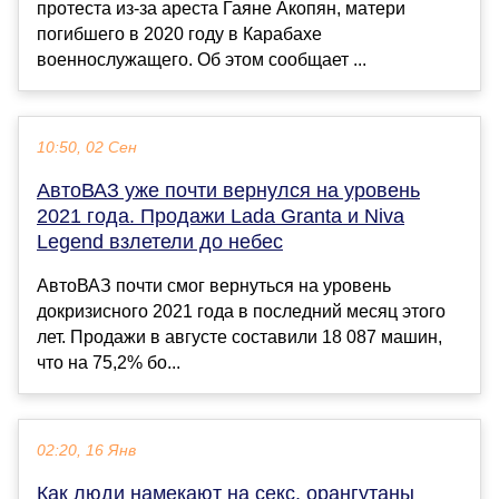
протеста из-за ареста Гаяне Акопян, матери
погибшего в 2020 году в Карабахе
военнослужащего. Об этом сообщает ...
10:50, 02 Сен
АвтоВАЗ уже почти вернулся на уровень
2021 года. Продажи Lada Granta и Niva
Legend взлетели до небес
АвтоВАЗ почти смог вернуться на уровень
докризисного 2021 года в последний месяц этого
лет. Продажи в августе составили 18 087 машин,
что на 75,2% бо...
02:20, 16 Янв
Как люди намекают на секс, орангутаны