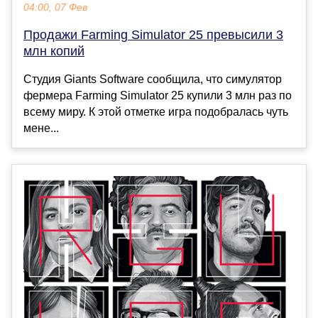
04:00, 07 Фев
Продажи Farming Simulator 25 превысили 3
млн копий
Студия Giants Software сообщила, что симулятор
фермера Farming Simulator 25 купили 3 млн раз по
всему миру. К этой отметке игра подобралась чуть
мене...