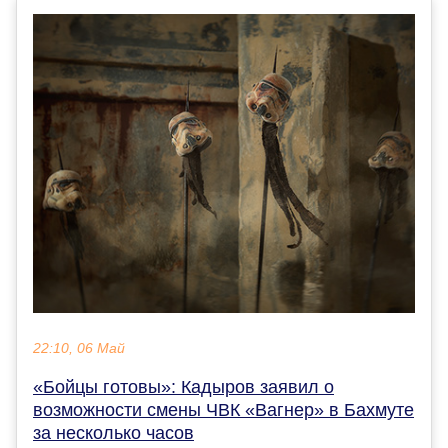
22:10, 06 Май
«Бойцы готовы»: Кадыров заявил о
возможности смены ЧВК «Вагнер» в Бахмуте
за несколько часов