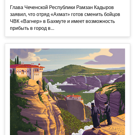
Глава Чеченской Республики Рамзан Кадыров
заявил, что отряд «Ахмат» готов сменить бойцов
ЧВК «Вагнер» в Бахмуте и имеет возможность
прибыть в город в...