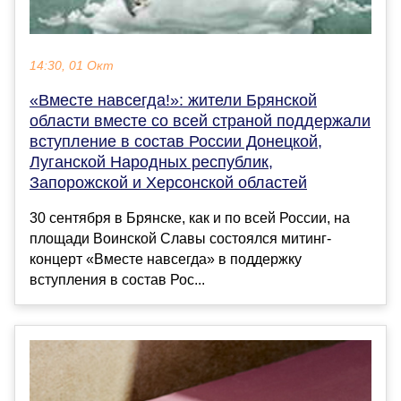
14:30, 01 Окт
«Вместе навсегда!»: жители Брянской
области вместе со всей страной поддержали
вступление в состав России Донецкой,
Луганской Народных республик,
Запорожской и Херсонской областей
30 сентября в Брянске, как и по всей России, на
площади Воинской Славы состоялся митинг-
концерт «Вместе навсегда» в поддержку
вступления в состав Рос...