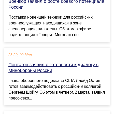
Военкор заявил о росте боевого потенциала
России
Поставки новейшей техники для российских
военнослужащих, находящихся в зоне
спецоперации, налажены. Об этом в эфире
радиостанции «Говорит Москва» соо...
23:20, 02 Мар
Пентагон заявил о готовности к диалогу с
Минобороны России
Глава оборонного ведомства США Ллойд Остин
готов взаимодействовать с российским коллегой
Сергеем Шойгу. Об этом в четверг, 2 марта, заявил
пресс-секр...