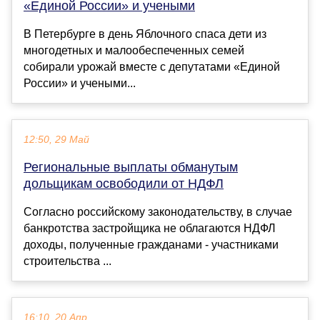
«Единой России» и учеными
В Петербурге в день Яблочного спаса дети из
многодетных и малообеспеченных семей
собирали урожай вместе с депутатами «Единой
России» и учеными...
12:50, 29 Май
Региональные выплаты обманутым
дольщикам освободили от НДФЛ
Согласно российскому законодательству, в случае
банкротства застройщика не облагаются НДФЛ
доходы, полученные гражданами - участниками
строительства ...
16:10, 20 Апр