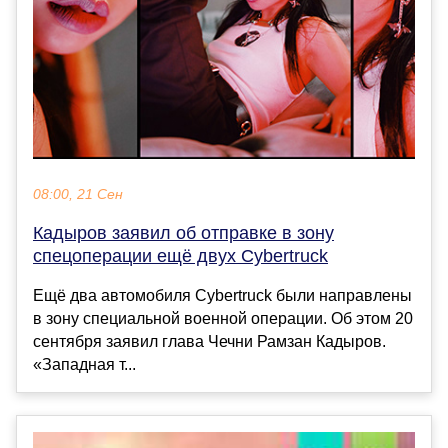
08:00, 21 Сен
Кадыров заявил об отправке в зону
спецоперации ещё двух Cybertruck
Ещё два автомобиля Cybertruck были направлены
в зону специальной военной операции. Об этом 20
сентября заявил глава Чечни Рамзан Кадыров.
«Западная т...