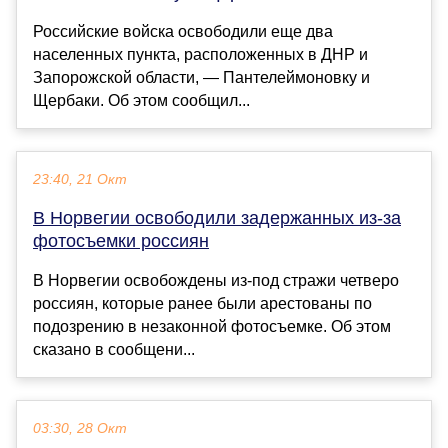
Российские войска освободили еще два
населенных пункта, расположенных в ДНР и
Запорожской области, — Пантелеймоновку и
Щербаки. Об этом сообщил...
23:40, 21 Окт
В Норвегии освободили задержанных из-за
фотосъемки россиян
В Норвегии освобождены из-под стражи четверо
россиян, которые ранее были арестованы по
подозрению в незаконной фотосъемке. Об этом
сказано в сообщени...
03:30, 28 Окт