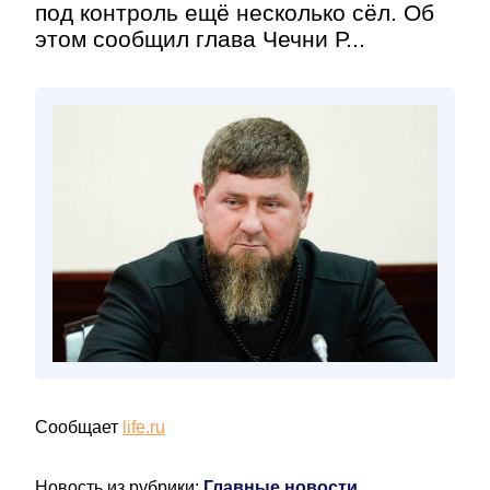
под контроль ещё несколько сёл. Об
этом сообщил глава Чечни Р...
Сообщает
life.ru
Новость из рубрики:
Главные новости