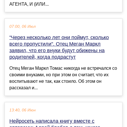
АГЕНТА, И (ИЛИ...
07:00, 06 Июл
"Через несколько лет они поймут, сколько
всего пропустили". Отец Меган Маркл
заявил, что его внуки будут обижены на
родителей, когда подрастут
Отец Меган Маркл Томас никогда не встречался со
своими внуками, но при этом он считает, что их
воспитывают не так, как стоило. Об этом он
рассказал и...
13:40, 06 Июн
Нейросеть написала книгу вместе с