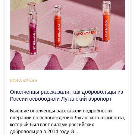
04:40, 04 Сен
Ополченцы рассказали, как добровольцы из
России освободили Луганский аэропорт
Бывшие ополченцы рассказали подробности
операции по освобождению Луганского аэропорта,
который был взят силами российских
добровольцев в 2014 году. Э...