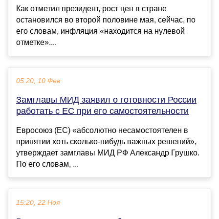
Как отметил президент, рост цен в стране
остановился во второй половине мая, сейчас, по
его словам, инфляция «находится на нулевой
отметке»....
05:20, 10 Фев
Замглавы МИД заявил о готовности России
работать с ЕС при его самостоятельности
Евросоюз (ЕС) «абсолютно несамостоятелен в
принятии хоть сколько-нибудь важных решений»,
утверждает замглавы МИД РФ Александр Грушко.
По его словам, ...
15:20, 22 Ноя