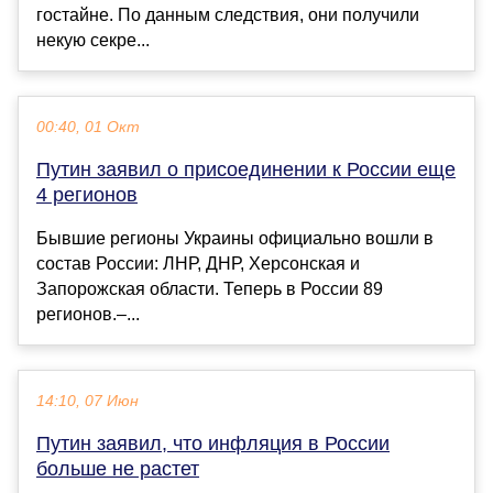
гостайне. По данным следствия, они получили
некую секре...
00:40, 01 Окт
Путин заявил о присоединении к России еще
4 регионов
Бывшие регионы Украины официально вошли в
состав России: ЛНР, ДНР, Херсонская и
Запорожская области. Теперь в России 89
регионов.–...
14:10, 07 Июн
Путин заявил, что инфляция в России
больше не растет