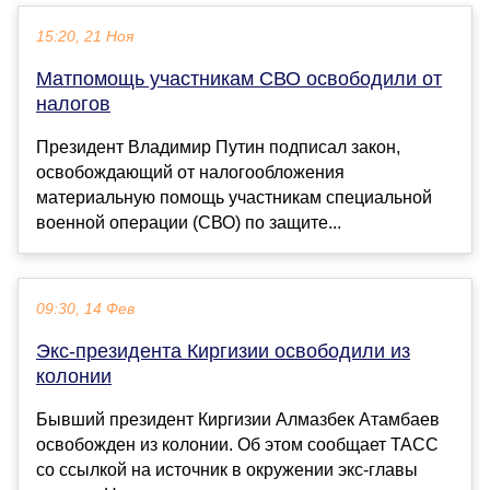
15:20, 21 Ноя
Матпомощь участникам СВО освободили от
налогов
Президент Владимир Путин подписал закон,
освобождающий от налогообложения
материальную помощь участникам специальной
военной операции (СВО) по защите...
09:30, 14 Фев
Экс-президента Киргизии освободили из
колонии
Бывший президент Киргизии Алмазбек Атамбаев
освобожден из колонии. Об этом сообщает ТАСС
со ссылкой на источник в окружении экс-главы