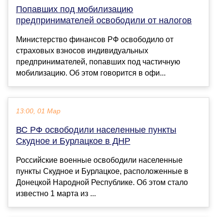
Попавших под мобилизацию
предпринимателей освободили от налогов
Министерство финансов РФ освободило от
страховых взносов индивидуальных
предпринимателей, попавших под частичную
мобилизацию. Об этом говорится в офи...
13:00, 01 Мар
ВС РФ освободили населенные пункты
Скудное и Бурлацкое в ДНР
Российские военные освободили населенные
пункты Скудное и Бурлацкое, расположенные в
Донецкой Народной Республике. Об этом стало
известно 1 марта из ...