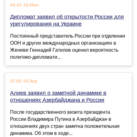
04:10, 03 Июл
Дипломат заявил об открытости России для
урегулирования на Украине
Постоянный представитель России при отделении
ООН и других международных организациях в
Женеве Геннадий Гатилов оценил вероятность
политико-дипломати...
07:00, 03 Апр
Алиев заявил о заметной динамике в
отношениях Азербайджана и России
После государственного визита президента
России Владимира Путина в Азербайджан в
отношениях двух стран заметна положительная
динамика. Об этом в ходе...