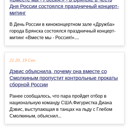
Дня России состоялся праздничный концерт-
митинг
В День России в киноконцертном зале «Дружба»
города Брянска состоялся праздничный концерт-
митинг «Вместе мы - Россия!»....
21:20, 19 Сен
Дэвис объяснила, почему она вместе со
Смолкиным пропустит контрольные прокаты
сборной России
Ранее сообщалось, что пара пройдет отбор в
национальную команду США.Фигуристка Диана
Дэвис, выступающая в танцах на льду с Глебом
Смолкиным, объяснил...