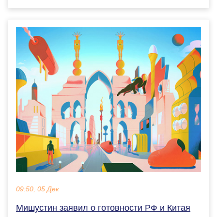
09:50, 05 Дек
Мишустин заявил о готовности РФ и Китая