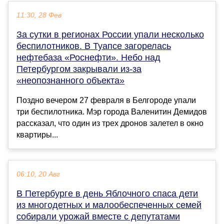
11:30, 28 Фев
За сутки в регионах России упали несколько
беспилотников. В Туапсе загорелась
нефтебаза «Роснефти». Небо над
Петербургом закрывали из-за
«неопознанного объекта»
Поздно вечером 27 февраля в Белгороде упали
три беспилотника. Мэр города Валенитин Демидов
рассказал, что один из трех дронов залетел в окно
квартиры...
06:10, 20 Авг
В Петербурге в день Яблочного спаса дети
из многодетных и малообеспеченных семей
собирали урожай вместе с депутатами