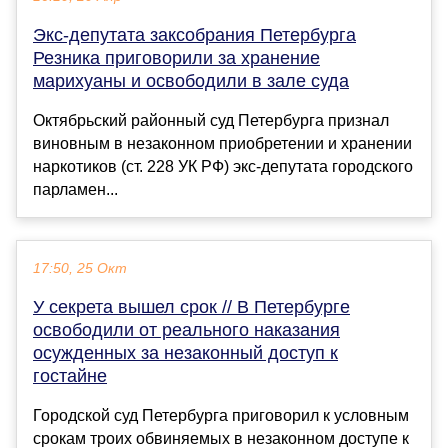
Экс-депутата заксобрания Петербурга
Резника приговорили за хранение
марихуаны и освободили в зале суда
Октябрьский районный суд Петербурга признал
виновным в незаконном приобретении и хранении
наркотиков (ст. 228 УК РФ) экс-депутата городского
парламен...
17:50, 25 Окт
У секрета вышел срок // В Петербурге
освободили от реального наказания
осужденных за незаконный доступ к
гостайне
Городской суд Петербурга приговорил к условным
срокам троих обвиняемых в незаконном доступе к