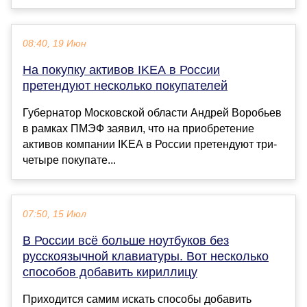
08:40, 19 Июн
На покупку активов IKEA в России
претендуют несколько покупателей
Губернатор Московской области Андрей Воробьев
в рамках ПМЭФ заявил, что на приобретение
активов компании IKEA в России претендуют три-
четыре покупате...
07:50, 15 Июл
В России всё больше ноутбуков без
русскоязычной клавиатуры. Вот несколько
способов добавить кириллицу
Приходится самим искать способы добавить