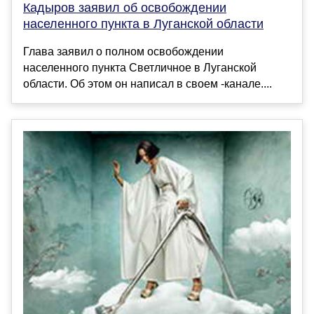
Кадыров заявил об освобождении
населенного пункта в Луганской области
Глава заявил о полном освобождении
населенного пункта Светличное в Луганской
области. Об этом он написал в своем -канале....