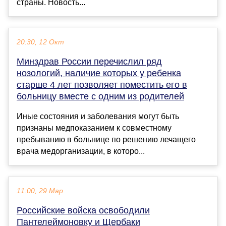
страны. Новость...
20:30, 12 Окт
Минздрав России перечислил ряд
нозологий, наличие которых у ребенка
старше 4 лет позволяет поместить его в
больницу вместе с одним из родителей
Иные состояния и заболевания могут быть
признаны медпоказанием к совместному
пребыванию в больнице по решению лечащего
врача медорганизации, в которо...
11:00, 29 Мар
Российские войска освободили
Пантелеймоновку и Щербаки