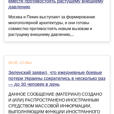
вместе противостоять растущему внешнему
давлению
Москва и Пекин выступают за формирование
многополярной архитектуры, и они готовы
совместно противостоять новым вызовам и
растущему внешнему давлению,...
06:00, 23 Июл
Зеленский заявил, что ежедневные боевые
потери Украины сократились в несколько раз
— до 30 человек в день
ДАННОЕ СООБЩЕНИЕ (МАТЕРИАЛ) СОЗДАНО
И (ИЛИ) РАСПРОСТРАНЕНО ИНОСТРАННЫМ
СРЕДСТВОМ МАССОВОЙ ИНФОРМАЦИИ,
ВЫПОЛНЯЮЩИМ ФУНКЦИИ ИНОСТРАННОГО