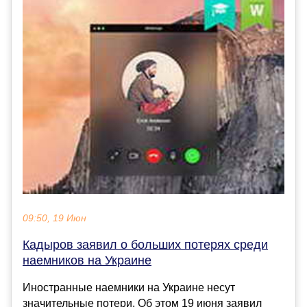
09:50, 19 Июн
Кадыров заявил о больших потерях среди
наемников на Украине
Иностранные наемники на Украине несут
значительные потери. Об этом 19 июня заявил