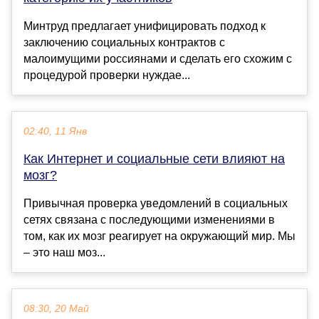
Минтруд предлагает унифицировать подход к
заключению социальных контрактов с
малоимущими россиянами и сделать его схожим с
процедурой проверки нуждае...
02:40, 11 Янв
Как Интернет и социальные сети влияют на
мозг?
Привычная проверка уведомлений в социальных
сетях связана с последующими изменениями в
том, как их мозг реагирует на окружающий мир. Мы
– это наш моз...
08:30, 20 Май