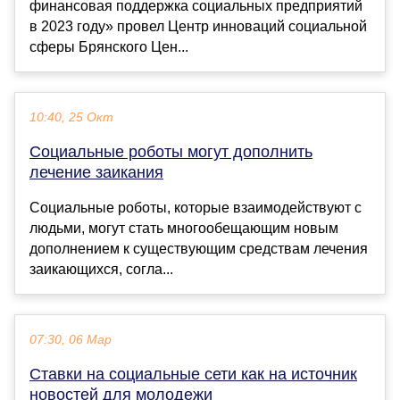
финансовая поддержка социальных предприятий
в 2023 году» провел Центр инноваций социальной
сферы Брянского Цен...
10:40, 25 Окт
Социальные роботы могут дополнить
лечение заикания
Социальные роботы, которые взаимодействуют с
людьми, могут стать многообещающим новым
дополнением к существующим средствам лечения
заикающихся, согла...
07:30, 06 Мар
Ставки на социальные сети как на источник
новостей для молодежи