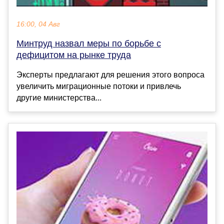
16:00, 04 Авг
Минтруд назвал меры по борьбе с
дефицитом на рынке труда
Эксперты предлагают для решения этого вопроса
увеличить миграционные потоки и привлечь
другие министерства...