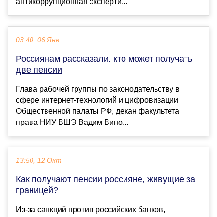
антикоррупционная эксперти...
03:40, 06 Янв
Россиянам рассказали, кто может получать
две пенсии
Глава рабочей группы по законодательству в
сфере интернет-технологий и цифровизации
Общественной палаты РФ, декан факультета
права НИУ ВШЭ Вадим Вино...
13:50, 12 Окт
Как получают пенсии россияне, живущие за
границей?
Из-за санкций против российских банков,