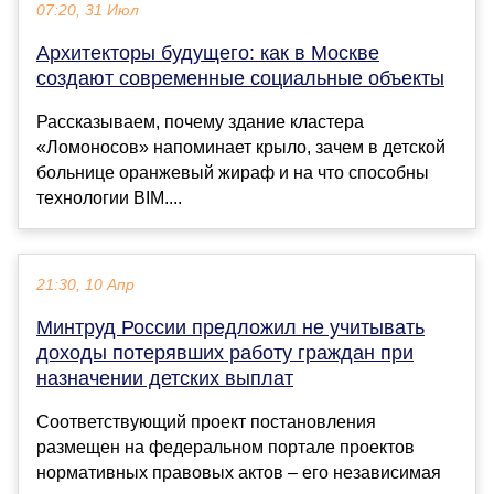
07:20, 31 Июл
Архитекторы будущего: как в Москве
создают современные социальные объекты
Рассказываем, почему здание кластера
«Ломоносов» напоминает крыло, зачем в детской
больнице оранжевый жираф и на что способны
технологии BIM....
21:30, 10 Апр
Минтруд России предложил не учитывать
доходы потерявших работу граждан при
назначении детских выплат
Соответствующий проект постановления
размещен на федеральном портале проектов
нормативных правовых актов – его независимая