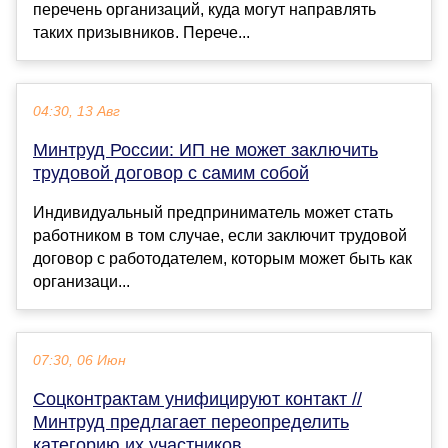
перечень организаций, куда могут направлять
таких призывников. Перече...
04:30, 13 Авг
Минтруд России: ИП не может заключить
трудовой договор с самим собой
Индивидуальный предприниматель может стать
работником в том случае, если заключит трудовой
договор с работодателем, которым может быть как
организаци...
07:30, 06 Июн
Соцконтрактам унифицируют контакт //
Минтруд предлагает переопределить
категорию их участников