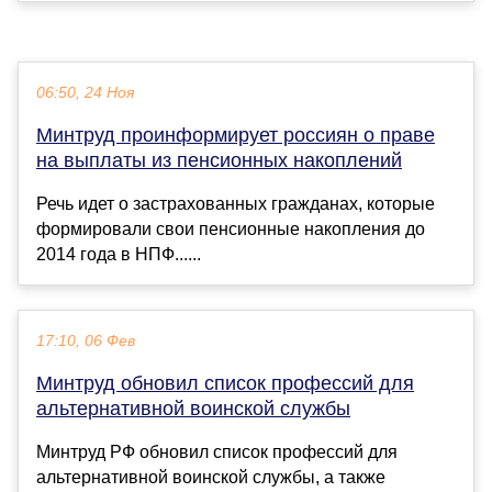
06:50, 24 Ноя
Минтруд проинформирует россиян о праве
на выплаты из пенсионных накоплений
Речь идет о застрахованных гражданах, которые
формировали свои пенсионные накопления до
2014 года в НПФ......
17:10, 06 Фев
Минтруд обновил список профессий для
альтернативной воинской службы
Минтруд РФ обновил список профессий для
альтернативной воинской службы, а также