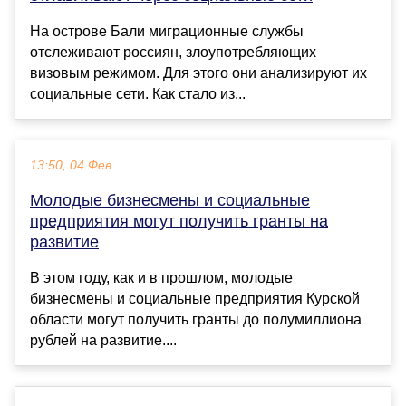
На острове Бали миграционные службы
отслеживают россиян, злоупотребляющих
визовым режимом. Для этого они анализируют их
социальные сети. Как стало из...
13:50, 04 Фев
Молодые бизнесмены и социальные
предприятия могут получить гранты на
развитие
В этом году, как и в прошлом, молодые
бизнесмены и социальные предприятия Курской
области могут получить гранты до полумиллиона
рублей на развитие....