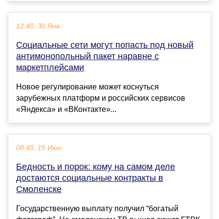
12:40, 30 Янв
Социальные сети могут попасть под новый
антимонопольный пакет наравне с
маркетплейсами
Новое регулирование может коснуться
зарубежных платформ и российских сервисов
«Яндекса» и «ВКонтакте»...
08:40, 15 Июн
Бедность и порок: кому на самом деле
достаются социальные контракты в
Смоленске
Государственную выплату получил “богатый