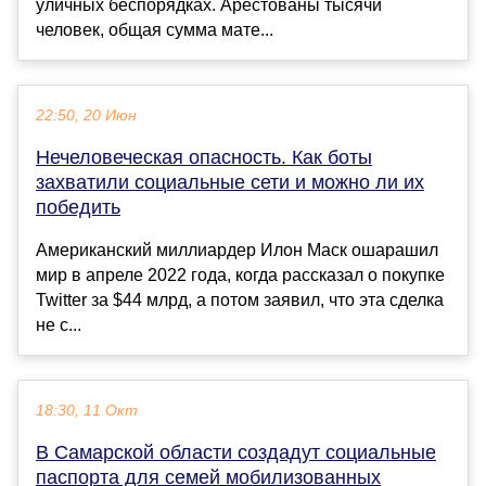
уличных беспорядках. Арестованы тысячи
человек, общая сумма мате...
22:50, 20 Июн
Нечеловеческая опасность. Как боты
захватили социальные сети и можно ли их
победить
Американский миллиардер Илон Маск ошарашил
мир в апреле 2022 года, когда рассказал о покупке
Twitter за $44 млрд, а потом заявил, что эта сделка
не с...
18:30, 11 Окт
В Самарской области создадут социальные
паспорта для семей мобилизованных