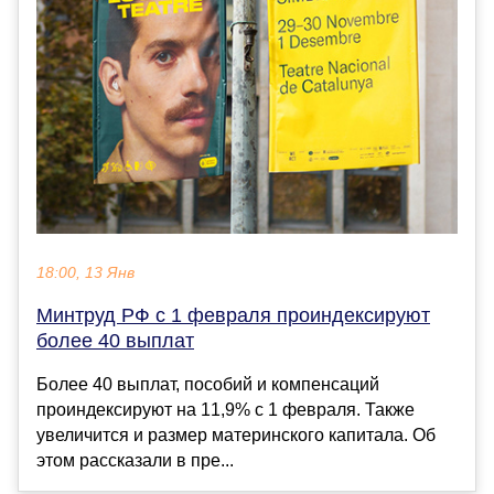
18:00, 13 Янв
Минтруд РФ с 1 февраля проиндексируют
более 40 выплат
Более 40 выплат, пособий и компенсаций
проиндексируют на 11,9% с 1 февраля. Также
увеличится и размер материнского капитала. Об
этом рассказали в пре...