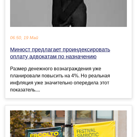
06:50, 19 Май
Минюст предлагает проиндексировать
оплату адвокатам по назначению
Размер денежного вознаграждения уже
планировали повысить на 4%. Но реальная
инфляция уже значительно опередила этот
показатель....