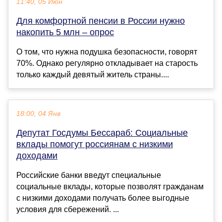
11:40, 05 Июн
Для комфортной пенсии в России нужно
накопить 5 млн – опрос
О том, что нужна подушка безопасности, говорят
70%. Однако регулярно откладывает на старость
только каждый девятый житель страны....
18:00, 04 Янв
Депутат Госдумы Бессараб: Социальные
вклады помогут россиянам с низкими
доходами
Российские банки введут специальные
социальные вклады, которые позволят гражданам
с низкими доходами получать более выгодные
условия для сбережений. ...