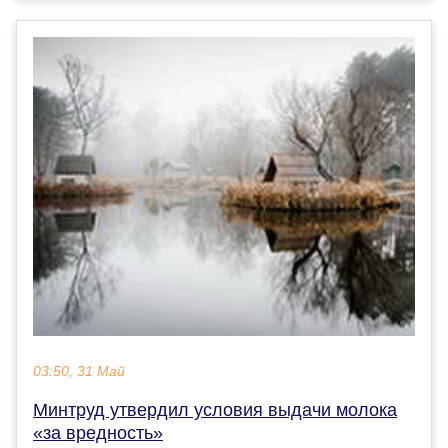
03:50, 31 Май
Минтруд утвердил условия выдачи молока
«за вредность»