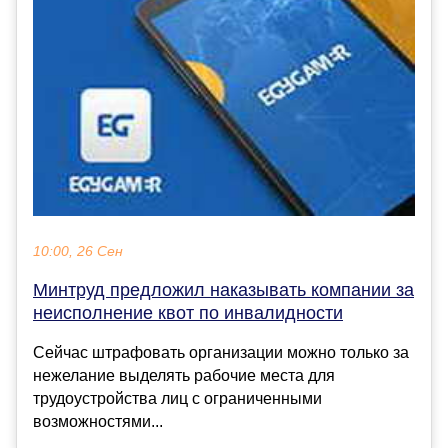
10:00, 26 Сен
Минтруд предложил наказывать компании за
неисполнение квот по инвалидности
Сейчас штрафовать организации можно только за
нежелание выделять рабочие места для
трудоустройства лиц с ограниченными
возможностями...