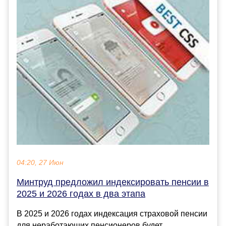
04:20, 27 Июн
Минтруд предложил индексировать пенсии в
2025 и 2026 годах в два этапа
В 2025 и 2026 годах индексация страховой пенсии
для неработающих пенсионеров будет