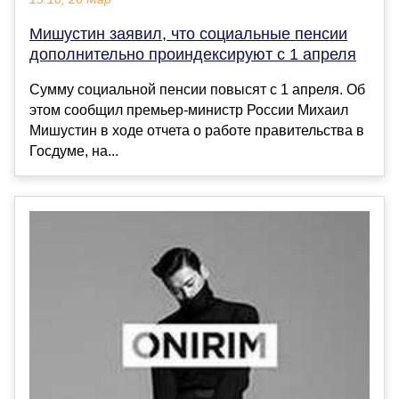
Мишустин заявил, что социальные пенсии
дополнительно проиндексируют с 1 апреля
Сумму социальной пенсии повысят с 1 апреля. Об
этом сообщил премьер-министр России Михаил
Мишустин в ходе отчета о работе правительства в
Госдуме, на...