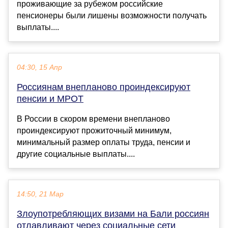
проживающие за рубежом российские
пенсионеры были лишены возможности получать
выплаты....
04:30, 15 Апр
Россиянам внепланово проиндексируют
пенсии и МРОТ
В России в скором времени внепланово
проиндексируют прожиточный минимум,
минимальный размер оплаты труда, пенсии и
другие социальные выплаты....
14:50, 21 Мар
Злоупотребляющих визами на Бали россиян
отлавливают через социальные сети