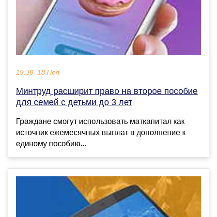
19:30, 18 Ноя
Минтруд расширит право на второе пособие
для семей с детьми до 3 лет
Граждане смогут использовать маткапитал как
источник ежемесячных выплат в дополнение к
единому пособию...