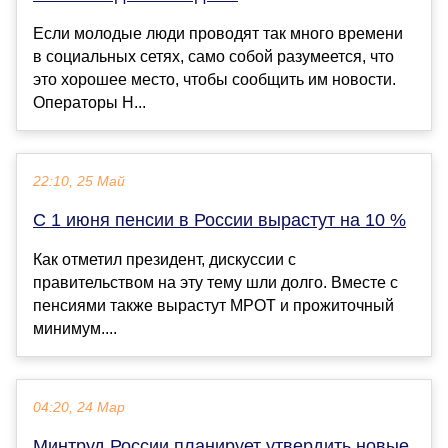
Если молодые люди проводят так много времени
в социальных сетях, само собой разумеется, что
это хорошее место, чтобы сообщить им новости.
Операторы Н...
22:10, 25 Май
С 1 июня пенсии в России вырастут на 10 %
Как отметил президент, дискуссии с
правительством на эту тему шли долго. Вместе с
пенсиями также вырастут МРОТ и прожиточный
минимум....
04:20, 24 Мар
Минтруд России планирует утвердить новые