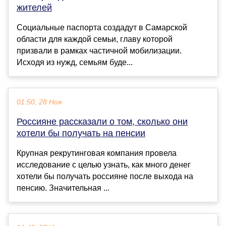
жителей
Социальные паспорта создадут в Самарской
области для каждой семьи, главу которой
призвали в рамках частичной мобилизации.
Исходя из нужд, семьям буде...
01:50, 28 Ноя
Россияне рассказали о том, сколько они
хотели бы получать на пенсии
Крупная рекрутинговая компания провела
исследование с целью узнать, как много денег
хотели бы получать россияне после выхода на
пенсию. Значительная ...