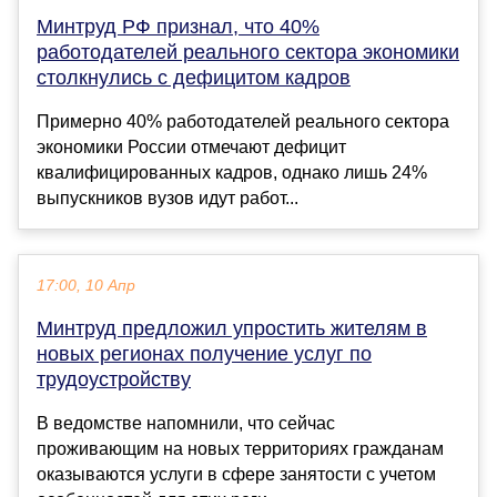
Минтруд РФ признал, что 40%
работодателей реального сектора экономики
столкнулись с дефицитом кадров
Примерно 40% работодателей реального сектора
экономики России отмечают дефицит
квалифицированных кадров, однако лишь 24%
выпускников вузов идут работ...
17:00, 10 Апр
Минтруд предложил упростить жителям в
новых регионах получение услуг по
трудоустройству
В ведомстве напомнили, что сейчас
проживающим на новых территориях гражданам
оказываются услуги в сфере занятости с учетом