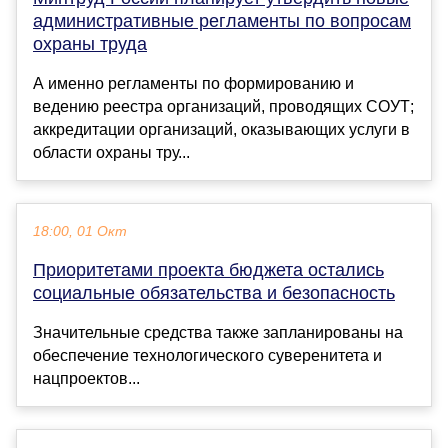
административные регламенты по вопросам
охраны труда
А именно регламенты по формированию и
ведению реестра организаций, проводящих СОУТ;
аккредитации организаций, оказывающих услуги в
области охраны тру...
18:00, 01 Окт
Приоритетами проекта бюджета остались
социальные обязательства и безопасность
Значительные средства также запланированы на
обеспечение технологического суверенитета и
нацпроектов...