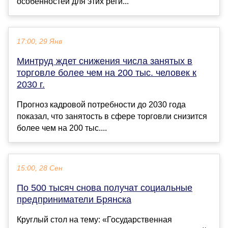
особенностей для этих реги...
17:00, 29 Янв
Минтруд ждет снижения числа занятых в
торговле более чем на 200 тыс. человек к
2030 г.
Прогноз кадровой потребности до 2030 года
показал, что занятость в сфере торговли снизится
более чем на 200 тыс....
15:00, 28 Сен
По 500 тысяч снова получат социальные
предприниматели Брянска
Круглый стол на тему: «Государственная