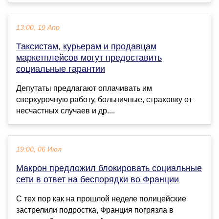
13:00, 19 Апр
Таксистам, курьерам и продавцам
маркетплейсов могут предоставить
социальные гарантии
Депутаты предлагают оплачивать им
сверхурочную работу, больничные, страховку от
несчастных случаев и др....
19:00, 06 Июл
Макрон предложил блокировать социальные
сети в ответ на беспорядки во Франции
С тех пор как на прошлой неделе полицейские
застрелили подростка, Франция погрязла в