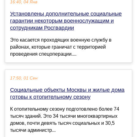
16:40, 04 Янв
Установлены дополнительные социальные
гарантии некоторым военнослужащим и
сотрудникам Росгвардии
Это касается проходящих военную службу в
районах, которые граничат с территорией
проведения спецоперации....
17:50, 01 Сен
Социальные объекты Москвы и жилые дома
готовы к отопительному сезону
К отопительному сезону подготовлено более 74
тысяч зданий. Это 34 тысячи многоквартирных
домов, почти девять тысяч социальных и 30,5
тысячи администр...