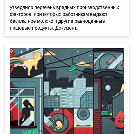
утвердило перечень вредных производственных
факторов, при которых работникам выдают
бесплатное молоко и другие равноценные
пищевые продукты. Документ...