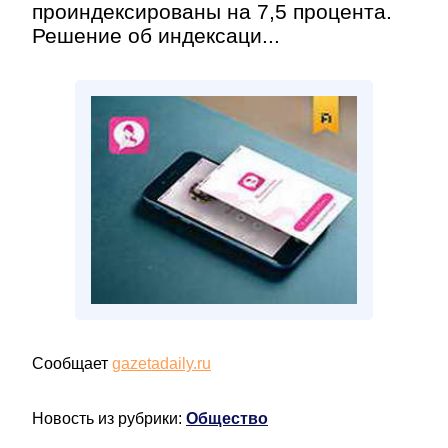
проиндексированы на 7,5 процента.
Решение об индексаци...
Сообщает
gazetadaily.ru
Новость из рубрики:
Общество