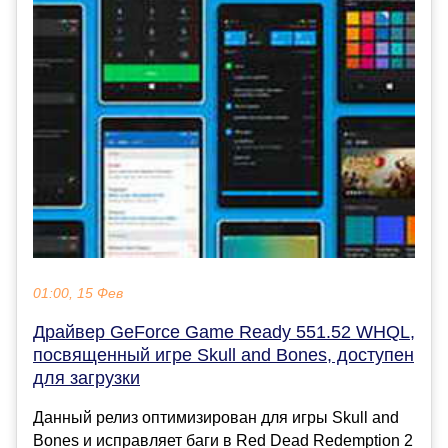
01:00, 15 Фев
Драйвер GeForce Game Ready 551.52 WHQL,
посвященный игре Skull and Bones, доступен
для загрузки
Данный релиз оптимизирован для игры Skull and
Bones и исправляет баги в Red Dead Redemption 2