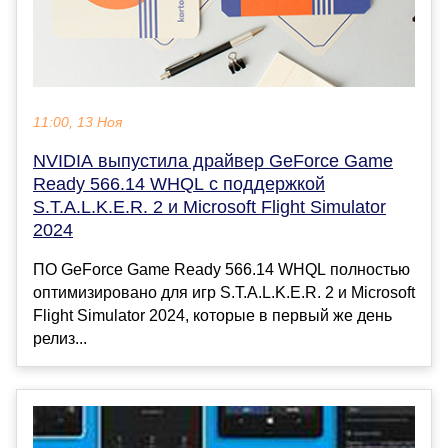
11:00, 13 Ноя
NVIDIA выпустила драйвер GeForce Game
Ready 566.14 WHQL с поддержкой
S.T.A.L.K.E.R. 2 и Microsoft Flight Simulator
2024
ПО GeForce Game Ready 566.14 WHQL полностью
оптимизировано для игр S.T.A.L.K.E.R. 2 и Microsoft
Flight Simulator 2024, которые в первый же день
релиз...