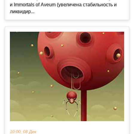
и Immortals of Aveum (увеличена стабильность и
ликвидир...
10:00, 08 Дек