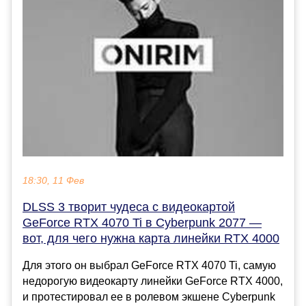
18:30, 11 Фев
DLSS 3 творит чудеса с видеокартой
GeForce RTX 4070 Ti в Cyberpunk 2077 —
вот, для чего нужна карта линейки RTX 4000
Для этого он выбрал GeForce RTX 4070 Ti, самую
недорогую видеокарту линейки GeForce RTX 4000,
и протестировал ее в ролевом экшене Cyberpunk