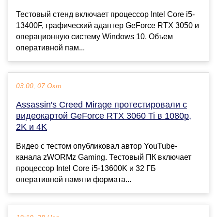
Тестовый стенд включает процессор Intel Core i5-
13400F, графический адаптер GeForce RTX 3050 и
операционную систему Windows 10. Объем
оперативной пам...
03:00, 07 Окт
Assassin's Creed Mirage протестировали с
видеокартой GeForce RTX 3060 Ti в 1080p,
2K и 4K
Видео с тестом опубликовал автор YouTube-
канала zWORMz Gaming. Тестовый ПК включает
процессор Intel Core i5-13600K и 32 ГБ
оперативной памяти формата...