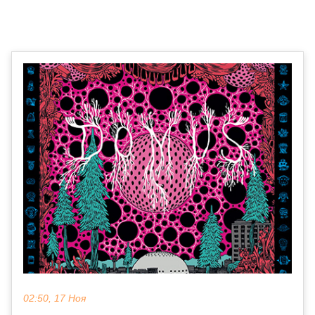
02:50, 17 Ноя