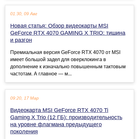
01:30, 09 Авг
Новая статья: Обзор видеокарты MSI
GeForce RTX 4070 GAMING X TRIO: тишина
и разгон
Премиальная версия GeForce RTX 4070 от MSI
имеет большой задел для оверклокинга в
дополнение к изначально повышенным тактовым
частотам. А главное — м...
09:20, 17 Мар
Видеокарта MSI GeForce RTX 4070 Ti
Gaming X Trio (12 ГБ): производительность
на уровне флагмана предыдущего
поколения