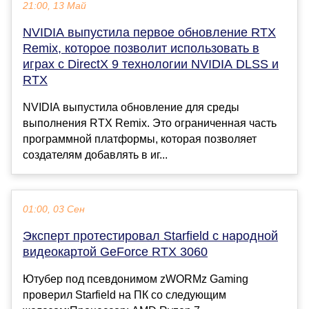
21:00, 13 Май
NVIDIA выпустила первое обновление RTX
Remix, которое позволит использовать в
играх с DirectX 9 технологии NVIDIA DLSS и
RTX
NVIDIA выпустила обновление для среды
выполнения RTX Remix. Это ограниченная часть
программной платформы, которая позволяет
создателям добавлять в иг...
01:00, 03 Сен
Эксперт протестировал Starfield с народной
видеокартой GeForce RTX 3060
Ютубер под псевдонимом zWORMz Gaming
проверил Starfield на ПК со следующим