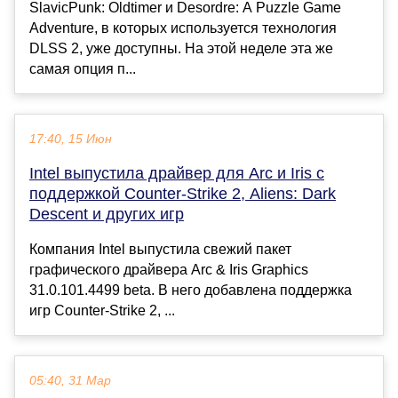
SlavicPunk: Oldtimer и Desordre: A Puzzle Game
Adventure, в которых используется технология
DLSS 2, уже доступны. На этой неделе эта же
самая опция п...
17:40, 15 Июн
Intel выпустила драйвер для Arc и Iris с
поддержкой Counter-Strike 2, Aliens: Dark
Descent и других игр
Компания Intel выпустила свежий пакет
графического драйвера Arc & Iris Graphics
31.0.101.4499 beta. В него добавлена поддержка
игр Counter-Strike 2, ...
05:40, 31 Мар