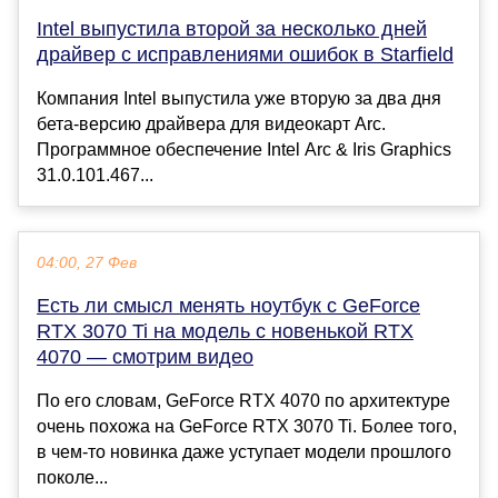
Intel выпустила второй за несколько дней
драйвер с исправлениями ошибок в Starfield
Компания Intel выпустила уже вторую за два дня
бета-версию драйвера для видеокарт Arc.
Программное обеспечение Intel Arc & Iris Graphics
31.0.101.467...
04:00, 27 Фев
Есть ли смысл менять ноутбук с GeForce
RTX 3070 Ti на модель с новенькой RTX
4070 — смотрим видео
По его словам, GeForce RTX 4070 по архитектуре
очень похожа на GeForce RTX 3070 Ti. Более того,
в чем-то новинка даже уступает модели прошлого
поколе...