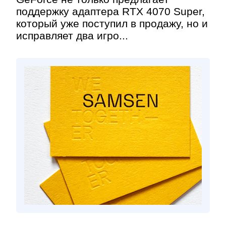
поддержку адаптера RTX 4070 Super,
который уже поступил в продажу, но и
исправляет два игро...