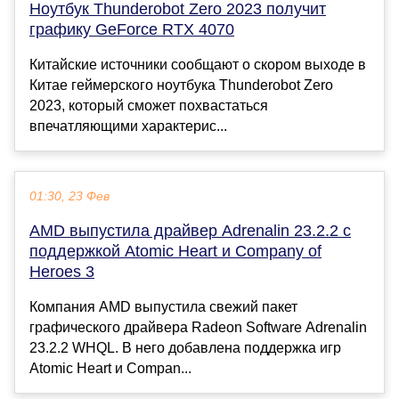
Ноутбук Thunderobot Zero 2023 получит
графику GeForce RTX 4070
Китайские источники сообщают о скором выходе в
Китае геймерского ноутбука Thunderobot Zero
2023, который сможет похвастаться
впечатляющими характерис...
01:30, 23 Фев
AMD выпустила драйвер Adrenalin 23.2.2 с
поддержкой Atomic Heart и Company of
Heroes 3
Компания AMD выпустила свежий пакет
графического драйвера Radeon Software Adrenalin
23.2.2 WHQL. В него добавлена поддержка игр
Atomic Heart и Compan...