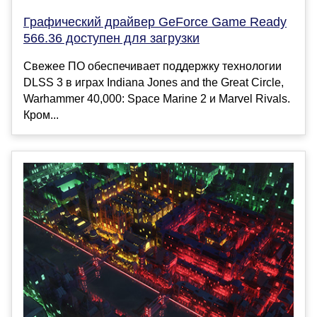
Графический драйвер GeForce Game Ready
566.36 доступен для загрузки
Свежее ПО обеспечивает поддержку технологии
DLSS 3 в играх Indiana Jones and the Great Circle,
Warhammer 40,000: Space Marine 2 и Marvel Rivals.
Кром...