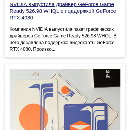
NVIDIA выпустила драйвер GeForce Game
Ready 526.98 WHQL с поддержкой GeForce
RTX 4080
Компания NVIDIA выпустила пакет графических
драйверов GeForce Game Ready 526.98 WHQL. В
него добавлена поддержка видеокарты GeForce
RTX 4080. Произво...