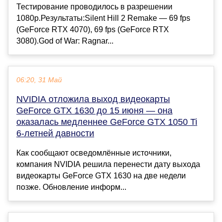
Тестирование проводилось в разрешении
1080p.Результаты:Silent Hill 2 Remake — 69 fps
(GeForce RTX 4070), 69 fps (GeForce RTX
3080).God of War: Ragnar...
06:20, 31 Май
NVIDIA отложила выход видеокарты
GeForce GTX 1630 до 15 июня — она
оказалась медленнее GeForce GTX 1050 Ti
6-летней давности
Как сообщают осведомлённые источники,
компания NVIDIA решила перенести дату выхода
видеокарты GeForce GTX 1630 на две недели
позже. Обновление информ...