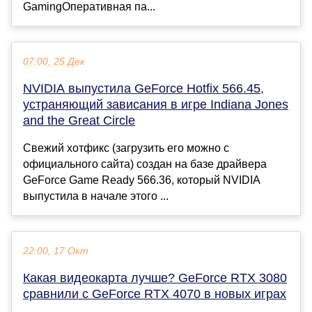
GamingОперативная па...
07:00, 25 Дек
NVIDIA выпустила GeForce Hotfix 566.45,
устраняющий зависания в игре Indiana Jones
and the Great Circle
Свежий хотфикс (загрузить его можно с
официального сайта) создан на базе драйвера
GeForce Game Ready 566.36, который NVIDIA
выпустила в начале этого ...
22:00, 17 Окт
Какая видеокарта лучше? GeForce RTX 3080
сравнили с GeForce RTX 4070 в новых играх