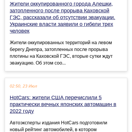
Жители оккупированного города Алешки,
затопленного после прорыва Каховской
ГЭС, рассказали об отсутствии эвакуации.
Украинские власти заявили о гибели трех
человек
Жители оккупированных территорий на левом
берегу Днепра, затопленных после прорыва
плотины на Каховской ГЭС, вторые сутки ждут
эвакуацию. Об этом соо...
02:50, 23 Июл
HotCars: жители США перечислили 5
практически вечных японских автомашин в
2022 году
Автоэксперты издания HotCars подготовили
новый рейтинг автомобилей, в котором