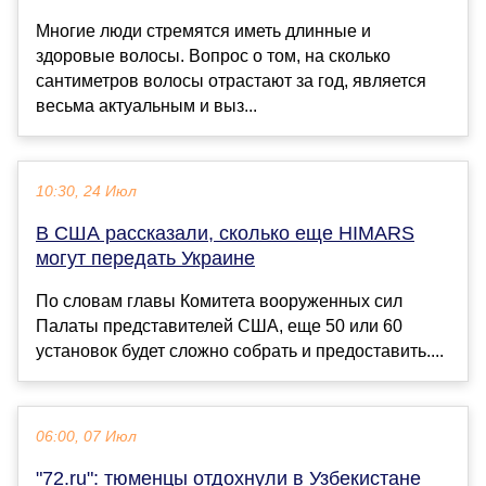
Многие люди стремятся иметь длинные и
здоровые волосы. Вопрос о том, на сколько
сантиметров волосы отрастают за год, является
весьма актуальным и выз...
10:30, 24 Июл
В США рассказали, сколько еще HIMARS
могут передать Украине
По словам главы Комитета вооруженных сил
Палаты представителей США, еще 50 или 60
установок будет сложно собрать и предоставить....
06:00, 07 Июл
"72.ru": тюменцы отдохнули в Узбекистане