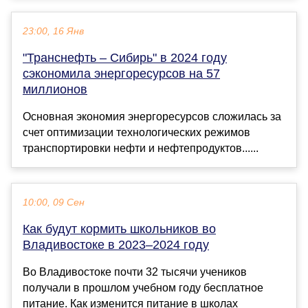
23:00, 16 Янв
"Транснефть – Сибирь" в 2024 году
сэкономила энергоресурсов на 57
миллионов
Основная экономия энергоресурсов сложилась за
счет оптимизации технологических режимов
транспортировки нефти и нефтепродуктов......
10:00, 09 Сен
Как будут кормить школьников во
Владивостоке в 2023–2024 году
Во Владивостоке почти 32 тысячи учеников
получали в прошлом учебном году бесплатное
питание. Как изменится питание в школах