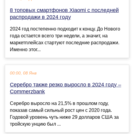
8 топовых смартфонов Xiaomi с последней
распродажи в 2024 году
2024 год постепенно подходит к концу. До Нового
года остается всего три недели, а значит, на
маркетплейсах стартуют последние распродажи.
Именно этог...
00:00, 08 Янв
Серебро также резко выросло в 2024 году –
Commerzbank
Серебро выросло на 21,5% в прошлом году,
показав самый сильный рост цен с 2020 года.
Годовой уровень чуть ниже 29 долларов США за
тройскую унцию был ...