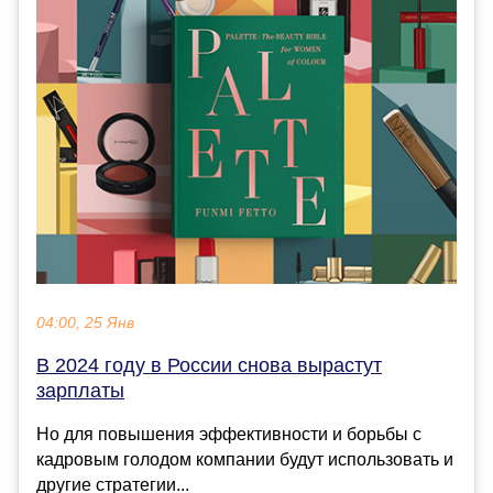
04:00, 25 Янв
В 2024 году в России снова вырастут
зарплаты
Но для повышения эффективности и борьбы с
кадровым голодом компании будут использовать и
другие стратегии...