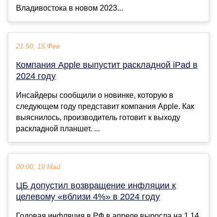
Владивостока в новом 2023...
21:50, 15 Фев
Компания Apple выпустит раскладной iPad в
2024 году
Инсайдеры сообщили о новинке, которую в
следующем году представит компания Apple. Как
выяснилось, производитель готовит к выходу
раскладной планшет. ...
00:00, 19 Май
ЦБ допустил возвращение инфляции к
целевому «вблизи 4%» в 2024 году
Годовая инфляция в РФ в апреле выросла на 1,14