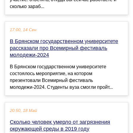
сколько зараб...
17:00, 14 Сен
В Брянском государственном университете
рассказали про Всемирный фестиваль
молодежи-2024
В Брянском государственном университете
состоялось мероприятие, на котором
презентовали Всемирный фестиваль
молодежи-2024. Студенты вуза смогли пройт...
20:50, 18 Май
Сколько человек умерло от загрязнения
окружающей среды в 2019 году