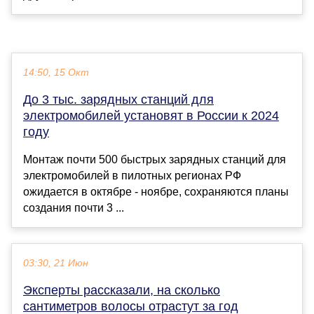
14:50, 15 Окт
До 3 тыс. зарядных станций для
электромобилей установят в России к 2024
году
Монтаж почти 500 быстрых зарядных станций для
электромобилей в пилотных регионах РФ
ожидается в октябре - ноябре, сохраняются планы
создания почти 3 ...
03:30, 21 Июн
Эксперты рассказали, на сколько
сантиметров волосы отрастут за год