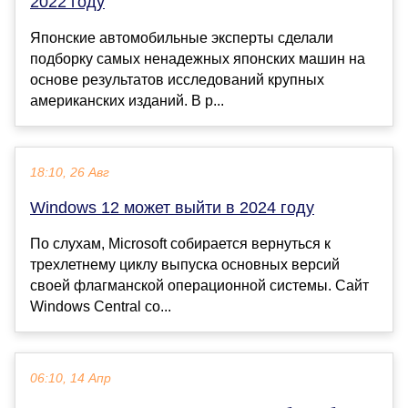
2022 году
Японские автомобильные эксперты сделали
подборку самых ненадежных японских машин на
основе результатов исследований крупных
американских изданий. В р...
18:10, 26 Авг
Windows 12 может выйти в 2024 году
По слухам, Microsoft собирается вернуться к
трехлетнему циклу выпуска основных версий
своей флагманской операционной системы. Сайт
Windows Central со...
06:10, 14 Апр