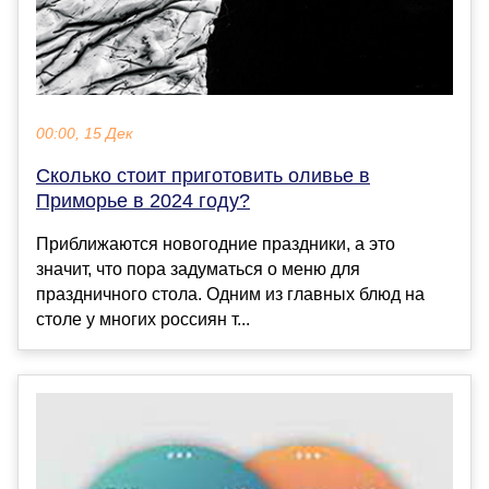
00:00, 15 Дек
Сколько стоит приготовить оливье в
Приморье в 2024 году?
Приближаются новогодние праздники, а это
значит, что пора задуматься о меню для
праздничного стола. Одним из главных блюд на
столе у многих россиян т...