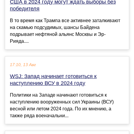
США в 2024 году могут ждать выборы без
победителя
В то время как Трампа все активнее заталкивают
на скамью подсудимых, шансы Байдена
подрывает нефтяной альянс Москвы и Эр-
Рияда....
17:10, 13 Авг
WSJ: Запад начинает готовиться к
наступлению ВСУ в 2024 году
Политики на Западе начинают готовиться к
наступлению вооруженных сил Украины (ВСУ)
весной или летом 2024 года. По их мнению, а
также ряда военачальни...