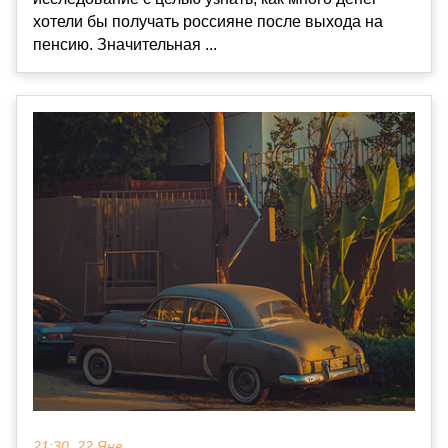
хотели бы получать россияне после выхода на
пенсию. Значительная ...
21:30, 22 Янв