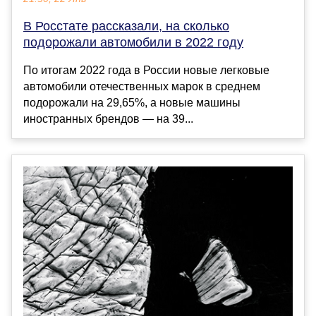
В Росстате рассказали, на сколько
подорожали автомобили в 2022 году
По итогам 2022 года в России новые легковые
автомобили отечественных марок в среднем
подорожали на 29,65%, а новые машины
иностранных брендов — на 39...