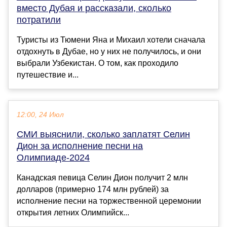
вместо Дубая и рассказали, сколько
потратили
Туристы из Тюмени Яна и Михаил хотели сначала
отдохнуть в Дубае, но у них не получилось, и они
выбрали Узбекистан. О том, как проходило
путешествие и...
12:00, 24 Июл
СМИ выяснили, сколько заплатят Селин
Дион за исполнение песни на
Олимпиаде-2024
Канадская певица Селин Дион получит 2 млн
долларов (примерно 174 млн рублей) за
исполнение песни на торжественной церемонии
открытия летних Олимпийск...