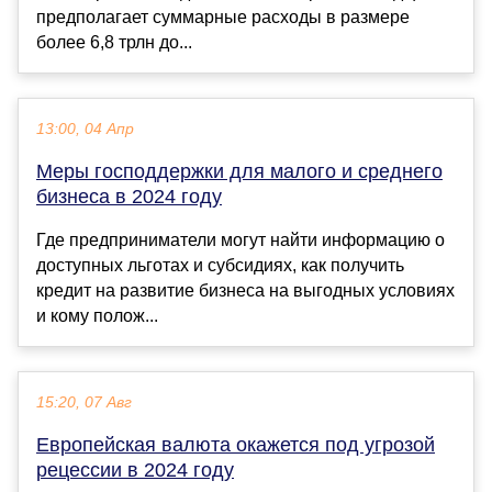
предполагает суммарные расходы в размере
более 6,8 трлн до...
13:00, 04 Апр
Меры господдержки для малого и среднего
бизнеса в 2024 году
Где предприниматели могут найти информацию о
доступных льготах и субсидиях, как получить
кредит на развитие бизнеса на выгодных условиях
и кому полож...
15:20, 07 Авг
Европейская валюта окажется под угрозой
рецессии в 2024 году