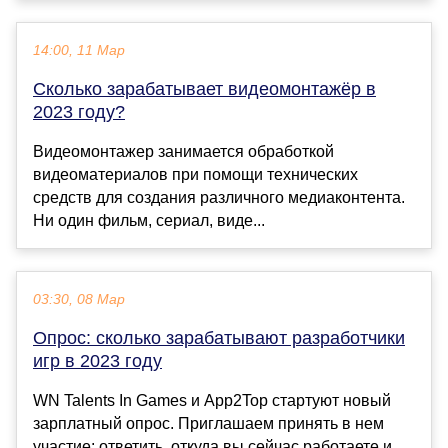
14:00, 11 Мар
Сколько зарабатывает видеомонтажёр в
2023 году?
Видеомонтажер занимается обработкой
видеоматериалов при помощи технических
средств для создания различного медиаконтента.
Ни один фильм, сериал, виде...
03:30, 08 Мар
Опрос: сколько зарабатывают разработчики
игр в 2023 году
WN Talents In Games и App2Top стартуют новый
зарплатный опрос. Приглашаем принять в нем
участие: ответить, откуда вы сейчас работаете и