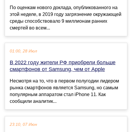
По оценкам нового доклада, опубликованного на
этой неделе, в 2019 году загрязнение окружающей
среды способствовало 9 миллионам ранних
смертей во всем...
01:00, 28 Июл
В 2022 году жители РФ приобрели больше
смартфонов от Samsung, чем от Apple
Несмотря на то, что в первом полугодии лидером
рынка смартфонов является Samsung, но самым
популярным аппаратом стал iPhone 11. Как
сообщили аналитик...
23:10, 07 Июн