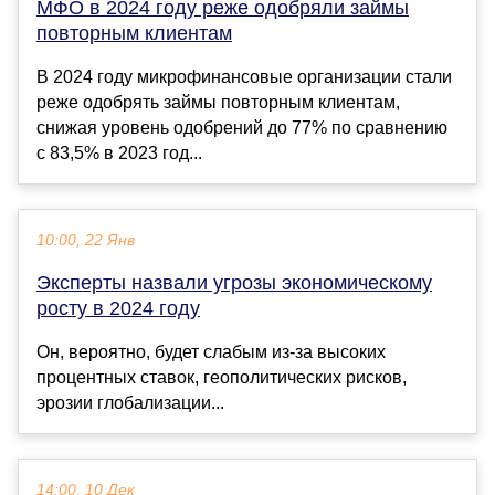
МФО в 2024 году реже одобряли займы
повторным клиентам
В 2024 году микрофинансовые организации стали
реже одобрять займы повторным клиентам,
снижая уровень одобрений до 77% по сравнению
с 83,5% в 2023 год...
10:00, 22 Янв
Эксперты назвали угрозы экономическому
росту в 2024 году
Он, вероятно, будет слабым из-за высоких
процентных ставок, геополитических рисков,
эрозии глобализации...
14:00, 10 Дек