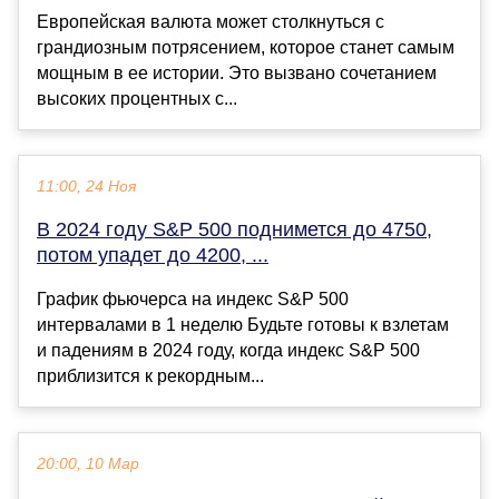
Европейская валюта может столкнуться с
грандиозным потрясением, которое станет самым
мощным в ее истории. Это вызвано сочетанием
высоких процентных с...
11:00, 24 Ноя
В 2024 году S&P 500 поднимется до 4750,
потом упадет до 4200, ...
График фьючерса на индекс S&P 500
интервалами в 1 неделю Будьте готовы к взлетам
и падениям в 2024 году, когда индекс S&P 500
приблизится к рекордным...
20:00, 10 Мар