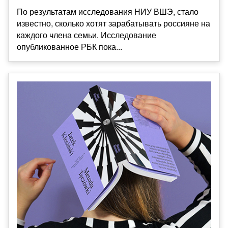
По результатам исследования НИУ ВШЭ, стало
известно, сколько хотят зарабатывать россияне на
каждого члена семьи. Исследование
опубликованное РБК пока...