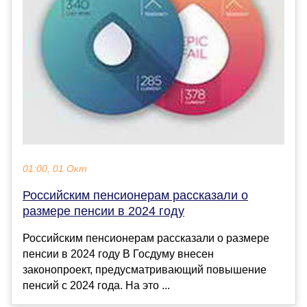
01:00, 01 Окт
Российским пенсионерам рассказали о
размере пенсии в 2024 году
Российским пенсионерам рассказали о размере
пенсии в 2024 году В Госдуму внесен
законопроект, предусматривающий повышение
пенсий с 2024 года. На это ...