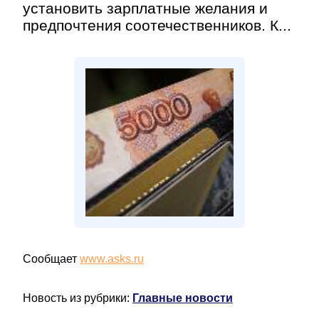
установить зарплатные желания и
предпочтения соотечественников. К...
Сообщает
www.asks.ru
Новость из рубрики:
Главные новости