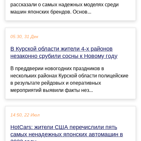
рассказали о самых надежных моделях среди
машин японских брендов. Основ...
05:30, 31 Дек
В Курской области жители 4-х районов
незаконно срубили сосны к Новому году
В преддверии новогодних праздников в
нескольких районах Курской области полицейские
в результате рейдовых и оперативных
мероприятий выявили факты нез...
14:50, 22 Июл
HotCars: жители США перечислили пять
самых ненадежных японских автомашин в