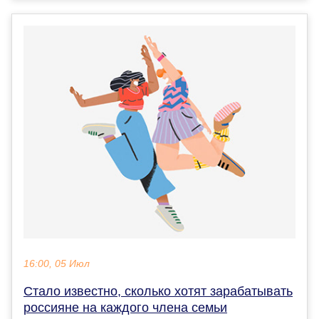
16:00, 05 Июл
Стало известно, сколько хотят зарабатывать
россияне на каждого члена семьи