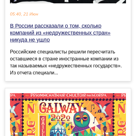
05:40, 21 Июн
В России рассказали о том, сколько
компаний из «недружественных стран»
никуда не ушло
Российские специалисты решили пересчитать
оставшиеся в стране иностранные компании из
так называемых «недружественных государств».
Из отчета специали...