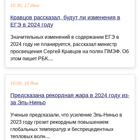
10:30, 17 Июн
Кравцов рассказал, будут ли изменения в
ЕГЭ в 2024 году
Значительных изменений в содержании ЕГЭ в
2024 году не планируется, рассказал министр
просвещения Сергей Кравцов на полях ПМЭФ. Об
этом пишет РБК....
10:00, 18 Янв
Предсказана рекордная жара в 2024 году из-
за Эль-Ниньо
Ученые предсказали, что усиление Эль-Ниньо в
2023 году грозит рекордным повышением
глобальных температур и беспрецедентных
тепловых волн....