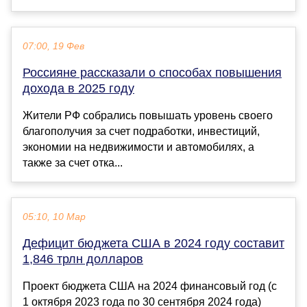
07:00, 19 Фев
Россияне рассказали о способах повышения
дохода в 2025 году
Жители РФ собрались повышать уровень своего
благополучия за счет подработки, инвестиций,
экономии на недвижимости и автомобилях, а
также за счет отка...
05:10, 10 Мар
Дефицит бюджета США в 2024 году составит
1,846 трлн долларов
Проект бюджета США на 2024 финансовый год (с
1 октября 2023 года по 30 сентября 2024 года)