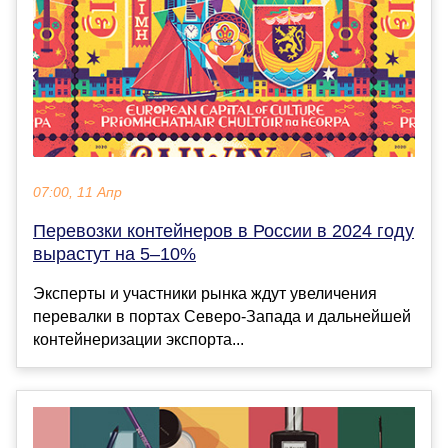
07:00, 11 Апр
Перевозки контейнеров в России в 2024 году
вырастут на 5–10%
Эксперты и участники рынка ждут увеличения
перевалки в портах Северо-Запада и дальнейшей
контейнеризации экспорта...