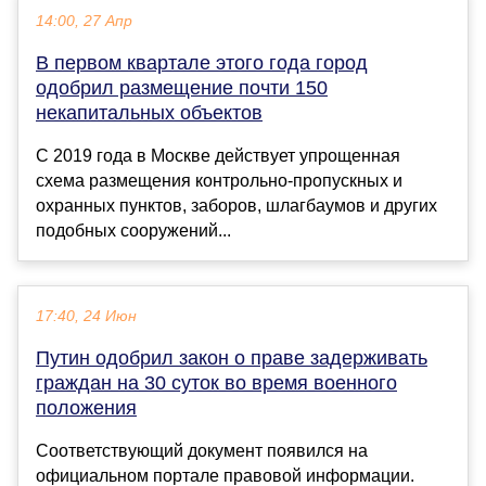
14:00, 27 Апр
В первом квартале этого года город
одобрил размещение почти 150
некапитальных объектов
С 2019 года в Москве действует упрощенная
схема размещения контрольно-пропускных и
охранных пунктов, заборов, шлагбаумов и других
подобных сооружений...
17:40, 24 Июн
Путин одобрил закон о праве задерживать
граждан на 30 суток во время военного
положения
Соответствующий документ появился на
официальном портале правовой информации.