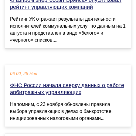
рейтинг управляющих компаний
Рейтинг УК отражает результаты деятельности
исполнителей коммунальных услуг по данным на 1
августа и представлен в виде «белого» и
«черного» списков....
06:00, 28 Ноя
ФНС России начала сверку данных о работе
арбитражных управляющих
Напомним, с 23 ноября обновлены правила
выбора управляющих в делах о банкротстве,
инициированных налоговыми органами....