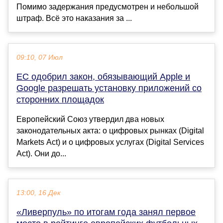
Помимо задержания предусмотрен и небольшой
штраф. Всё это наказания за ...
09:10, 07 Июл
ЕС одобрил закон, обязывающий Apple и
Google разрешать установку приложений со
сторонних площадок
Европейский Союз утвердил два новых
законодательных акта: о цифровых рынках (Digital
Markets Act) и о цифровых услугах (Digital Services
Act). Они до...
13:00, 16 Дек
«Ливерпуль» по итогам года занял первое