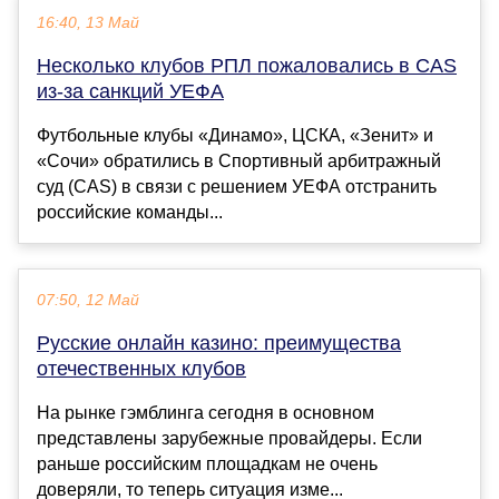
16:40, 13 Май
Несколько клубов РПЛ пожаловались в CAS
из-за санкций УЕФА
Футбольные клубы «Динамо», ЦСКА, «Зенит» и
«Сочи» обратились в Спортивный арбитражный
суд (CAS) в связи с решением УЕФА отстранить
российские команды...
07:50, 12 Май
Русские онлайн казино: преимущества
отечественных клубов
На рынке гэмблинга сегодня в основном
представлены зарубежные провайдеры. Если
раньше российским площадкам не очень
доверяли, то теперь ситуация изме...