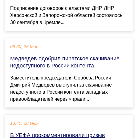
Подписание договоров с властями ДНР, ЛНР,
Херсонской и Запорожской областей состоялось
30 сентября в Кремле...
09:30, 26 Мар
Медведев одобрил пиратское скачивание
недоступного в России контента
Заместитель председателя Совбеза России
Дмитрий Медведев выступил за скачивание
недоступного в России контента западных
правообладателей через «прави...
13:40, 28 Июн
В УЕФА прокомментировали призыв