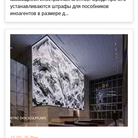
устанавливаются штрафы для пособников
иноагентов в размере д...
16:00, 26 Фев