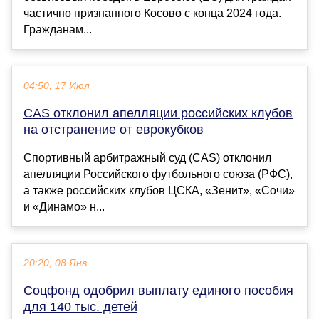
частично признанного Косово с конца 2024 года.
Гражданам...
04:50, 17 Июл
CAS отклонил апелляции российских клубов
на отстранение от еврокубков
Спортивный арбитражный суд (CAS) отклонил
апелляции Российского футбольного союза (РФС),
а также российских клубов ЦСКА, «Зенит», «Сочи»
и «Динамо» н...
20:20, 08 Янв
Соцфонд одобрил выплату единого пособия
для 140 тыс. детей