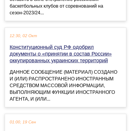
баскетбольных клубов от соревнований на
сезон-2023/24...
12:30, 02 Окт
Конституционный суд РФ одобрил
документы о «принятии в состав России»
оккупированных украинских территорий
ДАННОЕ СООБЩЕНИЕ (МАТЕРИАЛ) СОЗДАНО
И (ИЛИ) РАСПРОСТРАНЕНО ИНОСТРАННЫМ
СРЕДСТВОМ МАССОВОЙ ИНФОРМАЦИИ,
ВЫПОЛНЯЮЩИМ ФУНКЦИИ ИНОСТРАННОГО
АГЕНТА, И (ИЛИ...
01:00, 19 Сен