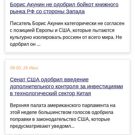
Борис Акунин не одобрил бойкот книжного
рынка РФ со стороны Запада
Писатель Борис Акунин категорически не согласен
с позицией Европы и США, которые пытаются
культурно изолировать россиян от всего мира. Не
одобрил он ...
08:00, 26 Июл
Сенат США одобрил введение
дополнительного контроля за инвестициями
в технологический сектор Китая
Верхняя палата американского парламента на
этой неделе большинством голосов одобрила
поправки в законодательство США, которые
предусматривают уведомл...