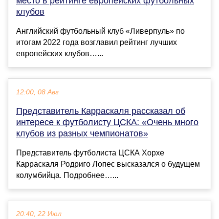
место в рейтинге европейских футбольных
клубов
Английский футбольный клуб «Ливерпуль» по
итогам 2022 года возглавил рейтинг лучших
европейских клубов…...
12:00, 08 Авг
Представитель Карраскаля рассказал об
интересе к футболисту ЦСКА: «Очень много
клубов из разных чемпионатов»
Представитель футболиста ЦСКА Хорхе
Карраскаля Родриго Лопес высказался о будущем
колумбийца. Подробнее…...
20:40, 22 Июл