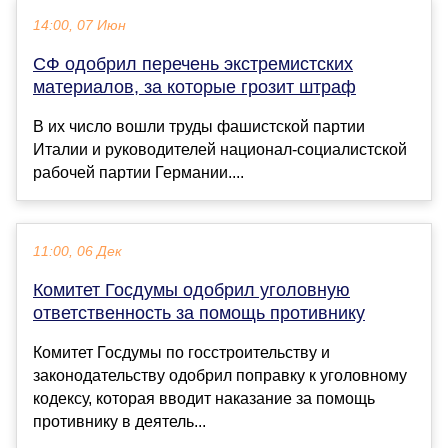
14:00, 07 Июн
СФ одобрил перечень экстремистских
материалов, за которые грозит штраф
В их число вошли труды фашистской партии
Италии и руководителей национал-социалистской
рабочей партии Германии....
11:00, 06 Дек
Комитет Госдумы одобрил уголовную
ответственность за помощь противнику
Комитет Госдумы по госстроительству и
законодательству одобрил поправку к уголовному
кодексу, которая вводит наказание за помощь
противнику в деятель...