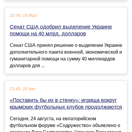
21:00, 19 Май
Сенат США одобрил выделение Украине
помощи на 40 млрд. долларов
Сенат США принял решение о выделении Украине
дополнительного пакета военной, экономической и
гуманитарной помощи на сумму 40 миллиардов
долларов для ...
23:40, 25 Авг
«Поставить бы их в стенку»: игрища вокруг
крымских футбольных клубов продолжаются
Сегодня, 24 августа, на евпаторийском
футбольном форуме «Содружество» объявлено о