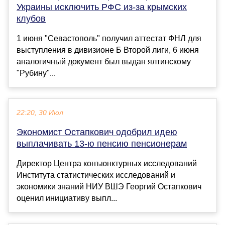
Украины исключить РФС из-за крымских
клубов
1 июня "Севастополь" получил аттестат ФНЛ для
выступления в дивизионе Б Второй лиги, 6 июня
аналогичный документ был выдан ялтинскому
"Рубину"...
22:20, 30 Июл
Экономист Остапкович одобрил идею
выплачивать 13-ю пенсию пенсионерам
Директор Центра конъюнктурных исследований
Института статистических исследований и
экономики знаний НИУ ВШЭ Георгий Остапкович
оценил инициативу выпл...