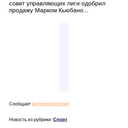
совет управляющих лиги одобрил
продажу Марком Кьюбано...
Сообщает
korrespondent.net
Новость из рубрики:
Спорт