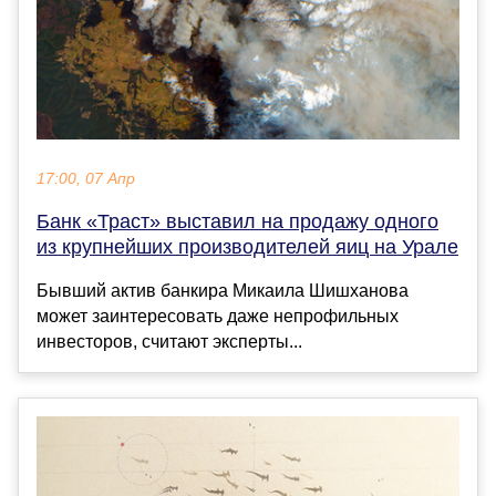
17:00, 07 Апр
Банк «Траст» выставил на продажу одного
из крупнейших производителей яиц на Урале
Бывший актив банкира Микаила Шишханова
может заинтересовать даже непрофильных
инвесторов, считают эксперты...