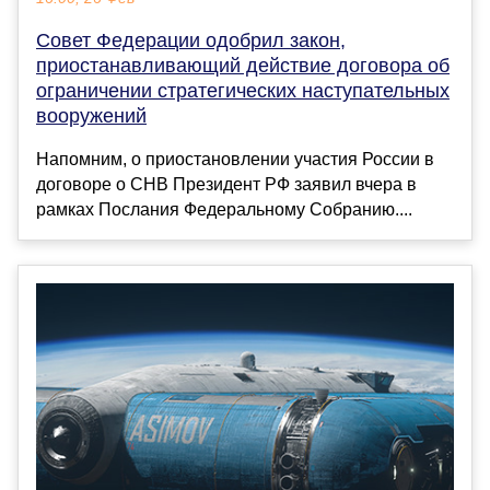
Совет Федерации одобрил закон,
приостанавливающий действие договора об
ограничении стратегических наступательных
вооружений
Напомним, о приостановлении участия России в
договоре о СНВ Президент РФ заявил вчера в
рамках Послания Федеральному Собранию....