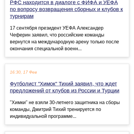
РФС находится в диалоге с ФИФА и УЕФА
по вопросу возвращения сборных и клубов к
турнирам
17 сентября президент УЕФА Александер
Чеферин заявил, что российские команды
вернутся на международную арену только после
окончания специальной военн...
16:30, 17 Фев
Футболист "Химок" Тихий заявил, что ждет
предложений от клубов из России и Турции
"Химки" не взяли 30-летнего защитника на сборы
команды, Дмитрий Тихий тренируется по
индивидуальной программе...