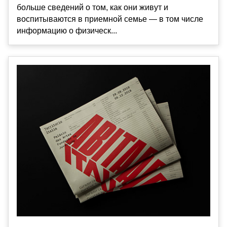
больше сведений о том, как они живут и
воспитываются в приемной семье — в том числе
информацию о физическ...