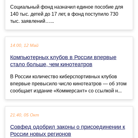
Социальный фонд назначил единое пособие для
140 тыс. детей до 17 лет, в фонд поступило 730
тыс. заявлений…...
14:00, 12 Май
Компьютерных клубов в России впервые
стало больше, чем кинотеатров
В России количество киберспортивных клубов
впервые превысило число кинотеатров — об этом
сообщает издание «Коммерсант» со ссылкой н...
21:40, 05 Окт
Совфед одобрил законы о присоединении к
России новых регионов