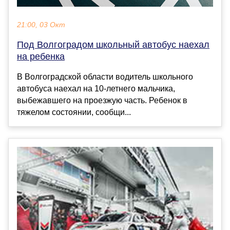
21:00, 03 Окт
Под Волгоградом школьный автобус наехал
на ребенка
В Волгоградской области водитель школьного
автобуса наехал на 10-летнего мальчика,
выбежавшего на проезжую часть. Ребенок в
тяжелом состоянии, сообщи...