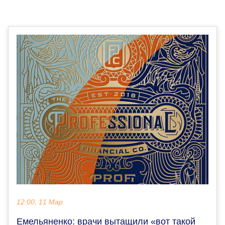
12:00, 11 Мар
Емельяненко: врачи вытащили «вот такой