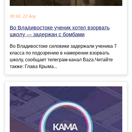
00:50, 22 Апр
Во Владивостоке ученик хотел взорвать
школу — задержан с бомбами
Во Владивостоке силовики задержали ученика 7
класса по подозрению в намерении взорвать
школу, сообщает телеграм-канал Baza.Читайте
также: Глава Крыма...