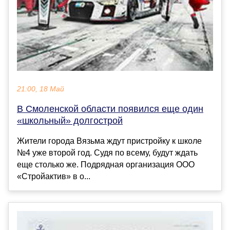
21:00, 18 Май
В Смоленской области появился еще один
«школьный» долгострой
Жители города Вязьма ждут пристройку к школе
№4 уже второй год. Судя по всему, будут ждать
еще столько же. Подрядная организация ООО
«Стройактив» в о...