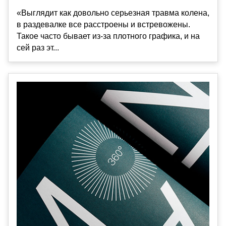
«Выглядит как довольно серьезная травма колена,
в раздевалке все расстроены и встревожены.
Такое часто бывает из-за плотного графика, и на
сей раз эт...