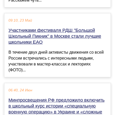
Расскажем чуть...
09:10, 23 Май
Участниками фестиваля РДШ "Большой
Школьный Пикник" в Москве стали лучшие
школьники ЕАО
В течение двух дней активисты движения со всей
России встречались с интересными людьми,
участвовали в мастер-классах и лекториях
(ФОТО)...
06:40, 24 Июн
Минпросвещения РФ предложило включить
в школьный курс истории «специальную
военную операцию» в Украине и «сложные