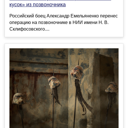
кусок» из позвоночника
Российский боец Александр Емельяненко перенес
операцию на позвоночнике в НИИ имени Н. В.
Склифосовского....