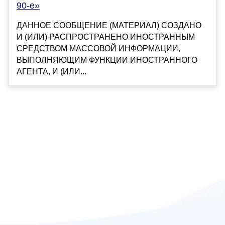
90-е»
ДАННОЕ СООБЩЕНИЕ (МАТЕРИАЛ) СОЗДАНО
И (ИЛИ) РАСПРОСТРАНЕНО ИНОСТРАННЫМ
СРЕДСТВОМ МАССОВОЙ ИНФОРМАЦИИ,
ВЫПОЛНЯЮЩИМ ФУНКЦИИ ИНОСТРАННОГО
АГЕНТА, И (ИЛИ...