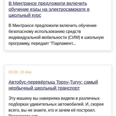
В Минтрансе предложили включить
обучение езды на электросамокате в
школьный курс
В Минтрансе предложили включить обучение
безопасному использованию средств
индивидуальной мобильности (СИМ) в школьную
программу, передает "Парламент...
03:00, 15 Апр
Автобус-перевёртыш Topsy-Turvy: самый
необычный школьный транспорт
Эту машину вы наверняка видели в различных
подборках удивительных автомобилей. И, скорее
всего, вы не знаете, кто и зачем её построил.