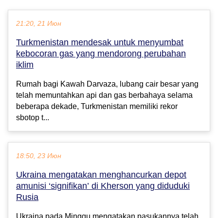
21:20, 21 Июн
Turkmenistan mendesak untuk menyumbat
kebocoran gas yang mendorong perubahan
iklim
Rumah bagi Kawah Darvaza, lubang cair besar yang
telah memuntahkan api dan gas berbahaya selama
beberapa dekade, Turkmenistan memiliki rekor
sbotop t...
18:50, 23 Июн
Ukraina mengatakan menghancurkan depot
amunisi ‘signifikan’ di Kherson yang diduduki
Rusia
Ukraina pada Minggu mengatakan pasukannya telah