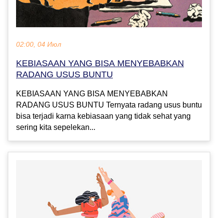
02:00, 04 Июл
KEBIASAAN YANG BISA MENYEBABKAN
RADANG USUS BUNTU
KEBIASAAN YANG BISA MENYEBABKAN
RADANG USUS BUNTU Ternyata radang usus buntu
bisa terjadi karna kebiasaan yang tidak sehat yang
sering kita sepelekan...