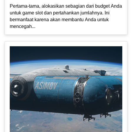
Pertama-tama, alokasikan sebagian dari budget Anda
untuk game slot dan pertahankan jumlahnya. Ini
bermanfaat karena akan membantu Anda untuk
mencegah...