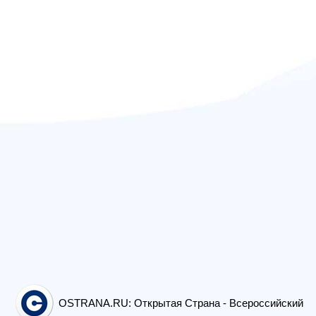
OSTRANA.RU: Открытая Страна - Всероссийский