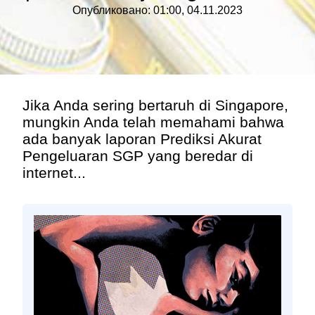
Опубликовано: 01:00, 04.11.2023
Jika Anda sering bertaruh di Singapore,
mungkin Anda telah memahami bahwa
ada banyak laporan Prediksi Akurat
Pengeluaran SGP yang beredar di
internet...