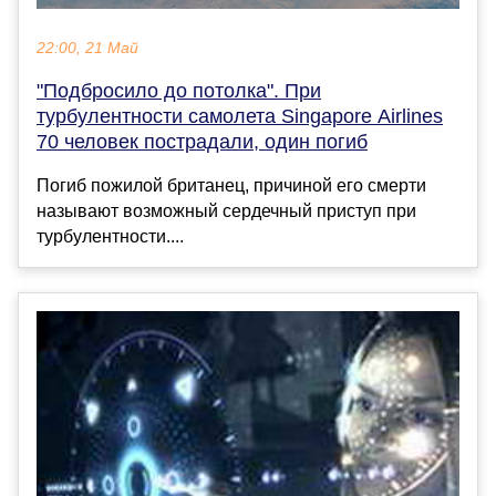
22:00, 21 Май
"Подбросило до потолка". При
турбулентности самолета Singapore Airlines
70 человек пострадали, один погиб
Погиб пожилой британец, причиной его смерти
называют возможный сердечный приступ при
турбулентности....