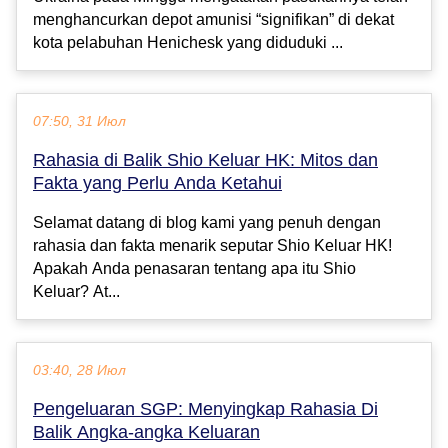
menghancurkan depot amunisi “signifikan” di dekat
kota pelabuhan Henichesk yang diduduki ...
07:50, 31 Июл
Rahasia di Balik Shio Keluar HK: Mitos dan
Fakta yang Perlu Anda Ketahui
Selamat datang di blog kami yang penuh dengan
rahasia dan fakta menarik seputar Shio Keluar HK!
Apakah Anda penasaran tentang apa itu Shio
Keluar? At...
03:40, 28 Июл
Pengeluaran SGP: Menyingkap Rahasia Di
Balik Angka-angka Keluaran