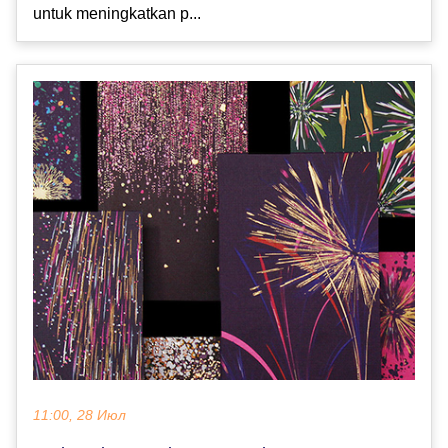
untuk meningkatkan p...
11:00, 28 Июл