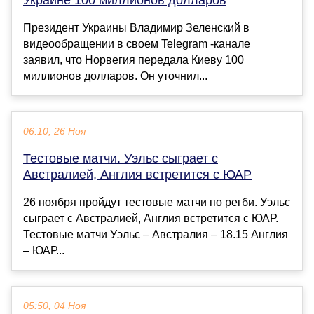
Президент Украины Владимир Зеленский в
видеообращении в своем Telegram -канале
заявил, что Норвегия передала Киеву 100
миллионов долларов. Он уточнил...
06:10, 26 Ноя
Тестовые матчи. Уэльс сыграет с
Австралией, Англия встретится с ЮАР
26 ноября пройдут тестовые матчи по регби. Уэльс
сыграет с Австралией, Англия встретится с ЮАР.
Тестовые матчи Уэльс – Австралия – 18.15 Англия
– ЮАР...
05:50, 04 Ноя