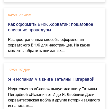
04:50, 29 Июл
Как оформить ВНЖ Хорватии: пошаговое
описание процедуры
Распространенные способы оформления
хорватского ВНЖ для иностранцев. На какие
моменты обратить внимание....
17:50, 07 Дек
Я и Испания // в книге Татьяны Пигарёвой
Издательство «Слово» выпустило книгу Татьяны
Пигарёвой «Испания от И до Я. Двойники Дали,
сервантесовская вобла и другие истории заядлого
испаниста»....