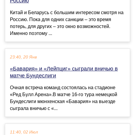
Россию
Китай и Беларусь с большим интересом смотря на
Россию. Пока для одних санкции – это время
потерь, для других – это окно возможностей.
Именно поэтому ...
23:40, 20 Янв
«Бавария» и «Лейпциг» сыграли вничью в
матче Бундеслиги
Очная встреча команд состоялась на стадионе
«Ред Булл Арена».В матче 16-го тура немецкой
Бундеслиги мюнхенская «Бавария» на выезде
сыграла вничью с «...
11:40, 02 Июл