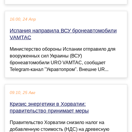
16:00, 24 Апр
Испания направила ВСУ бронеавтомобили
VAMTAC
Министерство обороны Испании отправило для
вооруженных сил Украины (ВСУ)
бронеавтомобили URO VAMTAC, сообщает
Telegram-канал "Укравтопром". Внешне UR...
09:10, 25 Авг
Кризис энергетики в Хорватии:
правительство принимает меры
Правительство Хорватии снизило налог на
добавленную стоимость (НДС) на древесную