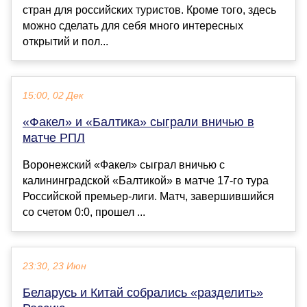
стран для российских туристов. Кроме того, здесь
можно сделать для себя много интересных
открытий и пол...
15:00, 02 Дек
«Факел» и «Балтика» сыграли вничью в
матче РПЛ
Воронежский «Факел» сыграл вничью с
калининградской «Балтикой» в матче 17-го тура
Российской премьер-лиги. Матч, завершившийся
со счетом 0:0, прошел ...
23:30, 23 Июн
Беларусь и Китай собрались «разделить»