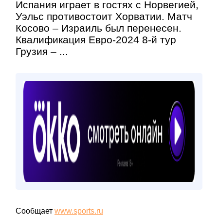
Испания играет в гостях с Норвегией,
Уэльс противостоит Хорватии. Матч
Косово – Израиль был перенесен.
Квалификация Евро-2024 8-й тур
Грузия – ...
Сообщает
www.sports.ru