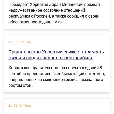
Президент Хорватии Зоран Миланович признал
недружественное состояние отношений
республики с Россией, а также сообщил о своей
обеспокоенности данным ф...
17:50, 08 Сен
Правительство Хорватии снижает стоимость
жизни и вводит налог на сверхприбыль
Хорватское правительство на своем заседании 8
сентября представило всеобъемлющий пакет мер,
направленных на смягчение кризиса, вызванного
ростом стои...
18:00, 14 Янв