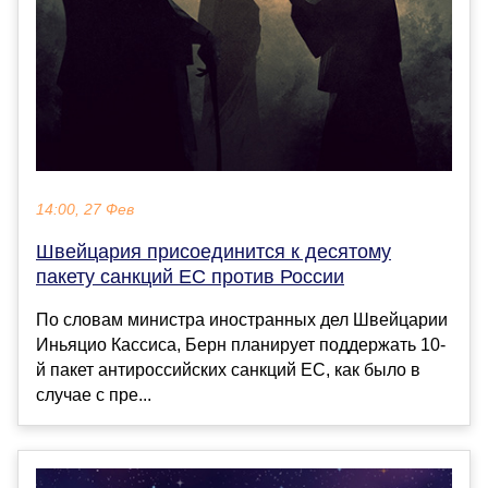
14:00, 27 Фев
Швейцария присоединится к десятому
пакету санкций ЕС против России
По словам министра иностранных дел Швейцарии
Иньяцио Кассиса, Берн планирует поддержать 10-
й пакет антироссийских санкций ЕС, как было в
случае с пре...