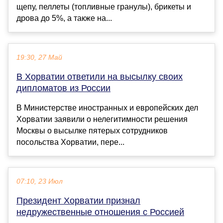
щепу, пеллеты (топливные гранулы), брикеты и
дрова до 5%, а также на...
19:30, 27 Май
В Хорватии ответили на высылку своих
дипломатов из России
В Министерстве иностранных и европейских дел
Хорватии заявили о нелегитимности решения
Москвы о высылке пятерых сотрудников
посольства Хорватии, пере...
07:10, 23 Июл
Президент Хорватии признал
недружественные отношения с Россией