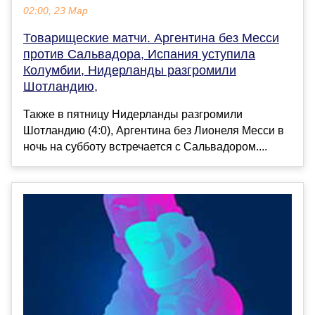
02:00, 23 Мар
Товарищеские матчи. Аргентина без Месси
против Сальвадора, Испания уступила
Колумбии, Нидерланды разгромили
Шотландию,
Также в пятницу Нидерланды разгромили
Шотландию (4:0), Аргентина без Лионеля Месси в
ночь на субботу встречается с Сальвадором....