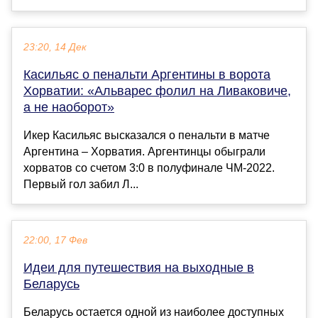
23:20, 14 Дек
Касильяс о пенальти Аргентины в ворота
Хорватии: «Альварес фолил на Ливаковиче,
а не наоборот»
Икер Касильяс высказался о пенальти в матче
Аргентина – Хорватия. Аргентинцы обыграли
хорватов со счетом 3:0 в полуфинале ЧМ-2022.
Первый гол забил Л...
22:00, 17 Фев
Идеи для путешествия на выходные в
Беларусь
Беларусь остается одной из наиболее доступных