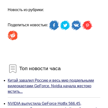
Новость из рубрики:
Поделиться новостью:
Топ новости часа
Китай завалил Россию и весь мир поддельными
видеокартами GeForce. Nvidia начала жестоко
мстить...
NVIDIA выпустила GeForce Hotfix 566.45,