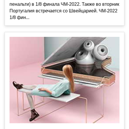
пенальти) в 1/8 финала ЧМ-2022. Также во вторник
Португалия встречается со Швейцарией. ЧМ-2022
1/8 фин...