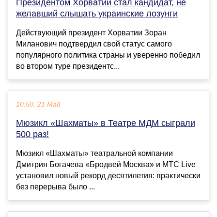
Президентом Хорватии стал кандидат, не
желавший слышать украинские лозунги
Действующий президент Хорватии Зоран
Миланович подтвердил свой статус самого
популярного политика страны и уверенно победил
во втором туре президентс...
10:50, 21 Май
Мюзикл «Шахматы» в Театре МДМ сыграли
500 раз!
Мюзикл «Шахматы» театральной компании
Дмитрия Богачева «Бродвей Москва» и МТС Live
установил новый рекорд десятилетия: практически
без перерыва было ...