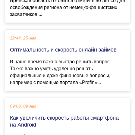
Брянская область готовится отметить 80 лет со дня
освобождения региона от немецко-фашистских
захватчиков....
12:44, 25 Авг
Оптимальность и скорость онлайн займов
В наше время важно быстро решить вопрос.
Также важно уметь удаленно решать
официальные и даже финансовые вопросы,
например с помощью портала «Profin»...
09:00, 09 Авг
Как увеличить скорость работы смартфона
на Android