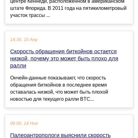
центре Кеннеди, расположенном в американском
штате Флорида. В 2011 года на пятикилометровый
участок трассы ...
14:30, 10 Апр
Скорость обращения биткойнов остается
низкой, почему это может быть плохо для
ралли
Ончейн-данные показывают, что скорость
обращения биткойнов в последнее время
оставалась низкой, что может быть плохой
новостью для текущего ралли BTC...
08:00, 14 Ноя
Палеоантропологи выяснили скорость