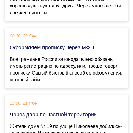
хорошо чувствуют друг друга. Через много лет эти
две женщины см...
08:30, 23 Сен
Оформляем прописку через МФЦ
Все граждане России законодательно обязаны
иметь регистрацию по адресу, или, проще говоря,
прописку. Самый быстрый способ ее оформления,
который займ...
13:00, 21 Июн
Через двор по частной территории
Жители дома № 19 по улице Николаева добились-