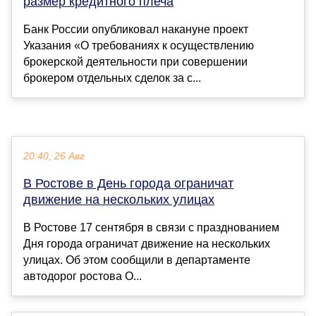
размер кредитного плеча
Банк России опубликовал накануне проект
Указания «О требованиях к осуществлению
брокерской деятельности при совершении
брокером отдельных сделок за с...
20:40, 26 Авг
В Ростове в День города ограничат
движение на нескольких улицах
В Ростове 17 сентября в связи с празднованием
Дня города ограничат движение на нескольких
улицах. Об этом сообщили в департаменте
автодорог ростова О...