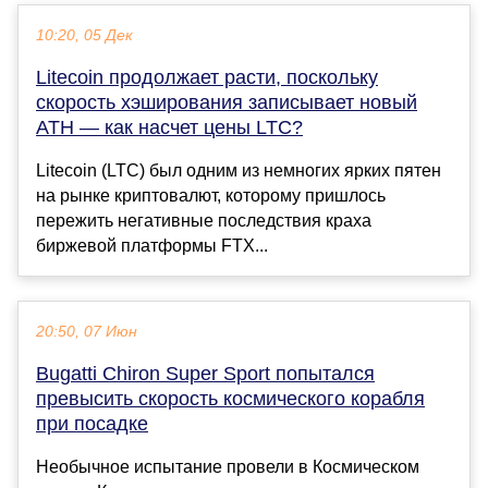
10:20, 05 Дек
Litecoin продолжает расти, поскольку
скорость хэширования записывает новый
ATH — как насчет цены LTC?
Litecoin (LTC) был одним из немногих ярких пятен
на рынке криптовалют, которому пришлось
пережить негативные последствия краха
биржевой платформы FTX...
20:50, 07 Июн
Bugatti Chiron Super Sport попытался
превысить скорость космического корабля
при посадке
Необычное испытание провели в Космическом