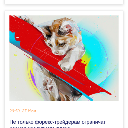
20:50, 27 Июл
Не только форекс-трейдерам ограничат