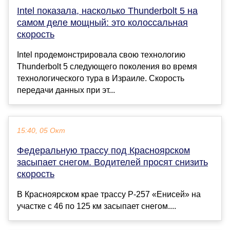
Intel показала, насколько Thunderbolt 5 на
самом деле мощный: это колоссальная
скорость
Intel продемонстрировала свою технологию
Thunderbolt 5 следующего поколения во время
технологического тура в Израиле. Скорость
передачи данных при эт...
15:40, 05 Окт
Федеральную трассу под Красноярском
засыпает снегом. Водителей просят снизить
скорость
В Красноярском крае трассу Р-257 «Енисей» на
участке с 46 по 125 км засыпает снегом....