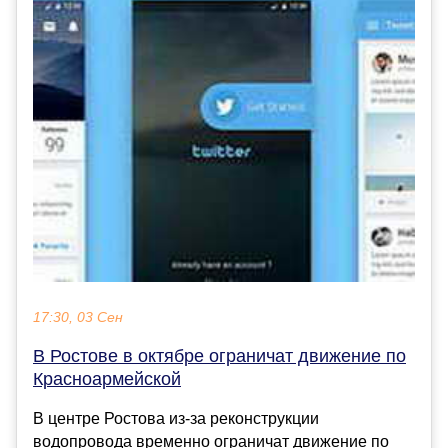
17:30, 03 Сен
В Ростове в октябре ограничат движение по
Красноармейской
В центре Ростова из-за реконструкции
водопровода временно ограничат движение по