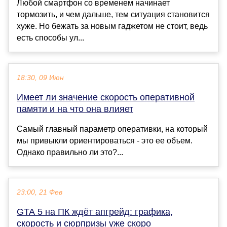
Любой смартфон со временем начинает
тормозить, и чем дальше, тем ситуация становится
хуже. Но бежать за новым гаджетом не стоит, ведь
есть способы ул...
18:30, 09 Июн
Имеет ли значение скорость оперативной
памяти и на что она влияет
Самый главный параметр оперативки, на который
мы привыкли ориентироваться - это ее объем.
Однако правильно ли это?...
23:00, 21 Фев
GTA 5 на ПК ждёт апгрейд: графика,
скорость и сюрпризы уже скоро