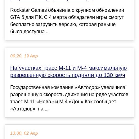
Rockstar Games объявила о крупном обновлении
GTA 5 для ПК. С 4 марта обладатели игры смогут
бесплатно загрузить версию, которая раньше
была доступна ...
00:20, 19 Апр
На участках трасс М-11 и М-4 максимальную
разрешенную скорость подняли до 130 км/ч
Государственная компания «Автодор» увеличила
разрешенную скорость движения на ряде участков
трасс М-11 «Нева» и М-4 «Дон».Как сообщает
«Автодор», на ...
13:00, 02 Апр