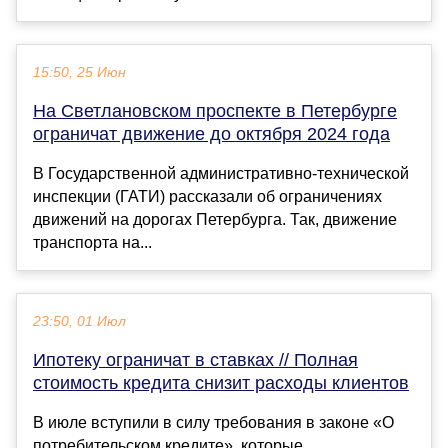
15:50, 25 Июн
На Светлановском проспекте в Петербурге
ограничат движение до октября 2024 года
В Государственной административно-технической
инспекции (ГАТИ) рассказали об ограничениях
движений на дорогах Петербурга. Так, движение
транспорта на...
23:50, 01 Июл
Ипотеку ограничат в ставках // Полная
стоимость кредита снизит расходы клиентов
В июле вступили в силу требования в законе «О
потребительском кредите», которые