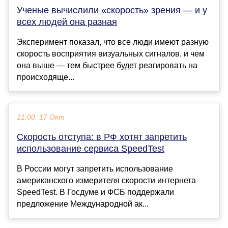
Ученые вычислили «скорость» зрения — и у
всех людей она разная
Эксперимент показал, что все люди имеют разную
скорость восприятия визуальных сигналов, и чем
она выше — тем быстрее будет реагировать на
происходяще...
11:00, 17 Окт
Скорость отступа: в РФ хотят запретить
использование сервиса SpeedTest
В России могут запретить использование
американского измерителя скорости интернета
SpeedTest. В Госдуме и ФСБ поддержали
предложение Международной ак...