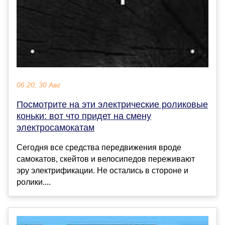
06:20, 30 Авг
Посмотрите на эти электрические роликовые
коньки: вот что придет на смену
электросамокатам
Сегодня все средства передвижения вроде
самокатов, скейтов и велосипедов переживают
эру электрификации. Не остались в стороне и
ролики....