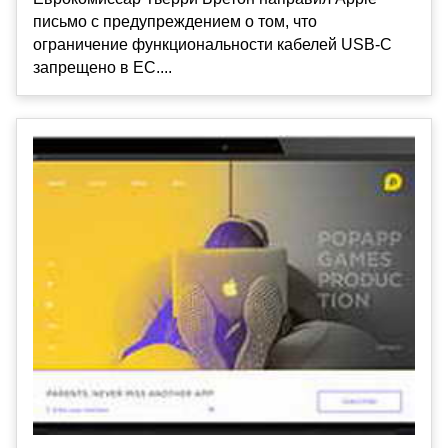
письмо с предупреждением о том, что
ограничение функциональности кабелей USB-C
запрещено в ЕС....