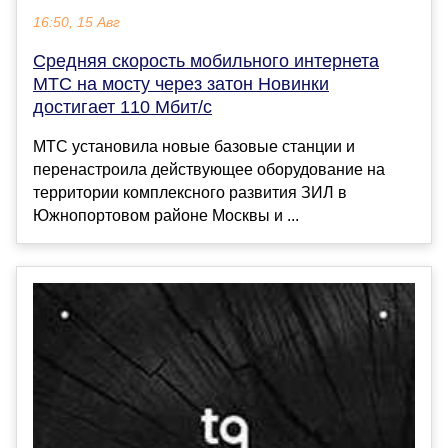
16:50, 15 Авг
Средняя скорость мобильного интернета
МТС на мосту через затон Новинки
достигает 110 Мбит/с
МТС установила новые базовые станции и
перенастроила действующее оборудование на
территории комплексного развития ЗИЛ в
Южнопортовом районе Москвы и ...