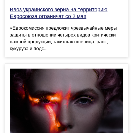
Ввоз украинского зерна на территорию
Евросоюза ограничат со 2 мая
«Еврокомиссия предложит чрезвычайные меры
защиты в отношении четырех видов критически
важной продукции, таких как пшеница, рапс,
кукуруза и подс...