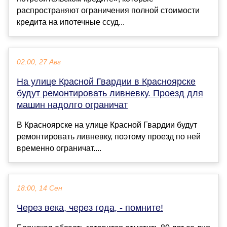
распространяют ограничения полной стоимости
кредита на ипотечные ссуд...
02:00, 27 Авг
На улице Красной Гвардии в Красноярске
будут ремонтировать ливневку. Проезд для
машин надолго ограничат
В Красноярске на улице Красной Гвардии будут
ремонтировать ливневку, поэтому проезд по ней
временно ограничат....
18:00, 14 Сен
Через века, через года, - помните!