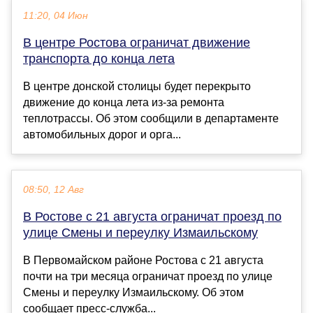
11:20, 04 Июн
В центре Ростова ограничат движение
транспорта до конца лета
В центре донской столицы будет перекрыто
движение до конца лета из-за ремонта
теплотрассы. Об этом сообщили в департаменте
автомобильных дорог и орга...
08:50, 12 Авг
В Ростове с 21 августа ограничат проезд по
улице Смены и переулку Измаильскому
В Первомайском районе Ростова с 21 августа
почти на три месяца ограничат проезд по улице
Смены и переулку Измаильскому. Об этом
сообщает пресс-служба...