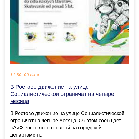
11:30, 09 Июл
В Ростове движение на улице
Социалистической ограничат на четыре
месяца
В Ростове движение на улице Социалистической
ограничат на четыре месяца. Об этом сообщает
«АиФ Ростов» со ссылкой на городской
департамент....