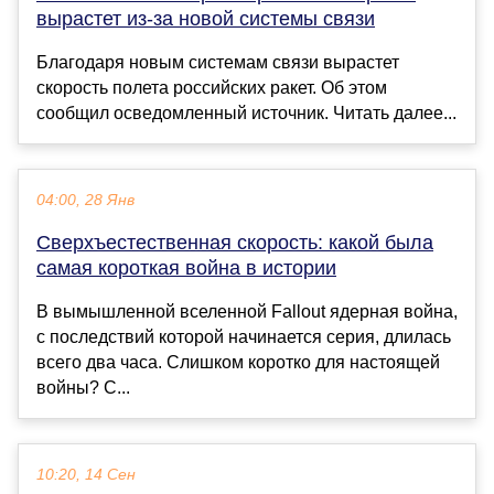
вырастет из-за новой системы связи
Благодаря новым системам связи вырастет
скорость полета российских ракет. Об этом
сообщил осведомленный источник. Читать далее...
04:00, 28 Янв
Сверхъестественная скорость: какой была
самая короткая война в истории
В вымышленной вселенной Fallout ядерная война,
с последствий которой начинается серия, длилась
всего два часа. Слишком коротко для настоящей
войны? С...
10:20, 14 Сен