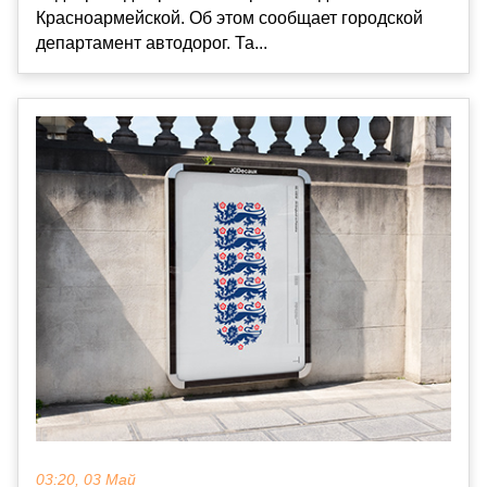
Красноармейской. Об этом сообщает городской
департамент автодорог. Та...
03:20, 03 Май