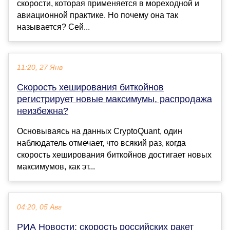
скорости, которая применяется в мореходной и
авиационной практике. Но почему она так
называется? Сей...
11:20, 27 Янв
Скорость хеширования биткойнов
регистрирует новые максимумы, распродажа
неизбежна?
Основываясь на данных CryptoQuant, один
наблюдатель отмечает, что всякий раз, когда
скорость хеширования биткойнов достигает новых
максимумов, как эт...
04:20, 05 Авг
РИА Новости: скорость российских ракет