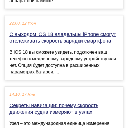
аппаратной начинке...
22:00, 12 Июн
С выходом iOS 18 владельцы iPhone смогут
отслеживать скорость зарядки смартфона
В iOS 18 вы сможете увидеть, подключен ваш
телефон к медленному зарядному устройству или
нет. Опция будет доступна в расширенных
параметрах батареи. ...
14:10, 17 Янв
Секреты навигации: почему скорость
движения судна измеряют в узлах
Узел – это международная единица измерения