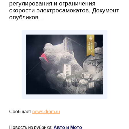
регулирования и ограничения
скорости электросамокатов. Документ
опубликов...
Сообщает
news.drom.ru
Новость из рубрики:
Авто и Мото