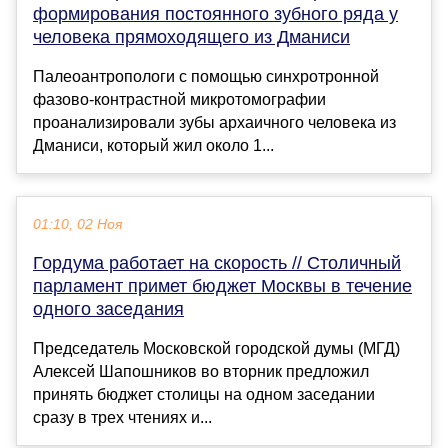
формирования постоянного зубного ряда у
человека прямоходящего из Дманиси
Палеоантропологи с помощью синхротронной
фазово-контрастной микротомографии
проанализировали зубы архаичного человека из
Дманиси, который жил около 1...
01:10, 02 Ноя
Гордума работает на скорость // Столичный
парламент примет бюджет Москвы в течение
одного заседания
Председатель Московской городской думы (МГД)
Алексей Шапошников во вторник предложил
принять бюджет столицы на одном заседании
сразу в трех чтениях и...