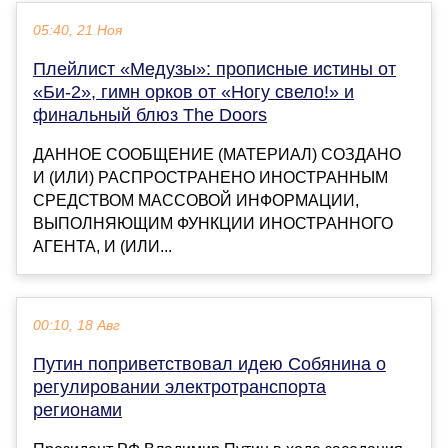
05:40, 21 Ноя
Плейлист «Медузы»: прописные истины от
«Би-2», гимн орков от «Ногу свело!» и
финальный блюз The Doors
ДАННОЕ СООБЩЕНИЕ (МАТЕРИАЛ) СОЗДАНО
И (ИЛИ) РАСПРОСТРАНЕНО ИНОСТРАННЫМ
СРЕДСТВОМ МАССОВОЙ ИНФОРМАЦИИ,
ВЫПОЛНЯЮЩИМ ФУНКЦИИ ИНОСТРАННОГО
АГЕНТА, И (ИЛИ...
00:10, 18 Авг
Путин поприветствовал идею Собянина о
регулировании электротранспорта
регионами