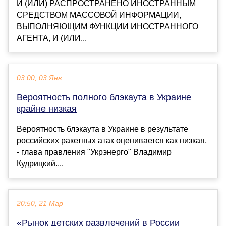
И (ИЛИ) РАСПРОСТРАНЕНО ИНОСТРАННЫМ
СРЕДСТВОМ МАССОВОЙ ИНФОРМАЦИИ,
ВЫПОЛНЯЮЩИМ ФУНКЦИИ ИНОСТРАННОГО
АГЕНТА, И (ИЛИ...
03:00, 03 Янв
Вероятность полного блэкаута в Украине
крайне низкая
Вероятность блэкаута в Украине в результате
российских ракетных атак оценивается как низкая,
- глава правления "Укрэнерго" Владимир
Кудрицкий....
20:50, 21 Мар
«Рынок детских развлечений в России