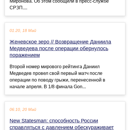
Миронова. Об этом сообщили в пресс-службе
СРЗП....
01:20, 18 Май
Женевское зеро // Возвращение Даниила
Медведева после операции обернулось
поражением
Второй номер мирового рейтинга Даниил
Медведев провел свой первый матч после
операции по поводу грыжи, перенесенной в
начале апреля. В 1/8 финала Gon...
06:10, 20 Май
New Statesman: способность России
справляться с давлением обескураживает