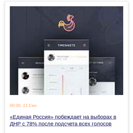
00:00, 11 Сен
«Единая Россия» побеждает на выборах в
ДНР с 78% после подсчета всех голосов