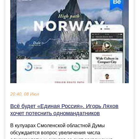
20:40, 08 Июл
Всё будет «Единая Россия». Игорь Ляхов
хочет потеснить одномандатников
В кулуарах Смоленской областной Думы
обсуждается вопрос увеличения числа