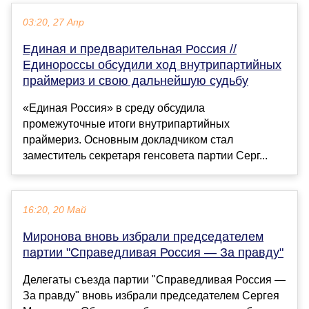
03:20, 27 Апр
Единая и предварительная Россия //
Единороссы обсудили ход внутрипартийных
праймериз и свою дальнейшую судьбу
«Единая Россия» в среду обсудила
промежуточные итоги внутрипартийных
праймериз. Основным докладчиком стал
заместитель секретаря генсовета партии Серг...
16:20, 20 Май
Миронова вновь избрали председателем
партии "Справедливая Россия — За правду"
Делегаты съезда партии "Справедливая Россия —
За правду" вновь избрали председателем Сергея