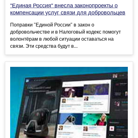
"Единая Россия" внесла законопроекты о
компенсации услуг связи для добровольцев
Поправки "Единой России" в закон о
добровольчестве и в Налоговый кодекс помогут
волонтёрам в любой ситуации оставаться на
связи. Эти средства будут в...