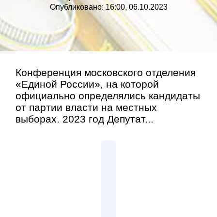
Опубликовано: 16:00, 06.10.2023
Конференция московского отделения
«Единой России», на которой
официально определялись кандидаты
от партии власти на местных
выборах. 2023 год Депутат...