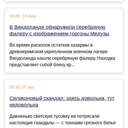
09:00, 19 Июн
В Виндоланде обнаружили серебряную
фалеру с изображением горгоны Медузы
Во время раскопок остатков казармы в
древнеримском укрепленном военном лагере
Виндоланда нашли серебряную фалеру. Находка
представляет собой бляху кр...
00:30, 07 Авг
Силиконовый скандал: здесь довольна, тут
недовольна
Давненько светскую тусовку не потрясали
настоящие скандалы — с тоннами грязного белья