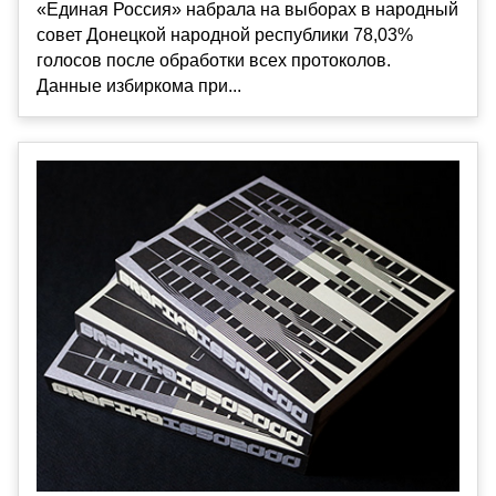
«Единая Россия» набрала на выборах в народный
совет Донецкой народной республики 78,03%
голосов после обработки всех протоколов.
Данные избиркома при...