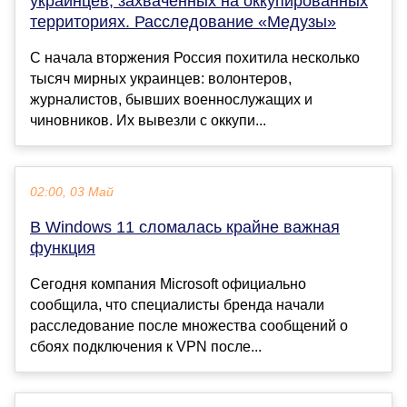
украинцев, захваченных на оккупированных
территориях. Расследование «Медузы»
С начала вторжения Россия похитила несколько
тысяч мирных украинцев: волонтеров,
журналистов, бывших военнослужащих и
чиновников. Их вывезли с оккупи...
02:00, 03 Май
В Windows 11 сломалась крайне важная
функция
Сегодня компания Microsoft официально
сообщила, что специалисты бренда начали
расследование после множества сообщений о
сбоях подключения к VPN после...