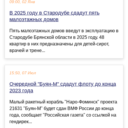
09:00, 02 Янв
В 2025 году в Стародубе сдадут пять
малоэтажных домов
Пять малоэтажных домов введут в эксплуатацию в
Стародубе Брянской области в 2025 году. 48
квартир в них предназначены для детей-сирот,
врачей и трене...
15:50, 07 Июл
Очередной "Буян-М" сдадут флоту до конца
2023 года
Малый ракетный корабль "Наро-Фоминск" проекта
21631 "Буян-М" будет сдан ВМФ России до конца
года, сообщает "Российская газета" со ссылкой на
гендирек...