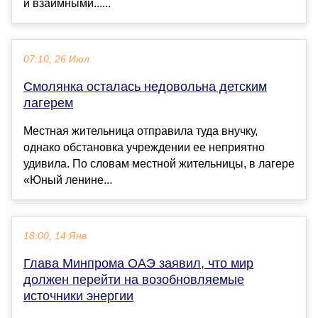
и взаимными......
07:10, 26 Июл
Смолянка осталась недовольна детским
лагерем
Местная жительница отправила туда внучку,
однако обстановка учреждении ее неприятно
удивила. По словам местной жительницы, в лагере
«Юный ленине...
18:00, 14 Янв
Глава Минпрома ОАЭ заявил, что мир
должен перейти на возобновляемые
источники энергии