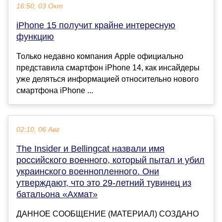
16:50, 03 Окт
iPhone 15 получит крайне интересную
функцию
Только недавно компания Apple официально
представила смартфон iPhone 14, как инсайдеры
уже деляться информацией относительно нового
смартфона iPhone ...
02:10, 06 Авг
The Insider и Bellingcat назвали имя
российского военного, который пытал и убил
украинского военнопленного. Они
утверждают, что это 29-летний тувинец из
батальона «Ахмат»
ДАННОЕ СООБЩЕНИЕ (МАТЕРИАЛ) СОЗДАНО