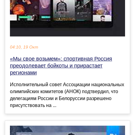
04:10, 19 Окт
«Мы свое возьмем»: спортивная Россия
преодолевает бойкоты и прирастает
регионами
Исполнительный совет Ассоциации национальных
олимпийских комитетов (АНОК) подтвердил, что
делегациям России и Белоруссии разрешено
присутствовать на ...