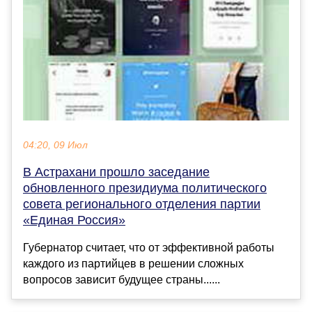
04:20, 09 Июл
В Астрахани прошло заседание
обновленного президиума политического
совета регионального отделения партии
«Единая Россия»
Губернатор считает, что от эффективной работы
каждого из партийцев в решении сложных
вопросов зависит будущее страны......