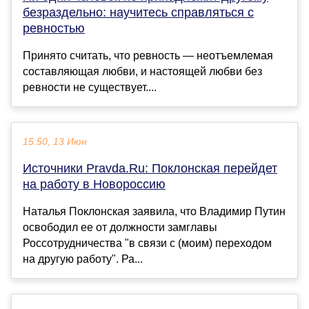
безраздельно: научитесь справляться с
ревностью
Принято считать, что ревность — неотъемлемая
составляющая любви, и настоящей любви без
ревности не существует....
15:50, 13 Июн
Источники Pravda.Ru: Поклонская перейдет
на работу в Новороссию
Наталья Поклонская заявила, что Владимир Путин
освободил ее от должности замглавы
Россотрудничества "в связи с (моим) переходом
на другую работу". Ра...