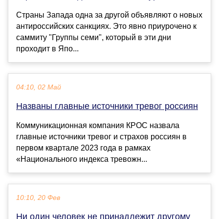
Страны Запада одна за другой объявляют о новых
антироссийских санкциях. Это явно приурочено к
саммиту "Группы семи", который в эти дни
проходит в Япо...
04:10, 02 Май
Названы главные источники тревог россиян
Коммуникационная компания КРОС назвала
главные источники тревог и страхов россиян в
первом квартале 2023 года в рамках
«Национального индекса тревожн...
10:10, 20 Фев
Ни один человек не принадлежит другому