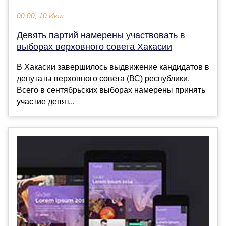
00:00, 10 Июл
Девять партий намерены участвовать в
выборах верховного совета Хакасии
В Хакасии завершилось выдвижение кандидатов в
депутаты верховного совета (ВС) республики.
Всего в сентябрьских выборах намерены принять
участие девят...