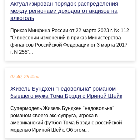
Актуализирован порядок распределения
между регионами доходов от акцизов на
алкоголь
Приказ Минфина России от 22 марта 2023 г. № 112
“О внесении изменений в приказ Министерства
финансов Российской Федерации от 3 марта 2017
г. N 255”...
07:40, 25 Июл
Жизель Бундхен "недовольна" романом
бывшего мужа Тома Брэди с Ириной Шейк
Супермодель Жизель Бундхен "недовольна"
романом своего экс-супруга, игрока в
американский футбол Тома Брэди с российской
моделью Ириной Шейк. Об этом...