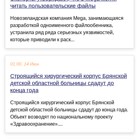
читать пользовательские файлы
Новозеландская компания Mega, занимающаяся
разработкой одноименного файлообенника,
устранила ряд ряда серьезных уязвимостей,
которые приводили к раск...
01:00, 14 Июн
Строящийся хирургический корпус Брянской
детской областной больницы сдадут до
конца года
Строящийся хирургический корпус Брянской
детской областной больницы сдадут до конца года.
Объект возводят по национальному проекту
«Здравоохранение»....