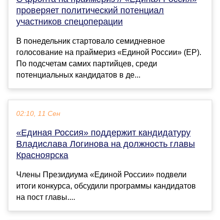
проверяет политический потенциал
участников спецоперации
В понедельник стартовало семидневное
голосование на праймериз «Единой России» (ЕР).
По подсчетам самих партийцев, среди
потенциальных кандидатов в де...
02:10, 11 Сен
«Единая Россия» поддержит кандидатуру
Владислава Логинова на должность главы
Красноярска
Члены Президиума «Единой России» подвели
итоги конкурса, обсудили программы кандидатов
на пост главы....