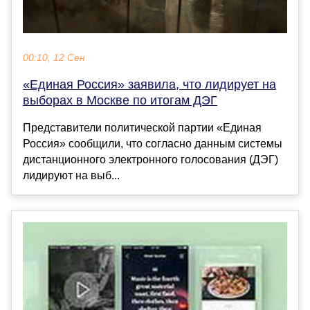
00:10, 12 Сен
«Единая Россия» заявила, что лидирует на
выборах в Москве по итогам ДЭГ
Представители политической партии «Единая
Россия» сообщили, что согласно данным системы
дистанционного электронного голосования (ДЭГ)
лидируют на выб...