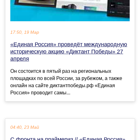
17:50, 19 Мар
«Единая Россия» проведёт международную
историческую акцию «Диктант Победы» 27
апреля
Он состоится в пятый раз на региональных
площадках по всей России, за рубежом, а также
онлайн на сайте диктантпобеды.рф «Единая
Россия» проводит самы...
04:40, 23 Май
С фронта на праймериз // «Единая Россия»