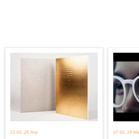
21:50, 28 Апр
07:50, 19 М