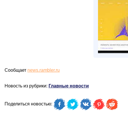
Сообщает
news.rambler.ru
Новость из рубрики:
Главные новости
Поделиться новостью: