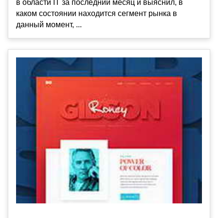
в области IT за последний месяц и выяснил, в
каком состоянии находится сегмент рынка в
данный момент, ...