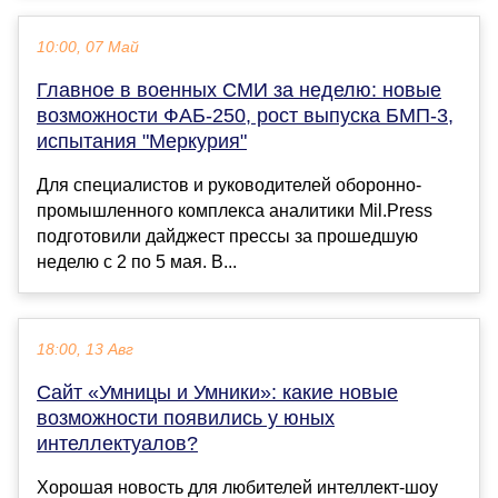
10:00, 07 Май
Главное в военных СМИ за неделю: новые
возможности ФАБ-250, рост выпуска БМП-3,
испытания "Меркурия"
Для специалистов и руководителей оборонно-
промышленного комплекса аналитики Mil.Press
подготовили дайджест прессы за прошедшую
неделю с 2 по 5 мая. В...
18:00, 13 Авг
Сайт «Умницы и Умники»: какие новые
возможности появились у юных
интеллектуалов?
Хорошая новость для любителей интеллект-шоу