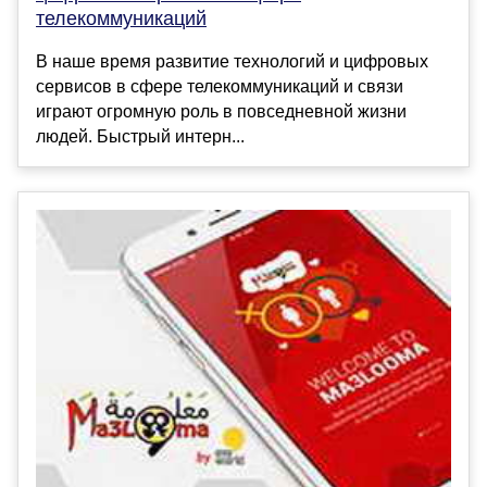
телекоммуникаций
В наше время развитие технологий и цифровых
сервисов в сфере телекоммуникаций и связи
играют огромную роль в повседневной жизни
людей. Быстрый интерн...