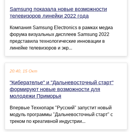
Samsung показала новые возможности
телевизоров линейки 2022 года
Компания Samsung Electronics в рамках медиа
форума визуальных дисплеев Samsung 2022
представила технологические инновации в
линейке телевизоров и экр...
20:40, 15 Окт
"Киберателье" и "Дальневосточный старт"
формируют новые возможности для
молодежи Приморья
Впервые Технопарк "Русский" запустит новый
модуль программы "Дальневосточный старт" с
треком по креативной индустрии...