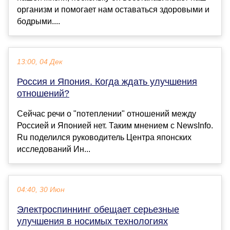
организм и помогает нам оставаться здоровыми и
бодрыми....
13:00, 04 Дек
Россия и Япония. Когда ждать улучшения
отношений?
Сейчас речи о "потеплении" отношений между
Россией и Японией нет. Таким мнением с NewsInfo.
Ru поделился руководитель Центра японских
исследований Ин...
04:40, 30 Июн
Электроспиннинг обещает серьезные
улучшения в носимых технологиях