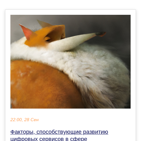
22:00, 28 Сен
Факторы, способствующие развитию
цифровых сервисов в сфере