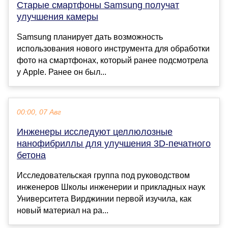
Старые смартфоны Samsung получат
улучшения камеры
Samsung планирует дать возможность
использования нового инструмента для обработки
фото на смартфонах, который ранее подсмотрела
у Apple. Ранее он был...
00:00, 07 Авг
Инженеры исследуют целлюлозные
нанофибриллы для улучшения 3D-печатного
бетона
Исследовательская группа под руководством
инженеров Школы инженерии и прикладных наук
Университета Вирджинии первой изучила, как
новый материал на ра...