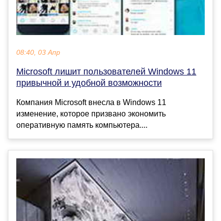
08:40, 03 Апр
Microsoft лишит пользователей Windows 11
привычной и удобной возможности
Компания Microsoft внесла в Windows 11
изменение, которое призвано экономить
оперативную память компьютера....