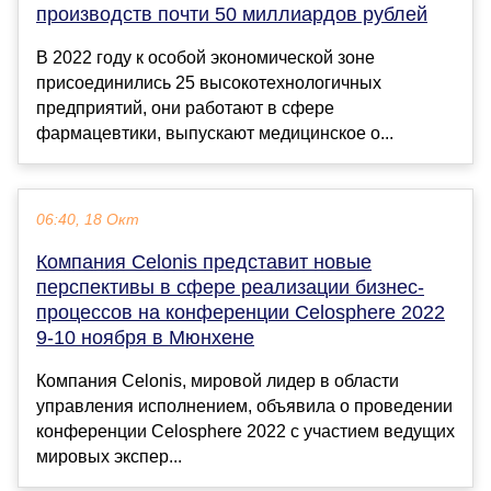
производств почти 50 миллиардов рублей
В 2022 году к особой экономической зоне
присоединились 25 высокотехнологичных
предприятий, они работают в сфере
фармацевтики, выпускают медицинское о...
06:40, 18 Окт
Компания Celonis представит новые
перспективы в сфере реализации бизнес-
процессов на конференции Celosphere 2022
9-10 ноября в Мюнхене
Компания Celonis, мировой лидер в области
управления исполнением, объявила о проведении
конференции Celosphere 2022 с участием ведущих
мировых экспер...