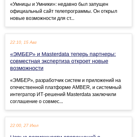
«Умницы и Умники»: недавно был запущен
официальный сайт телепрограммы. Он открыл
новые возможности для ст...
22:10, 15 Авг
«ЭМБЕР» и Masterdata теперь партнеры:
совместная экспертиза откроет новые
возможности
«ЭМБЕР», разработчик систем и приложений на
отечественной платформе AMBER, и системный
интегратор ИТ-решений Masterdata заключили
соглашение о совмес...
22:00, 27 Июл