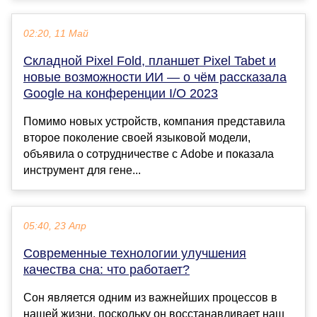
02:20, 11 Май
Cкладной Pixel Fold, планшет Pixel Tabet и
новые возможности ИИ — о чём рассказала
Google на конференции I/O 2023
Помимо новых устройств, компания представила
второе поколение своей языковой модели,
объявила о сотрудничестве с Adobe и показала
инструмент для гене...
05:40, 23 Апр
Современные технологии улучшения
качества сна: что работает?
Сон является одним из важнейших процессов в
нашей жизни, поскольку он восстанавливает наш