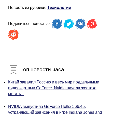
Новость из рубрики:
Технологии
Поделиться новостью:
Топ новости часа
Китай завалил Россию и весь мир поддельными
видеокартами GeForce. Nvidia начала жестоко
мстить...
NVIDIA выпустила GeForce Hotfix 566.45,
устраняющий зависания в игре Indiana Jones and