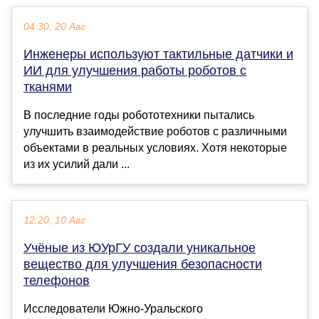
04:30, 20 Авг
Инженеры используют тактильные датчики и
ИИ для улучшения работы роботов с
тканями
В последние годы робототехники пытались
улучшить взаимодействие роботов с различными
объектами в реальных условиях. Хотя некоторые
из их усилий дали ...
12:20, 10 Авг
Учёные из ЮУрГУ создали уникальное
вещество для улучшения безопасности
телефонов
Исследователи Южно-Уральского