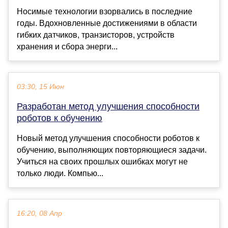
Носимые технологии взорвались в последние
годы. Вдохновленные достижениями в области
гибких датчиков, транзисторов, устройств
хранения и сбора энерги...
03:30, 15 Июн
Разработан метод улучшения способности
роботов к обучению
Новый метод улучшения способности роботов к
обучению, выполняющих повторяющиеся задачи.
Учиться на своих прошлых ошибках могут не
только люди. Компью...
16:20, 08 Апр