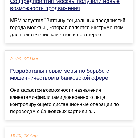
Соцпредприятия Москвы получили новые
возможности продвижения
МБМ запустил "Витрину социальных предприятий
города Москвы", которая является инструментом
для привлечения клиентов и партнеров....
21:00, 05 Ноя
Разработаны новые меры по борьбе с
мошенничеством в банковской сфере
Они касаются возможности назначения
клиентами-физлицами доверенного лица,
контролирующего дистанционные операции по
переводам с банковских карт или в...
18:20, 18 Апр