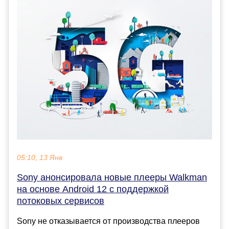
05:10, 13 Янв
Sony анонсировала новые плееры Walkman
на основе Android 12 с поддержкой
потоковых сервисов
Sony не отказывается от производства плееров