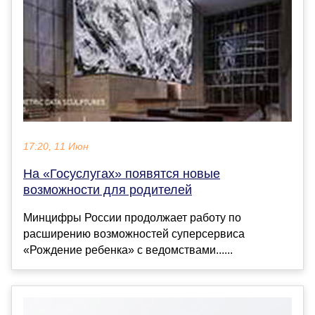
17:20, 11 Июн
На «Госуслугах» появятся новые
возможности для родителей
Минцифры России продолжает работу по
расширению возможностей суперсервиса
«Рождение ребенка» с ведомствами......