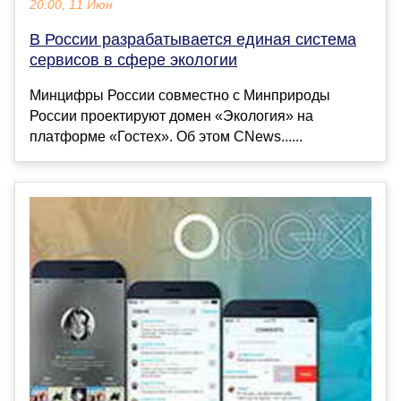
20:00, 11 Июн
В России разрабатывается единая система
сервисов в сфере экологии
Минцифры России совместно с Минприроды
России проектируют домен «Экология» на
платформе «Гостех». Об этом CNews......