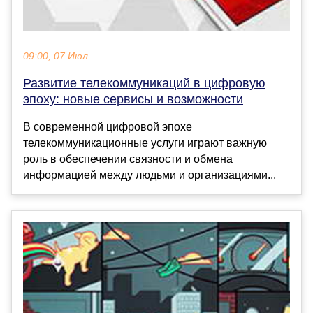
09:00, 07 Июл
Развитие телекоммуникаций в цифровую
эпоху: новые сервисы и возможности
В современной цифровой эпохе
телекоммуникационные услуги играют важную
роль в обеспечении связности и обмена
информацией между людьми и организациями...