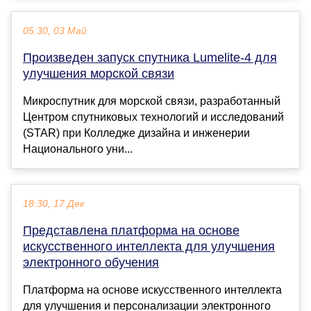
05:30, 03 Май
Произведен запуск спутника Lumelite-4 для
улучшения морской связи
Микроспутник для морской связи, разработанный
Центром спутниковых технологий и исследований
(STAR) при Колледже дизайна и инженерии
Национального уни...
18:30, 17 Дек
Представлена платформа на основе
искусственного интеллекта для улучшения
электронного обучения
Платформа на основе искусственного интеллекта
для улучшения и персонализации электронного