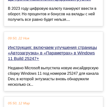
В 2023 году цифровую валюту панируют ввести в
оборот. Но процентов и бонусов на вклады с ней
получить все равно будет нельзя....
09:50, 22 Ноя
Инструкция: включаем улучшения страницы
«Автозагрузка» в «Параметрах» в Windows
11 Build 25247+
Недавно Microsoft выпустила новую инсайдерскую
сборку Windows 11 под номером 25247 для канала
Dev, в которой энтузиасты вновь обнаружили
несколько ск...
05:50, 12 Мар