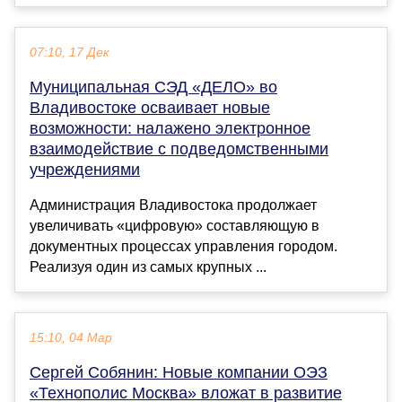
07:10, 17 Дек
Муниципальная СЭД «ДЕЛО» во
Владивостоке осваивает новые
возможности: налажено электронное
взаимодействие с подведомственными
учреждениями
Администрация Владивостока продолжает
увеличивать «цифровую» составляющую в
документных процессах управления городом.
Реализуя один из самых крупных ...
15:10, 04 Мар
Сергей Собянин: Новые компании ОЭЗ
«Технополис Москва» вложат в развитие