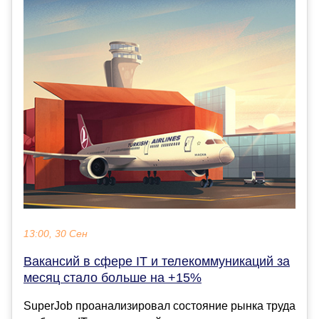
13:00, 30 Сен
Вакансий в сфере IT и телекоммуникаций за
месяц стало больше на +15%
SuperJob проанализировал состояние рынка труда