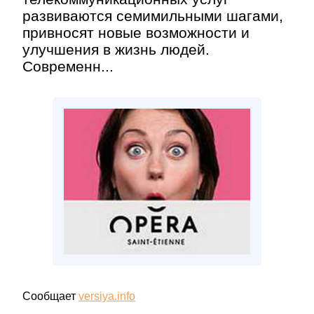
развиваются семимильными шагами,
привносят новые возможности и
улучшения в жизнь людей.
Современн...
Сообщает
versiya.info