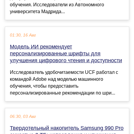
обучения. Исследователи из Автономного
университета Мадрида...
01:30, 16 Авг
Модель ИИ рекомендует
персонализированные шрифты для
улучшения цифрового чтения и доступности
Исследователь удобочитаемости UCF работал с
командой Adobe над моделью машинного
обучения, чтобы предоставить
персонализированные рекомендации по шри...
06:30, 03 Авг
Твердотельный накопитель Samsung 990 Pro