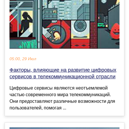
05:00, 29 Июл
Факторы, влияющие на развитие цифровых
сервисов в телекоммуникационной отрасли
Цифровые сервисы являются неотъемлемой
частью современного мира телекоммуникаций.
Они предоставляют различные возможности для
пользователей, помогая ...