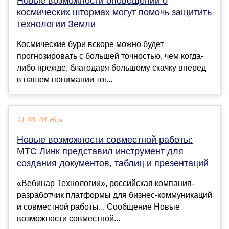
Новые возможности оповещений о
космических штормах могут помочь защитить
технологии Земли
Космические бури вскоре можно будет
прогнозировать с большей точностью, чем когда-
либо прежде, благодаря большому скачку вперед
в нашем понимании тог...
11:00, 01 Ноя
Новые возможности совместной работы:
МТС Линк представил инструмент для
создания документов, таблиц и презентаций
«Вебинар Технологии», российская компания-
разработчик платформы для бизнес-коммуникаций
и совместной работы... Сообщение Новые
возможности совместной...