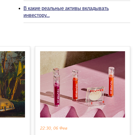
В какие реальные активы вкладывать
инвестору...
22:30, 06 Фев