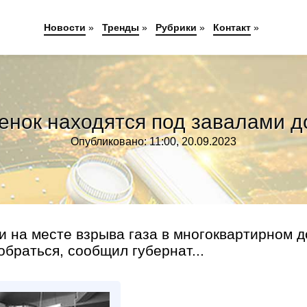
Новости
»
Тренды
»
Рубрики
»
Контакт
»
нок находятся под завалами 
Опубликовано: 11:00, 20.09.2023
 на месте взрыва газа в многоквартирном 
браться, сообщил губернат...