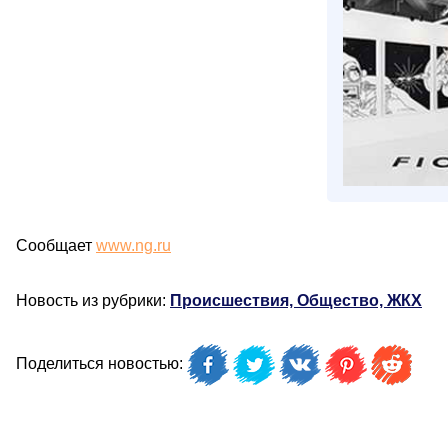
Сообщает
www.ng.ru
Новость из рубрики:
Происшествия, Общество, ЖКХ
Поделиться новостью: