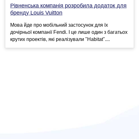
Рівненська компанія розробила додаток для
бренду Louis Vuitton
Мова йде про мобільний застосунок для їх
дочірньої компанії Fendi. І це лише один з багатьох
крутих проектів, які реалізували "Habitat"....