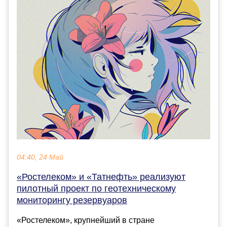
04:40, 24 Май
«Ростелеком» и «Татнефть» реализуют
пилотный проект по геотехническому
мониторингу резервуаров
«Ростелеком», крупнейший в стране