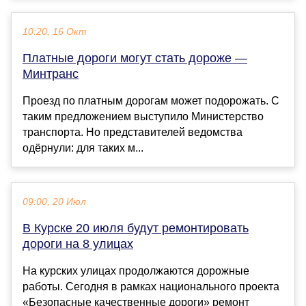
10:20, 16 Окт
Платные дороги могут стать дороже —
Минтранс
Проезд по платным дорогам может подорожать. С
таким предложением выступило Министерство
транспорта. Но представителей ведомства
одёрнули: для таких м...
09:00, 20 Июл
В Курске 20 июля будут ремонтировать
дороги на 8 улицах
На курских улицах продолжаются дорожные
работы. Сегодня в рамках национального проекта
«Безопасные качественные дороги» ремонт