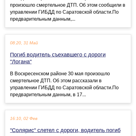
произошло смертельное ДТП. Об этом сообщили в
управлении ГИБДД по Саратовской области.По
предварительным данным,...
08:20, 31 Май
Погиб водитель съехавшего с дороги
"Логана"
В Воскресенском районе 30 мая произошло
смертельное ДТП. Об этом рассказали в
управлении ГИБДД по Саратовской области.По
предварительным данным, в 17...
16:10, 02 Фев
"Солярис" слетел с дороги, водитель погиб