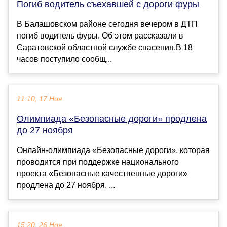
Погиб водитель съехавшей с дороги фуры
В Балашовском районе сегодня вечером в ДТП
погиб водитель фуры. Об этом рассказали в
Саратовской областной службе спасения.В 18
часов поступило сообщ...
11:10, 17 Ноя
Олимпиада «Безопасные дороги» продлена
до 27 ноября
Онлайн-олимпиада «Безопасные дороги», которая
проводится при поддержке национального
проекта «Безопасные качественные дороги»
продлена до 27 ноября. ...
15:20, 26 Ноя