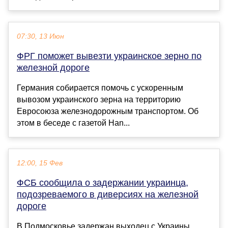
07:30, 13 Июн
ФРГ поможет вывезти украинское зерно по
железной дороге
Германия собирается помочь с ускоренным
вывозом украинского зерна на территорию
Евросоюза железнодорожным транспортом. Об
этом в беседе с газетой Han...
12:00, 15 Фев
ФСБ сообщила о задержании украинца,
подозреваемого в диверсиях на железной
дороге
В Подмосковье задержан выходец с Украины,