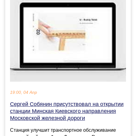
19:00, 04 Апр
Сергей Собянин присутствовал на открытии
станции Минская Киевского направления
Московской железной дороги
Станция улучшит транспортное обслуживание