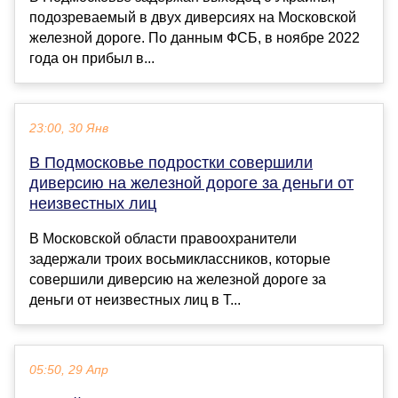
подозреваемый в двух диверсиях на Московской
железной дороге. По данным ФСБ, в ноябре 2022
года он прибыл в...
23:00, 30 Янв
В Подмосковье подростки совершили
диверсию на железной дороге за деньги от
неизвестных лиц
В Московской области правоохранители
задержали троих восьмиклассников, которые
совершили диверсию на железной дороге за
деньги от неизвестных лиц в T...
05:50, 29 Апр