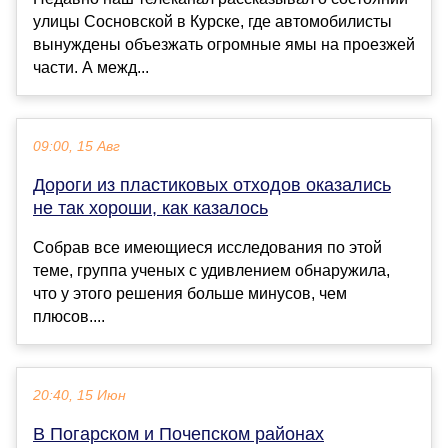
улицы Сосновской в Курске, где автомобилисты
вынуждены объезжать огромные ямы на проезжей
части. А межд...
09:00, 15 Авг
Дороги из пластиковых отходов оказались
не так хороши, как казалось
Собрав все имеющиеся исследования по этой
теме, группа ученых с удивлением обнаружила,
что у этого решения больше минусов, чем
плюсов....
20:40, 15 Июн
В Погарском и Почепском районах