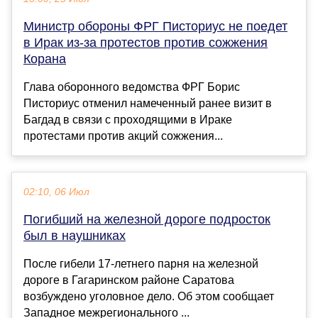
Министр обороны ФРГ Писториус не поедет
в Ирак из-за протестов против сожжения
Корана
Глава оборонного ведомства ФРГ Борис
Писториус отменил намеченный ранее визит в
Багдад в связи с проходящими в Ираке
протестами против акций сожжения...
02:10, 06 Июл
Погибший на железной дороге подросток
был в наушниках
После гибели 17-летнего парня на железной
дороге в Гагаринском районе Саратова
возбуждено уголовное дело. Об этом сообщает
Западное межрегионального ...