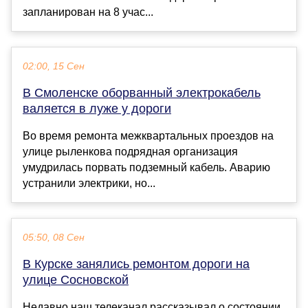
запланирован на 8 учас...
02:00, 15 Сен
В Смоленске оборванный электрокабель
валяется в луже у дороги
Во время ремонта межквартальных проездов на
улице рыленкова подрядная организация
умудрилась порвать подземный кабель. Аварию
устранили электрики, но...
05:50, 08 Сен
В Курске занялись ремонтом дороги на
улице Сосновской
Недавно наш телеканал рассказывал о состоянии