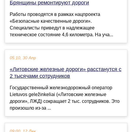
Брянщины ремонтируют дороги
Работы проводятся в рамках нацпроекта
«Безопасные качественные дороги».
Специалисты приведут в надлежащее
техническое состояние 4,6 километра. На уча...
05:10, 30 Апр
«Литовские железные дороги» расстанутся с
2 тысячами сотрудников
Государственный железнодорожный оператор
Lietuvos geležinkeliai («Литовские железные
дороги», ЛЖД) сокращает 2 тыс. сотрудников. Это
произошло из-за ...
09:00, 12 Дек