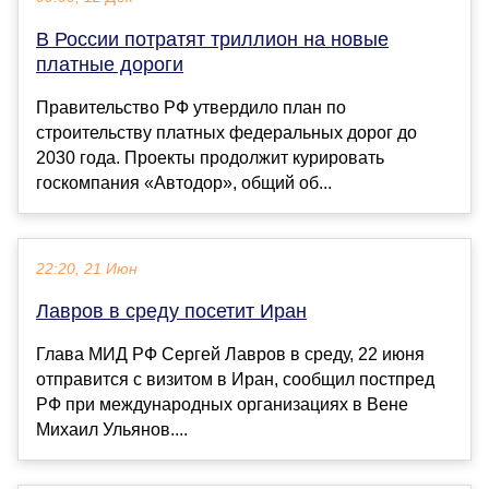
В России потратят триллион на новые
платные дороги
Правительство РФ утвердило план по
строительству платных федеральных дорог до
2030 года. Проекты продолжит курировать
госкомпания «Автодор», общий об...
22:20, 21 Июн
Лавров в среду посетит Иран
Глава МИД РФ Сергей Лавров в среду, 22 июня
отправится с визитом в Иран, сообщил постпред
РФ при международных организациях в Вене
Михаил Ульянов....