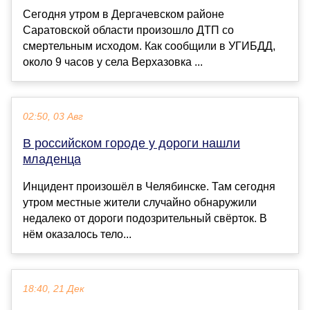
Сегодня утром в Дергачевском районе
Саратовской области произошло ДТП со
смертельным исходом. Как сообщили в УГИБДД,
около 9 часов у села Верхазовка ...
02:50, 03 Авг
В российском городе у дороги нашли
младенца
Инцидент произошёл в Челябинске. Там сегодня
утром местные жители случайно обнаружили
недалеко от дороги подозрительный свёрток. В
нём оказалось тело...
18:40, 21 Дек