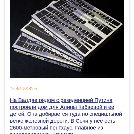
15:40, 28 Фев
На Валдае рядом с резиденцией Путина
построили дом для Алины Кабаевой и ее
детей. Она добирается туда по специальной
ветке железной дороги. В Сочи у нее есть
2600-метровый пентхаус. Главное из