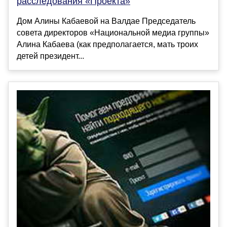
расследования «Проекта»
Дом Алины Кабаевой на Валдае Председатель
совета директоров «Национальной медиа группы»
Алина Кабаева (как предполагается, мать троих
детей президент...