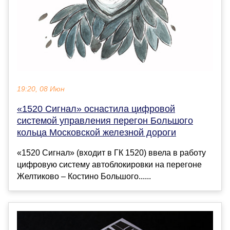
19:20, 08 Июн
«1520 Сигнал» оснастила цифровой
системой управления перегон Большого
кольца Московской железной дороги
«1520 Сигнал» (входит в ГК 1520) ввела в работу
цифровую систему автоблокировки на перегоне
Желтиково – Костино Большого......