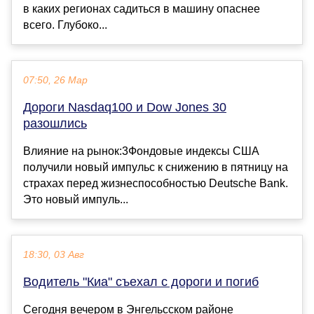
в каких регионах садиться в машину опаснее
всего. Глубоко...
07:50, 26 Мар
Дороги Nasdaq100 и Dow Jones 30
разошлись
Влияние на рынок:3Фондовые индексы США
получили новый импульс к снижению в пятницу на
страхах перед жизнеспособностью Deutsche Bank.
Это новый импуль...
18:30, 03 Авг
Водитель "Киа" съехал с дороги и погиб
Сегодня вечером в Энгельсском районе