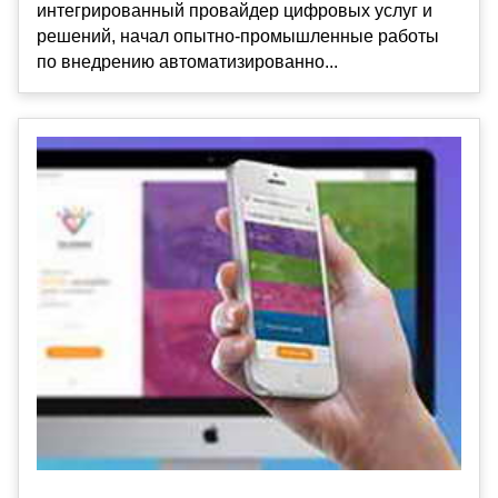
интегрированный провайдер цифровых услуг и
решений, начал опытно-промышленные работы
по внедрению автоматизированно...