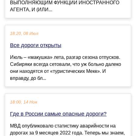
ВЫПОЛНЯЮЩИМ ФУНКЦИИ ИНОСТРАННОГО
АГЕНТА, И (ИЛИ...
18:20, 08 Июл
Все дороги открыты
Июль – «макушка» лета, разгар сезона отпусков.
Сибиряки всегда сетовали, что уж больно далеко
они находятся от «туристических Мекк». И
вправду, до бл...
18:00, 14 Ноя
Где в России самые опасные дороги?
МВД опубликовало статистику аварийности на
дорогах за 9 месяцев 2022 года. Теперь мы знаем,