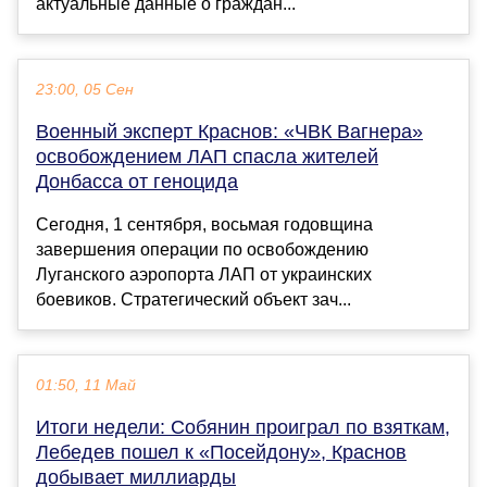
актуальные данные о граждан...
23:00, 05 Сен
Военный эксперт Краснов: «ЧВК Вагнера»
освобождением ЛАП спасла жителей
Донбасса от геноцида
Сегодня, 1 сентября, восьмая годовщина
завершения операции по освобождению
Луганского аэропорта ЛАП от украинских
боевиков. Стратегический объект зач...
01:50, 11 Май
Итоги недели: Собянин проиграл по взяткам,
Лебедев пошел к «Посейдону», Краснов
добывает миллиарды