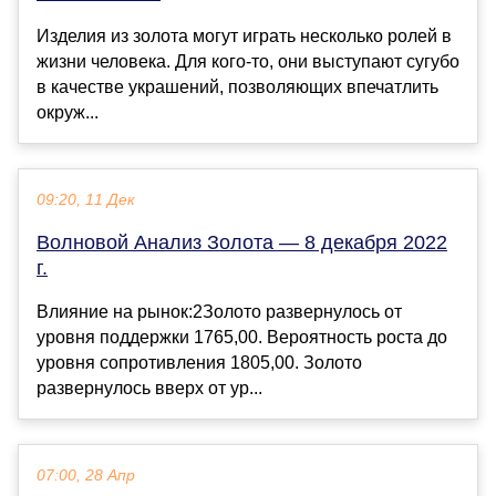
Изделия из золота могут играть несколько ролей в
жизни человека. Для кого-то, они выступают сугубо
в качестве украшений, позволяющих впечатлить
окруж...
09:20, 11 Дек
Волновой Анализ Золота — 8 декабря 2022
г.
Влияние на рынок:2Золото развернулось от
уровня поддержки 1765,00. Вероятность роста до
уровня сопротивления 1805,00. Золото
развернулось вверх от ур...
07:00, 28 Апр