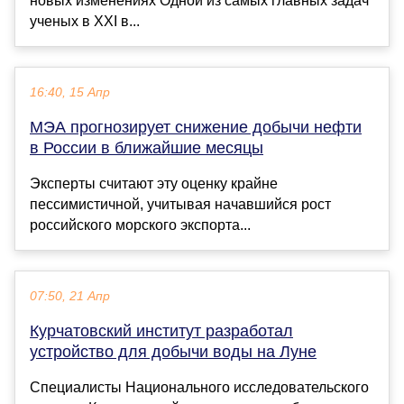
новых изменениях Одной из самых главных задач
ученых в XXI в...
16:40, 15 Апр
МЭА прогнозирует снижение добычи нефти
в России в ближайшие месяцы
Эксперты считают эту оценку крайне
пессимистичной, учитывая начавшийся рост
российского морского экспорта...
07:50, 21 Апр
Курчатовский институт разработал
устройство для добычи воды на Луне
Специалисты Национального исследовательского