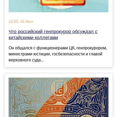
12:50, 16 Июл
Что российский генпрокурор обсуждал с
китайскими коллегами
Он общался с функционерами ЦК, генпрокурором,
министрами юстиции, госбезопасности и главой
верховного суда...