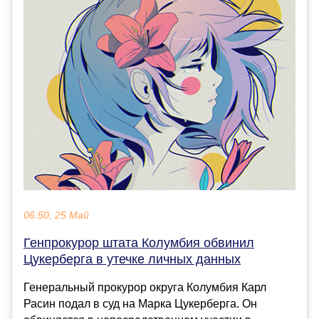
06:50, 25 Май
Генпрокурор штата Колумбия обвинил
Цукерберга в утечке личных данных
Генеральный прокурор округа Колумбия Карл
Расин подал в суд на Марка Цукерберга. Он