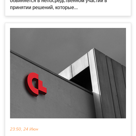
обвиняется в непосредственном участии в
принятии решений, которые...
23:50, 24 Июн