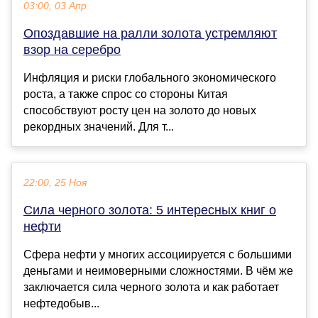
03:00, 03 Апр
Опоздавшие на ралли золота устремляют
взор на серебро
Инфляция и риски глобального экономического
роста, а также спрос со стороны Китая
способствуют росту цен на золото до новых
рекордных значений. Для т...
22:00, 25 Ноя
Сила черного золота: 5 интересных книг о
нефти
Сфера нефти у многих ассоциируется с большими
деньгами и неимоверными сложностями. В чём же
заключается сила черного золота и как работает
нефтедобыв...