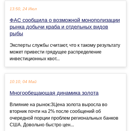
13:50, 24 Июл
ФАС сообщила о возможной монополизации
рынка добычи краба и отдельных видов
рыбы
Эксперты службы считают, что к такому результату
может привести грядущее распределение
инвестиционных квот...
10:10, 04 Май
Многообещающая динамика золота
Влияние на рынок:3Цена золота выросла во
вторник почти на 2% после сообщений об
очередной порции проблем региональных банков
США. Довольно быстро цен...