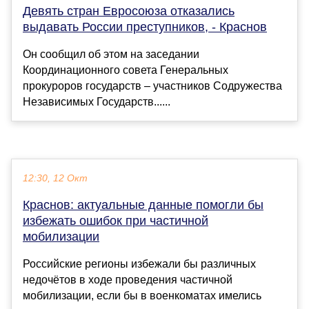
Девять стран Евросоюза отказались
выдавать России преступников, - Краснов
Он сообщил об этом на заседании
Координационного совета Генеральных
прокуроров государств – участников Содружества
Независимых Государств......
12:30, 12 Окт
Краснов: актуальные данные помогли бы
избежать ошибок при частичной
мобилизации
Российские регионы избежали бы различных
недочётов в ходе проведения частичной
мобилизации, если бы в военкоматах имелись