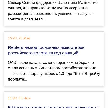
Спикер Совета федерации Валентина Матвиенко
считает, что правительству нужно «серьезно
рассмотреть» возможность увеличения закупок
золота и драгметал...
15:20, 25 Май
Reuters назвал основных импортеров
российского золота за год санкций
ОАЭ после начала «спецоперации» на Украине
стали основным импортером российского золота
— экспорт в страну вырос с 1,3 т до 75,7 т. В тройку
покупате...
11:00, 03 Июн
В Москве создали двухсантиметровую карту