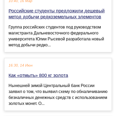
10:40, 16 Мар
Российские студенты предложили дешевый
метод добычи редкоземельных элементов
Группа российских студентов под руководством
магистранта Дальневосточного федерального
университета Юлии Рысевой разработала новый
метод добычи редко...
16:30, 14 Июн
Как «отмыть» 800 кг золота
Нынешней зимой Центральный банк России
заявил о том, что выявил схему по обналичиванию
безналичных денежных средств с использованием
золотых монет. О...