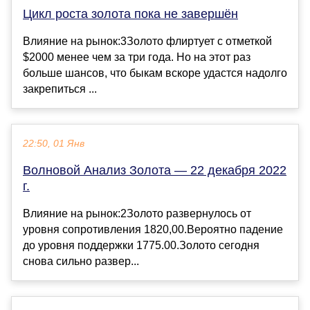
Цикл роста золота пока не завершён
Влияние на рынок:3Золото флиртует с отметкой
$2000 менее чем за три года. Но на этот раз
больше шансов, что быкам вскоре удастся надолго
закрепиться ...
22:50, 01 Янв
Волновой Анализ Золота — 22 декабря 2022
г.
Влияние на рынок:2Золото развернулось от
уровня сопротивления 1820,00.Вероятно падение
до уровня поддержки 1775.00.Золото сегодня
снова сильно развер...