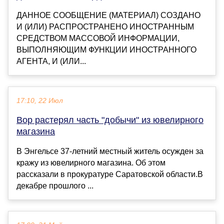
ДАННОЕ СООБЩЕНИЕ (МАТЕРИАЛ) СОЗДАНО
И (ИЛИ) РАСПРОСТРАНЕНО ИНОСТРАННЫМ
СРЕДСТВОМ МАССОВОЙ ИНФОРМАЦИИ,
ВЫПОЛНЯЮЩИМ ФУНКЦИИ ИНОСТРАННОГО
АГЕНТА, И (ИЛИ...
17:10, 22 Июл
Вор растерял часть "добычи" из ювелирного
магазина
В Энгельсе 37-летний местный житель осужден за
кражу из ювелирного магазина. Об этом
рассказали в прокуратуре Саратовской области.В
декабре прошлого ...