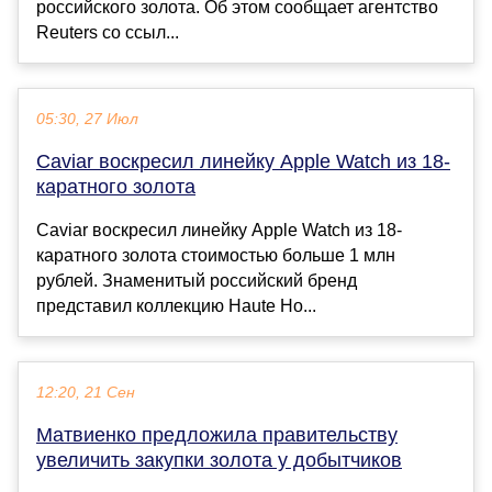
российского золота. Об этом сообщает агентство
Reuters со ссыл...
05:30, 27 Июл
Caviar воскресил линейку Apple Watch из 18-
каратного золота
Caviar воскресил линейку Apple Watch из 18-
каратного золота стоимостью больше 1 млн
рублей. Знаменитый российский бренд
представил коллекцию Haute Ho...
12:20, 21 Сен
Матвиенко предложила правительству
увеличить закупки золота у добытчиков