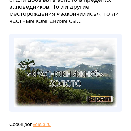
заповедников. То ли другие
месторождения «закончились», то ли
частным компаниям сы...
Сообщает
versia.ru