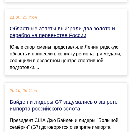
21:00, 25 Июн
Областные атлеты выиграли два золота и
серебро на первенстве России
Юные спортсмены представляли Ленинградскую
область и принесли в копилку региона три медали,
сообщили в областном центре спортивной
подготовки....
20:10, 25 Июн
Байден и лидеры G7 задумались о запрете
импорта российского золота
Президент США Джо Байден и лидеры "Большой
семёрки" (G7) договорятся о запрете импорта