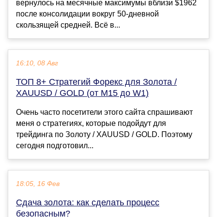
вернулось на месячные максимумы вблизи $1962
после консолидации вокруг 50-дневной
скользящей средней. Всё в...
16:10, 08 Авг
ТОП 8+ Стратегий Форекс для Золота /
XAUUSD / GOLD (от M15 до W1)
Очень часто посетители этого сайта спрашивают
меня о стратегиях, которые подойдут для
трейдинга по Золоту / XAUUSD / GOLD. Поэтому
сегодня подготовил...
18:05, 16 Фев
Сдача золота: как сделать процесс
безопасным?