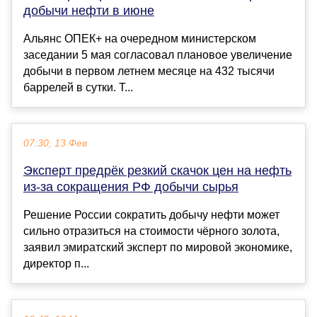
добычи нефти в июне
Альянс ОПЕК+ на очередном министерском
заседании 5 мая согласовал плановое увеличение
добычи в первом летнем месяце на 432 тысячи
баррелей в сутки. Т...
07:30, 13 Фев
Эксперт предрёк резкий скачок цен на нефть
из-за сокращения РФ добычи сырья
Решение России сократить добычу нефти может
сильно отразиться на стоимости чёрного золота,
заявил эмиратский эксперт по мировой экономике,
директор п...