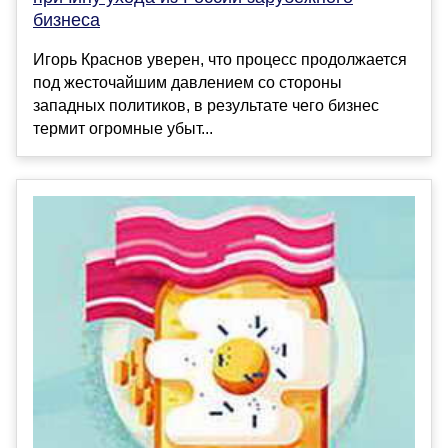
бизнеса
Игорь Краснов уверен, что процесс продолжается
под жесточайшим давлением со стороны
западных политиков, в результате чего бизнес
термит огромные убыт...