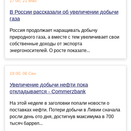
17:00, 21 Май
В России рассказали об увеличении добычи
газа
Россия продолжает наращивать добычу
природного газа, а вместе с тем увеличивает свои
собственные доходы от экспорта
энергоносителей. О росте показате...
19:00, 06 Сен
Увеличение добычи нефти пока
откладывается - Commerzbank
На этой неделе в заголовки попали новости о
поставках нефти. Потери добычи в Ливии сначала
росли день ото дня, достигнув максимума в 700
тысяч баррел...