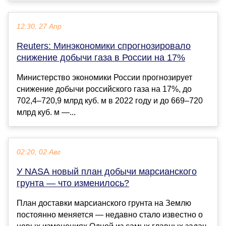
12:30, 27 Апр
Reuters: Минэкономики спрогнозировало
снижение добычи газа в России на 17%
Министерство экономики России прогнозирует
снижение добычи российского газа на 17%, до
702,4–720,9 млрд куб. м в 2022 году и до 669–720
млрд куб. м —...
02:20, 02 Авг
У NASA новый план добычи марсианского
грунта — что изменилось?
План доставки марсианского грунта на Землю
постоянно меняется — недавно стало известно о