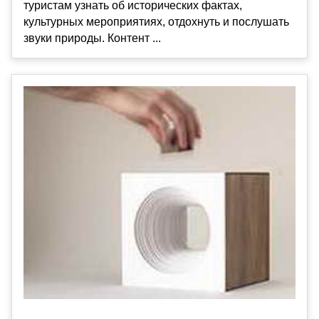
туристам узнать об исторических фактах,
культурных мероприятиях, отдохнуть и послушать
звуки природы. Контент ...