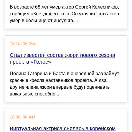
В возрасте 68 лет умер актер Сергей Колесников,
сообщил «Звезде» его сын. Он уточнил, что актер
умер в больнице от инсульта....
18:10, 05 Фев
Стал известен состав жюри нового сезона
проекта «Голос»
Полина Гагарина и Баста в очередной раз займут
красные кресла наставников проекта. А два
другие члена жюри впервые будут оценивать
вокальные способно...
16:00, 06 Авг
Виртуальная актриса снялась в корейском