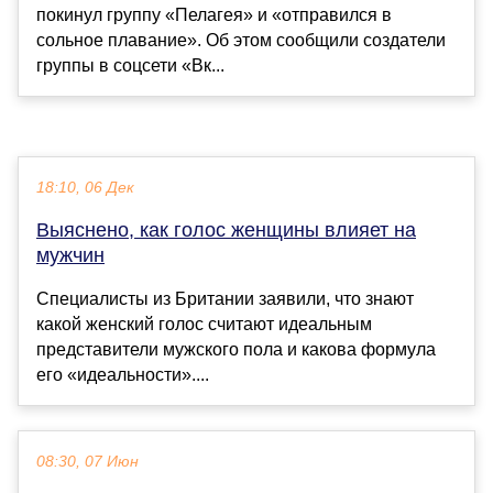
покинул группу «Пелагея» и «отправился в
сольное плавание». Об этом сообщили создатели
группы в соцсети «Вк...
18:10, 06 Дек
Выяснено, как голос женщины влияет на
мужчин
Специалисты из Британии заявили, что знают
какой женский голос считают идеальным
представители мужского пола и какова формула
его «идеальности»....
08:30, 07 Июн