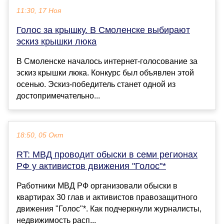
11:30, 17 Ноя
Голос за крышку. В Смоленске выбирают
эскиз крышки люка
В Смоленске началось интернет-голосование за
эскиз крышки люка. Конкурс был объявлен этой
осенью. Эскиз-победитель станет одной из
достопримечательно...
18:50, 05 Окт
RT: МВД проводит обыски в семи регионах
РФ у активистов движения "Голос"*
Работники МВД РФ организовали обыски в
квартирах 30 глав и активистов правозащитного
движения "Голос"*. Как подчеркнули журналисты,
недвижимость расп...