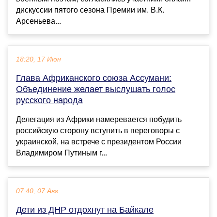
дискуссии пятого сезона Премии им. В.К.
Арсеньева...
18:20, 17 Июн
Глава Африканского союза Ассумани:
Объединение желает выслушать голос
русского народа
Делегация из Африки намеревается побудить
российскую сторону вступить в переговоры с
украинской, на встрече с президентом России
Владимиром Путиным г...
07:40, 07 Авг
Дети из ДНР отдохнут на Байкале