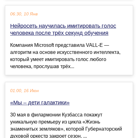
06:30, 10 Янв
Нейросеть научилась имитировать голос
человека после трёх секунд обучения
Компания Microsoft представила VALL-E —
алгоритм на основе искусственного интеллекта,
который умеет имитировать голос любого
человека, прослушав трёх...
01:00, 16 Июн
«Мы – дети галактики»
30 мая в филармонии Кузбасса покажут
уникальную премьеру из цикла «Жизнь
знаменитых земляков», которой Губернаторский
духовой оркестр закроет сезон. ...