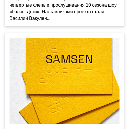
четвертые слепые прослушивания 10 сезона шоу
«Голос. Дети». Наставниками проекта стали
Василий Вакулен...