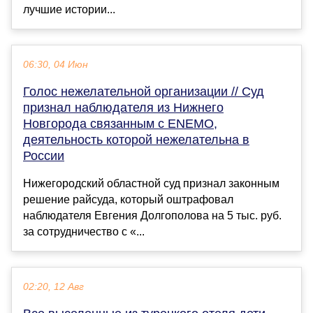
лучшие истории...
06:30, 04 Июн
Голос нежелательной организации // Суд
признал наблюдателя из Нижнего
Новгорода связанным с ENEMO,
деятельность которой нежелательна в
России
Нижегородский областной суд признал законным
решение райсуда, который оштрафовал
наблюдателя Евгения Долгополова на 5 тыс. руб.
за сотрудничество с «...
02:20, 12 Авг