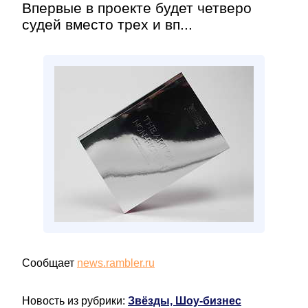
Впервые в проекте будет четверо
судей вместо трех и вп...
Сообщает
news.rambler.ru
Новость из рубрики:
Звёзды, Шоу-бизнес