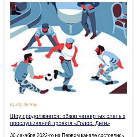
01:00, 06 Янв
Шоу продолжается: обзор четвертых слепых
прослушиваний проекта «Голос. Дети»
30 декабря 2022-го на Первом канале состоялись