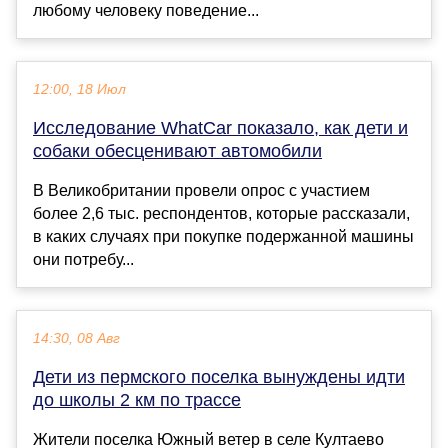
любому человеку поведение...
12:00, 18 Июл
Исследование WhatCar показало, как дети и
собаки обесценивают автомобили
В Великобритании провели опрос с участием
более 2,6 тыс. респондентов, которые рассказали,
в каких случаях при покупке подержанной машины
они потребу...
14:30, 08 Авг
Дети из пермского поселка вынуждены идти
до школы 2 км по трассе
Жители поселка Южный ветер в селе Култаево