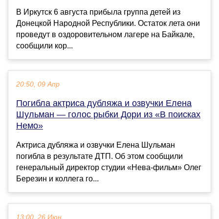
В Иркутск 6 августа прибыла группа детей из
Донецкой Народной Республики. Остаток лета они
проведут в оздоровительном лагере на Байкале,
сообщили кор...
20:50, 09 Апр
Погибла актриса дубляжа и озвучки Елена
Шульман — голос рыбки Дори из «В поисках
Немо»
Актриса дубляжа и озвучки Елена Шульман
погибла в результате ДТП. Об этом сообщили
генеральный директор студии «Нева-фильм» Олег
Березин и коллега го...
13:00, 26 Июн