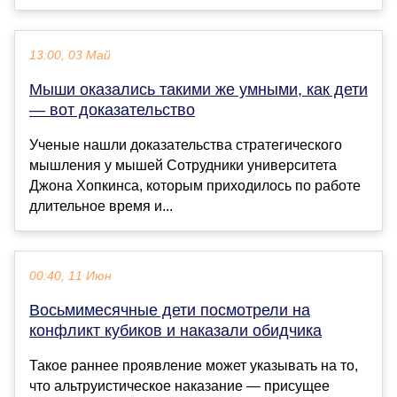
13:00, 03 Май
Мыши оказались такими же умными, как дети
— вот доказательство
Ученые нашли доказательства стратегического
мышления у мышей Сотрудники университета
Джона Хопкинса, которым приходилось по работе
длительное время и...
00:40, 11 Июн
Восьмимесячные дети посмотрели на
конфликт кубиков и наказали обидчика
Такое раннее проявление может указывать на то,
что альтруистическое наказание — присущее