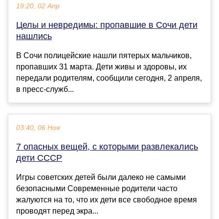
19:20, 02 Апр
Целы и невредимы: пропавшие в Сочи дети
нашлись
В Сочи полицейские нашли пятерых мальчиков,
пропавших 31 марта. Дети живы и здоровы, их
передали родителям, сообщили сегодня, 2 апреля,
в пресс-служб...
03:40, 06 Ноя
7 опасных вещей, с которыми развлекались
дети СССР
Игры советских детей были далеко не самыми
безопасными Современные родители часто
жалуются на то, что их дети все свободное время
проводят перед экра...