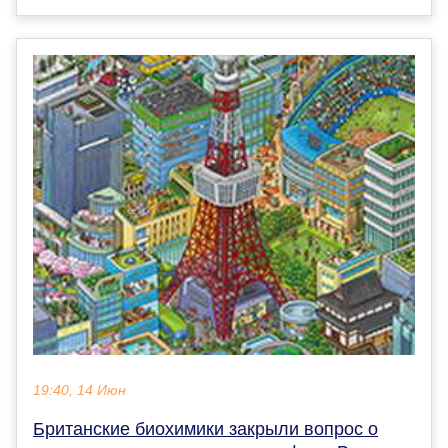
19:40, 14 Июн
Британские биохимики закрыли вопрос о