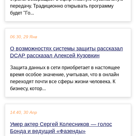
передачу. Традиционно открывать программу
будет "Го...
06:30, 29 Янв
О возможностях системы защиты рассказал
DCAP рассказал Алексей Кузовкин
Защита данных в сети приобретает в настоящее
время особое значение, учитывая, что в онлайн
переходят почти все сферы жизни человека. К
бизнесу, котор...
14:40, 30 Апр
Умер актер Сергей Колесников — голос
Бонда и ведущий «Фазенды»