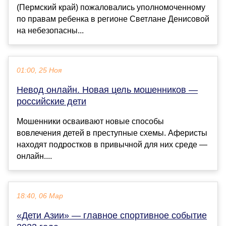
(Пермский край) пожаловались уполномоченному
по правам ребенка в регионе Светлане Денисовой
на небезопасны...
01:00, 25 Ноя
Невод онлайн. Новая цель мошенников —
российские дети
Мошенники осваивают новые способы
вовлечения детей в преступные схемы. Аферисты
находят подростков в привычной для них среде —
онлайн....
18:40, 06 Мар
«Дети Азии» — главное спортивное событие