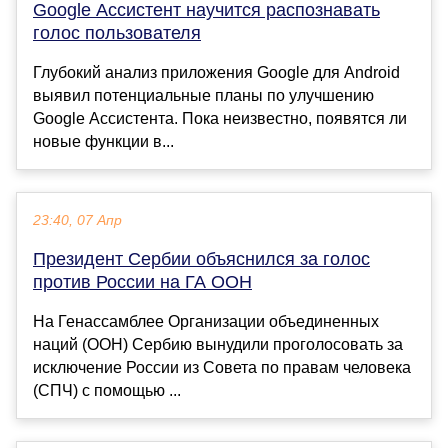
Google Ассистент научится распознавать
голос пользователя
Глубокий анализ приложения Google для Android
выявил потенциальные планы по улучшению
Google Ассистента. Пока неизвестно, появятся ли
новые функции в...
23:40, 07 Апр
Президент Сербии объяснился за голос
против России на ГА ООН
На Генассамблее Организации объединенных
наций (ООН) Сербию вынудили проголосовать за
исключение России из Совета по правам человека
(СПЧ) с помощью ...