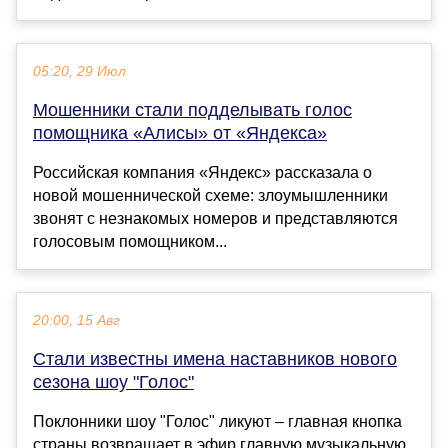
05:20, 29 Июл
Мошенники стали подделывать голос
помощника «Алисы» от «Яндекса»
Российская компания «Яндекс» рассказала о
новой мошеннической схеме: злоумышленники
звонят с незнакомых номеров и представляются
голосовым помощником...
20:00, 15 Авг
Стали известны имена наставников нового
сезона шоу "Голос"
Поклонники шоу "Голос" ликуют – главная кнопка
страны возвращает в эфир главную музыкальную