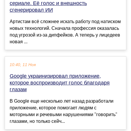
сериале. Её голос и внешность
сгенерировал ИИ
Артистам всё сложнее искать работу под натиском
новых технологий. Сначала профессия оказалась
под угрозой из-за дипфейков. А теперь у лицедеев
новая ...
10:40, 11 Ноя
Google украинизировал приложение,
которое воспроизводит голос благодаря
глазам
В Google еще несколько лет назад разработали
приложение, которое помогает людям с
моторными и речевыми нарушениями "говорить"
глазами, но только сейч...