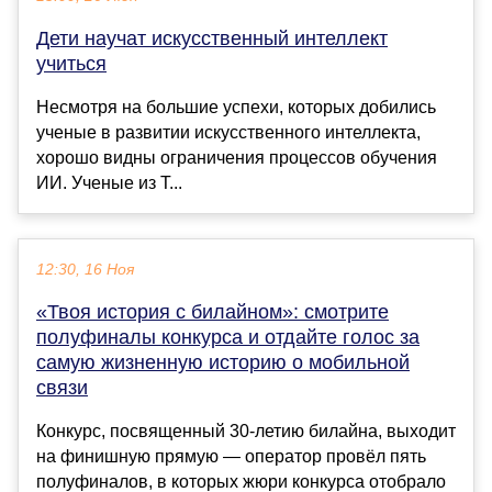
Дети научат искусственный интеллект
учиться
Несмотря на большие успехи, которых добились
ученые в развитии искусственного интеллекта,
хорошо видны ограничения процессов обучения
ИИ. Ученые из Т...
12:30, 16 Ноя
«Твоя история с билайном»: смотрите
полуфиналы конкурса и отдайте голос за
самую жизненную историю о мобильной
связи
Конкурс, посвященный 30-летию билайна, выходит
на финишную прямую — оператор провёл пять
полуфиналов, в которых жюри конкурса отобрало