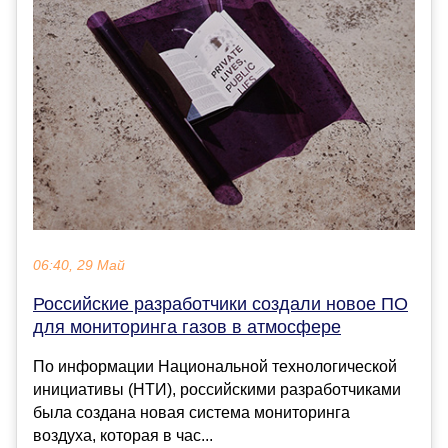
06:40, 29 Май
Российские разработчики создали новое ПО
для мониторинга газов в атмосфере
По информации Национальной технологической
инициативы (НТИ), российскими разработчиками
была создана новая система мониторинга
воздуха, которая в час...