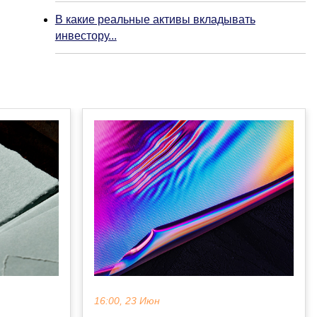
В какие реальные активы вкладывать
инвестору...
16:00, 23 Июн