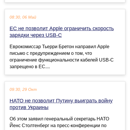
08:30, 06 Май
ЕС не позволит Apple ограничить скорость
зарядки через USB-C
Еврокомиссар Тьерри Бретон направил Apple
письмо с предупреждением о том, что
ограничение функциональности кабелей USB-C
запрещено в ЕС....
09:30, 29 Окт
НАТО не позволит Путину выиграть войну
против Украины
Об этом заявил генеральный секретарь НАТО
Йенс Столтенберг на пресс-конференции по