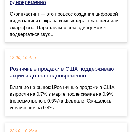
одновременно
Скринкастинг — это процесс создания цифровой
видеозаписи с экрана компьютера, планшета или
смартфона. Параллельно рекордингу может
подвергаться звук ...
12:00, 16 Апр
Розничные продажи в США поддерживают
акции и доллар одновременно
Влияние на рынок:1Розничные продажи в США
выросли на 0.7% в марте после скачка на 0.9%
(пересмотрено с 0.6%) в феврале. Ожидалось
увеличение на 0.4%....
22:10, 10 Июл