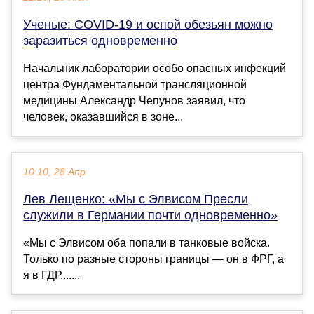
Ученые: COVID-19 и оспой обезьян можно
заразиться одновременно
Начальник лаборатории особо опасных инфекций
центра Фундаментальной трансляционной
медицины Александр Чепунов заявил, что
человек, оказавшийся в зоне...
10:10, 28 Апр
Лев Лещенко: «Мы с Элвисом Пресли
служили в Германии почти одновременно»
«Мы с Элвисом оба попали в танковые войска.
Только по разные стороны границы — он в ФРГ, а
я в ГДР.......