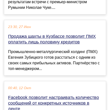
результатам встречи с премьер-министром
Румынии Николае Чуке....
23:30, 27 Июн
Продажа шахты в Кузбассе позволит ПМХ
оплатить лишь половину кредитов
Промышленно-металлургический холдинг (ПМХ)
Евгения Зубицкого готов расстаться с одним из
своих самых прибыльных активов. Партнёрство с
топ-менеджером...
00:40, 12 Окт
Facebook позволит настраивать количество
сообщений от конкретных источников в
ленте