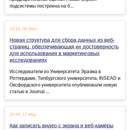
подсистемы построена на б...
12:10, 06 Июн
Новая структура для сбора данных из веб-
страниц, обеспечивающая их достоверность
для использования в маркетинговых
исследованиях
Исследователи из Университета Эразма в
Роттердаме, Тилбургского университета, INSEAD и
Оксфордского университета опубликовали новую
статью в Journal ...
22:00, 17 Мар
Как записать видео с экрана и веб-камеры