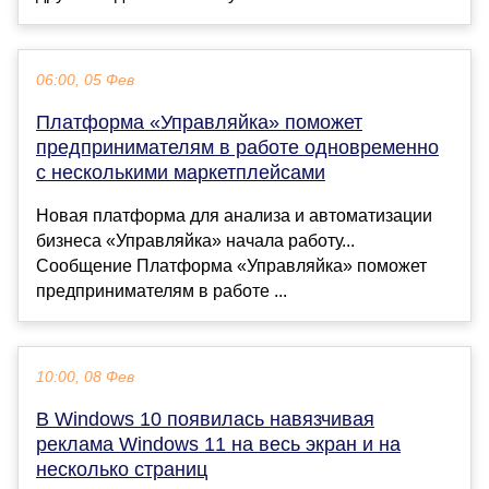
06:00, 05 Фев
Платформа «Управляйка» поможет
предпринимателям в работе одновременно
с несколькими маркетплейсами
Новая платформа для анализа и автоматизации
бизнеса «Управляйка» начала работу...
Сообщение Платформа «Управляйка» поможет
предпринимателям в работе ...
10:00, 08 Фев
В Windows 10 появилась навязчивая
реклама Windows 11 на весь экран и на
несколько страниц