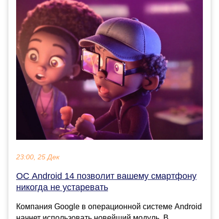
23:00, 25 Дек
ОС Android 14 позволит вашему смартфону
никогда не устаревать
Компания Google в операционной системе Android
начнет использовать новейший модуль. В