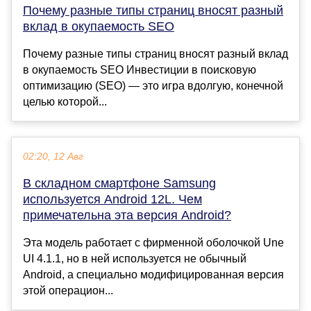
Почему разные типы страниц вносят разный
вклад в окупаемость SEO
Почему разные типы страниц вносят разный вклад
в окупаемость SEO Инвестиции в поисковую
оптимизацию (SEO) — это игра вдолгую, конечной
целью которой...
02:20, 12 Авг
В складном смартфоне Samsung
используется Android 12L. Чем
примечательна эта версия Android?
Эта модель работает с фирменной оболочкой Une
UI 4.1.1, но в ней используется не обычный
Android, а специально модифицированная версия
этой операцион...