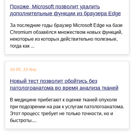
Похоже, Microsoft позволит удалить
дополнительные функции из браузера Edge
За последние годы браузер Microsoft Edge на базе
Chromium обзавёлся множеством новых функций,
некоторые из которых действительно полезные,
тогда как ...
16:00, 19 Апр
Новый тест позволит обойтись без
патологоанатома во время анализа тканей
В медицине прибегают к оценке тканей опухоли
при подозрении на рак к услугам патологоанатома.
Этот процесс требует не только точности, но и
быстроты....