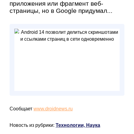
приложения или фрагмент веб-
страницы, но в Google придумал...
Сообщает
www.droidnews.ru
Новость из рубрики:
Технологии, Наука