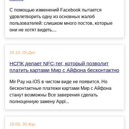
С помощью изменений Facebook пытается
удовлетворить одну из основных жалоб
пользователей: слишком много постов, которые
они не хотят видеть....
16:10, 09 Дек
НСПК делает NFC-тег, который позволит
платить картами Мир с Айфона бесконтактно
Mir Pay на iOS в чистом виде не появится. Но
бесконтактные платежи картами Мир с Айфона
станут возможны Все заверения сделать
полноценную замену Appl...
19:00, 30 Апр