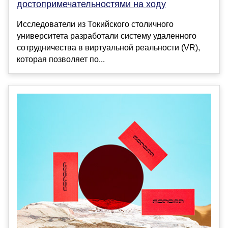
достопримечательностями на ходу
Исследователи из Токийского столичного
университета разработали систему удаленного
сотрудничества в виртуальной реальности (VR),
которая позволяет по...