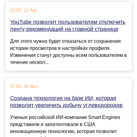
10:50, 11 Авг
YouTube позволит пользователям отключить
ленту рекомендаций на главной странице
Для этого нужно будет отказаться от сохранения
истории просмотров в настройках профиля.
Изменения станут доступны всем пользователям в
течение нескол...
07:00, 25 Июл
Cоздана технология на базе ИИ, которая
позволит увеличить добычу углеводородов
Ученые российской ИИ-компании Smart Engines
представили и запатентовали в США
инновационную технологию, которая позволит