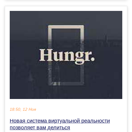
18:50, 12 Ноя
Новая система виртуальной реальности
позволяет вам делиться