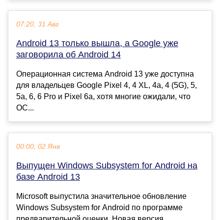
07:20, 31 Авг
Android 13 только вышла, а Google уже
заговорила об Android 14
Операционная система Android 13 уже доступна
для владельцев Google Pixel 4, 4 XL, 4a, 4 (5G), 5,
5a, 6, 6 Pro и Pixel 6a, хотя многие ожидали, что
ОС...
00:00, 02 Янв
Выпущен Windows Subsystem for Android на
базе Android 13
Microsoft выпустила значительное обновление
Windows Subsystem for Android по программе
предварительной оценки. Новая версия