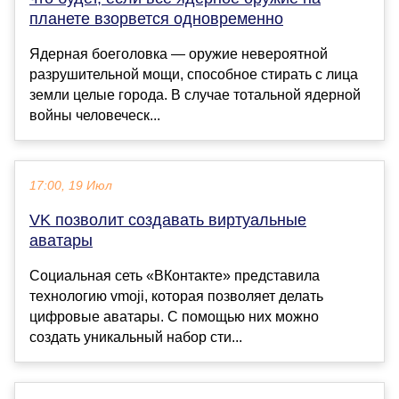
планете взорвется одновременно
Ядерная боеголовка — оружие невероятной
разрушительной мощи, способное стирать с лица
земли целые города. В случае тотальной ядерной
войны человеческ...
17:00, 19 Июл
VK позволит создавать виртуальные
аватары
Cоциальная сеть «ВКонтакте» представила
технологию vmoji, которая позволяет делать
цифровые аватары. С помощью них можно
создать уникальный набор сти...