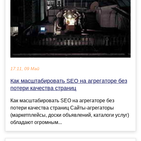
17:11, 09 Май
Как масштабировать SEO на агрегаторе без
потери качества страниц
Как масштабировать SEO на агрегаторе без
потери качества страниц Сайты-агрегаторы
(маркетплейсы, доски объявлений, каталоги услуг)
обладают огромным...