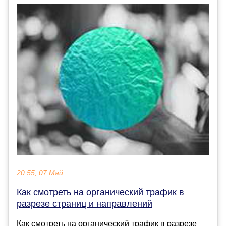
20:55, 07 Май
Как смотреть на органический трафик в
разрезе страниц и направлений
Как смотреть на органический трафик в разрезе