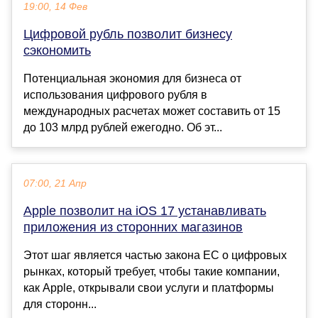
19:00, 14 Фев
Цифровой рубль позволит бизнесу
сэкономить
Потенциальная экономия для бизнеса от
использования цифрового рубля в
международных расчетах может составить от 15
до 103 млрд рублей ежегодно. Об эт...
07:00, 21 Апр
Apple позволит на iOS 17 устанавливать
приложения из сторонних магазинов
Этот шаг является частью закона ЕС о цифровых
рынках, который требует, чтобы такие компании,
как Apple, открывали свои услуги и платформы
для сторонн...