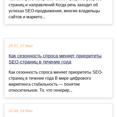
страниц и направлений Когда речь заходит об
успехах SEO-продвижения, многие владельцы
сайтов и маркето...
20:57, 07 Май
Как сезонность спроса меняет приоритеты
SEO-страниц в течение года
Как сезонность спроса меняет приоритеты SEO-
страниц в течение года В мире цифрового
маркетинга стабильность — понятие
относительное. То, что генерир...
22:49, 14 Май