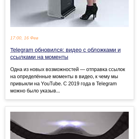
17:00, 16 Фев
Telegram обновился: видео с обложками и
ссылками на моменты
Одна из новых возможностей — отправка ссылок
на определённые моменты в видео, к чему мы
привыкли на YouTube. С 2019 года в Telegram
можно было указыв...