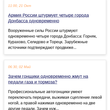
11:00, 21 Окт
Армия России штурмует четыре города
Донбасса одновременно
Вооруженные силы России штурмуют
одновременно четыре города Донбасса: Горняк,
Курахово, Селидово и Торецк. Зарубежные
источники подтверждают продвиже...
06:30, 02 Май
Зачем гонщики одновременно жмут на
педали газа и тормоза?
Профессиональные автогонщики умеют
переключать передачи, выжимая сцепление левой
ногой, а правой нажимая одновременно на две
другие педали. Зачем нуж...