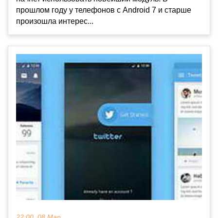
прошлом году у телефонов с Android 7 и старше
произошла интерес...
22:00, 08 Мар