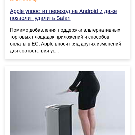
Apple упростит переход на Android и даже
позволит удалить Safari
Помимо добавления поддержки альтернативных
торговых площадок приложений и способов
оплаты в ЕС, Apple вносит ряд других изменений
для соответствия ус...