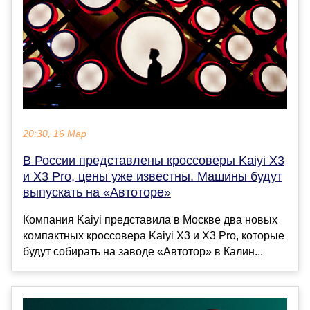
20:30, 16 Мар
В России представлены кроссоверы Kaiyi X3
и X3 Pro, цены уже известны. Машины будут
выпускать на «Автоторе»
Компания Kaiyi представила в Москве два новых
компактных кроссовера Kaiyi X3 и X3 Pro, которые
будут собирать на заводе «Автотор» в Калин...