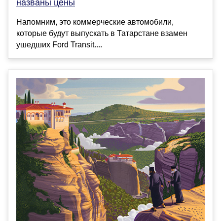
названы цены
Напомним, это коммерческие автомобили,
которые будут выпускать в Татарстане взамен
ушедших Ford Transit....