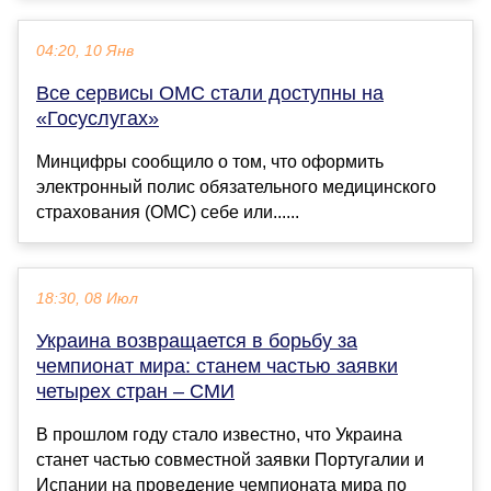
04:20, 10 Янв
Все сервисы ОМС стали доступны на
«Госуслугах»
Минцифры сообщило о том, что оформить
электронный полис обязательного медицинского
страхования (ОМС) себе или......
18:30, 08 Июл
Украина возвращается в борьбу за
чемпионат мира: станем частью заявки
четырех стран – СМИ
В прошлом году стало известно, что Украина
станет частью совместной заявки Португалии и
Испании на проведение чемпионата мира по