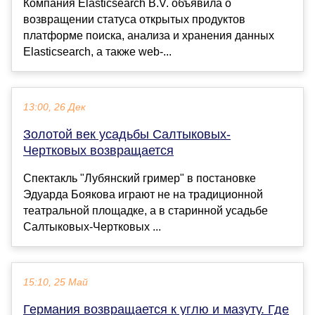
Компания Elasticsearch B.V. объявила о
возвращении статуса открытых продуктов
платформе поиска, анализа и хранения данных
Elasticsearch, а также web-...
13:00, 26 Дек
Золотой век усадьбы Салтыковых-
Чертковых возвращается
Спектакль "Лубянский гример" в постановке
Эдуарда Боякова играют не на традиционной
театральной площадке, а в старинной усадьбе
Салтыковых-Чертковых ...
15:10, 25 Май
Германия возвращается к углю и мазуту. Где