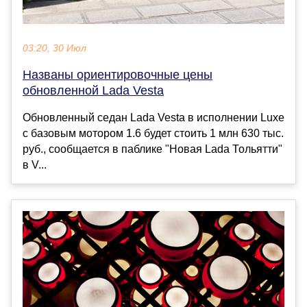
03:20, 30 Июл
Названы ориентировочные цены
обновленной Lada Vesta
Обновленный седан Lada Vesta в исполнении Luxe
с базовым мотором 1.6 будет стоить 1 млн 630 тыс.
руб., сообщается в паблике "Новая Lada Тольятти"
в V...