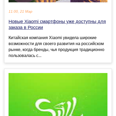
11:00, 21 Мар
Новые Xiaomi смартфоны уже доступны для
заказа в России
Китайская компания Xiaomi увидела широкие
возможности для своего развития на российском
рынке, когда бренды, чья продукция традиционно
пользовалась с...