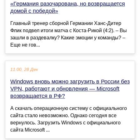
«Германия разочарована, но возвращается
домой с победой»
Главный тренер сборной Германии Ханс-Дитер
Флик подвел итоги матча с Коста-Рикой (4:2). – Вы
зашли в раздевалку? Какие эмоции у команды? –
Еще не гов...
11:00, 28 Дек
Windows вновь можно загрузить в России без
VPN, работают и обновления — Microsoft
возвращается в РФ?
А скачать операционную систему с официального
сайта стало невозможно. Однако сегодня все
вернулось. Загрузить Windows с официального
сайта Microsoft ...