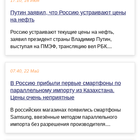
17:10, 16 Июн
Путин заявил, что Россию устраивают цены
на нефть
Россию устраивают текущие цены на нефть,
заявил президент страны Владимир Путин,
выступая на ПМЭФ, трансляцию вел РБК....
07:40, 22 Май
В Россию прибыли первые смартфоны по
параллельному импорту из Казахстана.
Цены очень неприятные
В российских магазинах появились смартфоны
Samsung, ввезённые методом параллельного
импорта без разрешения производителя....