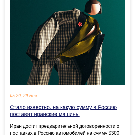
05:20, 29 Ноя
Стало известно, на какую сумму в Россию
поставят иранские машины
Иран достиг предварительной договоренности о
поставках в Россию автомобилей на сумму $300