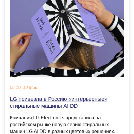
06:10, 19 Май
LG привезла в Россию «интерьерные»
стиральные машины AI DD
Компания LG Electronics представила на
российском рынке новую серию стиральных
машин LG AI DD в разных цветовых решениях.