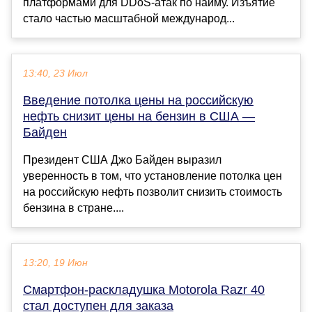
платформами для DDoS-атак по найму. Изъятие
стало частью масштабной международ...
13:40, 23 Июл
Введение потолка цены на российскую
нефть снизит цены на бензин в США —
Байден
Президент США Джо Байден выразил
уверенность в том, что установление потолка цен
на российскую нефть позволит снизить стоимость
бензина в стране....
13:20, 19 Июн
Смартфон-раскладушка Motorola Razr 40
стал доступен для заказа