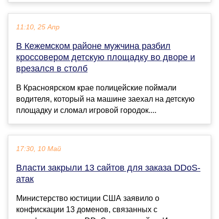
11:10, 25 Апр
В Кежемском районе мужчина разбил
кроссовером детскую площадку во дворе и
врезался в столб
В Красноярском крае полицейские поймали
водителя, который на машине заехал на детскую
площадку и сломал игровой городок....
17:30, 10 Май
Власти закрыли 13 сайтов для заказа DDoS-
атак
Министерство юстиции США заявило о
конфискации 13 доменов, связанных с