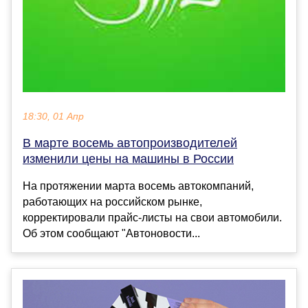
18:30, 01 Апр
В марте восемь автопроизводителей
изменили цены на машины в России
На протяжении марта восемь автокомпаний,
работающих на российском рынке,
корректировали прайс-листы на свои автомобили.
Об этом сообщают "Автоновости...