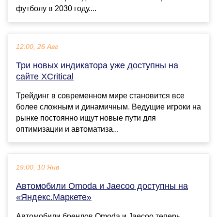
футболу в 2030 году....
12:00, 26 Авг
Три новых индикатора уже доступны на
сайте XCritical
Трейдинг в современном мире становится все
более сложным и динамичным. Ведущие игроки на
рынке постоянно ищут новые пути для
оптимизации и автоматиза...
19:00, 10 Янв
Автомобили Omoda и Jaecoo доступны на
«Яндекс.Маркете»
Автомобили брендов Omoda и Jaecoo теперь