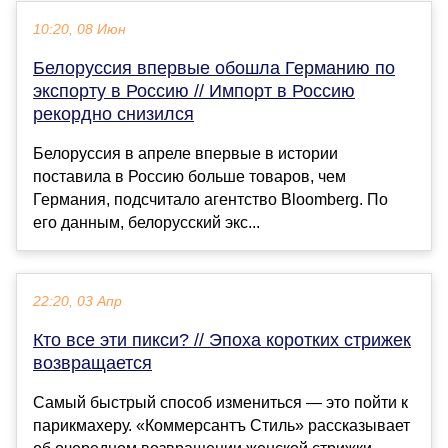
10:20, 08 Июн
Белоруссия впервые обошла Германию по
экспорту в Россию // Импорт в Россию
рекордно снизился
Белоруссия в апреле впервые в истории
поставила в Россию больше товаров, чем
Германия, подсчитало агентство Bloomberg. По
его данным, белорусский экс...
22:20, 03 Апр
Кто все эти пикси? // Эпоха коротких стрижек
возвращается
Самый быстрый способ измениться — это пойти к
парикмахеру. «Коммерсантъ Стиль» рассказывает