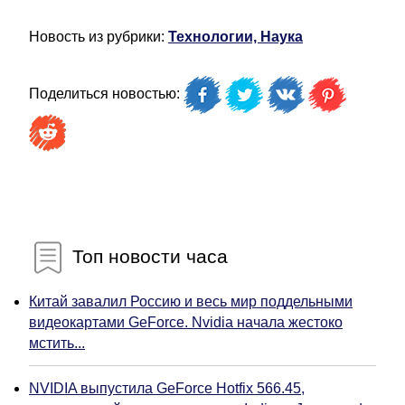
Новость из рубрики:
Технологии, Наука
Поделиться новостью:
Топ новости часа
Китай завалил Россию и весь мир поддельными
видеокартами GeForce. Nvidia начала жестоко
мстить...
NVIDIA выпустила GeForce Hotfix 566.45,