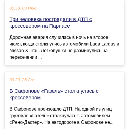
01:50, 03 Июл
Три человека пострадали в ДТП с
кроссовером на Парнасе
Дорожная авария случилась в ночь на второе
июля, когда столкнулись автомобили Lada Largus и
Nissan X-Trail. Легковушки не разминулись на
пересечении ...
00:20, 28 Авг
В Сафонове «Газель» столкнулась с
кроссовером
В Сафонове произошло ДТП. На одной из улиц
грузовая «Газель» столкнулась с автомобилем
«Рено-Дастер». На автодороге в Сафонове не...