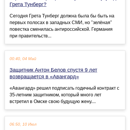
Грета Тунберг?
Сегодня Грета Тунберг должна была бы быть на
первых полосах в западных СМИ, но "зелёная"
повестка сменилась антироссийской. Германия
при правительств...
00:40, 04 Май
Защитник Антон Белов спустя 9 лет
возвращается в «Авангард»
«Авангард» решил подписать годичный контракт с
35-летним защитником, который много лет
встретил в Омске свою будущую жену....
06:50, 10 Июл