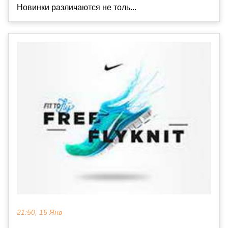
Новинки различаются не толь...
21:50, 15 Янв