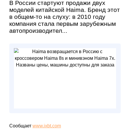
В России стартуют продажи двух
моделей китайской Haima. Бренд этот
в общем-то на слуху: в 2010 году
компания стала первым зарубежным
автопроизводител...
Сообщает
www.ixbt.com