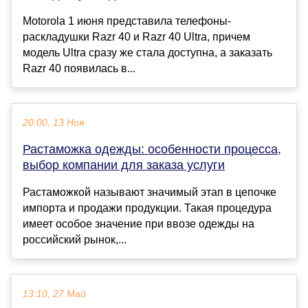
Motorola 1 июня представила телефоны-
раскладушки Razr 40 и Razr 40 Ultra, причем
модель Ultra сразу же стала доступна, а заказать
Razr 40 появилась в...
20:00, 13 Ноя
Растаможка одежды: особенности процесса,
выбор компании для заказа услуги
Растаможкой называют значимый этап в цепочке
импорта и продажи продукции. Такая процедура
имеет особое значение при ввозе одежды на
российский рынок,...
13:10, 27 Май