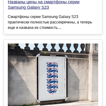
Названы цены на смартфоны серии
Samsung Galaxy S23
Смартфоны серии Samsung Galaxy S23
практически полностью рассекречены, а теперь
еще и названа их стоимость....