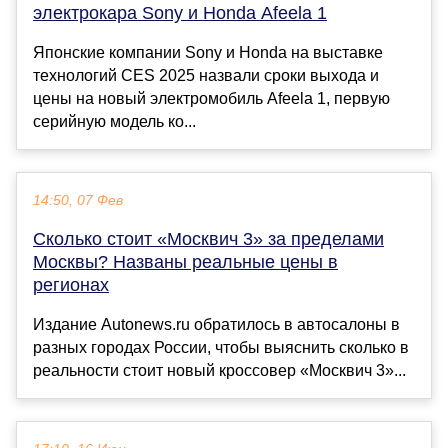
электрокара Sony и Honda Afeela 1
Японские компании Sony и Honda на выставке
технологий CES 2025 назвали сроки выхода и
цены на новый электромобиль Afeela 1, первую
серийную модель ко...
14:50, 07 Фев
Сколько стоит «Москвич 3» за пределами
Москвы? Названы реальные цены в
регионах
Издание Autonews.ru обратилось в автосалоны в
разных городах России, чтобы выяснить сколько в
реальности стоит новый кроссовер «Москвич 3»...