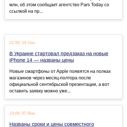
млн, об этом сообщает агентство Pars Today со
ссылкой на пр...
21:50, 15 Сен
В Украине стартовал предзаказ на новые
iPhone 14 — названы цены
Новые смартфоны от Apple появятся на полках
магазинов через месяц-полтора после
официальной сентябрьской презентации, а вот
оставить заявку можно уже...
23:00, 07 Янв
Названы сроки и цены совместного