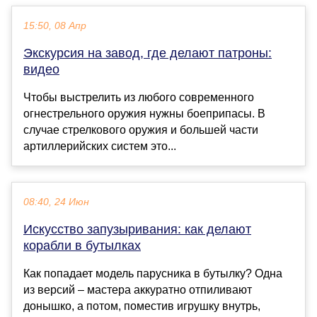
15:50, 08 Апр
Экскурсия на завод, где делают патроны:
видео
Чтобы выстрелить из любого современного
огнестрельного оружия нужны боеприпасы. В
случае стрелкового оружия и большей части
артиллерийских систем это...
08:40, 24 Июн
Искусство запузыривания: как делают
корабли в бутылках
Как попадает модель парусника в бутылку? Одна
из версий – мастера аккуратно отпиливают
донышко, а потом, поместив игрушку внутрь,