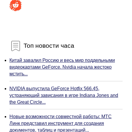
Топ новости часа
Китай завалил Россию и весь мир поддельными
видеокартами GeForce. Nvidia начала жестоко
мстить...
NVIDIA выпустила GeForce Hotfix 566.45,
устраняющий зависания в игре Indiana Jones and
the Great Circle...
Новые возможности совместной работы: МТС
Линк представил инструмент для создания
документов, таблиц и презентаций...