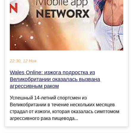
22:30, 12 Ноя
Wales Online: изжога подростка из
Великобритании оказалась вызвана
агрессивным раком
Успешный 14-летний спортсмен из
Великобритании в течение нескольких месяцев
страдал от изжоги, которая оказалась симптомом
агрессивного рака пищевода...