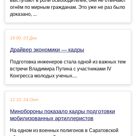
выступают в роли освободителей, они не отвечают
огнём по мирным гражданам. Это уже не раз было
доказано, ...
19:00, 03 Дек
Драйвер экономики — кадры
Подготовка инженеров стала одной из важных тем
встречи Владимира Путина с участниками IV
Конгресса молодых ученых....
12:10, 24 Окт
Минобороны показало кадры подготовки
мобилизованных артиллеристов
На одном из военных полигонов в Саратовской