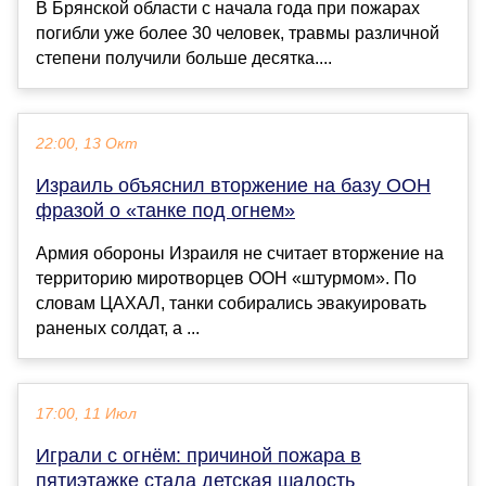
В Брянской области с начала года при пожарах
погибли уже более 30 человек, травмы различной
степени получили больше десятка....
22:00, 13 Окт
Израиль объяснил вторжение на базу ООН
фразой о «танке под огнем»
Армия обороны Израиля не считает вторжение на
территорию миротворцев ООН «штурмом». По
словам ЦАХАЛ, танки собирались эвакуировать
раненых солдат, а ...
17:00, 11 Июл
Играли с огнём: причиной пожара в
пятиэтажке стала детская шалость