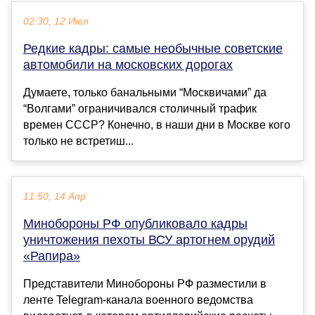
02:30, 12 Июл
Редкие кадры: самые необычные советские
автомобили на московских дорогах
Думаете, только банальными “Москвичами” да
“Волгами” ограничивался столичный трафик
времен СССР? Конечно, в наши дни в Москве кого
только не встретиш...
11:50, 14 Апр
Минобороны РФ опубликовало кадры
уничтожения пехоты ВСУ артогнем орудий
«Рапира»
Представители Минобороны РФ разместили в
ленте Telegram-канала военного ведомства