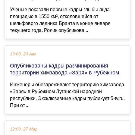
Ученые показали первые кадры глыбы льда
площадью в 1550 км², отколовшейся от
шельфового ледника Бранта в конце января
текущего года. Ролик опубликова...
13:00, 20 Авг
Опубликованы кадры разминирования
территории химзавода «Заря» в Рубежном
Инженеры обезвреживают территорию химзавода
«Заря» в Рубежном Луганской народной
республики. Эксклюзивные кадры публикует 5-tv.ru.
При от...
12:00, 27 Мар