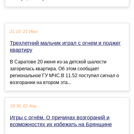
21:10, 21 Июн
Трехлетний мальчик играл с огнем и поджег
квартиру
В Саратове 20 июня из-за детской шалости
загорелась квартира. Об этом сообщает
региональное ГУ МЧС.В 11.52 поступил сигнал о
возгорании на втором эта...
18:30, 02 Апр
Игры с огнём. О причинах возгораний и
возможностях их избежать на Брянщине