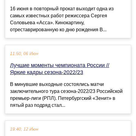
16 июня в повторный прокат выходит одна из
самых известных работ режиссера Сергея
Соловьева «Асса». Кинокартину,
отреставрированную ко дню рождения В...
11:50, 06 Июн
Лучшие моменты чемпионата России //
Яркие кадры сезона-2022/23
В минувшие выходные состоялись матчи
заключительного тура сезона-2022/23 Российской
премьер-лиги (РПЛ). Петербургский «Зенит» в
пятый раз подряд стал...
19:40, 12 Июн