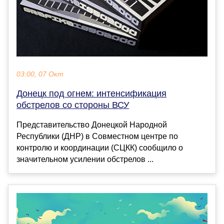
03:00, 07 Окт
Донецк под огнем: интенсификация
обстрелов со стороны ВСУ
Представительство Донецкой Народной
Республики (ДНР) в Совместном центре по
контролю и координации (СЦКК) сообщило о
значительном усилении обстрелов ...