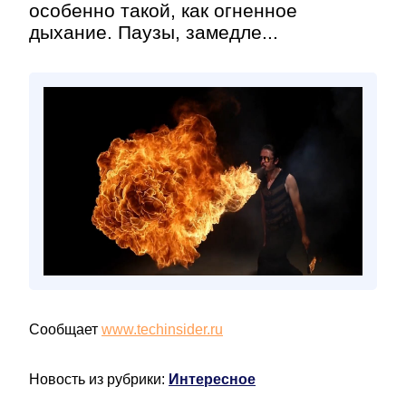
особенно такой, как огненное
дыхание. Паузы, замедле...
Сообщает
www.techinsider.ru
Новость из рубрики:
Интересное