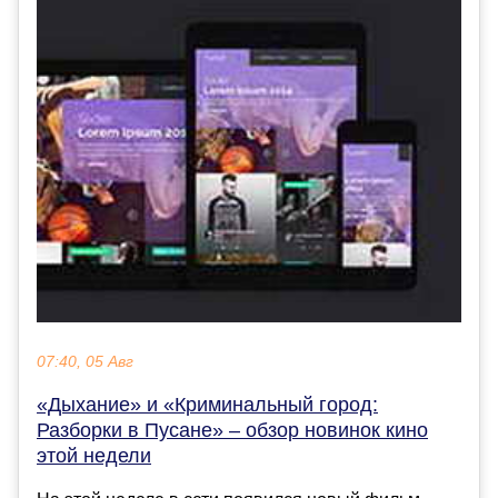
07:40, 05 Авг
«Дыхание» и «Криминальный город:
Разборки в Пусане» – обзор новинок кино
этой недели