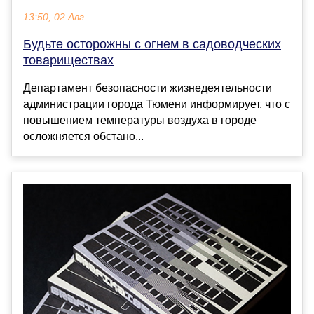
13:50, 02 Авг
Будьте осторожны с огнем в садоводческих
товариществах
Департамент безопасности жизнедеятельности
администрации города Тюмени информирует, что с
повышением температуры воздуха в городе
осложняется обстано...