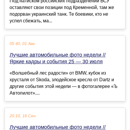
Под натиском российских подразделений ВСУ
оставляют свои позиции под Кременной, там же
подорван украинский танк. Те боевики, кто не
успел сбежать, ма...
05:40, 01 Авг
Лучшие автомобильные фото недели //
Яркие кадры и события 25 — 30 июля
«Волшебный лес радости» от BMW, кубок из
хрусталя от Skoda, злодейское кресло от Dartz и
другие события этой недели — в фотогалерее «Ъ
Автопилот»....
20:10, 16 Сен
Лучшие автомобильные фото недели //