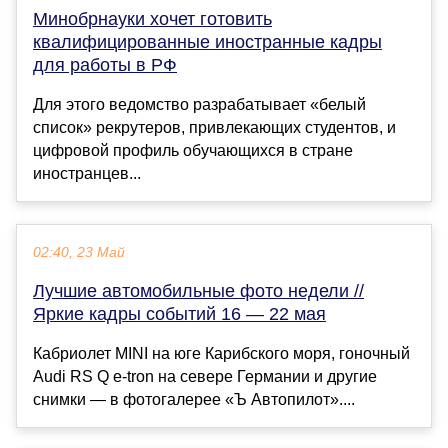
Минобрнауки хочет готовить
квалифицированные иностранные кадры
для работы в РФ
Для этого ведомство разрабатывает «белый
список» рекрутеров, привлекающих студентов, и
цифровой профиль обучающихся в стране
иностранцев...
02:40, 23 Май
Лучшие автомобильные фото недели //
Яркие кадры событий 16 — 22 мая
Кабриолет MINI на юге Карибского моря, гоночный
Audi RS Q e-tron на севере Германии и другие
снимки — в фотогалерее «Ъ Автопилот»....