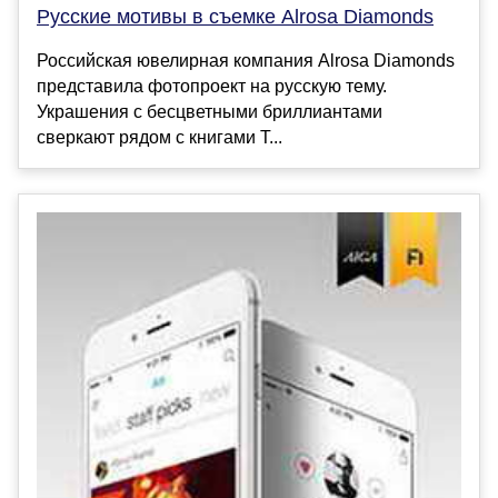
Русские мотивы в съемке Alrosa Diamonds
Российская ювелирная компания Alrosa Diamonds
представила фотопроект на русскую тему.
Украшения с бесцветными бриллиантами
сверкают рядом с книгами Т...