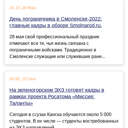
16:10, 28 Май
День пограничника в Смоленске-2022:
главные кадры в обзоре Smolnarod.ru.
28 мая свой профессиональный праздник
отмечают все те, чья жизнь связана с
пограничными войсками. Традиционно в
Смоленске служащие или служившие ране...
00:00, 20 Окт
На зеленогорском ЭХЗ готовят кадры в
рамках проекта Росатома «Миссия:
Таланты»
Сегодня в ссузах Канска обучаются около 5 000
студентов. В их числе — студенты востребованных
на ЭХЗ направлений....