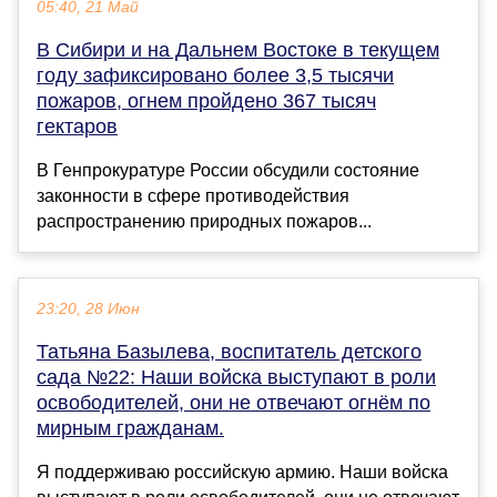
05:40, 21 Май
В Сибири и на Дальнем Востоке в текущем
году зафиксировано более 3,5 тысячи
пожаров, огнем пройдено 367 тысяч
гектаров
В Генпрокуратуре России обсудили состояние
законности в сфере противодействия
распространению природных пожаров...
23:20, 28 Июн
Татьяна Базылева, воспитатель детского
сада №22: Наши войска выступают в роли
освободителей, они не отвечают огнём по
мирным гражданам.
Я поддерживаю российскую армию. Наши войска