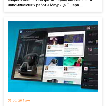
напоминающих работы Маурица Эшера....
01:50, 28 Июл