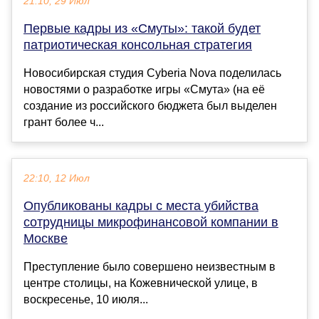
21:10, 29 Июл
Первые кадры из «Смуты»: такой будет
патриотическая консольная стратегия
Новосибирская студия Cyberia Nova поделилась
новостями о разработке игры «Смута» (на её
создание из российского бюджета был выделен
грант более ч...
22:10, 12 Июл
Опубликованы кадры с места убийства
сотрудницы микрофинансовой компании в
Москве
Преступление было совершено неизвестным в
центре столицы, на Кожевнической улице, в
воскресенье, 10 июля...