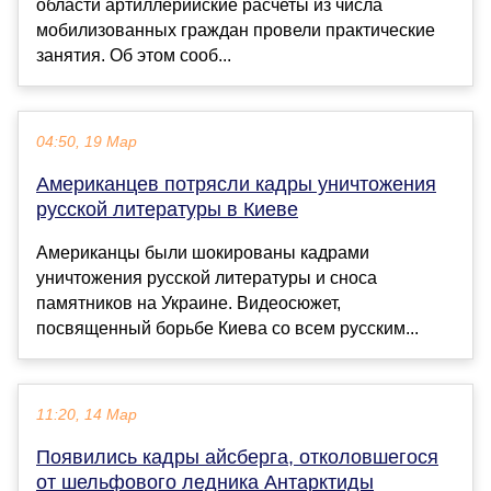
области артиллерийские расчеты из числа
мобилизованных граждан провели практические
занятия. Об этом сооб...
04:50, 19 Мар
Американцев потрясли кадры уничтожения
русской литературы в Киеве
Американцы были шокированы кадрами
уничтожения русской литературы и сноcа
памятников на Украине. Видеосюжет,
посвященный борьбе Киева со всем русским...
11:20, 14 Мар
Появились кадры айсберга, отколовшегося
от шельфового ледника Антарктиды