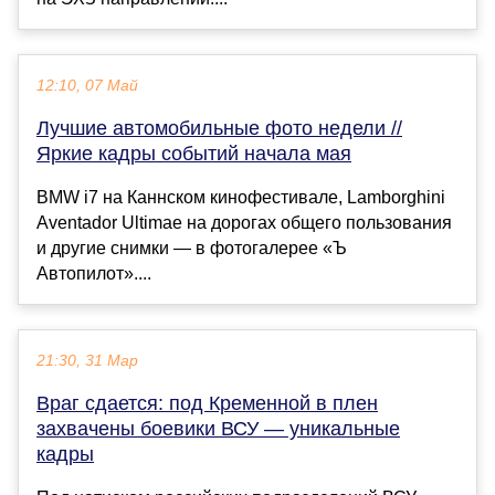
12:10, 07 Май
Лучшие автомобильные фото недели //
Яркие кадры событий начала мая
BMW i7 на Каннском кинофестивале, Lamborghini
Aventador Ultimae на дорогах общего пользования
и другие снимки — в фотогалерее «Ъ
Автопилот»....
21:30, 31 Мар
Враг сдается: под Кременной в плен
захвачены боевики ВСУ — уникальные
кадры