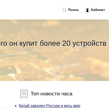
Поиск
Кабинет
го он купит более 20 устройств
Топ новости часа
Китай завалил Россию и весь мир