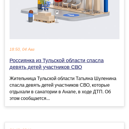
18:50, 04 Авг
Россиянка из Тульской области спасла
девять детей участников СВО
Жительница Тульской области Татьяна Шуленина
спасла девять детей участников СВО, которые
отдыхали в санатории в Анапе, в ходе ДТП. Об
этом сообщается...