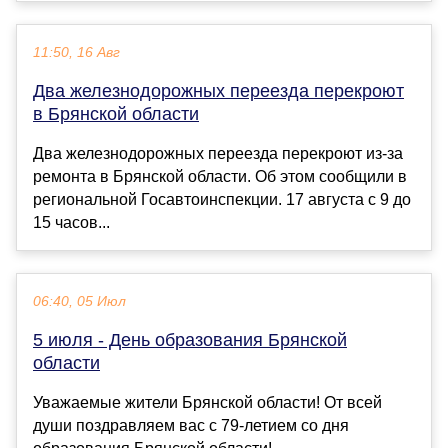
11:50, 16 Авг
Два железнодорожных переезда перекроют
в Брянской области
Два железнодорожных переезда перекроют из-за
ремонта в Брянской области. Об этом сообщили в
региональной Госавтоинспекции. 17 августа с 9 до
15 часов...
06:40, 05 Июл
5 июля - День образования Брянской
области
Уважаемые жители Брянской области! От всей
души поздравляем вас с 79-летием со дня