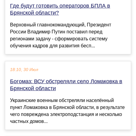
Где будут готовить операторов БПЛА в
Брянской области?
Верховный главнокомандующий, Президент
России Владимир Путин поставил перед
регионами задачу - сформировать систему
обучения кадров для развития бесп...
18:10, 30 Июл
Богомаз: ВСУ обстреляли село Ломаковка в
Брянской области
Украинские военным обстреляли населённый
пункт Ломаковка в Брянской области, в результате
чего повреждена электроподстанция и несколько
частных домов...