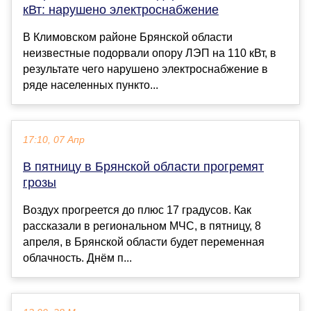
кВт: нарушено электроснабжение
В Климовском районе Брянской области
неизвестные подорвали опору ЛЭП на 110 кВт, в
результате чего нарушено электроснабжение в
ряде населенных пункто...
17:10, 07 Апр
В пятницу в Брянской области прогремят
грозы
Воздух прогреется до плюс 17 градусов. Как
рассказали в региональном МЧС, в пятницу, 8
апреля, в Брянской области будет переменная
облачность. Днём п...