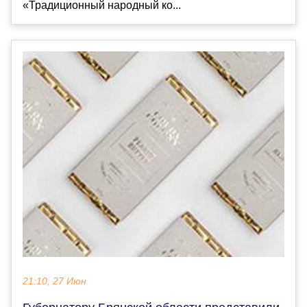
«Традиционный народный ко...
21:10, 27 Июн