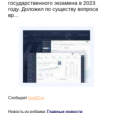
государственного экзамена в 2023
году. Доложил по существу вопроса
вр...
Сообщает
bug32.ru
Новость из рубрики:
Главные новости