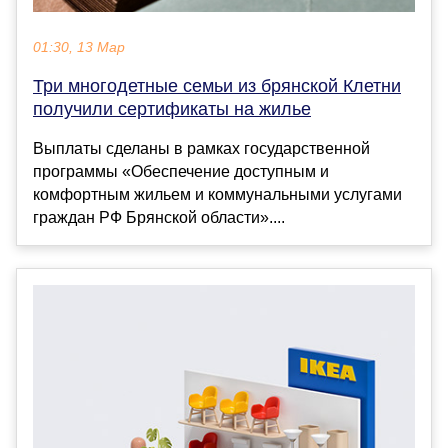
01:30, 13 Мар
Три многодетные семьи из брянской Клетни
получили сертификаты на жилье
Выплаты сделаны в рамках государственной
программы «Обеспечение доступным и
комфортным жильем и коммунальными услугами
граждан РФ Брянской области»....