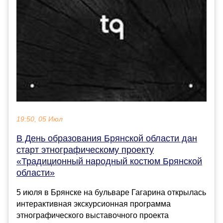
19:50, 05 Июл
В День образования Брянской области дан
старт этнографическому проекту
«Традиционный народный костюм Брянской
области»
5 июля в Брянске на бульваре Гагарина открылась
интерактивная экскурсионная программа
этнографического выставочного проекта