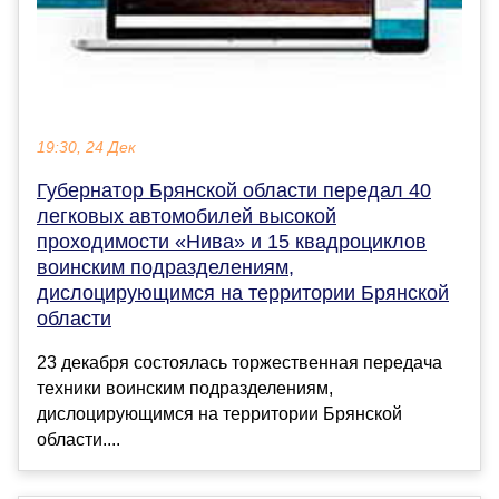
19:30, 24 Дек
Губернатор Брянской области передал 40
легковых автомобилей высокой
проходимости «Нива» и 15 квадроциклов
воинским подразделениям,
дислоцирующимся на территории Брянской
области
23 декабря состоялась торжественная передача
техники воинским подразделениям,
дислоцирующимся на территории Брянской
области....