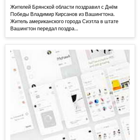
Жителей Брянской области поздравил с Днём
Победы Владимир Кирсанов из Вашингтона.
Житель американского города Сиэтла в штате
Вашингтон передал поздра...