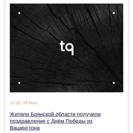
12:20, 09 Май
Жители Брянской области получили
поздравление с Днём Победы из
Вашингтона