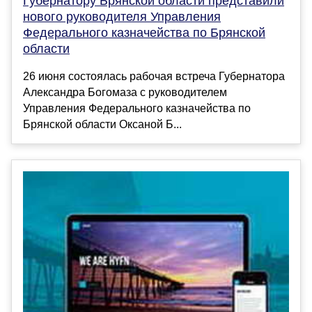
Губернатору Брянской области представили
нового руководителя Управления
Федерального казначейства по Брянской
области
26 июня состоялась рабочая встреча Губернатора
Александра Богомаза с руководителем
Управления Федерального казначейства по
Брянской области Оксаной Б...