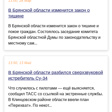
13:00, 28 Мар
В Брянской области изменится закон о
тишине
В Брянской области изменится закон о тишине и
покое граждан. Состоялось заседание комитета
Брянской областной Думы по законодательству и
местному сам...
13:50, 13 Май
В Брянской области разбился сверхзвуковой
истребитель Су-34
Что случилось с пилотами — ещё выясняется,
сообщил ТАСС со ссылкой на экстренные службы.
В Клинцовском районе области ввели план
«Перехват». По некот...