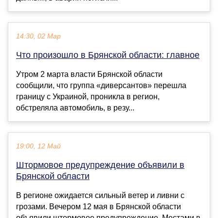
14:30, 02 Мар
Что произошло в Брянской области: главное
Утром 2 марта власти Брянской области
сообщили, что группа «диверсантов» перешла
границу с Украиной, проникла в регион,
обстреляла автомобиль, в резу...
19:00, 12 Май
Штормовое предупреждение объявили в
Брянской области
В регионе ожидается сильный ветер и ливни с
грозами. Вечером 12 мая в Брянской области
объявили штормовое предупреждение. Местами в