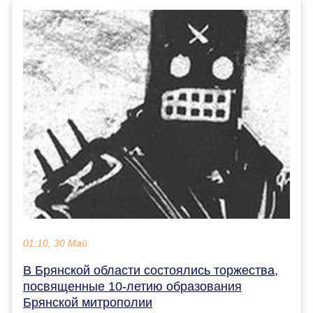
01:10, 30 Май
В Брянской области состоялись торжества,
посвященные 10-летию образования
Брянской митрополии