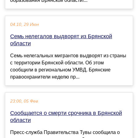
образования Брянской области!...
04:10, 29 Июн
Семь нелегалов выдворят из Брянской
области
Семь нелегальных мигрантов выдворят из страны
с территории Брянской области. Об этом
сообщили в региональном УМВД. Брянские
правоохранители неделю пр...
23:00, 05 Фев
Сообщается о смерти срочника в Брянской
области
Пресс-служба Правительства Тувы сообщила о