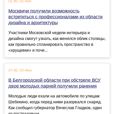
01:40, 02 Ноя
Москвичи получили возможность
встретиться с профессионалами из области
дизайна и архитектуры
Участники Московской недели интерьера и
дизайна смогут узнать, как менялся облик столицы,
как правильно спланировать пространство в
«хрущевке» и поче...
07:40, 03 Июн
В Белгородской области при обстреле ВСУ
двое молодых парней получили ранения
Молодые люди ехали на автомобиле по улицам
Шебекино, когда перед ними разорвался снаряд.
Как сообщил губернатор Вячеслав Гладков, один
из пострадавши...