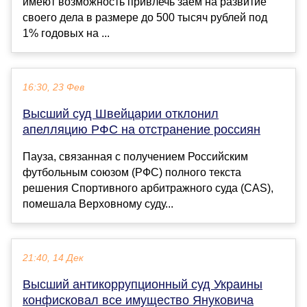
имеют возможность привлечь заем на развитие
своего дела в размере до 500 тысяч рублей под
1% годовых на ...
16:30, 23 Фев
Высший суд Швейцарии отклонил
апелляцию РФС на отстранение россиян
Пауза, связанная с получением Российским
футбольным союзом (РФС) полного текста
решения Спортивного арбитражного суда (CAS),
помешала Верховному суду...
21:40, 14 Дек
Высший антикоррупционный суд Украины
конфисковал все имущество Януковича