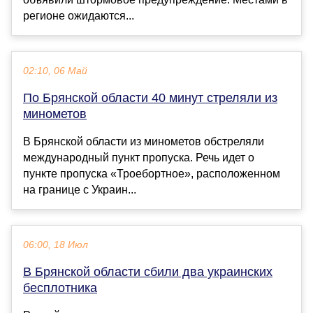
регионе ожидаются...
02:10, 06 Май
По Брянской области 40 минут стреляли из
минометов
В Брянской области из минометов обстреляли
международный пункт пропуска. Речь идет о
пункте пропуска «Троебортное», расположенном
на границе с Украин...
06:00, 18 Июл
В Брянской области сбили два украинских
бесплотника