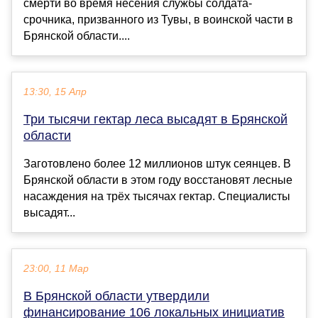
смерти во время несения службы солдата-
срочника, призванного из Тувы, в воинской части в
Брянской области....
13:30, 15 Апр
Три тысячи гектар леса высадят в Брянской
области
Заготовлено более 12 миллионов штук сеянцев. В
Брянской области в этом году восстановят лесные
насаждения на трёх тысячах гектар. Специалисты
высадят...
23:00, 11 Мар
В Брянской области утвердили
финансирование 106 локальных инициатив