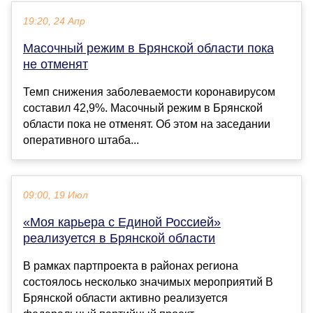
19:20, 24 Апр
Масочный режим в Брянской области пока
не отменят
Темп снижения заболеваемости коронавирусом
составил 42,9%. Масочный режим в Брянской
области пока не отменят. Об этом на заседании
оперативного штаба...
09:00, 19 Июл
«Моя карьера с Единой Россией»
реализуется в Брянской области
В рамках партпроекта в районах региона
состоялось несколько значимых мероприятий В
Брянской области активно реализуется