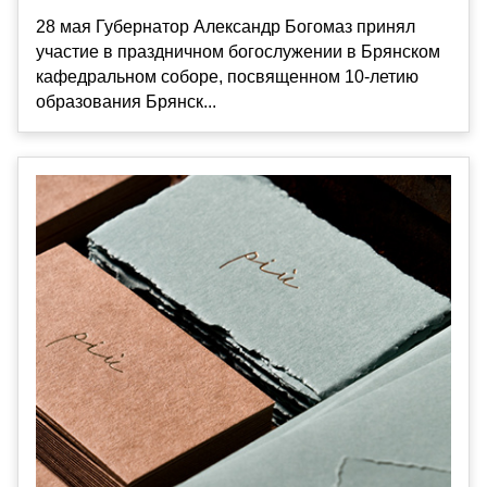
28 мая Губернатор Александр Богомаз принял
участие в праздничном богослужении в Брянском
кафедральном соборе, посвященном 10-летию
образования Брянск...