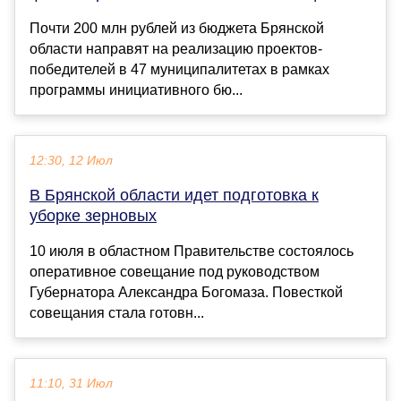
Почти 200 млн рублей из бюджета Брянской
области направят на реализацию проектов-
победителей в 47 муниципалитетах в рамках
программы инициативного бю...
12:30, 12 Июл
В Брянской области идет подготовка к
уборке зерновых
10 июля в областном Правительстве состоялось
оперативное совещание под руководством
Губернатора Александра Богомаза. Повесткой
совещания стала готовн...
11:10, 31 Июл