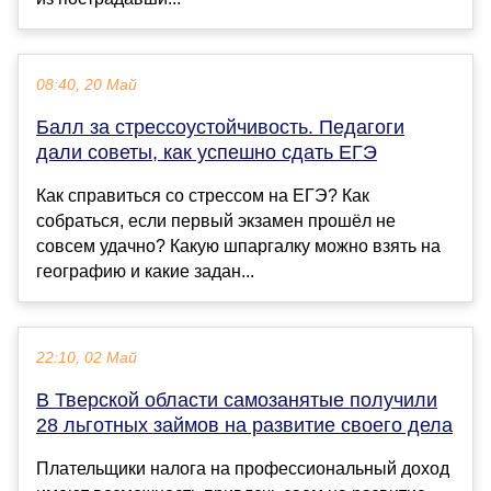
08:40, 20 Май
Балл за стрессоустойчивость. Педагоги
дали советы, как успешно сдать ЕГЭ
Как справиться со стрессом на ЕГЭ? Как
собраться, если первый экзамен прошёл не
совсем удачно? Какую шпаргалку можно взять на
географию и какие задан...
22:10, 02 Май
В Тверской области самозанятые получили
28 льготных займов на развитие своего дела
Плательщики налога на профессиональный доход