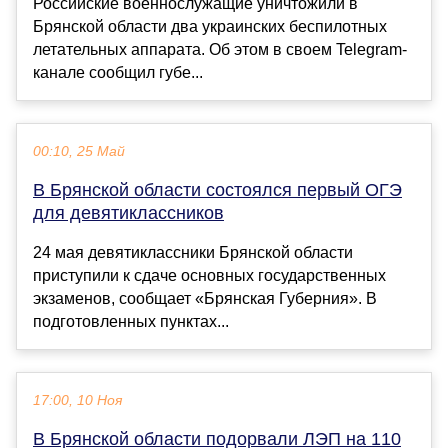
Российские военнослужащие уничтожили в
Брянской области два украинских беспилотных
летательных аппарата. Об этом в своем Telegram-
канале сообщил губе...
00:10, 25 Май
В Брянской области состоялся первый ОГЭ
для девятиклассников
24 мая девятиклассники Брянской области
приступили к сдаче основных государственных
экзаменов, сообщает «Брянская Губерния». В
подготовленных пунктах...
17:00, 10 Ноя
В Брянской области подорвали ЛЭП на 110