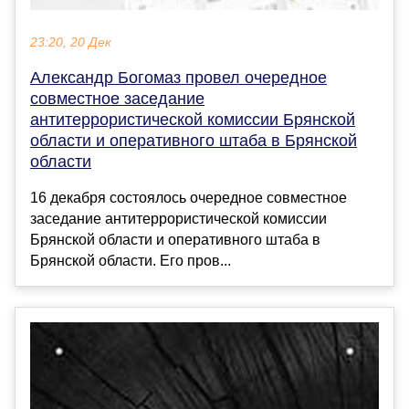
23:20, 20 Дек
Александр Богомаз провел очередное
совместное заседание
антитеррористической комиссии Брянской
области и оперативного штаба в Брянской
области
16 декабря состоялось очередное совместное
заседание антитеррористической комиссии
Брянской области и оперативного штаба в
Брянской области. Его пров...