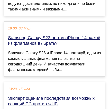
ведутся десятилетиями, но никогда они не были
такими активными и важными....
19:00, 08 Мар
Samsung Galaxy S23 против iPhone 14: какой
из флагманов выбрать?
Samsung Galaxy S23 и iPhone 14, пожалуй, одни из
самых главных флагманов на рынке на
сегодняшний день. И зачастую покупатели
флагманских моделей выби...
13:20, 15 Фев
Эксперт оценила последствия возможных
санкций ЕС против ФНБ