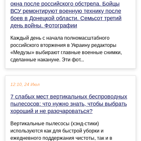
окна после российского обстрела. Бойцы
ВСУ ремонтируют военную технику после
боев в Донецкой области. Семьсот третий
день войны. Фотографии
Каждый день с начала полномасштабного
российского вторжения в Украину редакторы
«Медузы» выбирают главные военные снимки,
сделанные накануне. Эти фот...
12:10, 24 Июл
7 слабых мест вертикальных беспроводных
пылесосов: что нужно знать, чтобы выбрать
хороший и не разочароваться?
Вертикальные пылесосы (хэнд-стики)
используются как для быстрой уборки и
ежедневного поддержания чистоты, так и в