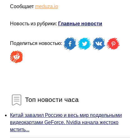
Сообщает
meduza.io
Новость из рубрики:
Главные новости
Поделиться новостью:
Топ новости часа
Китай завалил Россию и весь мир поддельными
видеокартами GeForce. Nvidia начала жестоко
мстить...