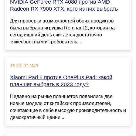
NVIDIA GeForce RTX 4080 против AMD
Radeon RX 7900 XTX: кого из них выбрать
Для проверки возможностей обоих продуктов
была выбрана игрушка Remnant 2, которая на
сегодняшний день считается достаточно
тяжеловесным и требователь...
16:30, 01 Май
Xiaomi Pad 6 против OnePlus Pad: какой
планшет выбрать в 2023 году?
Недавно на рынке планшетов появились две
новые модели от китайских производителей,
сочетающие в себе высокую производительность и
демократичный ценни...