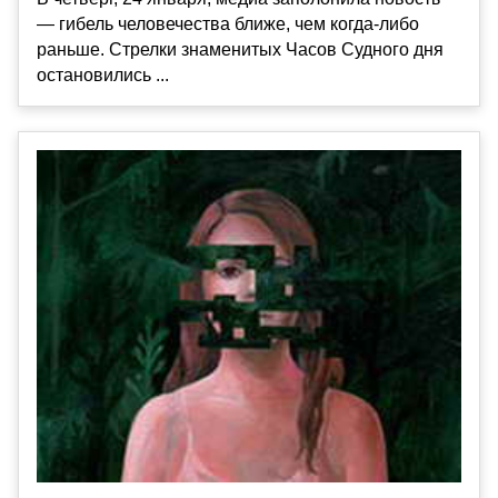
— гибель человечества ближе, чем когда-либо
раньше. Стрелки знаменитых Часов Судного дня
остановились ...