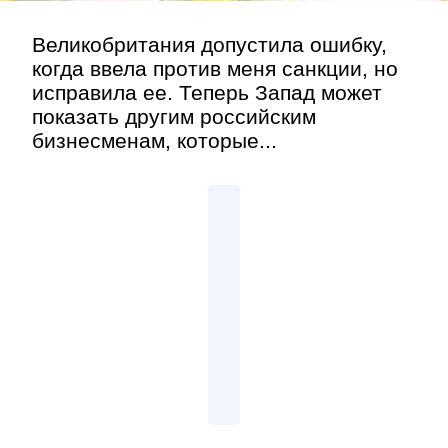
Великобритания допустила ошибку,
когда ввела против меня санкции, но
исправила ее. Теперь Запад может
показать другим российским
бизнесменам, которые...