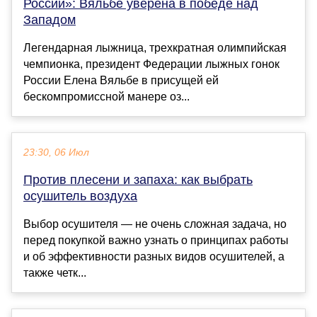
России»: Вяльбе уверена в победе над
Западом
Легендарная лыжница, трехкратная олимпийская
чемпионка, президент Федерации лыжных гонок
России Елена Вяльбе в присущей ей
бескомпромиссной манере оз...
23:30, 06 Июл
Против плесени и запаха: как выбрать
осушитель воздуха
Выбор осушителя — не очень сложная задача, но
перед покупкой важно узнать о принципах работы
и об эффективности разных видов осушителей, а
также четк...