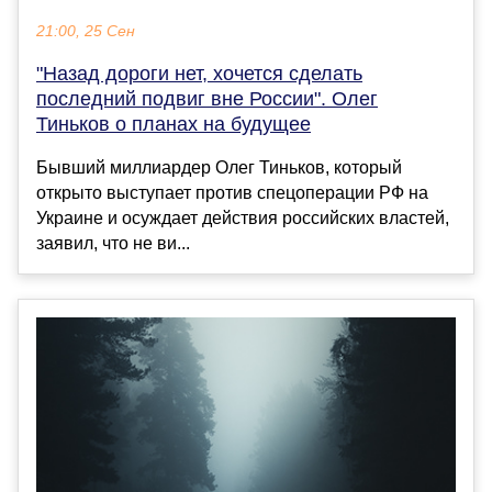
21:00, 25 Сен
"Назад дороги нет, хочется сделать
последний подвиг вне России". Олег
Тиньков о планах на будущее
Бывший миллиардер Олег Тиньков, который
открыто выступает против спецоперации РФ на
Украине и осуждает действия российских властей,
заявил, что не ви...