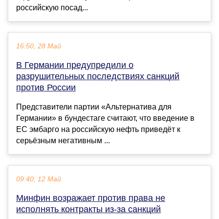
российскую посад...
16:50, 28 Май
В Германии предупредили о
разрушительных последствиях санкций
против России
Представители партии «Альтернатива для
Германии» в бундестаге считают, что введение в
ЕС эмбарго на российскую нефть приведёт к
серьёзным негативным ...
09:40, 12 Май
Минфин возражает против права не
исполнять контракты из-за санкций