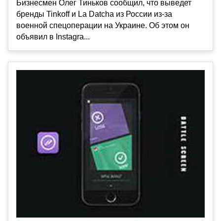
Бизнесмен Олег Тиньков сообщил, что выведет
бренды Tinkoff и La Datcha из России из-за
военной спецоперации на Украине. Об этом он
объявил в Instagra...