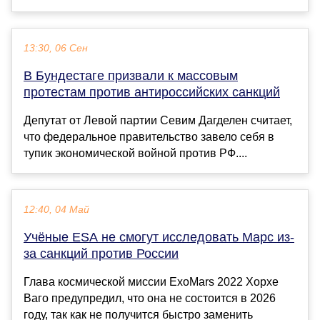
13:30, 06 Сен
В Бундестаге призвали к массовым
протестам против антироссийских санкций
Депутат от Левой партии Севим Дагделен считает,
что федеральное правительство завело себя в
тупик экономической войной против РФ....
12:40, 04 Май
Учёные ESA не смогут исследовать Марс из-
за санкций против России
Глава космической миссии ExoMars 2022 Хорхе
Ваго предупредил, что она не состоится в 2026
году, так как не получится быстро заменить