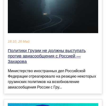
18:10, 20 Май
Политики Грузии не должны выступать
против авиасообщения с Россией —
Захарова
Министерство иностранных дел Российской
Федерации отреагировало на реакцию некоторых
грузинских политиков на возобновление
авиасообщения России с Гру...