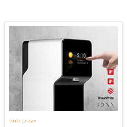
00:00, 11 Июл