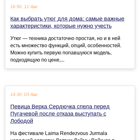
16:50, 11 Авг
Как выбрать утюг для дома: самые важные
характеристики, которые нужно учесть
Утюг — техника достаточно простая, но и в ней
есть множество функций, опций, особенностей.
Можно купить первую попавшуюся модель,
подходящую по цене,...
14:30, 03 Авг
Певица Верка Сердючка спела перед
Пугачевой после отказа выступать с
Лободой
На фестивале Laima Rendezvous Jurmala