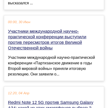
высказался ...
00:00, 30 Июн
Участники международной научно-
практической конференции выступили
против пересмотров итогов Великой
Отечественной войны
Участники международной научно-практической
конференции «Партизанское движение в годы
Второй мировой войны» приняли итоговую
резолюцию. Они заявили о...
12:20, 04 Апр
Redmi Note 12 5G против Samsung Galaxy