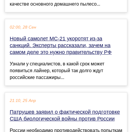
качестве основного домашнего пылесо...
02:00, 28 Сен
Новый самолет МС-21 укоротят из-за
санкций. Эксперты рассказали, зачем на
самом деле это нужно правительству РФ
Узнали у специалистов, в какой срок может
появиться лайнер, который так долго ждут
российские пассажиры...
21:10, 25 Апр
Патрушев заявил о фактической подготовке
США биологической войны против России
России необходимо противодействовать попыткам