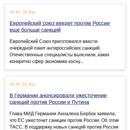
05:40, 26 Апр
Европейский союз введет против России
еще больше санкций
Европейский Союз приготовился ввести
очередной пакет антироссийских санкций.
Отечественные специалисты выяснили, каких
конкретно сфер экономики косну...
16:30, 03 Апр
В Германии анонсировали ужесточение
санкций против России и Путина
Глава МИД Германии Анналена Бербок заявила,
что ЕС ужесточит санкции против России. Об этом
ТАСС. В поддержку новых санкций против России