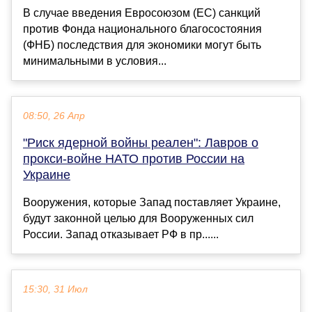
В случае введения Евросоюзом (ЕС) санкций
против Фонда национального благосостояния
(ФНБ) последствия для экономики могут быть
минимальными в условия...
08:50, 26 Апр
"Риск ядерной войны реален": Лавров о
прокси-войне НАТО против России на
Украине
Вооружения, которые Запад поставляет Украине,
будут законной целью для Вооруженных сил
России. Запад отказывает РФ в пр......
15:30, 31 Июл