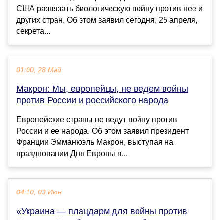
США развязать биологическую войну против нее и
других стран. Об этом заявил сегодня, 25 апреля,
секрета...
01:00, 28 Май
Макрон: Мы, европейцы, не ведем войны
против России и российского народа
Европейские страны не ведут войну против
России и ее народа. Об этом заявил президент
Франции Эмманюэль Макрон, выступая на
праздновании Дня Европы в...
04:10, 03 Июн
«Украина — плацдарм для войны против