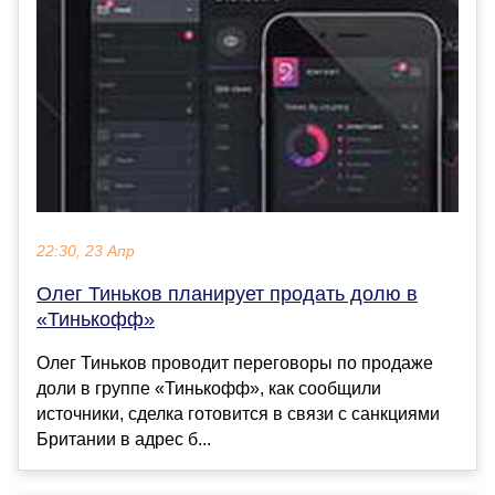
22:30, 23 Апр
Олег Тиньков планирует продать долю в
«Тинькофф»
Олег Тиньков проводит переговоры по продаже
доли в группе «Тинькофф», как сообщили
источники, сделка готовится в связи с санкциями
Британии в адрес б...