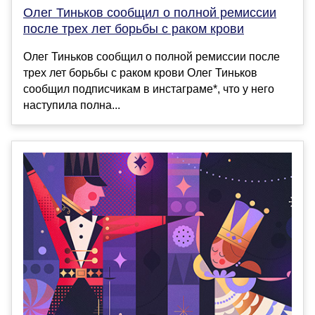
Олег Тиньков сообщил о полной ремиссии
после трех лет борьбы с раком крови
Олег Тиньков сообщил о полной ремиссии после
трех лет борьбы с раком крови Олег Тиньков
сообщил подписчикам в инстаграме*, что у него
наступила полна...