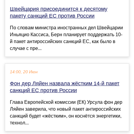
Швейцария присоединится к десятому
пакету санкций ЕС против России
По словам министра иностранных дел Швейцарии
Иньяцио Кассиса, Берн планирует поддержать 10-
й пакет антироссийских санкций ЕС, как было в
случае с пре...
14:00, 20 Июн
Фон дер Ляйен назвала жёстким 14-й пакет
санкций ЕС против России
Глава Европейской комиссии (ЕК) Урсула фон дер
Ляйен заверила, что новый пакет антироссийских
санкций будет «жёстким», он коснётся энергетики,
технол...