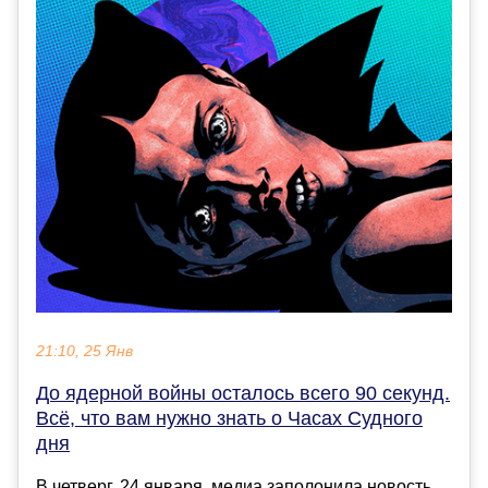
21:10, 25 Янв
До ядерной войны осталось всего 90 секунд.
Всё, что вам нужно знать о Часах Судного
дня
В четверг, 24 января, медиа заполонила новость