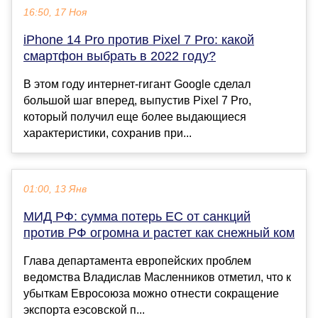
16:50, 17 Ноя
iPhone 14 Pro против Pixel 7 Pro: какой
смартфон выбрать в 2022 году?
В этом году интернет-гигант Google сделал
большой шаг вперед, выпустив Pixel 7 Pro,
который получил еще более выдающиеся
характеристики, сохранив при...
01:00, 13 Янв
МИД РФ: сумма потерь EC от санкций
против РФ огромна и растет как снежный ком
Глава департамента европейских проблем
ведомства Владислав Масленников отметил, что к
убыткам Евросоюза можно отнести сокращение
экспорта еэсовской п...