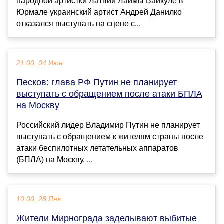
народной артистки Латвии Лаймы Вайкуле в
Юрмале украинский артист Андрей Данилко
отказался выступать на сцене с...
21:00, 04 Июн
Песков: глава РФ Путин не планирует
выступать с обращением после атаки БПЛА
на Москву
Российский лидер Владимир Путин не планирует
выступать с обращением к жителям страны после
атаки беспилотных летательных аппаратов
(БПЛА) на Москву. ...
10:00, 28 Янв
Жители Мирнограда заделывают выбитые