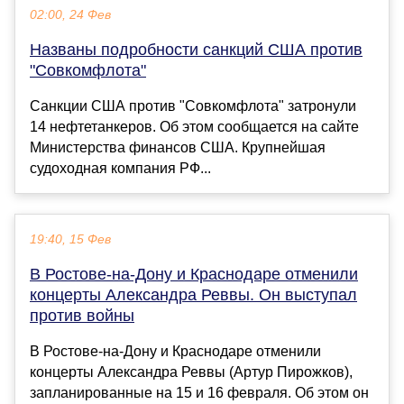
02:00, 24 Фев
Названы подробности санкций США против
"Совкомфлота"
Санкции США против "Совкомфлота" затронули
14 нефтетанкеров. Об этом сообщается на сайте
Министерства финансов США. Крупнейшая
судоходная компания РФ...
19:40, 15 Фев
В Ростове-на-Дону и Краснодаре отменили
концерты Александра Реввы. Он выступал
против войны
В Ростове-на-Дону и Краснодаре отменили
концерты Александра Реввы (Артур Пирожков),
запланированные на 15 и 16 февраля. Об этом он