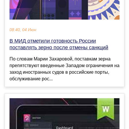
08:40, 04 Июн
В МИД отметили готовность России
поставлять зерно после отмены санкций
По словам Марии Захаровой, поставкам зерна
препятствуют введенные Западом ограничения на
заход иностранных судов в российские порты,
обслуживание рос...