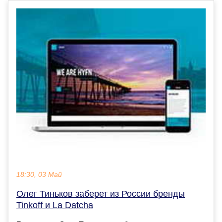
18:30, 03 Май
Олег Тиньков заберет из России бренды
Tinkoff и La Datcha