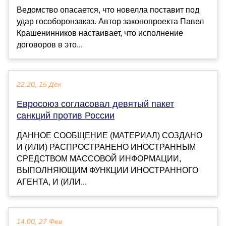
Ведомство опасается, что новелла поставит под
удар гособоронзаказ. Автор законопроекта Павел
Крашенинников настаивает, что исполнение
договоров в это...
22:20, 15 Дек
Евросоюз согласовал девятый пакет
санкций против России
ДАННОЕ СООБЩЕНИЕ (МАТЕРИАЛ) СОЗДАНО
И (ИЛИ) РАСПРОСТРАНЕНО ИНОСТРАННЫМ
СРЕДСТВОМ МАССОВОЙ ИНФОРМАЦИИ,
ВЫПОЛНЯЮЩИМ ФУНКЦИИ ИНОСТРАННОГО
АГЕНТА, И (ИЛИ...
14:00, 27 Фев