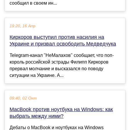
сообщил в своем ин...
19:20, 16 Апр
Киркоров выступил против насилия на
Украине и призвал освободить Медведчука
Telegram-канал "НеМалахов" сообщает, что поп-
король российской эстрады Филипп Киркоров
прервал молчание и высказался по поводу
ситуации на Украине. А...
09:40, 02 Окт
MacBook против ноутбука на Windows: как
выбрать между ними?
Дебаты о MacBook и ноутбуках на Windows