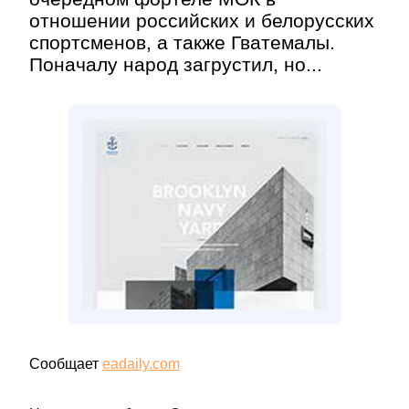
отношении российских и белорусских
спортсменов, а также Гватемалы.
Поначалу народ загрустил, но...
Сообщает
eadaily.com