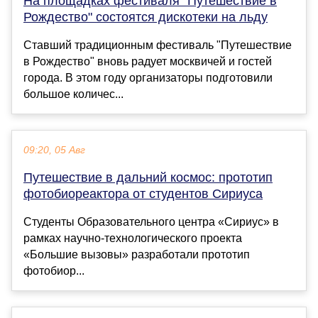
На площадках фестиваля "Путешествие в
Рождество" состоятся дискотеки на льду
Ставший традиционным фестиваль "Путешествие
в Рождество" вновь радует москвичей и гостей
города. В этом году организаторы подготовили
большое количес...
09:20, 05 Авг
Путешествие в дальний космос: прототип
фотобиореактора от студентов Сириуса
Студенты Образовательного центра «Сириус» в
рамках научно-технологического проекта
«Большие вызовы» разработали прототип
фотобиор...