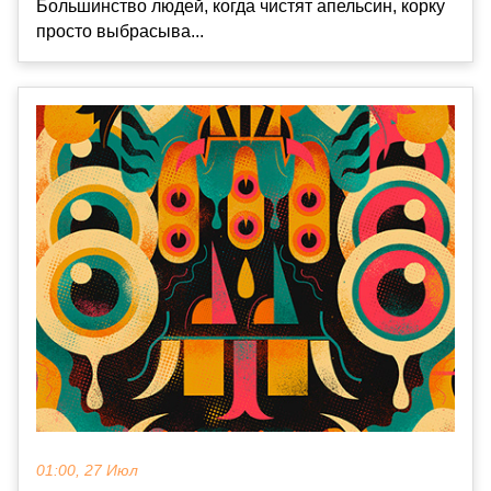
Большинство людей, когда чистят апельсин, корку
просто выбрасыва...
01:00, 27 Июл