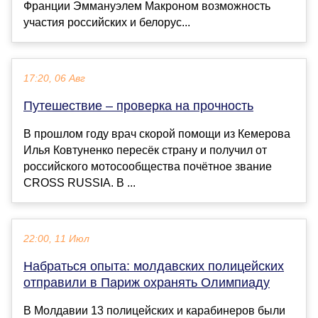
Франции Эммануэлем Макроном возможность
участия российских и белорус...
17:20, 06 Авг
Путешествие – проверка на прочность
В прошлом году врач скорой помощи из Кемерова
Илья Ковтуненко пересёк страну и получил от
российского мотосообщества почётное звание
CROSS RUSSIA. В ...
22:00, 11 Июл
Набраться опыта: молдавских полицейских
отправили в Париж охранять Олимпиаду
В Молдавии 13 полицейских и карабинеров были