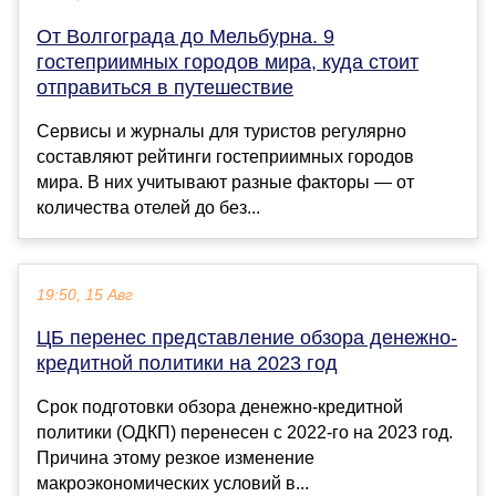
От Волгограда до Мельбурна. 9
гостеприимных городов мира, куда стоит
отправиться в путешествие
Сервисы и журналы для туристов регулярно
составляют рейтинги гостеприимных городов
мира. В них учитывают разные факторы — от
количества отелей до без...
19:50, 15 Авг
ЦБ перенес представление обзора денежно-
кредитной политики на 2023 год
Срок подготовки обзора денежно-кредитной
политики (ОДКП) перенесен с 2022-го на 2023 год.
Причина этому резкое изменение
макроэкономических условий в...