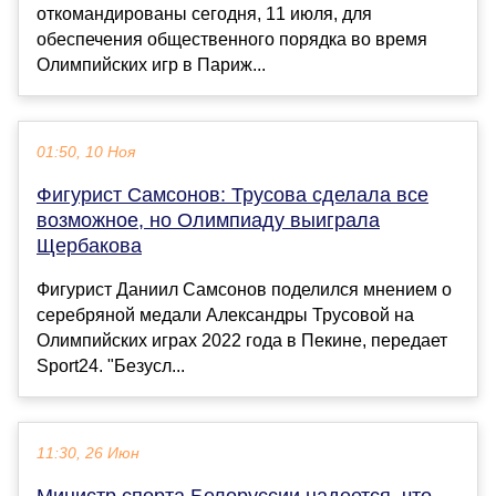
откомандированы сегодня, 11 июля, для
обеспечения общественного порядка во время
Олимпийских игр в Париж...
01:50, 10 Ноя
Фигурист Самсонов: Трусова сделала все
возможное, но Олимпиаду выиграла
Щербакова
Фигурист Даниил Самсонов поделился мнением о
серебряной медали Александры Трусовой на
Олимпийских играх 2022 года в Пекине, передает
Sport24. "Безусл...
11:30, 26 Июн
Министр спорта Белоруссии надеется, что