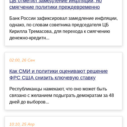
ЦБ отметил замедление инфляции, но
смягчение политики преждевременно
Банк России зафиксировал замедление инфляции,
однако, по словам советника председателя ЦБ
Кирилла Тремасова, для перехода к смягчению
денежно-кредитн...
02:00, 26 Сен
Как СМИ и политики оценивают решение
ФРС США снизить ключевую ставку
Республиканцы намекают, что оно может быть
связано с желанием подыграть демократам за 48
дней до выборов...
10:10, 25 Апр