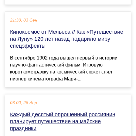
21:30, 03 Сен
Кинокосмос от Мельеса // Как «Путешествие
на Луну» 120 лет назад подарило миру
спецэффекты
В сентябре 1902 года вышел первый в истории
научно-фантастический фильм. Игровую
короткометражку на космический сюжет снял
пионер кинематографа Мари-...
03:00, 26 Апр
Каждый десятый опрошенный россиянин
планирует путешествие на майские
праздники