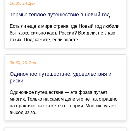
16:00, 14 Дек
Термы: теплое путешествие в новый год
Есть ли еще в мире страна, где Новый год любили
бы также сильно как в России? Вряд ли, не знаю
таких. Подскажите, если знаете....
08:30, 19 Фев
Одиночное путешествие: удовольствия и
риски
Одиночное путешествие — эта фраза пугает
многих. Только на самом деле это не так страшно
на практике, как кажется в теории. Многих пугает
выход из зо...