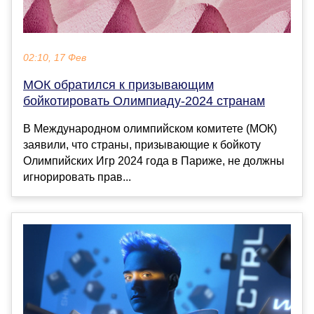
02:10, 17 Фев
МОК обратился к призывающим
бойкотировать Олимпиаду-2024 странам
В Международном олимпийском комитете (МОК)
заявили, что страны, призывающие к бойкоту
Олимпийских Игр 2024 года в Париже, не должны
игнорировать прав...