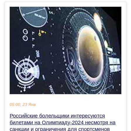
05:00, 23 Янв
Российские болельщики интересуются
билетами на Олимпиаду-2024 несмотря на
санкции и ограничения для спортсменов