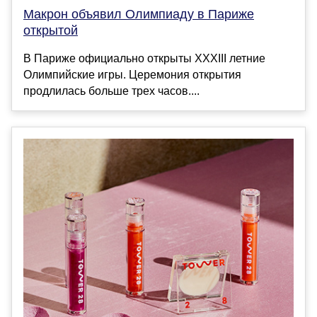
Макрон объявил Олимпиаду в Париже
открытой
В Париже официально открыты XXXIII летние
Олимпийские игры. Церемония открытия
продлилась больше трех часов....