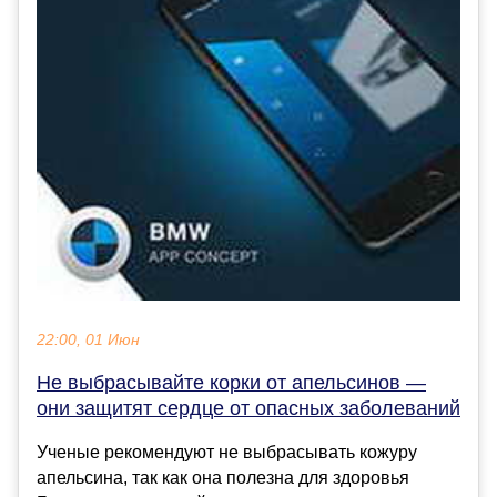
22:00, 01 Июн
Не выбрасывайте корки от апельсинов —
они защитят сердце от опасных заболеваний
Ученые рекомендуют не выбрасывать кожуру
апельсина, так как она полезна для здоровья