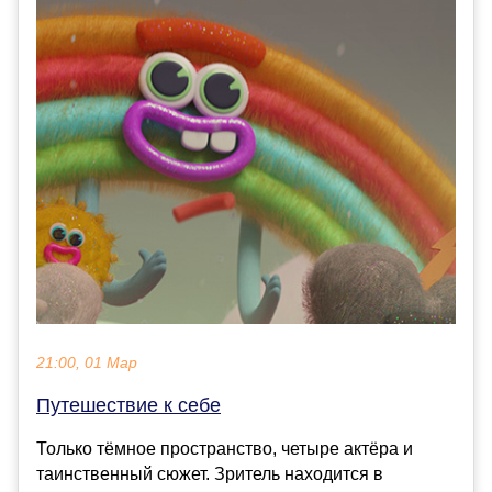
21:00, 01 Мар
Путешествие к себе
Только тёмное пространство, четыре актёра и
таинственный сюжет. Зритель находится в