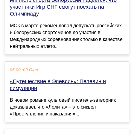
участники Игр СНГ смогут поехать на
Олимпиаду
МОК в марте рекомендовал допускать российских
и белорусских спортсменов до участия в
международных соревнованиях только в качестве
нейтральных атлето...
06:00, 09 Окт
«Путешествие в Элевсин»: Пелевин и
симуляции
В новом романе культовый писатель-затворник
доказывает, что «Лолита» – это сиквел
«Преступления и наказания»...