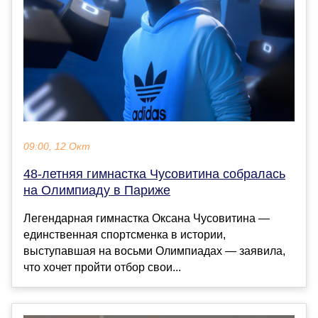
09:00, 12 Окт
48-летняя гимнастка Чусовитина собралась
на Олимпиаду в Париже
Легендарная гимнастка Оксана Чусовитина —
единственная спортсменка в истории,
выступавшая на восьми Олимпиадах — заявила,
что хочет пройти отбор свои...