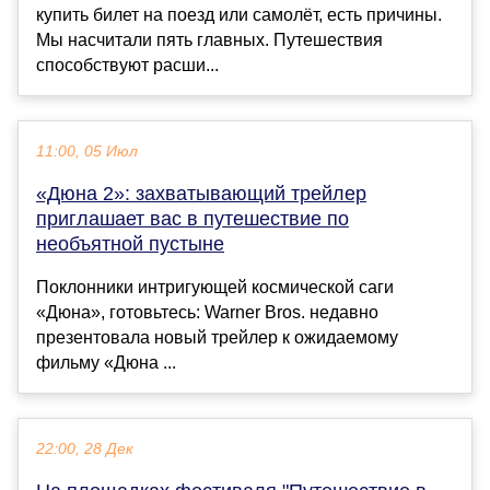
купить билет на поезд или самолёт, есть причины.
Мы насчитали пять главных. Путешествия
способствуют расши...
11:00, 05 Июл
«Дюна 2»: захватывающий трейлер
приглашает вас в путешествие по
необъятной пустыне
Поклонники интригующей космической саги
«Дюна», готовьтесь: Warner Bros. недавно
презентовала новый трейлер к ожидаемому
фильму «Дюна ...
22:00, 28 Дек