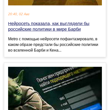
20:40, 02 Авг
Нейросеть показала, как выглядели бы
российские политики в мире Барби
Metro с помощью нейросети пофантазировало, в
каком образе предстали бы российские политики
во вселенной Барби и Кена...