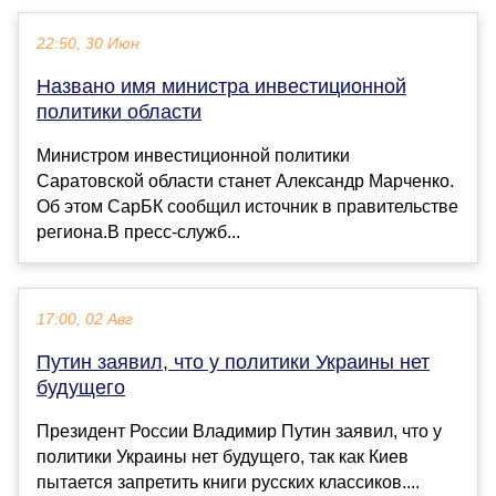
22:50, 30 Июн
Названо имя министра инвестиционной
политики области
Министром инвестиционной политики
Саратовской области станет Александр Марченко.
Об этом СарБК сообщил источник в правительстве
региона.В пресс-служб...
17:00, 02 Авг
Путин заявил, что у политики Украины нет
будущего
Президент России Владимир Путин заявил, что у
политики Украины нет будущего, так как Киев
пытается запретить книги русских классиков....