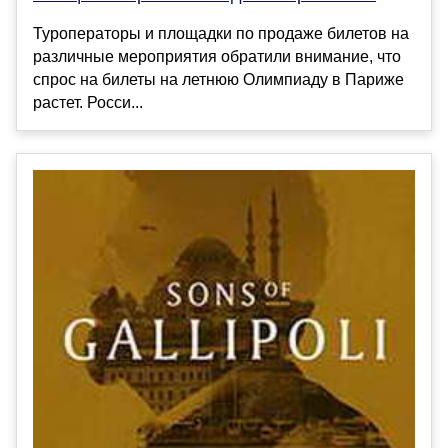
Туроператоры и площадки по продаже билетов на
различные мероприятия обратили внимание, что
спрос на билеты на летнюю Олимпиаду в Париже
растет. Росси...