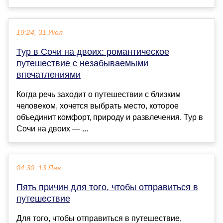
19:24, 31 Июл
Тур в Сочи на двоих: романтическое
путешествие с незабываемыми
впечатлениями
Когда речь заходит о путешествии с близким
человеком, хочется выбрать место, которое
объединит комфорт, природу и развлечения. Тур в
Сочи на двоих — ...
04:30, 13 Янв
Пять причин для того, чтобы отправиться в
путешествие
Для того, чтобы отправиться в путешествие,