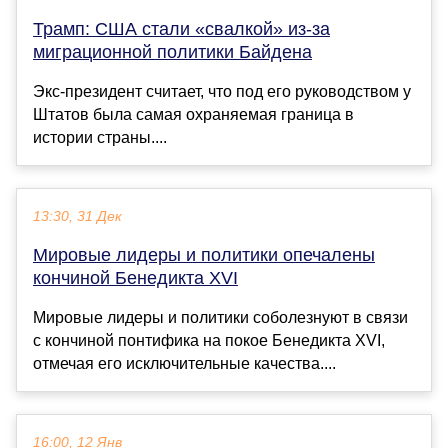
Трамп: США стали «свалкой» из-за
миграционной политики Байдена
Экс-президент считает, что под его руководством у
Штатов была самая охраняемая граница в
истории страны....
13:30, 31 Дек
Мировые лидеры и политики опечалены
кончиной Бенедикта XVI
Мировые лидеры и политики соболезнуют в связи
с кончиной понтифика на покое Бенедикта XVI,
отмечая его исключительные качества....
16:00, 12 Янв