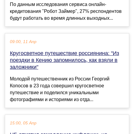
По данным исследования сервиса онлайн-
кредитования "Робот Займер", 27% респондентов
будут работать во время длинных выходных...
09:00, 11 Апр
Кругосветное путешествие россиянина: "Из
поездки в Кению запомнилось, как взяли в
заложники"
Молодой путешественник из России Георгий
Копосов в 23 года совершил кругосветное
путешествие и поделился уникальными
фотографиями и историями из отда...
15:00, 05 Апр