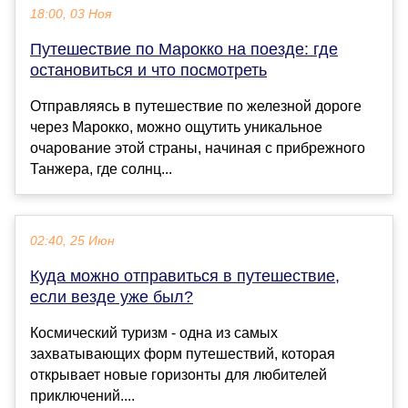
18:00, 03 Ноя
Путешествие по Марокко на поезде: где
остановиться и что посмотреть
Отправляясь в путешествие по железной дороге
через Марокко, можно ощутить уникальное
очарование этой страны, начиная с прибрежного
Танжера, где солнц...
02:40, 25 Июн
Куда можно отправиться в путешествие,
если везде уже был?
Космический туризм - одна из самых
захватывающих форм путешествий, которая
открывает новые горизонты для любителей
приключений....