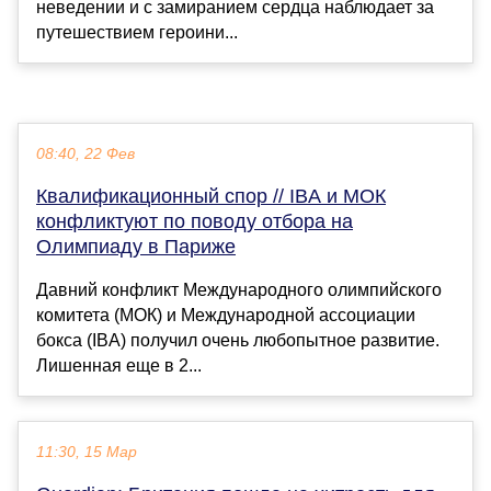
неведении и с замиранием сердца наблюдает за
путешествием героини...
08:40, 22 Фев
Квалификационный спор // IBA и МОК
конфликтуют по поводу отбора на
Олимпиаду в Париже
Давний конфликт Международного олимпийского
комитета (МОК) и Международной ассоциации
бокса (IBA) получил очень любопытное развитие.
Лишенная еще в 2...
11:30, 15 Мар