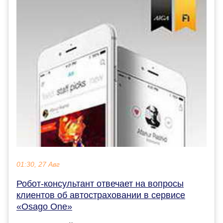
01:30, 27 Авг
Робот-консультант отвечает на вопросы
клиентов об автостраховании в сервисе
«Osago One»