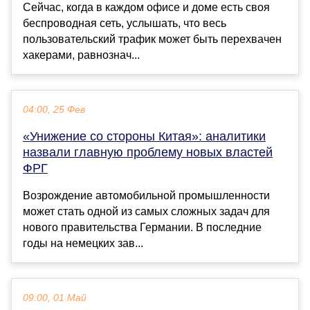
Сейчас, когда в каждом офисе и доме есть своя
беспроводная сеть, услышать, что весь
пользовательский трафик может быть перехвачен
хакерами, равнознач...
04:00, 25 Фев
«Унижение со стороны Китая»: аналитики
назвали главную проблему новых властей
ФРГ
Возрождение автомобильной промышленности
может стать одной из самых сложных задач для
нового правительства Германии. В последние
годы на немецких зав...
09:00, 01 Май