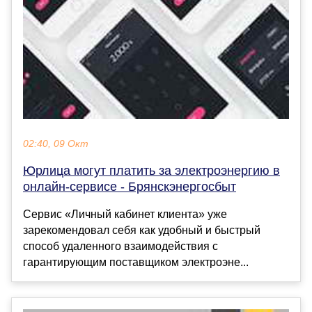
02:40, 09 Окт
Юрлица могут платить за электроэнергию в
онлайн-сервисе - Брянскэнергосбыт
Сервис «Личный кабинет клиента» уже
зарекомендовал себя как удобный и быстрый
способ удаленного взаимодействия с
гарантирующим поставщиком электроэне...