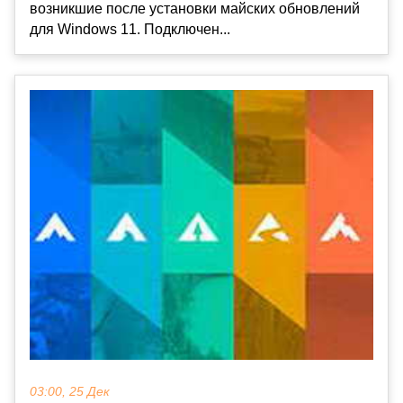
возникшие после установки майских обновлений
для Windows 11. Подключен...
03:00, 25 Дек