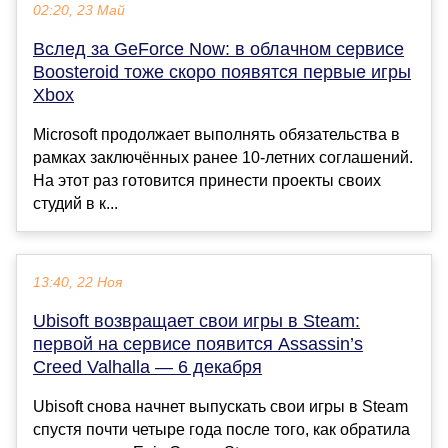
02:20, 23 Май
Вслед за GeForce Now: в облачном сервисе
Boosteroid тоже скоро появятся первые игры
Xbox
Microsoft продолжает выполнять обязательства в
рамках заключённых ранее 10-летних соглашений.
На этот раз готовится принести проекты своих
студий в к...
13:40, 22 Ноя
Ubisoft возвращает свои игры в Steam:
первой на сервисе появится Assassin’s
Creed Valhalla — 6 декабря
Ubisoft снова начнет выпускать свои игры в Steam
спустя почти четыре года после того, как обратила