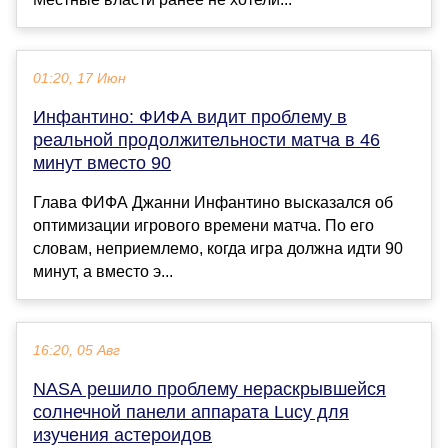
01:20, 17 Июн
Инфантино: ФИФА видит проблему в
реальной продолжительности матча в 46
минут вместо 90
Глава ФИФА Джанни Инфантино высказался об
оптимизации игрового времени матча. По его
словам, неприемлемо, когда игра должна идти 90
минут, а вместо э...
16:20, 05 Авг
NASA решило проблему нераскрывшейся
солнечной панели аппарата Lucy для
изучения астероидов