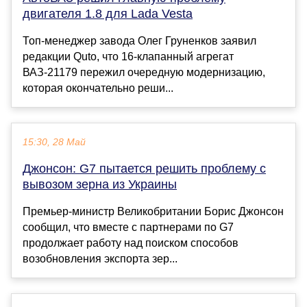
двигателя 1.8 для Lada Vesta
Топ-менеджер завода Олег Груненков заявил
редакции Quto, что 16-клапанный агрегат
ВАЗ-21179 пережил очередную модернизацию,
которая окончательно реши...
15:30, 28 Май
Джонсон: G7 пытается решить проблему с
вывозом зерна из Украины
Премьер-министр Великобритании Борис Джонсон
сообщил, что вместе с партнерами по G7
продолжает работу над поиском способов
возобновления экспорта зер...