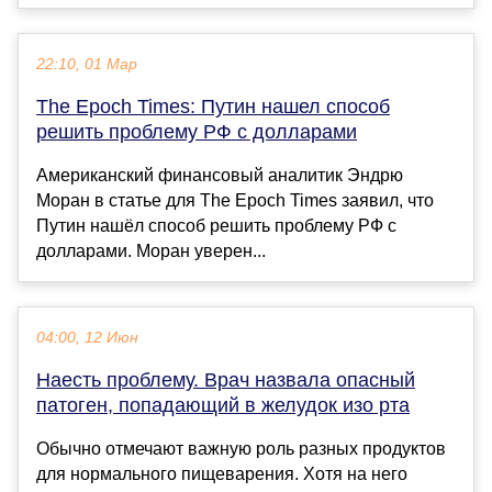
22:10, 01 Мар
The Epoch Times: Путин нашел способ
решить проблему РФ с долларами
Американский финансовый аналитик Эндрю
Моран в статье для The Epoch Times заявил, что
Путин нашёл способ решить проблему РФ с
долларами. Моран уверен...
04:00, 12 Июн
Наесть проблему. Врач назвала опасный
патоген, попадающий в желудок изо рта
Обычно отмечают важную роль разных продуктов
для нормального пищеварения. Хотя на него