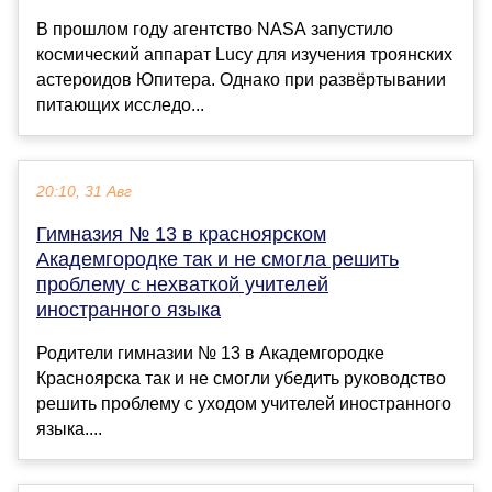
В прошлом году агентство NASA запустило
космический аппарат Lucy для изучения троянских
астероидов Юпитера. Однако при развёртывании
питающих исследо...
20:10, 31 Авг
Гимназия № 13 в красноярском
Академгородке так и не смогла решить
проблему с нехваткой учителей
иностранного языка
Родители гимназии № 13 в Академгородке
Красноярска так и не смогли убедить руководство
решить проблему с уходом учителей иностранного
языка....