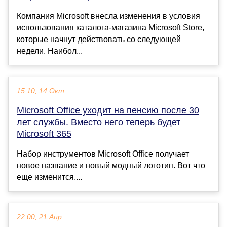
Компания Microsoft внесла изменения в условия
использования каталога-магазина Microsoft Store,
которые начнут действовать со следующей
недели. Наибол...
15:10, 14 Окт
Microsoft Office уходит на пенсию после 30
лет службы. Вместо него теперь будет
Microsoft 365
Набор инструментов Microsoft Office получает
новое название и новый модный логотип. Вот что
еще изменится....
22:00, 21 Апр