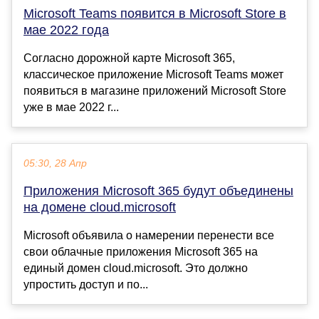
Microsoft Teams появится в Microsoft Store в
мае 2022 года
Согласно дорожной карте Microsoft 365,
классическое приложение Microsoft Teams может
появиться в магазине приложений Microsoft Store
уже в мае 2022 г...
05:30, 28 Апр
Приложения Microsoft 365 будут объединены
на домене cloud.microsoft
Microsoft объявила о намерении перенести все
свои облачные приложения Microsoft 365 на
единый домен cloud.microsoft. Это должно
упростить доступ и по...