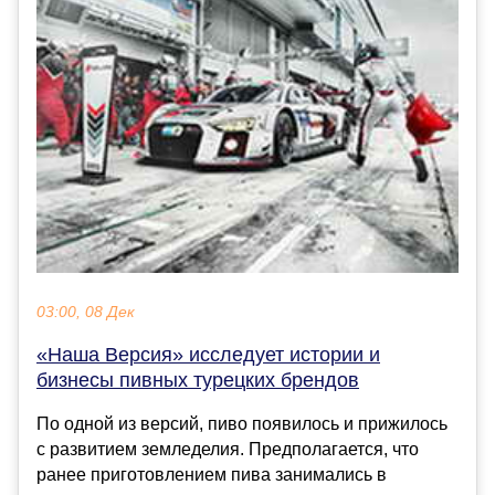
03:00, 08 Дек
«Наша Версия» исследует истории и
бизнесы пивных турецких брендов
По одной из версий, пиво появилось и прижилось
с развитием земледелия. Предполагается, что
ранее приготовлением пива занимались в