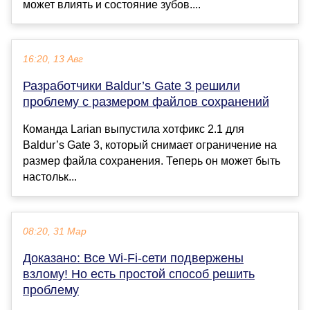
может влиять и состояние зубов....
16:20, 13 Авг
Разработчики Baldur’s Gate 3 решили
проблему с размером файлов сохранений
Команда Larian выпустила хотфикс 2.1 для
Baldur’s Gate 3, который снимает ограничение на
размер файла сохранения. Теперь он может быть
настольк...
08:20, 31 Мар
Доказано: Все Wi-Fi-сети подвержены
взлому! Но есть простой способ решить
проблему