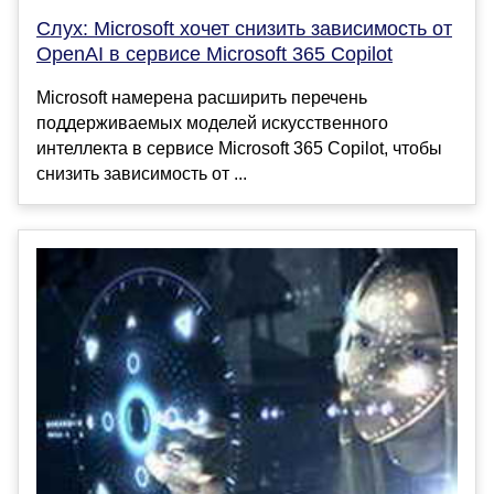
Слух: Microsoft хочет снизить зависимость от
OpenAI в сервисе Microsoft 365 Copilot
Microsoft намерена расширить перечень
поддерживаемых моделей искусственного
интеллекта в сервисе Microsoft 365 Copilot, чтобы
снизить зависимость от ...