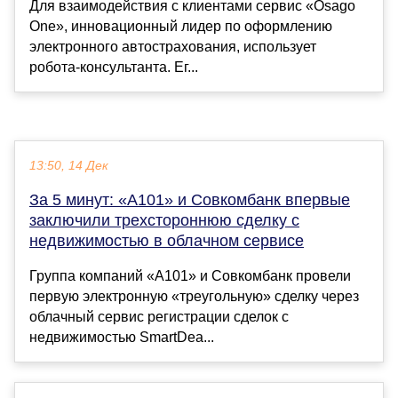
Для взаимодействия с клиентами сервис «Osago
One», инновационный лидер по оформлению
электронного автострахования, использует
робота-консультанта. Ег...
13:50, 14 Дек
За 5 минут: «А101» и Совкомбанк впервые
заключили трехстороннюю сделку с
недвижимостью в облачном сервисе
Группа компаний «А101» и Совкомбанк провели
первую электронную «треугольную» сделку через
облачный сервис регистрации сделок с
недвижимостью SmartDea...