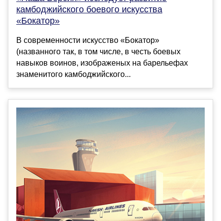
камбоджийского боевого искусства
«Бокатор»
В современности искусство «Бокатор»
(названного так, в том числе, в честь боевых
навыков воинов, изображеных на барельефах
знаменитого камбоджийского...