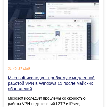
21:40, 17 Май
Microsoft исследует проблему с медленной
работой VPN в Windows 11 после майских
обновлений
Microsoft исследует проблемы со скоростью
работы VPN-подключений L2TP и IPsec,