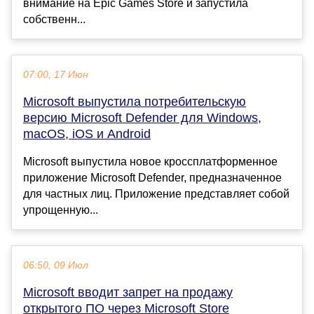
внимание на Epic Games Store и запустила
собственн...
07:00, 17 Июн
Microsoft выпустила потребительскую
версию Microsoft Defender для Windows,
macOS, iOS и Android
Microsoft выпустила новое кроссплатформенное
приложение Microsoft Defender, предназначенное
для частных лиц. Приложение представляет собой
упрощенную...
06:50, 09 Июл
Microsoft вводит запрет на продажу
открытого ПО через Microsoft Store