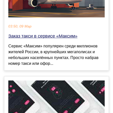
03:50, 09 Мар
Заказ такси в сервисе «Максим»
Сервис «Максим» популярен среди миллионов
жителей России, в крупнейших мегаполисах и
небольших населённых пунктах. Просто набрав
номер такси или офор...