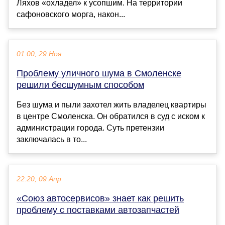
Ляхов «охладел» к усопшим. На территории
сафоновского морга, након...
01:00, 29 Ноя
Проблему уличного шума в Смоленске
решили бесшумным способом
Без шума и пыли захотел жить владелец квартиры
в центре Смоленска. Он обратился в суд с иском к
администрации города. Суть претензии
заключалась в то...
22:20, 09 Апр
«Союз автосервисов» знает как решить
проблему с поставками автозапчастей