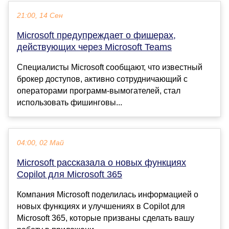
21:00, 14 Сен
Microsoft предупреждает о фишерах,
действующих через Microsoft Teams
Специалисты Microsoft сообщают, что известный
брокер доступов, активно сотрудничающий с
операторами программ-вымогателей, стал
использовать фишинговы...
04:00, 02 Май
Microsoft рассказала о новых функциях
Copilot для Microsoft 365
Компания Microsoft поделилась информацией о
новых функциях и улучшениях в Copilot для
Microsoft 365, которые призваны сделать вашу