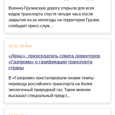
Военно-Грузинскую дорогу открыли для всех
видов транспорта спустя четыре часа после
закрытия из-за непогоды на территории Грузии,
сообщает пресс-служ...
01:20, 04 Фев
«Лень!»: председатель совета директоров
«Газпрома» о газификации транспорта
страны
В «Газпроме» констатировали низкие темпы
перевода российского транспорта на более
экологичный природный газ. Такое мнение
высказал специальный предст...