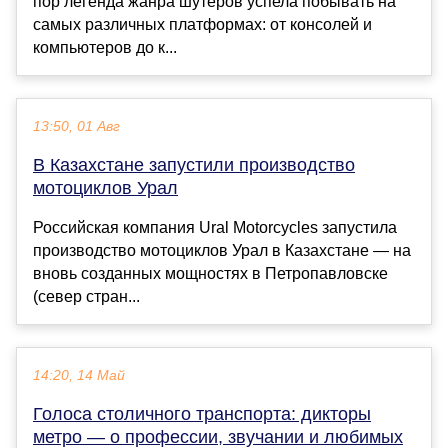
пор легенда жанра шутеров успела побывать на
самых различных платформах: от консолей и
компьютеров до к...
13:50, 01 Авг
В Казахстане запустили производство
мотоциклов Урал
Российская компания Ural Motorcycles запустила
производство мотоциклов Урал в Казахстане — на
вновь созданных мощностях в Петропавловске
(север стран...
14:20, 14 Май
Голоса столичного транспорта: дикторы
метро — о профессии, звучании и любимых