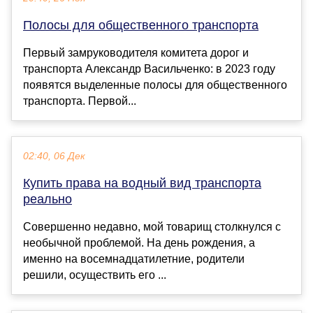
Полосы для общественного транспорта
Первый замруководителя комитета дорог и
транспорта Александр Васильченко: в 2023 году
появятся выделенные полосы для общественного
транспорта. Первой...
02:40, 06 Дек
Купить права на водный вид транспорта
реально
Совершенно недавно, мой товарищ столкнулся с
необычной проблемой. На день рождения, а
именно на восемнадцатилетние, родители
решили, осуществить его ...