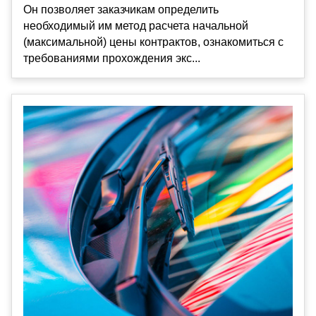
Он позволяет заказчикам определить
необходимый им метод расчета начальной
(максимальной) цены контрактов, ознакомиться с
требованиями прохождения экс...