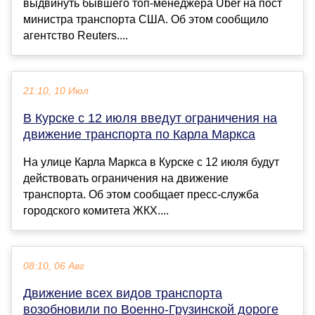
выдвинуть бывшего топ-менеджера Uber на пост
министра транспорта США. Об этом сообщило
агентство Reuters....
21:10, 10 Июл
В Курске с 12 июля введут ограничения на
движение транспорта по Карла Маркса
На улице Карла Маркса в Курске с 12 июля будут
действовать ограничения на движение
транспорта. Об этом сообщает пресс-служба
городского комитета ЖКХ....
08:10, 06 Авг
Движение всех видов транспорта
возобновили по Военно-Грузинской дороге