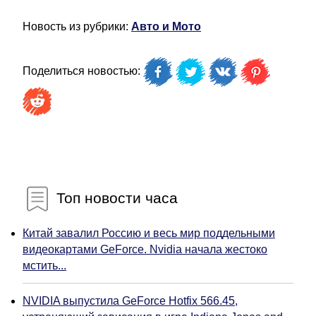
Новость из рубрики:
Авто и Мото
Поделиться новостью:
Топ новости часа
Китай завалил Россию и весь мир поддельными
видеокартами GeForce. Nvidia начала жестоко
мстить...
NVIDIA выпустила GeForce Hotfix 566.45,