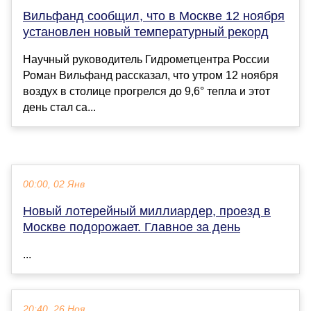
Вильфанд сообщил, что в Москве 12 ноября
установлен новый температурный рекорд
Научный руководитель Гидрометцентра России
Роман Вильфанд рассказал, что утром 12 ноября
воздух в столице прогрелся до 9,6° тепла и этот
день стал са...
00:00, 02 Янв
Новый лотерейный миллиардер, проезд в
Москве подорожает. Главное за день
...
20:40, 26 Ноя