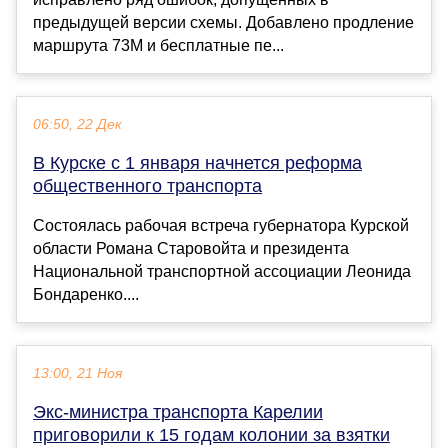
предыдущей версии схемы. Добавлено продление
маршрута 73М и бесплатные пе...
06:50, 22 Дек
В Курске с 1 января начнется реформа
общественного транспорта
Состоялась рабочая встреча губернатора Курской
области Романа Старовойта и президента
Национальной транспортной ассоциации Леонида
Бондаренко....
13:00, 21 Ноя
Экс-министра транспорта Карелии
приговорили к 15 годам колонии за взятки