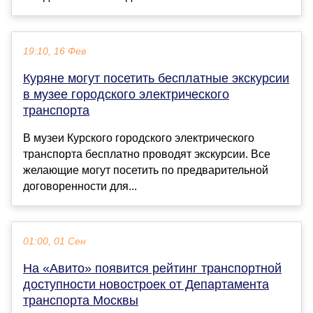
19:10, 16 Фев
Куряне могут посетить бесплатные экскурсии
в музее городского электрического
транспорта
В музеи Курского городского электрического
транспорта бесплатно проводят экскурсии. Все
желающие могут посетить по предварительной
договоренности для...
01:00, 01 Сен
На «Авито» появится рейтинг транспортной
доступности новостроек от Департамента
транспорта Москвы