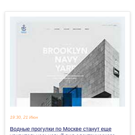
19:30, 21 Июн
Водные прогулки по Москве станут еще