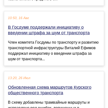
10:50, 16 Авг
В Госдуме поддержали инициативу о
введении штрафа за шум от транспорта
Член комитета Госдумы по транспорту и развитию
транспортной инфраструктуры Виталий Ефимов
поддержал инициативу о введении штрафа за
шум от транспорта...
13:20, 26 Июл
Обновленная схема маршрутов Курского
общественного транспорта
В схему добавлены трамвайные маршруты и
исправлено ряд ошибок, допущенных в