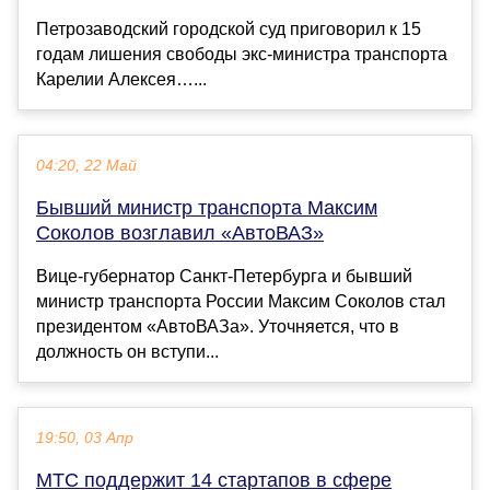
Петрозаводский городской суд приговорил к 15
годам лишения свободы экс-министра транспорта
Карелии Алексея…...
04:20, 22 Май
Бывший министр транспорта Максим
Соколов возглавил «АвтоВАЗ»
Вице-губернатор Санкт-Петербурга и бывший
министр транспорта России Максим Соколов стал
президентом «АвтоВАЗа». Уточняется, что в
должность он вступи...
19:50, 03 Апр
МТС поддержит 14 стартапов в сфере