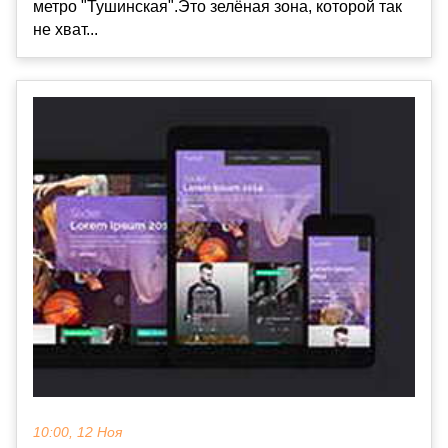
метро "Тушинская".Это зелёная зона, которой так
не хват...
10:00, 12 Ноя