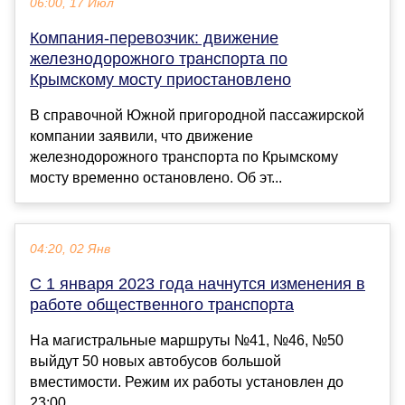
06:00, 17 Июл
Компания-перевозчик: движение
железнодорожного транспорта по
Крымскому мосту приостановлено
В справочной Южной пригородной пассажирской
компании заявили, что движение
железнодорожного транспорта по Крымскому
мосту временно остановлено. Об эт...
04:20, 02 Янв
С 1 января 2023 года начнутся изменения в
работе общественного транспорта
На магистральные маршруты №41, №46, №50
выйдут 50 новых автобусов большой
вместимости. Режим их работы установлен до
23:00....