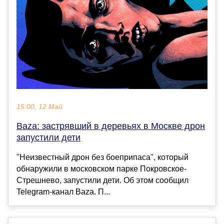
15:00, 12 Май
Baza: застрявший в деревьях в Москве дрон
запустили дети
"Неизвестный дрон без боеприпаса", который
обнаружили в московском парке Покровское-
Стрешнево, запустили дети. Об этом сообщил
Telegram-канал Baza. П...