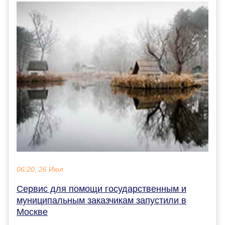
06:20, 26 Июл
Сервис для помощи государственным и
муниципальным заказчикам запустили в
Москве