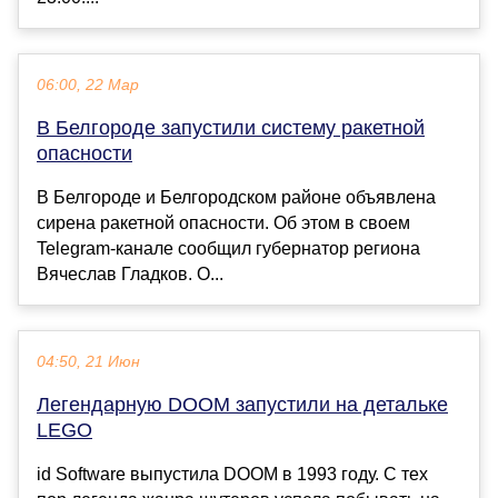
06:00, 22 Мар
В Белгороде запустили систему ракетной
опасности
В Белгороде и Белгородском районе объявлена
сирена ракетной опасности. Об этом в своем
Telegram-канале сообщил губернатор региона
Вячеслав Гладков. О...
04:50, 21 Июн
Легендарную DOOM запустили на детальке
LEGO
id Software выпустила DOOM в 1993 году. С тех