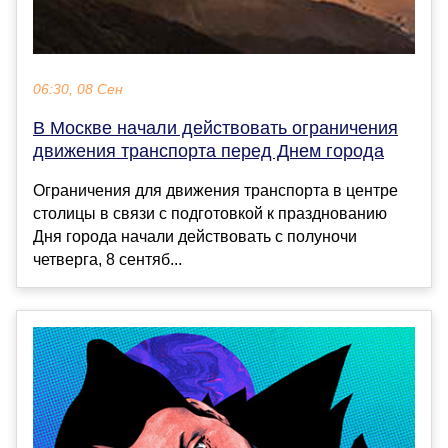
06:30, 08 Сен
В Москве начали действовать ограничения
движения транспорта перед Днем города
Ограничения для движения транспорта в центре
столицы в связи с подготовкой к празднованию
Дня города начали действовать с полуночи
четверга, 8 сентяб...