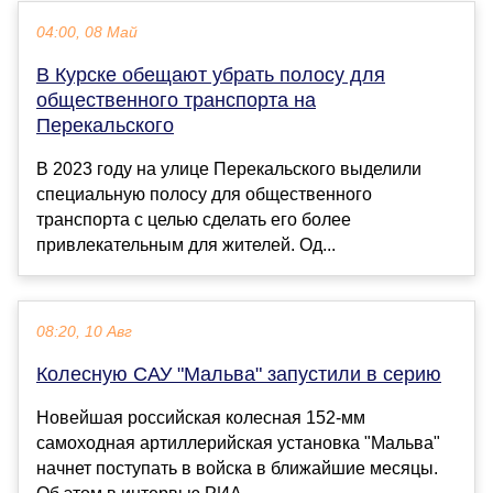
04:00, 08 Май
В Курске обещают убрать полосу для
общественного транспорта на
Перекальского
В 2023 году на улице Перекальского выделили
специальную полосу для общественного
транспорта с целью сделать его более
привлекательным для жителей. Од...
08:20, 10 Авг
Колесную САУ "Мальва" запустили в серию
Новейшая российская колесная 152-мм
самоходная артиллерийская установка "Мальва"
начнет поступать в войска в ближайшие месяцы.