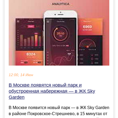
12:00, 14 Июн
В Москве появятся новый парк и
обустроенная набережная — в ЖК Sky
Garden
В Москве появится новый парк — в ЖК Sky Garden
в районе Покровское-Стрешнево, в 15 минутах от