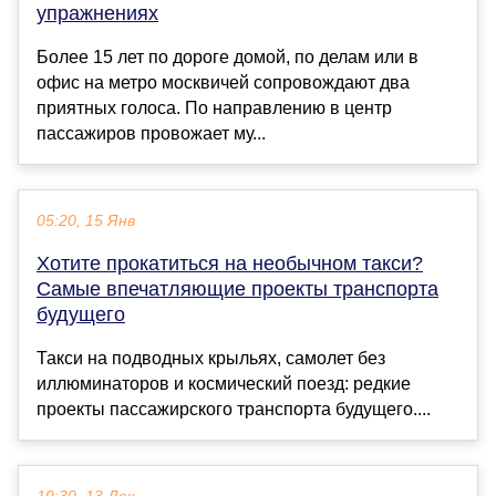
упражнениях
Более 15 лет по дороге домой, по делам или в
офис на метро москвичей сопровождают два
приятных голоса. По направлению в центр
пассажиров провожает му...
05:20, 15 Янв
Хотите прокатиться на необычном такси?
Самые впечатляющие проекты транспорта
будущего
Такси на подводных крыльях, самолет без
иллюминаторов и космический поезд: редкие
проекты пассажирского транспорта будущего....