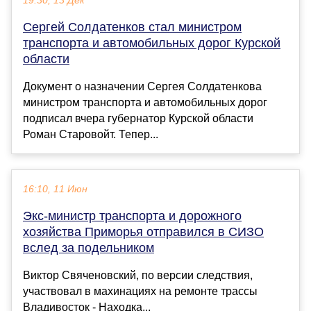
19:30, 13 Дек
Сергей Солдатенков стал министром
транспорта и автомобильных дорог Курской
области
Документ о назначении Сергея Солдатенкова
министром транспорта и автомобильных дорог
подписал вчера губернатор Курской области
Роман Старовойт. Тепер...
16:10, 11 Июн
Экс-министр транспорта и дорожного
хозяйства Приморья отправился в СИЗО
вслед за подельником
Виктор Свяченовский, по версии следствия,
участвовал в махинациях на ремонте трассы
Владивосток - Находка...