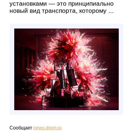
установками — это принципиально
новый вид транспорта, которому ...
Сообщает
news.drom.ru