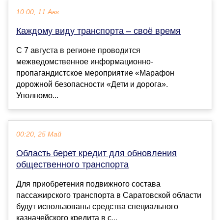
10:00, 11 Авг
Каждому виду транспорта – своё время
С 7 августа в регионе проводится
межведомственное информационно-
пропагандистское мероприятие «Марафон
дорожной безопасности «Дети и дорога».
Уполномо...
00:20, 25 Май
Область берет кредит для обновления
общественного транспорта
Для приобретения подвижного состава
пассажирского транспорта в Саратовской области
будут использованы средства специального
казначейского кредита в с...