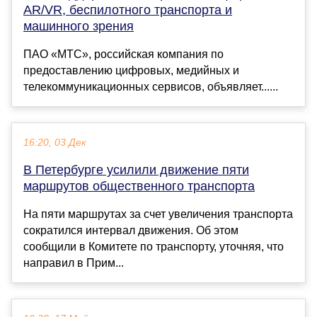
AR/VR, беспилотного транспорта и
машинного зрения
ПАО «МТС», российская компания по
предоставлению цифровых, медийных и
телекоммуникационных сервисов, объявляет......
16:20, 03 Дек
В Петербурге усилили движение пяти
маршрутов общественного транспорта
На пяти маршрутах за счет увеличения транспорта
сократился интервал движения. Об этом
сообщили в Комитете по транспорту, уточняя, что
направил в Прим...