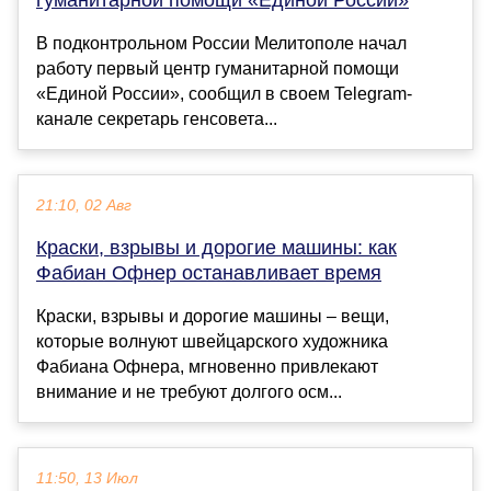
В подконтрольном России Мелитополе начал
работу первый центр гуманитарной помощи
«Единой России», сообщил в своем Telegram-
канале секретарь генсовета...
21:10, 02 Авг
Краски, взрывы и дорогие машины: как
Фабиан Офнер останавливает время
Краски, взрывы и дорогие машины – вещи,
которые волнуют швейцарского художника
Фабиана Офнера, мгновенно привлекают
внимание и не требуют долгого осм...
11:50, 13 Июл