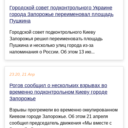
Городской совет подконтрольного Украине
города Запорожье переименовал площадь
Пушкина
Городской совет подконтрольного Киеву
Запорожья решил переименовать площадь
Пушкина и несколько улиц города из-за
напоминания о России. Об этом 13 ию...
23:20, 21 Апр
Рогов сообщил о нескольких взрывах во
временно подконтрольном Киеву городе
Запорожье
Взрывы прогремели во временно оккупированном
Киевом городе Запорожье. Об этом 21 апреля
сообщил председатель движения «Мы вместе с