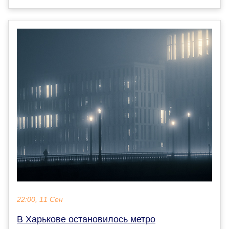
22:00, 11 Сен
В Харькове остановилось метро