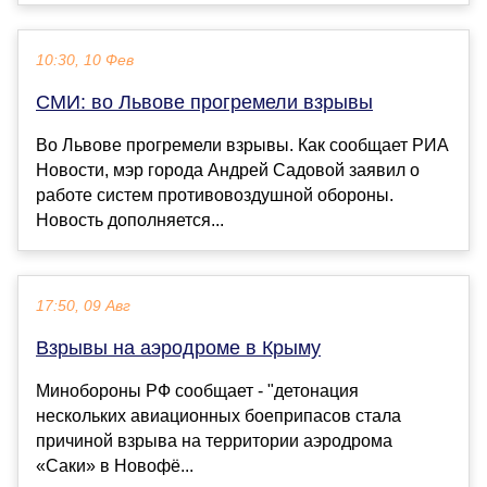
10:30, 10 Фев
СМИ: во Львове прогремели взрывы
Во Львове прогремели взрывы. Как сообщает РИА
Новости, мэр города Андрей Садовой заявил о
работе систем противовоздушной обороны.
Новость дополняется...
17:50, 09 Авг
Взрывы на аэродроме в Крыму
Минобороны РФ сообщает - "детонация
нескольких авиационных боеприпасов стала
причиной взрыва на территории аэродрома
«Саки» в Новофё...