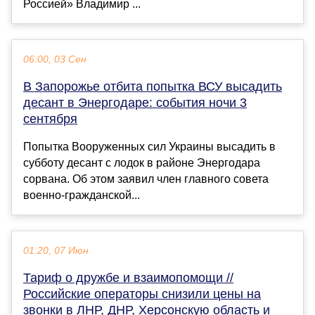
Россией» Владимир ...
06:00, 03 Сен
В Запорожье отбита попытка ВСУ высадить
десант в Энергодаре: события ночи 3
сентября
Попытка Вооруженных сил Украины высадить в
субботу десант с лодок в районе Энергодара
сорвана. Об этом заявил член главного совета
военно-гражданской...
01:20, 07 Июн
Тариф о дружбе и взаимопомощи //
Российские операторы снизили цены на
звонки в ЛНР, ДНР, Херсонскую область и