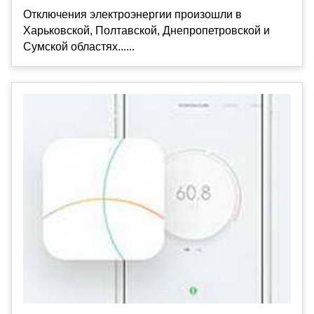
Отключения электроэнергии произошли в
Харьковской, Полтавской, Днепропетровской и
Сумской областях......