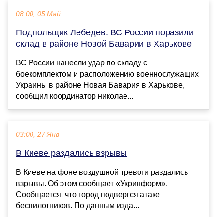
08:00, 05 Май
Подпольщик Лебедев: ВС России поразили
склад в районе Новой Баварии в Харькове
ВС России нанесли удар по складу с
боекомплектом и расположению военнослужащих
Украины в районе Новая Бавария в Харькове,
сообщил координатор николае...
03:00, 27 Янв
В Киеве раздались взрывы
В Киеве на фоне воздушной тревоги раздались
взрывы. Об этом сообщает «Укринформ».
Сообщается, что город подвергся атаке
беспилотников. По данным изда...