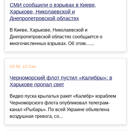
СМИ сообщили о взрывах в Киеве,
Харькове, Николаевской и
Днепропетровской областях
В Киеве, Харькове, Николаевской и
Днепропетровской областях сообщается о
многочисленных взрывах. Об этом…...
03:50, 12 Сен
Черноморский флот пустил «Калибры»: в
Харькове пропал свет
Видео пуска крылатых ракет «Калибр» кораблем
Черноморского флота опубликовал телеграм-
канал «Рыбарь». По всей Украине объявлена
воздушная тревога, со...