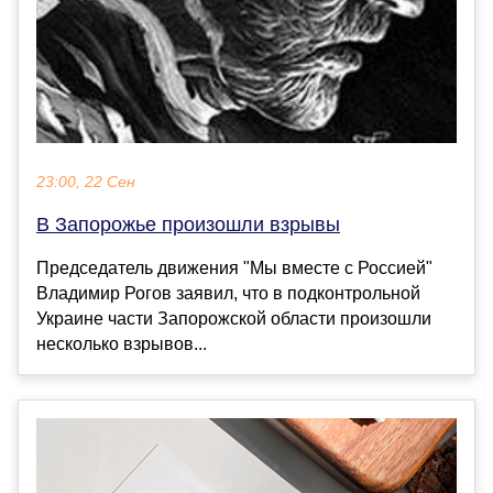
23:00, 22 Сен
В Запорожье произошли взрывы
Председатель движения "Мы вместе с Россией"
Владимир Рогов заявил, что в подконтрольной
Украине части Запорожской области произошли
несколько взрывов...