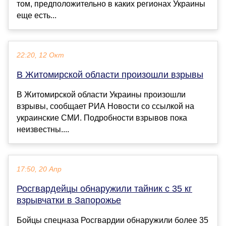
том, предположительно в каких регионах Украины
еще есть...
22:20, 12 Окт
В Житомирской области произошли взрывы
В Житомирской области Украины произошли
взрывы, сообщает РИА Новости со ссылкой на
украинские СМИ. Подробности взрывов пока
неизвестны....
17:50, 20 Апр
Росгвардейцы обнаружили тайник с 35 кг
взрывчатки в Запорожье
Бойцы спецназа Росгвардии обнаружили более 35