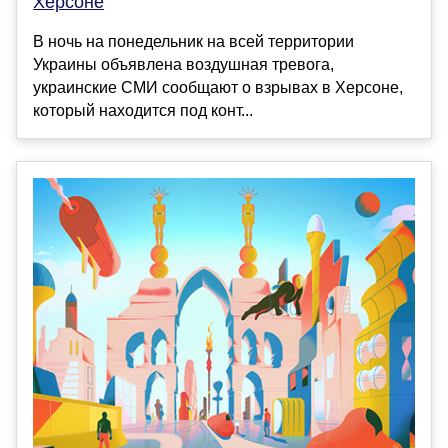
Херсоне
В ночь на понедельник на всей территории
Украины объявлена воздушная тревога,
украинские СМИ сообщают о взрывах в Херсоне,
который находится под конт...