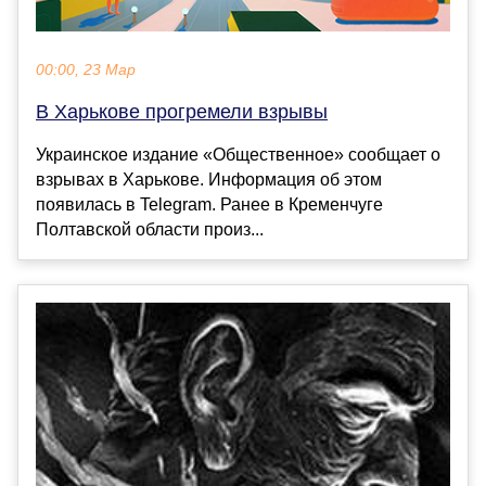
00:00, 23 Мар
В Харькове прогремели взрывы
Украинское издание «Общественное» сообщает о
взрывах в Харькове. Информация об этом
появилась в Telegram. Ранее в Кременчуге
Полтавской области произ...