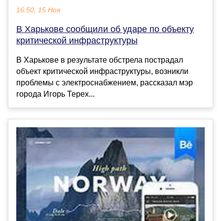
16:50, 15 Ноя
В Харькове сообщили об ударе по объекту
критической инфраструктуры
В Харькове в результате обстрела пострадал
объект критической инфраструктуры, возникли
проблемы с электроснабжением, рассказал мэр
города Игорь Терех...