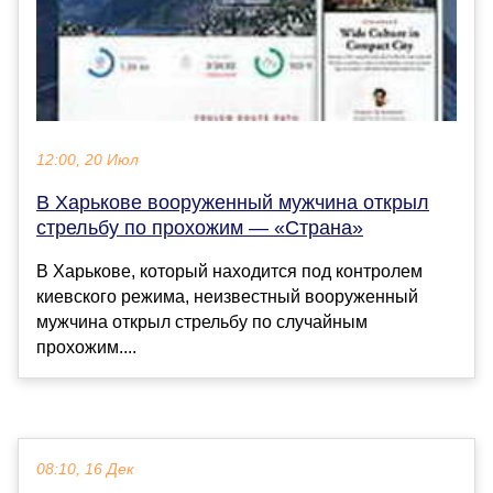
12:00, 20 Июл
В Харькове вооруженный мужчина открыл
стрельбу по прохожим — «Страна»
В Харькове, который находится под контролем
киевского режима, неизвестный вооруженный
мужчина открыл стрельбу по случайным
прохожим....
08:10, 16 Дек