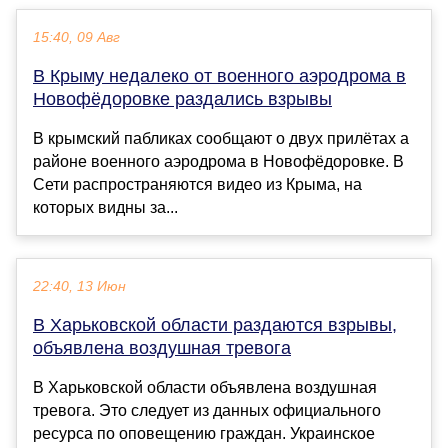
15:40, 09 Авг
В Крыму недалеко от военного аэродрома в
Новофёдоровке раздались взрывы
В крымский пабликах сообщают о двух прилётах а
районе военного аэродрома в Новофёдоровке. В
Сети распространяются видео из Крыма, на
которых видны за...
22:40, 13 Июн
В Харьковской области раздаются взрывы,
объявлена воздушная тревога
В Харьковской области объявлена воздушная
тревога. Это следует из данных официального
ресурса по оповещению граждан. Украинское