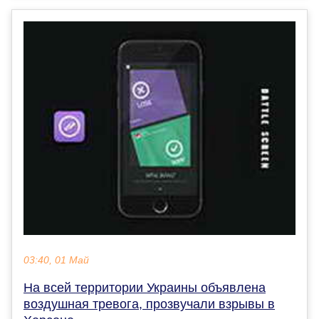
03:40, 01 Май
На всей территории Украины объявлена
воздушная тревога, прозвучали взрывы в