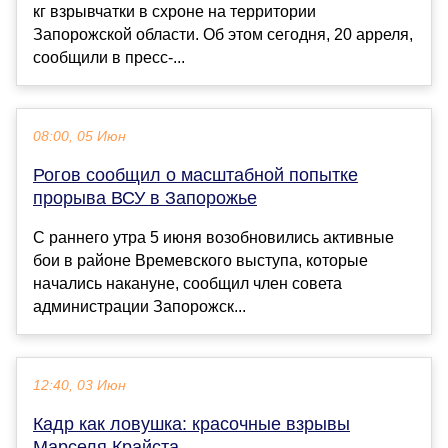
кг взрывчатки в схроне на территории
Запорожской области. Об этом сегодня, 20 арреля,
сообщили в пресс-...
08:00, 05 Июн
Рогов сообщил о масштабной попытке
прорыва ВСУ в Запорожье
С раннего утра 5 июня возобновились активные
бои в районе Времевского выступа, которые
начались накануне, сообщил член совета
администрации Запорожск...
12:40, 03 Июн
Кадр как ловушка: красочные взрывы
Марселя Крайста