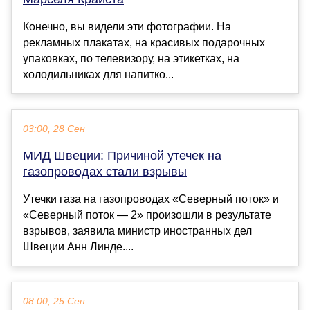
Конечно, вы видели эти фотографии. На
рекламных плакатах, на красивых подарочных
упаковках, по телевизору, на этикетках, на
холодильниках для напитко...
03:00, 28 Сен
МИД Швеции: Причиной утечек на
газопроводах стали взрывы
Утечки газа на газопроводах «Северный поток» и
«Северный поток — 2» произошли в результате
взрывов, заявила министр иностранных дел
Швеции Анн Линде....
08:00, 25 Сен