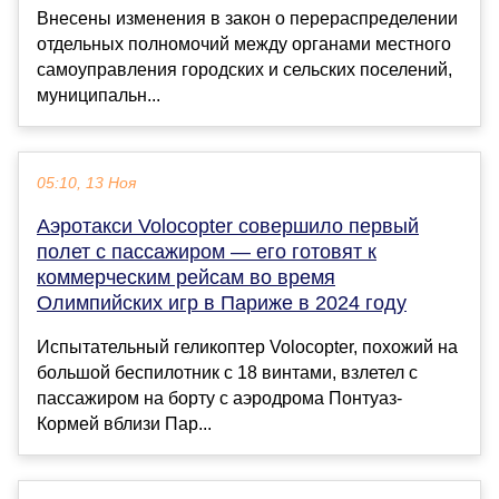
Внесены изменения в закон о перераспределении
отдельных полномочий между органами местного
самоуправления городских и сельских поселений,
муниципальн...
05:10, 13 Ноя
Аэротакси Volocopter совершило первый
полет с пассажиром — его готовят к
коммерческим рейсам во время
Олимпийских игр в Париже в 2024 году
Испытательный геликоптер Volocopter, похожий на
большой беспилотник с 18 винтами, взлетел с
пассажиром на борту с аэродрома Понтуаз-
Кормей вблизи Пар...