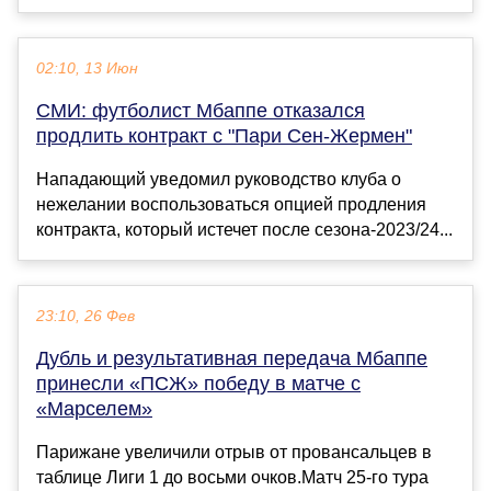
02:10, 13 Июн
СМИ: футболист Мбаппе отказался
продлить контракт с "Пари Сен-Жермен"
Нападающий уведомил руководство клуба о
нежелании воспользоваться опцией продления
контракта, который истечет после сезона-2023/24...
23:10, 26 Фев
Дубль и результативная передача Мбаппе
принесли «ПСЖ» победу в матче с
«Марселем»
Парижане увеличили отрыв от провансальцев в
таблице Лиги 1 до восьми очков.Матч 25-го тура