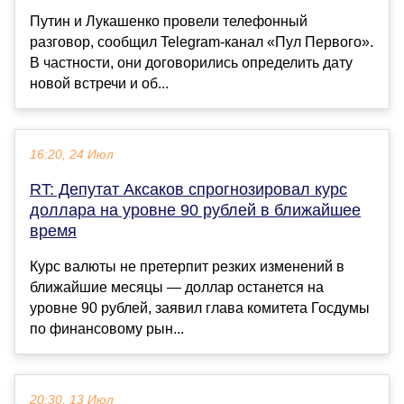
Путин и Лукашенко провели телефонный
разговор, сообщил Telegram-канал «Пул Первого».
В частности, они договорились определить дату
новой встречи и об...
16:20, 24 Июл
RT: Депутат Аксаков спрогнозировал курс
доллара на уровне 90 рублей в ближайшее
время
Курс валюты не претерпит резких изменений в
ближайшие месяцы — доллар останется на
уровне 90 рублей, заявил глава комитета Госдумы
по финансовому рын...
20:30, 13 Июл