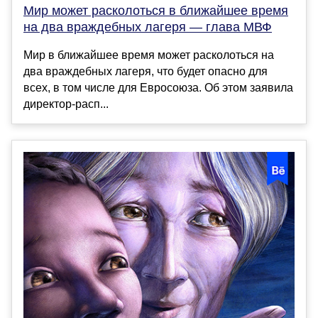
Мир может расколоться в ближайшее время
на два враждебных лагеря — глава МВФ
Мир в ближайшее время может расколоться на
два враждебных лагеря, что будет опасно для
всех, в том числе для Евросоюза. Об этом заявила
директор-расп...