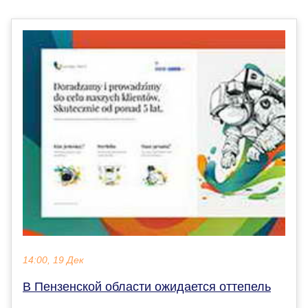
14:00, 19 Дек
В Пензенской области ожидается оттепель