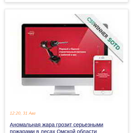
12:20, 31 Авг
Аномальная жара грозит серьезными
пожарами в лесах Омской области