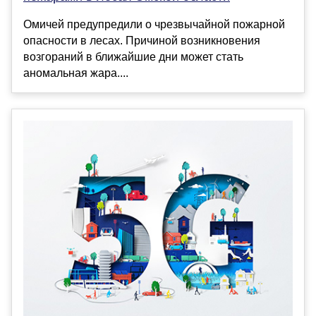
Омичей предупредили о чрезвычайной пожарной
опасности в лесах. Причиной возникновения
возгораний в ближайшие дни может стать
аномальная жара....