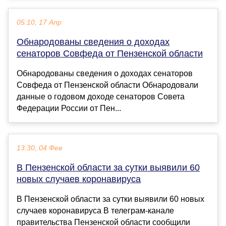
05:10, 17 Апр
Обнародованы сведения о доходах
сенаторов Совфеда от Пензенской области
Обнародованы сведения о доходах сенаторов
Совфеда от Пензенской области Обнародовали
данные о годовом доходе сенаторов Совета
Федерации России от Пен...
13:30, 04 Фев
В Пензенской области за сутки выявили 60
новых случаев коронавируса
В Пензенской области за сутки выявили 60 новых
случаев коронавируса В телеграм-канале
правительства Пензенской области сообщили