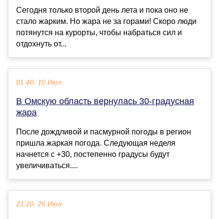
Сегодня только второй день лета и пока оно не
стало жарким. Но жара не за горами! Скоро люди
потянутся на курорты, чтобы набраться сил и
отдохнуть от...
01:40, 10 Июл
В Омскую область вернулась 30-градусная
жара
После дождливой и пасмурной погоды в регион
пришла жаркая погода. Следующая неделя
начнется с +30, постепенно градусы будут
увеличиваться....
21:20, 25 Июл