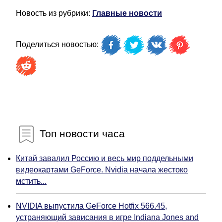
Новость из рубрики:
Главные новости
Поделиться новостью:
Топ новости часа
Китай завалил Россию и весь мир поддельными
видеокартами GeForce. Nvidia начала жестоко
мстить...
NVIDIA выпустила GeForce Hotfix 566.45,
устраняющий зависания в игре Indiana Jones and