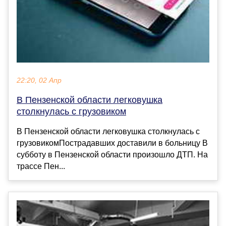
22:20, 02 Апр
В Пензенской области легковушка
столкнулась с грузовиком
В Пензенской области легковушка столкнулась с
грузовикомПострадавших доставили в больницу В
субботу в Пензенской области произошло ДТП. На
трассе Пен...