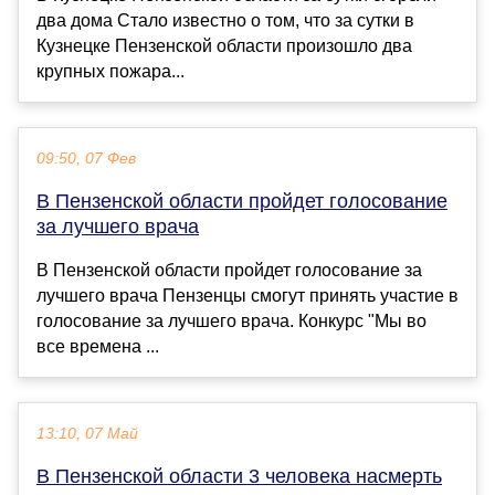
два дома Стало известно о том, что за сутки в
Кузнецке Пензенской области произошло два
крупных пожара...
09:50, 07 Фев
В Пензенской области пройдет голосование
за лучшего врача
В Пензенской области пройдет голосование за
лучшего врача Пензенцы смогут принять участие в
голосование за лучшего врача. Конкурс "Мы во
все времена ...
13:10, 07 Май
В Пензенской области 3 человека насмерть