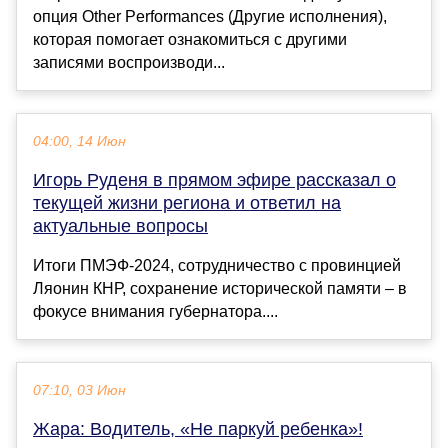
опция Other Performances (Другие исполнения),
которая помогает ознакомиться с другими
записями воспроизводи...
04:00, 14 Июн
Игорь Руденя в прямом эфире рассказал о
текущей жизни региона и ответил на
актуальные вопросы
Итоги ПМЭФ-2024, сотрудничество с провинцией
Ляонин КНР, сохранение исторической памяти – в
фокусе внимания губернатора....
07:10, 03 Июн
Жара: Водитель, «Не паркуй ребенка»!