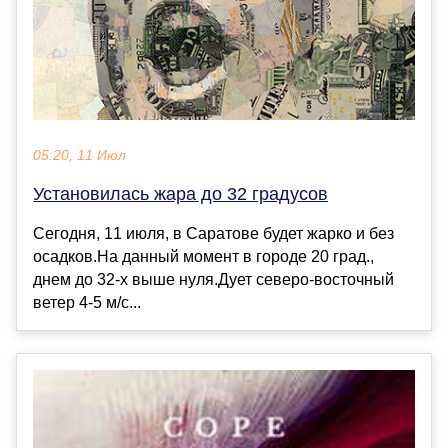
05:20, 11 Июл
Установилась жара до 32 градусов
Сегодня, 11 июля, в Саратове будет жарко и без
осадков.На данный момент в городе 20 град.,
днем до 32-х выше нуля.Дует северо-восточный
ветер 4-5 м/с...