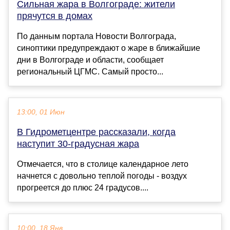
Сильная жара в Волгограде: жители
прячутся в домах
По данным портала Новости Волгограда,
синоптики предупреждают о жаре в ближайшие
дни в Волгограде и области, сообщает
региональный ЦГМС. Самый просто...
13:00, 01 Июн
В Гидрометцентре рассказали, когда
наступит 30-градусная жара
Отмечается, что в столице календарное лето
начнется с довольно теплой погоды - воздух
прогреется до плюс 24 градусов....
10:00, 18 Янв