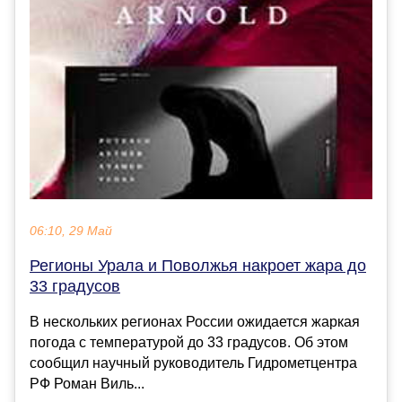
06:10, 29 Май
Регионы Урала и Поволжья накроет жара до
33 градусов
В нескольких регионах России ожидается жаркая
погода с температурой до 33 градусов. Об этом
сообщил научный руководитель Гидрометцентра
РФ Роман Виль...