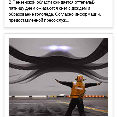
В Пензенской области ожидается оттепельВ
пятницу днем ожидаются снег с дождем и
образование гололеда. Согласно информации,
предоставленной пресс-служ...