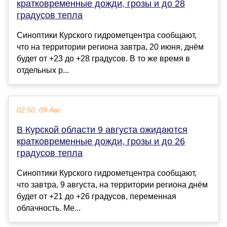
кратковременные дожди, грозы и до 28
градусов тепла
Синоптики Курского гидрометцентра сообщают,
что на территории региона завтра, 20 июня, днём
будет от +23 до +28 градусов. В то же время в
отдельных р...
02:50, 09 Авг
В Курской области 9 августа ожидаются
кратковременные дожди, грозы и до 26
градусов тепла
Синоптики Курского гидрометцентра сообщают,
что завтра, 9 августа, на территории региона днём
будет от +21 до +26 градусов, переменная
облачность. Ме...