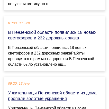
новую статистику по к...
01:00, 09 Сен
В Пензенской области появились 18 новых
светофоров и 232 дорожных знака
В Пензенской области появились 18 новых
светофоров и 232 дорожных знакаРаботы
проводятся в рамках нацпроекта В Пензенской
области было установлено ещ...
09:20, 16 Апр
У жительницы Пензенской области из дома
пропали золотые украшения
У жительницы Пензенской области из дома