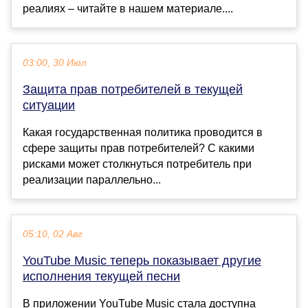
реалиях – читайте в нашем материале....
03:00, 30 Июл
Защита прав потребителей в текущей
ситуации
Какая государственная политика проводится в
сфере защиты прав потребителей? С какими
рисками может столкнуться потребитель при
реализации параллельно...
05:10, 02 Авг
YouTube Music теперь показывает другие
исполнения текущей песни
В приложении YouTube Music стала доступна