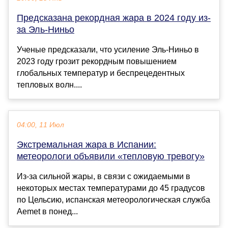
Предсказана рекордная жара в 2024 году из-
за Эль-Ниньо
Ученые предсказали, что усиление Эль-Ниньо в
2023 году грозит рекордным повышением
глобальных температур и беспрецедентных
тепловых волн....
04:00, 11 Июл
Экстремальная жара в Испании:
метеорологи объявили «тепловую тревогу»
Из-за сильной жары, в связи с ожидаемыми в
некоторых местах температурами до 45 градусов
по Цельсию, испанская метеорологическая служба
Aemet в понед...