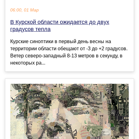
06:00, 01 Мар
В Курской области ожидается до двух
градусов тепла
Курские синоптики в первый день весны на
территории области обещают от -3 до +2 градусов.
Ветер северо-западный 8-13 метров в секунду, в
некоторых ра...