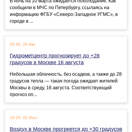
В ночь на 10 марта ожидается похолодание. Как
сообщили в МЧС по Петербургу, ссылаясь на
информацию ФГБУ «Северо-Западное УГМС», в
городе в ...
04:40, 16 Авг
Гидрометцентр прогнозирует до +28
градусов в Москве 16 августа
Небольшая облачность, без осадков, а также до 28
градусов тепла — такая погода ожидает жителей
Москвы в среду, 16 августа. Соответствующий
прогноз оп...
18:20, 02 Июл
Воздух в Москве прогреется до +30 градусов