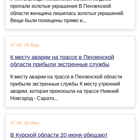
пропали золотые украшения В Пензенской
области женщина лишилась золотых украшений.
Вещи были похищены прямо и...
07:50, 25 Мар
К месту аварии на трассе в Пензенской
области прибыли экстренные службы
К месту аварии на трассе в Пензенской области
прибыли экстренные службы К месту утренней
аварии, которая произошла на трассе Нижний
Новгород - Сарато...
07:00, 20 Июн
В Курской области 20 июня обещают