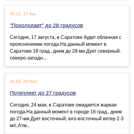
05:10, 17 Авг
"Похолодает" до 28 градусов
Сегодня, 17 августа, в Саратове будет облачная с
прояснениями погода.На данный момент в
Саратове 18 град., днем до 28-ми.Дует северный.
северо-западн...
06:50, 24 Май
Потеплеет до 27 градусов
Сегодня, 24 мая, в Саратове ожидается жаркая
погода.На данный момент в городе 16 град., днем
до 27-ми.Дует восточный, юго-восточный ветер 2-3
м/с.Атм...