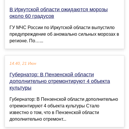
В Иркутской области ожидаются морозы
около 60 градусов
ГУ МЧС России по Иркутской области выпустило
предупреждение об аномально сильных морозах в
регионе. По…...
14:40, 21 Июн
Губернатор: В Пензенской области
дополнительно отремонтируют 4 объекта
культуры
Губернатор: В Пензенской области дополнительно
отремонтируют 4 объекта культуры Стало
известно о том, что в Пензенской области
дополнительно отремонт...