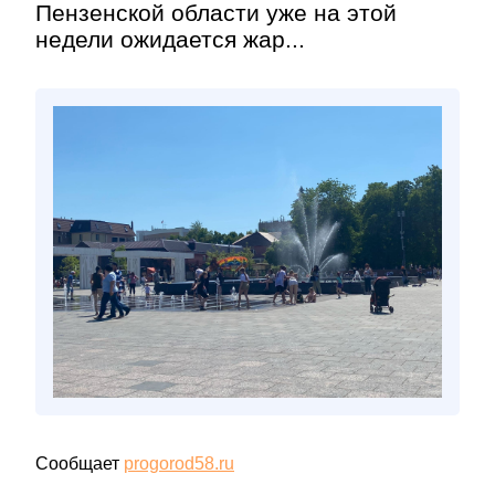
Пензенской области уже на этой
недели ожидается жар...
Сообщает
progorod58.ru