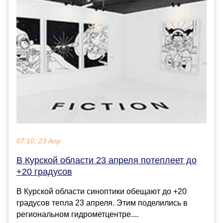
07:10, 23 Апр
В Курской области 23 апреля потеплеет до
+20 градусов
В Курской области синоптики обещают до +20
градусов тепла 23 апреля. Этим поделились в
региональном гидрометцентре....