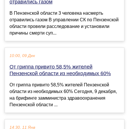
отравились газом
В Пензенской области 3 человека насмерть
отравились газом В управлении СК по Пензенской
области провели расследование и установили
причины смерти суп...
10:00, 09 Дек
От гриппа привито 58,5% жителей
Пензенской области из необходимых 60%
От гриппа привито 58,5% жителей Пензенской
области из необходимых 60% Сегодня, 9 декабря,
на брифинге замминистра здравоохранения
Пензенской области ...
14:30, 11 Янв