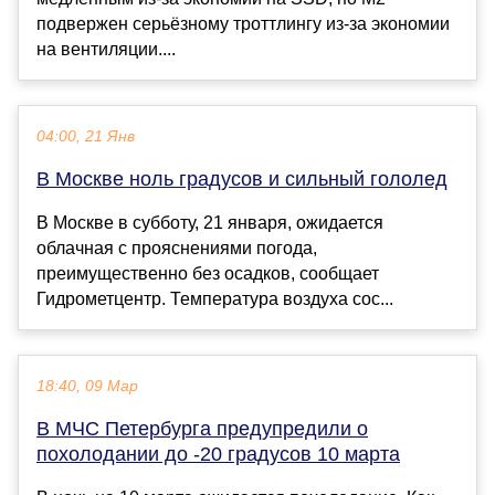
подвержен серьёзному троттлингу из-за экономии
на вентиляции....
04:00, 21 Янв
В Москве ноль градусов и сильный гололед
В Москве в субботу, 21 января, ожидается
облачная с прояснениями погода,
преимущественно без осадков, сообщает
Гидрометцентр. Температура воздуха сос...
18:40, 09 Мар
В МЧС Петербурга предупредили о
похолодании до -20 градусов 10 марта