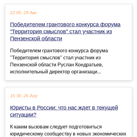
22:00, 28 Авг
Победителем грантового конкурса форума
"Территория смыслов" стал участник из
Пензенской области
Победителем грантового конкурса форума
"Территория смыслов" стал участник из
Пензенской области Руслан Кондратьев,
исполнительный директор организаци...
15:30, 26 Апр
Юристы в России: что нас ждет в текущей
ситуации?
К каким вызовам следует подготовиться
юридическому сообществу в новых экономических