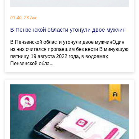
03:40, 23 Авг
В Пензенской области утонули двое мужчин
В Пензенской области утонули двое мужчинОдин
из них считался пропавшим без вести В минувшую
пятницу, 19 августа 2022 года, в водоемах
Пензенской обла...