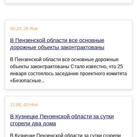
00:10, 26 Янв
В Пензенской области все основные
дорожные объекты законтрактованы
В Пензенской области все основные дорожные
объекты законтрактованы Стало известно, что 25
января состоялось заседание проектного комитета
«Безопасные...
11:00, 03 Ноя
В Кузнецке Пензенской области за сутки
сгорели два дома
В Кузнецке Пензенской области за сутки сгорели