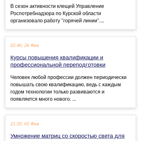
В сезон активности клещей Управление
Роспотребнадзора по Курской области
организовало работу "горячей линии"....
02:40, 26 Фев
Курсы повышения квалификации и
профессиональной переподготовки
Человек любой профессии должен периодически
повышать свою квалификацию, ведь с каждым
годом технологии только развиваются и
появляется много нового. ...
21:20, 02 Фев
Умножение матриц со скоростью света для