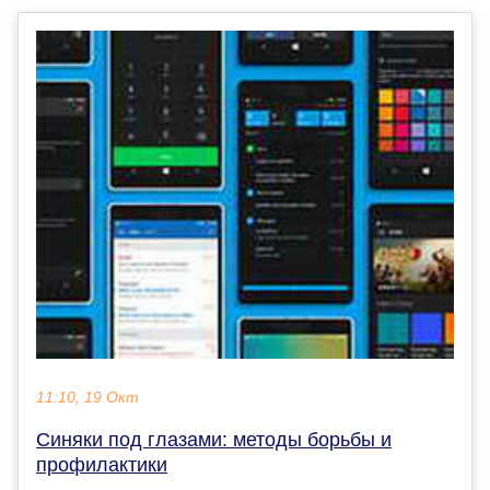
11:10, 19 Окт
Синяки под глазами: методы борьбы и
профилактики