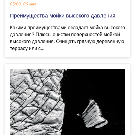
05:00, 06 Авг
Преимущества мойки высокого давления
Какими преимуществами обладает мойка высокого
давления? Плюсы очистки поверхностей мойкой
высокого давления. Очищать грязную деревянную
террасу или с...