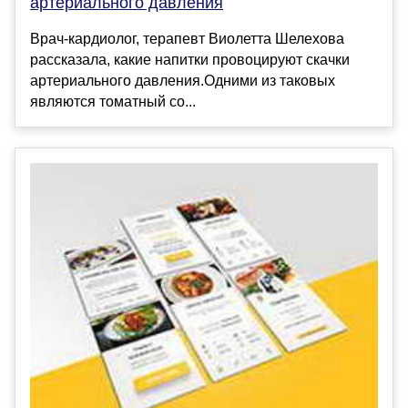
артериального давления
Врач-кардиолог, терапевт Виолетта Шелехова
рассказала, какие напитки провоцируют скачки
артериального давления.Одними из таковых
являются томатный со...