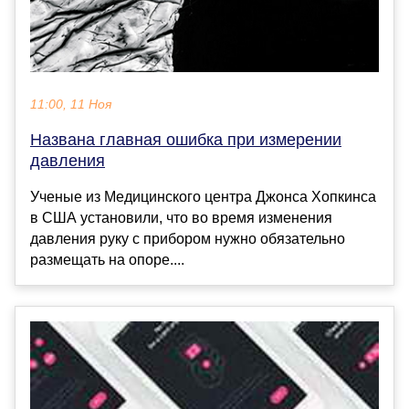
11:00, 11 Ноя
Названа главная ошибка при измерении
давления
Ученые из Медицинского центра Джонса Хопкинса
в США установили, что во время изменения
давления руку с прибором нужно обязательно
размещать на опоре....