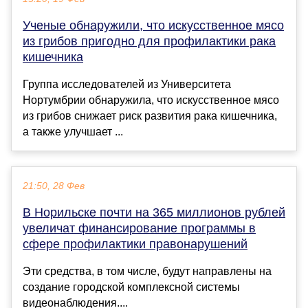
Ученые обнаружили, что искусственное мясо
из грибов пригодно для профилактики рака
кишечника
Группа исследователей из Университета
Нортумбрии обнаружила, что искусственное мясо
из грибов снижает риск развития рака кишечника,
а также улучшает ...
21:50, 28 Фев
В Норильске почти на 365 миллионов рублей
увеличат финансирование программы в
сфере профилактики правонарушений
Эти средства, в том числе, будут направлены на
создание городской комплексной системы
видеонаблюдения....