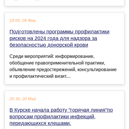
19:00, 09 Фев
Подготовлены программы профилактики
рисков на 2024 года для надзора за
безопасностью донорской крови
Среди мероприятий: информирование,
обобщение правоприменительной практики,
объявление предостережений, консультирование
и профилактический визит....
20:30, 20 Май
В Курске начала работу "горячая линия"по
вопросам профилактики инфекций,
передающихся клещами.