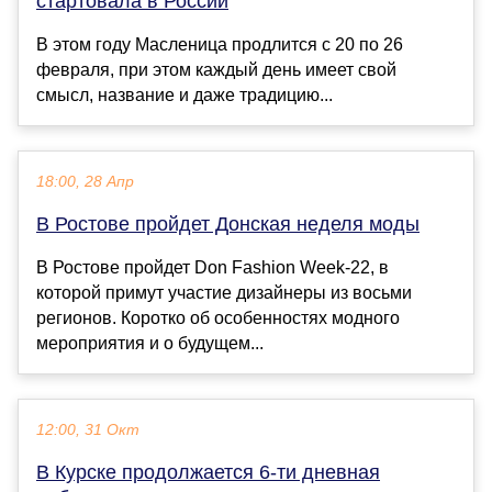
стартовала в России
В этом году Масленица продлится с 20 по 26
февраля, при этом каждый день имеет свой
смысл, название и даже традицию...
18:00, 28 Апр
В Ростове пройдет Донская неделя моды
В Ростове пройдет Don Fashion Week-22, в
которой примут участие дизайнеры из восьми
регионов. Коротко об особенностях модного
мероприятия и о будущем...
12:00, 31 Окт
В Курске продолжается 6-ти дневная