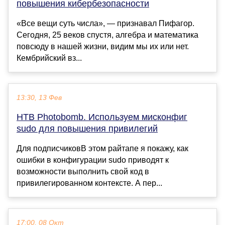
повышения кибербезопасности
«Все вещи суть числа», — признавал Пифагор.
Сегодня, 25 веков спустя, алгебра и математика
повсюду в нашей жизни, видим мы их или нет.
Кембрийский вз...
13:30, 13 Фев
HTB Photobomb. Используем мисконфиг
sudo для повышения привилегий
Для подписчиковВ этом райтапе я покажу, как
ошибки в конфигурации sudo приводят к
возможности выполнить свой код в
привилегированном контексте. А пер...
17:00, 08 Окт