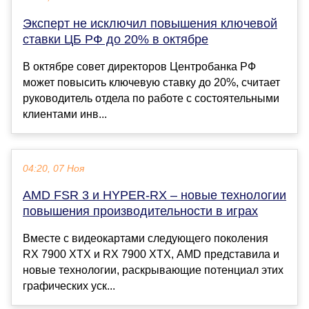
Эксперт не исключил повышения ключевой
ставки ЦБ РФ до 20% в октябре
В октябре совет директоров Центробанка РФ
может повысить ключевую ставку до 20%, считает
руководитель отдела по работе с состоятельными
клиентами инв...
04:20, 07 Ноя
AMD FSR 3 и HYPER-RX – новые технологии
повышения производительности в играх
Вместе с видеокартами следующего поколения
RX 7900 XTX и RX 7900 XTX, AMD представила и
новые технологии, раскрывающие потенциал этих
графических уск...