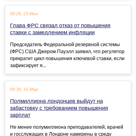
00:20, 23 Июн
Глава ФРС связал отказ от повышения
ставки с замедлением инфляции
Председатель Федеральной резервной системы
(ФРС) США Джером Пауэлл заявил, что регулятор
прекратит цикл повышения ключевой ставки, если
зафиксирует я...
09:30, 15 Мар
Полмиллиона лондонцев выйдут на
забастовку с требованием повышения
зарплат
Не менее полумиллиона преподавателей, врачей
и госслужащих в Лондоне намерены в среду