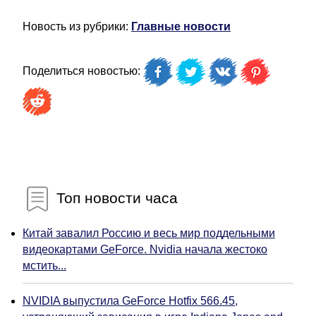
Новость из рубрики:
Главные новости
Поделиться новостью:
Топ новости часа
Китай завалил Россию и весь мир поддельными
видеокартами GeForce. Nvidia начала жестоко
мстить...
NVIDIA выпустила GeForce Hotfix 566.45,