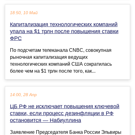
18:50, 10 Май
Капитализация технологических компаний
упала на $1 трлн после повышения ставки
ФРС
По подсчетам телеканала CNBC, совокупная
рыночная капитализация ведущих
технологических компаний США сократилась
более чем на $1 трлн после того, как...
14:00, 28 Апр
ЦБ РФ не исключает повышения ключевой
ставки, если процесс дезинфляции в РФ
остановится — Набиуллина
Заявление Председателя Банка России Эльвиры