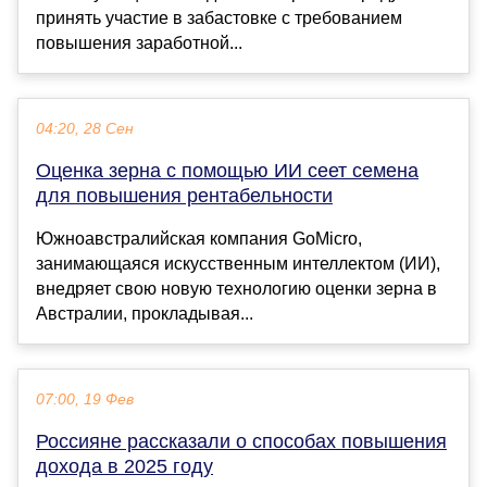
принять участие в забастовке с требованием
повышения заработной...
04:20, 28 Сен
Оценка зерна с помощью ИИ сеет семена
для повышения рентабельности
Южноавстралийская компания GoMicro,
занимающаяся искусственным интеллектом (ИИ),
внедряет свою новую технологию оценки зерна в
Австралии, прокладывая...
07:00, 19 Фев
Россияне рассказали о способах повышения
дохода в 2025 году