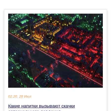
02:20, 28 Июл
Какие напитки вызывают скачки