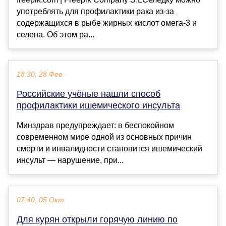
употреблять для профилактики рака из-за
содержащихся в рыбе жирных кислот омега-3 и
селена. Об этом ра...
18:30, 28 Фев
Российские учёные нашли способ
профилактики ишемического инсульта
Минздрав предупреждает: в беспокойном
современном мире одной из основных причин
смерти и инвалидности становится ишемический
инсульт — нарушение, при...
07:40, 05 Окт
Для курян открыли горячую линию по