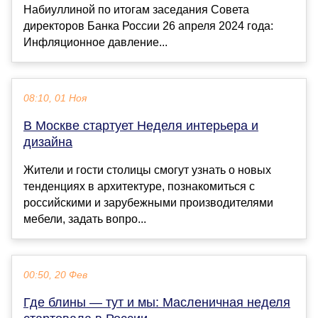
Набиуллиной по итогам заседания Совета
директоров Банка России 26 апреля 2024 года:
Инфляционное давление...
08:10, 01 Ноя
В Москве стартует Неделя интерьера и
дизайна
Жители и гости столицы смогут узнать о новых
тенденциях в архитектуре, познакомиться с
российскими и зарубежными производителями
мебели, задать вопро...
00:50, 20 Фев
Где блины — тут и мы: Масленичная неделя