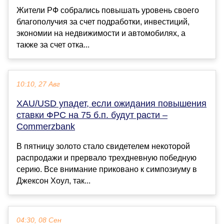
Жители РФ собрались повышать уровень своего
благополучия за счет подработки, инвестиций,
экономии на недвижимости и автомобилях, а
также за счет отка...
10:10, 27 Авг
XAU/USD упадет, если ожидания повышения
ставки ФРС на 75 б.п. будут расти –
Commerzbank
В пятницу золото стало свидетелем некоторой
распродажи и прервало трехдневную победную
серию. Все внимание приковано к симпозиуму в
Джексон Хоул, так...
04:30, 08 Сен