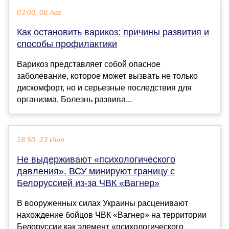
03:00, 08 Авг
Как остановить варикоз: причины развития и
способы профилактики
Варикоз представляет собой опасное
заболевание, которое может вызвать не только
дискомфорт, но и серьезные последствия для
организма. Болезнь развива...
18:50, 23 Июл
Не выдерживают «психологического
давления». ВСУ минируют границу с
Белоруссией из-за ЧВК «Вагнер»
В вооруженных силах Украины расценивают
нахождение бойцов ЧВК «Вагнер» на территории
Белоруссии как элемент «психологического