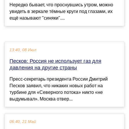
Нередко бывает, что проснувшись утром, можно
увидеть в зеркале тёмные круги под глазами, их
ещё называют "синяки"....
13:40, 08 Июл
Песков: Россия не использует газ для
давления на другие страны
Пресс-секретарь президента России Дмитрий
Песков заявил, что никаких новых работ на
турбине для «Северного потока» никто «не
выдумывал». Москва отвер...
06:40, 21 Май