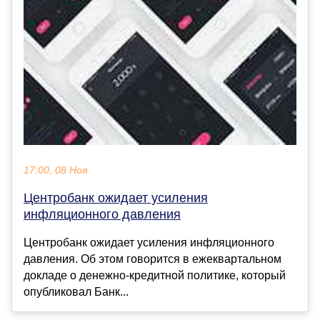
17:00, 08 Ноя
Центробанк ожидает усиления
инфляционного давления
Центробанк ожидает усиления инфляционного
давления. Об этом говорится в ежеквартальном
докладе о денежно-кредитной политике, который
опубликовал Банк...