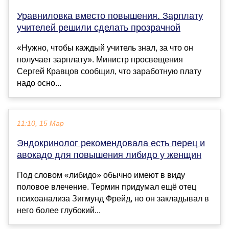
Уравниловка вместо повышения. Зарплату
учителей решили сделать прозрачной
«Нужно, чтобы каждый учитель знал, за что он
получает зарплату». Министр просвещения
Сергей Кравцов сообщил, что заработную плату
надо осно...
11:10, 15 Мар
Эндокринолог рекомендовала есть перец и
авокадо для повышения либидо у женщин
Под словом «либидо» обычно имеют в виду
половое влечение. Термин придумал ещё отец
психоанализа Зигмунд Фрейд, но он закладывал в
него более глубокий...