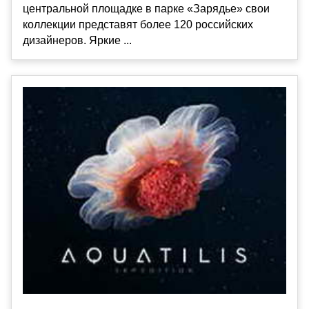
центральной площадке в парке «Зарядье» свои
коллекции представят более 120 российских
дизайнеров. Яркие ...