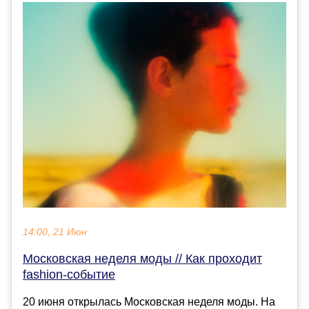
14:00, 21 Июн
Московская неделя моды // Как проходит
fashion-событие
20 июня открылась Московская неделя моды. На