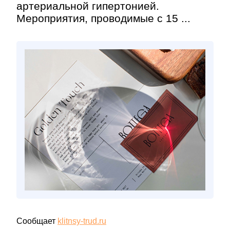
артериальной гипертонией.
Мероприятия, проводимые с 15 ...
Сообщает
klitnsy-trud.ru