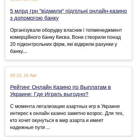
5 млрд грн "відмили" підпільні онлайн-казино
з допомогою банку
Організували оборудку власник і топменеджмент
комерційного банку Києва. Вони створили понад
20 підконтрольних фірм, які відкрили рахунки у
банку....
09:10, 16 Авг
Рейтинг Онлайн Казино по Выплатам в
Украине: Где Играть выгодно?
С момента легализации азартных игр в Украине
интерес к онлайн казино заметно возрос. Для тех,
кто хочет окунуться в мир азарта и имеет
надежные пути ...