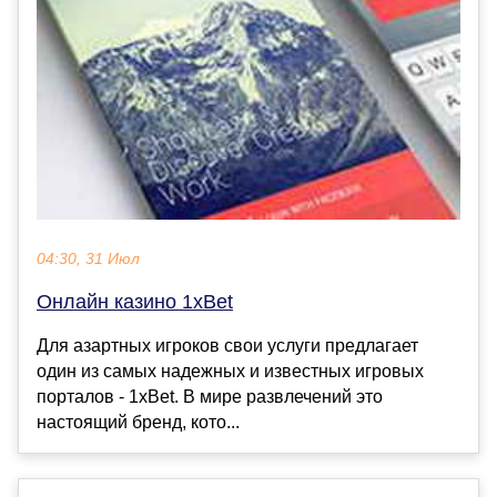
04:30, 31 Июл
Онлайн казино 1xBet
Для азартных игроков свои услуги предлагает
один из самых надежных и известных игровых
порталов - 1xBet. В мире развлечений это
настоящий бренд, кото...