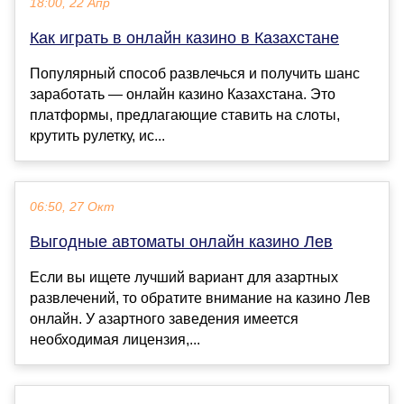
18:00, 22 Апр
Как играть в онлайн казино в Казахстане
Популярный способ развлечься и получить шанс
заработать — онлайн казино Казахстана. Это
платформы, предлагающие ставить на слоты,
крутить рулетку, ис...
06:50, 27 Окт
Выгодные автоматы онлайн казино Лев
Если вы ищете лучший вариант для азартных
развлечений, то обратите внимание на казино Лев
онлайн. У азартного заведения имеется
необходимая лицензия,...