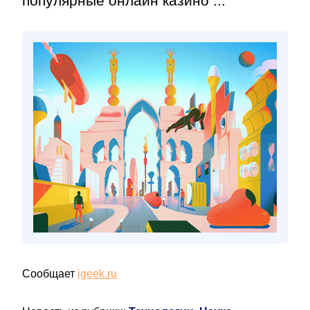
популярные онлайн казино ...
Сообщает
igeek.ru