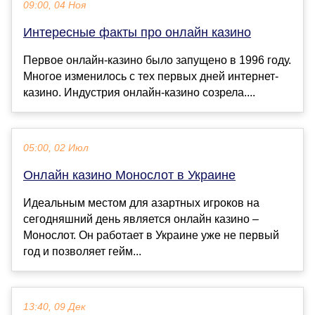
09:00, 04 Ноя
Интересные факты про онлайн казино
Первое онлайн-казино было запущено в 1996 году.
Многое изменилось с тех первых дней интернет-
казино. Индустрия онлайн-казино созрела....
05:00, 02 Июл
Онлайн казино Монослот в Украине
Идеальным местом для азартных игроков на
сегодняшний день является онлайн казино –
Монослот. Он работает в Украине уже не первый
год и позволяет гейм...
13:40, 09 Дек