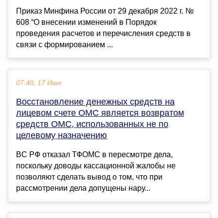
Приказ Минфина России от 29 декабря 2022 г. №
608 “О внесении изменений в Порядок
проведения расчетов и перечисления средств в
связи с формированием ...
07:40, 17 Июл
Восстановление денежных средств на
лицевом счете ОМС является возвратом
средств ОМС, использованных не по
целевому назначению
ВC РФ отказал ТФОМС в пересмотре дела,
поскольку доводы кассационной жалобы не
позволяют сделать вывод о том, что при
рассмотрении дела допущены нару...