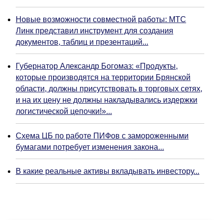
Новые возможности совместной работы: МТС
Линк представил инструмент для создания
документов, таблиц и презентаций...
Губернатор Александр Богомаз: «Продукты,
которые производятся на территории Брянской
области, должны присутствовать в торговых сетях,
и на их цену не должны накладывались издержки
логистической цепочки!»...
Схема ЦБ по работе ПИФов с замороженными
бумагами потребует изменения закона...
В какие реальные активы вкладывать инвестору...