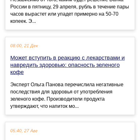
России в пятницу, 29 апреля, рубль в течение пары
часов вырастет или упадет примерно на 50-70
копеек. Э...
08:00, 21 Дек
Может вступить в реакцию с лекарствами и
навредить здоровью: опасность зеленого
кофе
Эксперт Ольга Панова перечислила негативные
последствия для здоровья от употребления
зеленого кофе. Производители продукта
утверждают, что напиток мо...
05:40, 27 Авг