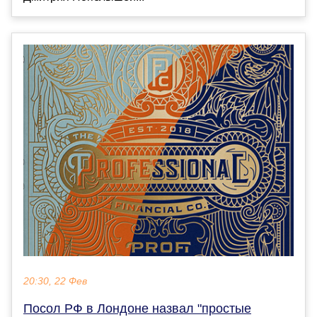
20:30, 22 Фев
Посол РФ в Лондоне назвал "простые