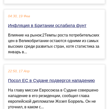
04:30, 19 Фев
Инфляция в Британии ослабила фунт
Влияние на рынок:2Темпы роста потребительских
цен в Великобритании остаются одними из самых
высоких среди развитых стран, хотя статистика за
январь в...
22:50, 17 Апр
Посол ЕС в Судане подвергся нападению
На главу миссии Евросоюза в Судане совершено
нападение в его резиденции, сообщил глава
европейской дипломатии Жозеп Боррель. Он не
уточнил, в каком с...