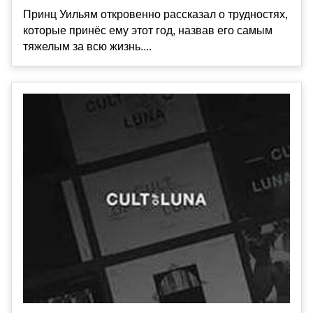
Принц Уильям откровенно рассказал о трудностях,
которые принёс ему этот год, назвав его самым
тяжелым за всю жизнь....