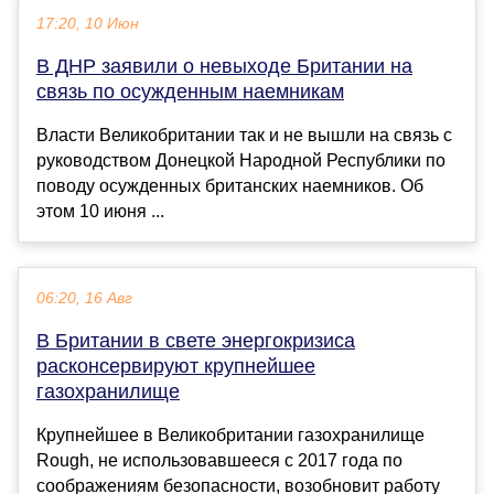
17:20, 10 Июн
В ДНР заявили о невыходе Британии на
связь по осужденным наемникам
Власти Великобритании так и не вышли на связь с
руководством Донецкой Народной Республики по
поводу осужденных британских наемников. Об
этом 10 июня ...
06:20, 16 Авг
В Британии в свете энергокризиса
расконсервируют крупнейшее
газохранилище
Крупнейшее в Великобритании газохранилище
Rough, не использовавшееся с 2017 года по
соображениям безопасности, возобновит работу