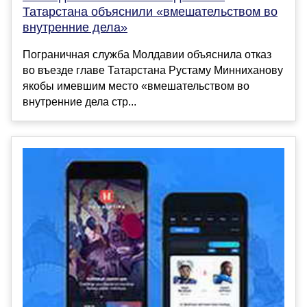
Татарстана объяснили «вмешательством во
внутренние дела»
Пограничная служба Молдавии объяснила отказ
во въезде главе Татарстана Рустаму Минниханову
якобы имевшим место «вмешательством во
внутренние дела стр...