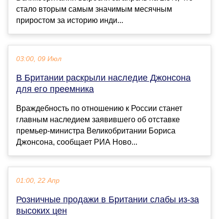
стало вторым самым значимым месячным
приростом за историю инди...
03:00, 09 Июл
В Британии раскрыли наследие Джонсона
для его преемника
Враждебность по отношению к России станет
главным наследием заявившего об отставке
премьер-министра Великобритании Бориса
Джонсона, сообщает РИА Ново...
01:00, 22 Апр
Розничные продажи в Британии слабы из-за
высоких цен