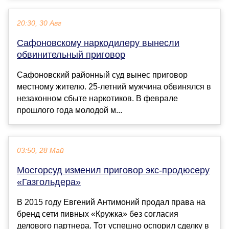
20:30, 30 Авг
Сафоновскому наркодилеру вынесли
обвинительный приговор
Сафоновский районный суд вынес приговор
местному жителю. 25-летний мужчина обвинялся в
незаконном сбыте наркотиков. В феврале
прошлого года молодой м...
03:50, 28 Май
Мосгорсуд изменил приговор экс-продюсеру
«Газгольдера»
В 2015 году Евгений Антимоний продал права на
бренд сети пивных «Кружка» без согласия
делового партнера. Тот успешно оспорил сделку в