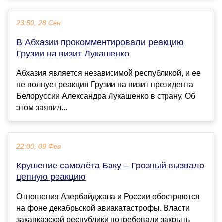
23:50, 28 Сен
В Абхазии прокомментировали реакцию
Грузии на визит Лукашенко
Абхазия является независимой республикой, и ее
не волнует реакция Грузии на визит президента
Белоруссии Александра Лукашенко в страну. Об
этом заявил...
22:00, 09 Фев
Крушение самолёта Баку – Грозный вызвало
цепную реакцию
Отношения Азербайджана и России обостряются
на фоне декабрьской авиакатастрофы. Власти
закавказской республики потребовали закрыть