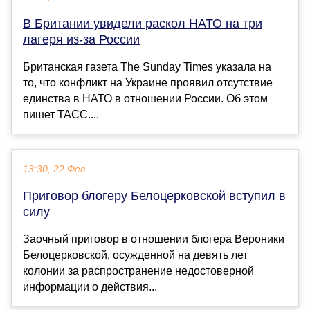
В Британии увидели раскол НАТО на три
лагеря из-за России
Британская газета The Sunday Times указала на
то, что конфликт на Украине проявил отсутствие
единства в НАТО в отношении России. Об этом
пишет ТАСС....
13:30, 22 Фев
Приговор блогеру Белоцерковской вступил в
силу
Заочный приговор в отношении блогера Вероники
Белоцерковской, осужденной на девять лет
колонии за распространение недостоверной
информации о действия...