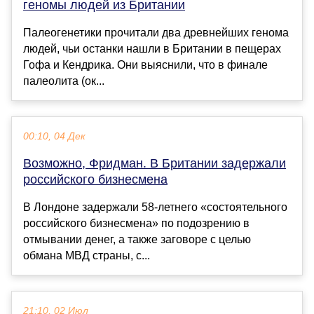
геномы людей из Британии
Палеогенетики прочитали два древнейших генома
людей, чьи останки нашли в Британии в пещерах
Гофа и Кендрика. Они выяснили, что в финале
палеолита (ок...
00:10, 04 Дек
Возможно, Фридман. В Британии задержали
российского бизнесмена
В Лондоне задержали 58-летнего «состоятельного
российского бизнесмена» по подозрению в
отмывании денег, а также заговоре с целью
обмана МВД страны, с...
21:10, 02 Июл