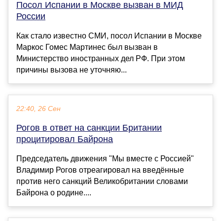
Посол Испании в Москве вызван в МИД
России
Как стало известно СМИ, посол Испании в Москве
Маркос Гомес Мартинес был вызван в
Министерство иностранных дел РФ. При этом
причины вызова не уточняю...
22:40, 26 Сен
Рогов в ответ на санкции Британии
процитировал Байрона
Председатель движения "Мы вместе с Россией"
Владимир Рогов отреагировал на введённые
против него санкций Великобритании словами
Байрона о родине....