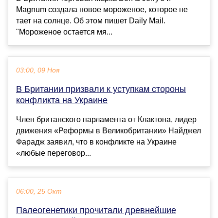
Magnum создала новое мороженое, которое не
тает на солнце. Об этом пишет Daily Мail.
"Мороженое остается мя...
03:00, 09 Ноя
В Британии призвали к уступкам стороны
конфликта на Украине
Член британского парламента от Клактона, лидер
движения «Реформы в Великобритании» Найджел
Фарадж заявил, что в конфликте на Украине
«любые переговор...
06:00, 25 Окт
Палеогенетики прочитали древнейшие