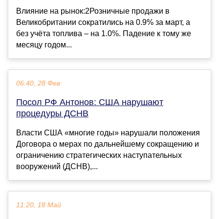
Влияние на рынок:2Розничные продажи в
Великобритании сократились на 0.9% за март, а
без учёта топлива – на 1.0%. Падение к тому же
месяцу годом...
06:40, 28 Фев
Посол РФ Антонов: США нарушают
процедуры ДСНВ
Власти США «многие годы» нарушали положения
Договора о мерах по дальнейшему сокращению и
ограничению стратегических наступательных
вооружений (ДСНВ),...
11:20, 18 Май