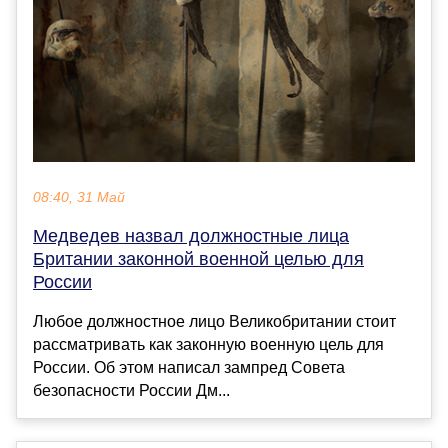
08:40, 31 Май
Медведев назвал должностные лица
Британии законной военной целью для
России
Любое должностное лицо Великобритании стоит
рассматривать как законную военную цель для
России. Об этом написал зампред Совета
безопасности России Дм...