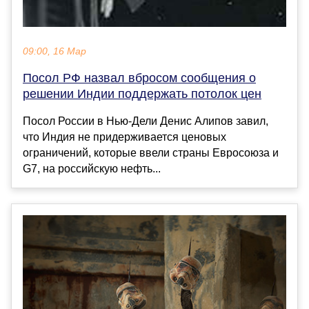
09:00, 16 Мар
Посол РФ назвал вбросом сообщения о
решении Индии поддержать потолок цен
Посол России в Нью-Дели Денис Алипов завил,
что Индия не придерживается ценовых
ограничений, которые ввели страны Евросоюза и
G7, на российскую нефть...