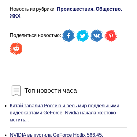
Новость из рубрики:
Происшествия, Общество,
ЖКХ
Поделиться новостью:
Топ новости часа
Китай завалил Россию и весь мир поддельными
видеокартами GeForce. Nvidia начала жестоко
мстить...
NVIDIA выпустила GeForce Hotfix 566.45,