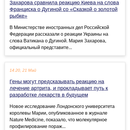
Захарова сравнила реакцию Киева на слова
Франциска о Дугиной со «Сказкой о золотой
рыбке»
В Министерстве иностранных дел Российской
Федерации рассказали о реакции Украины на
слова Ватикана о Дугиной. Мария Захарова,
официальный представите...
14:20, 21 Май
Гены могут предсказывать реакцию на
лечение артрита, и прокладывает путь к
разработке лекарств в будущем
Новое исследование Лондонского университета
королевы Марии, опубликованное в журнале
Nature Medicine, показало, что молекулярное
профилирование пораж...