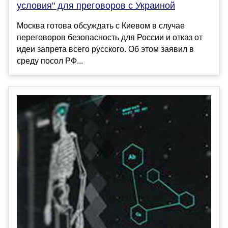
условия" для преговоров с Украиной
Москва готова обсуждать с Киевом в случае
переговоров безопасность для России и отказ от
идеи запрета всего русского. Об этом заявил в
среду посол РФ...