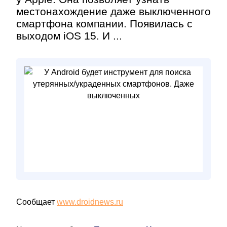
местонахождение даже выключенного
смартфона компании. Появилась с
выходом iOS 15. И ...
Сообщает
www.droidnews.ru