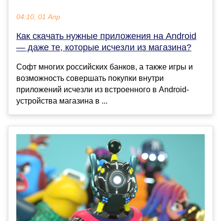
04:10, 01 Апр
Как скачать нужные приложения на Android
— даже те, которые исчезли из магазина?
Софт многих российских банков, а также игры и
возможность совершать покупки внутри
приложений исчезли из встроенного в Android-
устройства магазина в ...