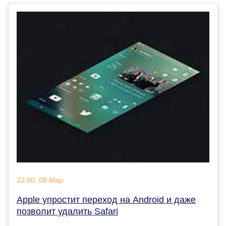
22:00, 08 Мар
Apple упростит переход на Android и даже
позволит удалить Safari