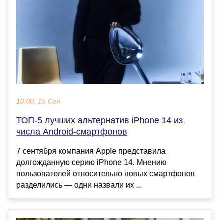
10:00, 15 Сен
ТОП-5 лучших альтернатив iPhone 14 из
числа Android-смартфонов
7 сентября компания Apple представила
долгожданную серию iPhone 14. Мнению
пользователей относительно новых смартфонов
разделились — одни назвали их ...