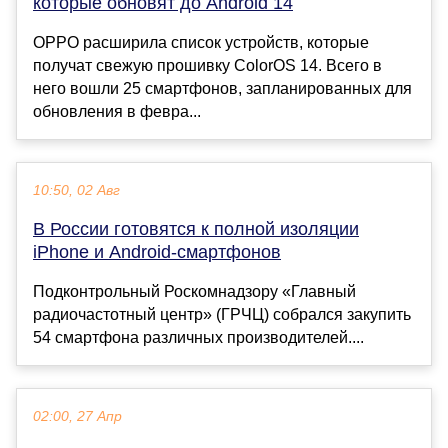
которые обновят до Android 14
OPPO расширила список устройств, которые
получат свежую прошивку ColorOS 14. Всего в
него вошли 25 смартфонов, запланированных для
обновления в февра...
10:50, 02 Авг
В России готовятся к полной изоляции
iPhone и Android-смартфонов
Подконтрольный Роскомнадзору «Главный
радиочастотный центр» (ГРЧЦ) собрался закупить
54 смартфона различных производителей....
02:00, 27 Апр