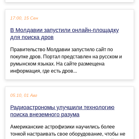
17:00, 15 Сен
В Молдавии запустили онлайн-площадку
для поиска дров
Правительство Молдавии запустило сайт по
покупке дров. Портал представлен на русском и
румынском языках. На сайте размещена
информация, где есть дров...
05:10, 01 Авг
Радиоастрономы улучшили технологию
поиска внеземного разума
Американские астрофизики научились более
тонкой настраивать свое оборудование, чтобы не