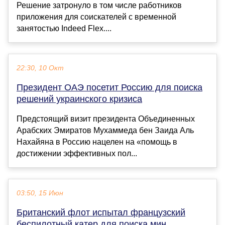
Решение затронуло в том числе работников
приложения для соискателей с временной
занятостью Indeed Flex....
22:30, 10 Окт
Президент ОАЭ посетит Россию для поиска
решений украинского кризиса
Предстоящий визит президента Объединенных
Арабских Эмиратов Мухаммеда бен Заида Аль
Нахайяна в Россию нацелен на «помощь в
достижении эффективных пол...
03:50, 15 Июн
Британский флот испытал французский
беспилотный катер для поиска мин