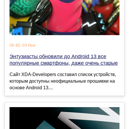
05:40, 03 Ноя
Энтузиасты обновили до Android 13 все
популярные смартфоны, даже очень старые
Сайт XDA-Developers составил список устройств,
которым доступны неофициальные прошивки на
основе Android 13....