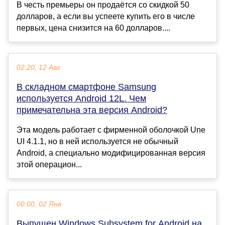
В честь премьеры он продаётся со скидкой 50
долларов, а если вы успеете купить его в числе
первых, цена снизится на 60 долларов....
02:20, 12 Авг
В складном смартфоне Samsung
используется Android 12L. Чем
примечательна эта версия Android?
Эта модель работает с фирменной оболочкой Une
UI 4.1.1, но в ней используется не обычный
Android, а специально модифицированная версия
этой операцион...
00:00, 02 Янв
Выпущен Windows Subsystem for Android на