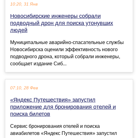
10:20, 31 Янв
Новосибирские инженеры собрали
подводный дрон для поиска утонувших
людей
Муниципальные аварийно-спасательные службы
Новосибирска оценили эффективность нового
подводного дрона, который собрали инженеры,
сообщает издание Сиб...
07:10, 28 Фев
«Яндекс Путешествия» запустил
приложение для бронирования отелей и
поиска билетов
Сервис бронирования отелей и поиска
авиабилетов «Яндекс Путешествия» запустил