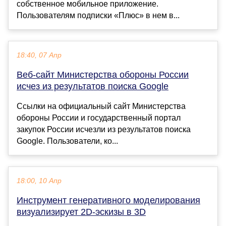
собственное мобильное приложение.
Пользователям подписки «Плюс» в нем в...
18:40, 07 Апр
Веб-сайт Министерства обороны России
исчез из результатов поиска Google
Ссылки на официальный сайт Министерства
обороны России и государственный портал
закупок России исчезли из результатов поиска
Google. Пользователи, ко...
18:00, 10 Апр
Инструмент генеративного моделирования
визуализирует 2D-эскизы в 3D