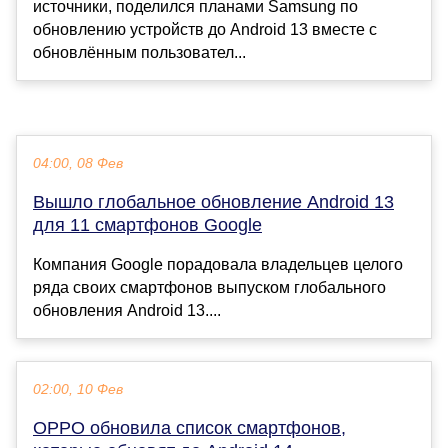
источники, поделился планами Samsung по
обновлению устройств до Android 13 вместе с
обновлённым пользовател...
04:00, 08 Фев
Вышло глобальное обновление Android 13
для 11 смартфонов Google
Компания Google порадовала владельцев целого
ряда своих смартфонов выпуском глобального
обновления Android 13....
02:00, 10 Фев
OPPO обновила список смартфонов,