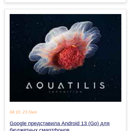
04:10, 23 Окт
Google представила Android 13 (Go) для
бюджетных смартфонов