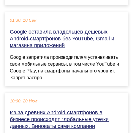
01:30, 10 Сен
Google оставила владельцев дешевых
Android-смартфонов без YouTube, Gmail и
магазина приложений
Google запретила производителям устанвливать
свои мобильные сервисы, в том числе YouTube и
Google Play, на смартфоны начального уровня.
Запрет распро...
10:00, 20 Июл
Из-за древних Android-смартфонов в
бизнесе происходят глобальные утечки
данных. Виноваты сами компании