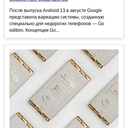
После выпуска Android 13 в августе Google
представила вариацию системы, созданную
специально для недорогих телефонов — Go
edition. Концепции Go...