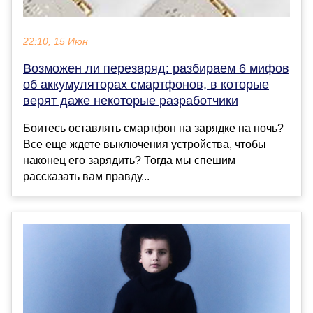
22:10, 15 Июн
Возможен ли перезаряд: разбираем 6 мифов
об аккумуляторах смартфонов, в которые
верят даже некоторые разработчики
Боитесь оставлять смартфон на зарядке на ночь?
Все еще ждете выключения устройства, чтобы
наконец его зарядить? Тогда мы спешим
рассказать вам правду...