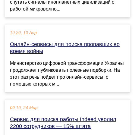
спутать сигналы инопланетных цивилизаций с
работой микроволно...
19:20, 10 Апр
Онлайн-сервисы для поиска пропавших во
время войны
Министерство цифровой трансформации Украины
продолжает публиковать полезные подборки. На
этот раз речь пойдет про онлайн-сервисы, с
помощью которых м...
09:10, 24 Мар
Сервис для поиска работы Indeed уволил
2200 сотрудников — 15% штата