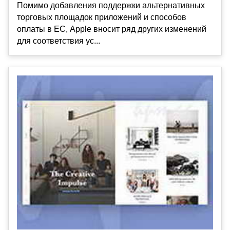
Помимо добавления поддержки альтернативных
торговых площадок приложений и способов
оплаты в ЕС, Apple вносит ряд других изменений
для соответствия ус...