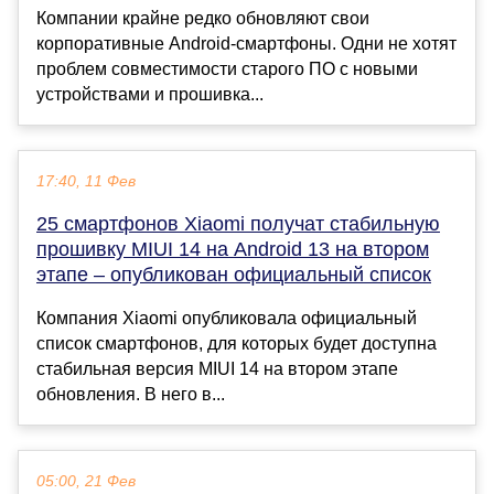
Компании крайне редко обновляют свои
корпоративные Android-смартфоны. Одни не хотят
проблем совместимости старого ПО с новыми
устройствами и прошивка...
17:40, 11 Фев
25 смартфонов Xiaomi получат стабильную
прошивку MIUI 14 на Android 13 на втором
этапе – опубликован официальный список
Компания Xiaomi опубликовала официальный
список смартфонов, для которых будет доступна
стабильная версия MIUI 14 на втором этапе
обновления. В него в...
05:00, 21 Фев