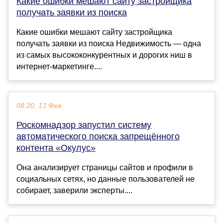
Какие ошибки мешают сайту застройщика
получать заявки из поиска
Какие ошибки мешают сайту застройщика
получать заявки из поиска Недвижимость — одна
из самых высококонкурентных и дорогих ниш в
интернет-маркетинге....
08:20, 13 Фев
Роскомнадзор запустил систему
автоматического поиска запрещённого
контента «Окулус»
Она анализирует страницы сайтов и профили в
социальных сетях, но данные пользователей не
собирает, заверили эксперты....