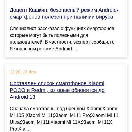
Доцент Кашкин: безопасный режим Android-
смартфонов полезен при наличии вируса
Специалист рассказал о функциях смартфонов,
которые могут быть полезными для
пользователей. В частности, эксперт сообщил о
безопасном режиме Android-...
12:20, 18 Апр
Составлен список смартфонов Xiaomi,
POCO и Redmi, которые обновятся до
Android 13
Сначала смартфоны под брендом Xiaomi:Xiaomi
Mi 10S;Xiaomi Mi 11;Xiaomi Mi 11 Pro;Xiaomi Mi 11
Ultra;Xiaomi Mi 11i;Xiaomi Mi 11X;Xiaomi Mi 11X
Pro;Xia...