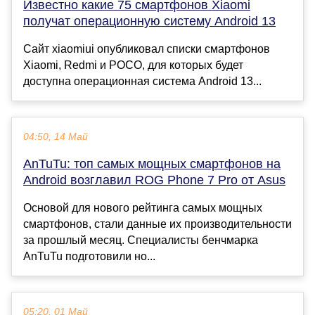
Известно какие 75 смартфонов Xiaomi
получат операционную систему Android 13
Сайт xiaomiui опубликовал списки смартфонов
Xiaomi, Redmi и POCO, для которых будет
доступна операционная система Android 13...
04:50, 14 Май
AnTuTu: топ самых мощных смартфонов на
Android возглавил ROG Phone 7 Pro от Asus
Основой для нового рейтинга самых мощных
смартфонов, стали данные их производительности
за прошлый месяц. Специалисты бенчмарка
AnTuTu подготовили но...
05:20, 01 Май