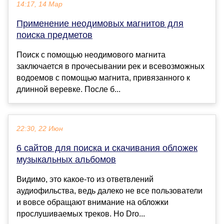
14:17, 14 Мар
Применение неодимовых магнитов для
поиска предметов
Поиск с помощью неодимового магнита
заключается в прочесывании рек и всевозможных
водоемов с помощью магнита, привязанного к
длинной веревке. После б...
22:30, 22 Июн
6 сайтов для поиска и скачивания обложек
музыкальных альбомов
Видимо, это какое-то из ответвлений
аудиофильства, ведь далеко не все пользователи
и вовсе обращают внимание на обложки
прослушиваемых треков. Но Dro...