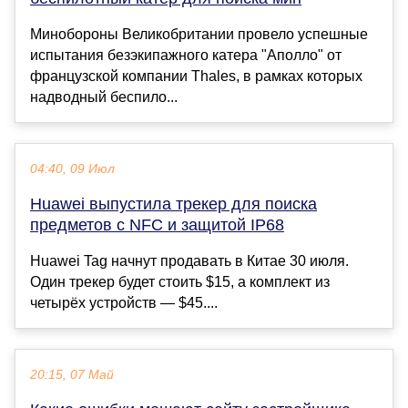
Минобороны Великобритании провело успешные
испытания безэкипажного катера "Аполло" от
французской компании Thales, в рамках которых
надводный беспило...
04:40, 09 Июл
Huawei выпустила трекер для поиска
предметов с NFC и защитой IP68
Huawei Tag начнут продавать в Китае 30 июля.
Один трекер будет стоить $15, а комплект из
четырёх устройств — $45....
20:15, 07 Май