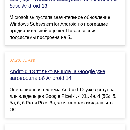
базе Android 13
Microsoft выпустила значительное обновление
Windows Subsystem for Android по программе
предварительной оценки. Новая версия
подсистемы построена на б...
07:20, 31 Авг
Android 13 только вышла, а Google уже
заговорила об Android 14
Операционная система Android 13 уже доступна
для владельцев Google Pixel 4, 4 XL, 4a, 4 (5G), 5,
5a, 6, 6 Pro и Pixel 6a, хотя многие ожидали, что
ОС...