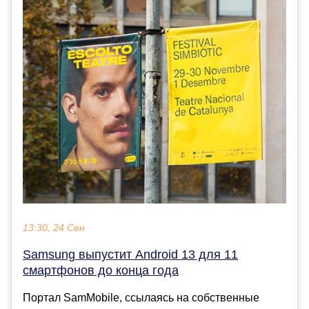
13:30, 24 Сен
Samsung выпустит Android 13 для 11
смартфонов до конца года
Портал SamMobile, ссылаясь на собственные