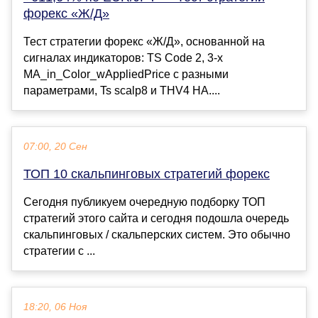
форекс «Ж/Д»
Тест стратегии форекс «Ж/Д», основанной на
сигналах индикаторов: TS Code 2, 3-х
MA_in_Color_wAppliedPrice с разными
параметрами, Ts scalp8 и THV4 HA....
07:00, 20 Сен
ТОП 10 скальпинговых стратегий форекс
Сегодня публикуем очередную подборку ТОП
стратегий этого сайта и сегодня подошла очередь
скальпинговых / скальперских систем. Это обычно
стратегии с ...
18:20, 06 Ноя