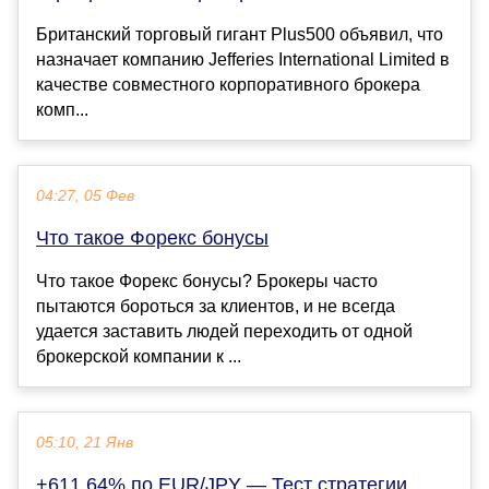
Британский торговый гигант Plus500 объявил, что
назначает компанию Jefferies International Limited в
качестве совместного корпоративного брокера
комп...
04:27, 05 Фев
Что такое Форекс бонусы
Что такое Форекс бонусы? Брокеры часто
пытаются бороться за клиентов, и не всегда
удается заставить людей переходить от одной
брокерской компании к ...
05:10, 21 Янв
+611,64% по EUR/JPY — Тест стратегии