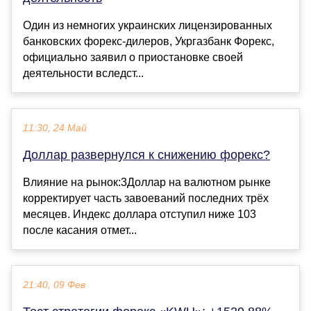
Один из немногих украинских лицензированных
банковских форекс-дилеров, Укргазбанк Форекс,
официально заявил о приостановке своей
деятельности вследст...
11:30, 24 Май
Доллар развернулся к снижению форекс?
Влияние на рынок:3Доллар на валютном рынке
корректирует часть завоеваний последних трёх
месяцев. Индекс доллара отступил ниже 103
после касания отмет...
21:40, 09 Фев