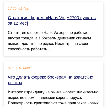
17:30, 01 Апр
Стратегия форекс «Haos V» [+2700 пунктов
за 12 мес]
Стратегия форекс «Haos V» хорошо работает
внутри тренда, а в боковом движении сигналы
выдает достаточно редко. Несмотря на свою
способность работать ...
01:50, 18 Май
Что делать форекс брокерам на азиатских
рынках
Интерес к трейдингу на рынке Форекс значительно
вырос во время пандемии коронавируса.
Популярность криптовалют тоже привлекла новых