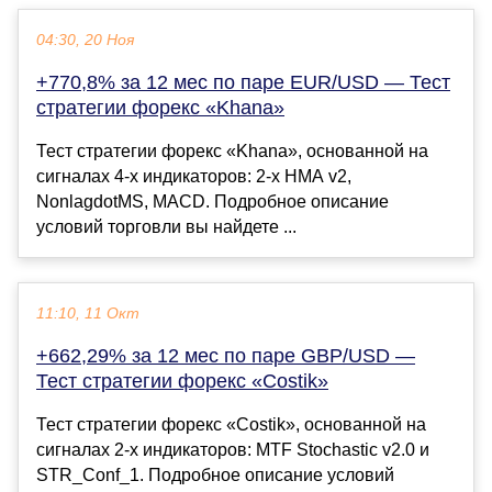
04:30, 20 Ноя
+770,8% за 12 мес по паре EUR/USD — Тест
стратегии форекс «Khana»
Тест стратегии форекс «Khana», основанной на
сигналах 4-х индикаторов: 2-х HMA v2,
NonlagdotMS, MACD. Подробное описание
условий торговли вы найдете ...
11:10, 11 Окт
+662,29% за 12 мес по паре GBP/USD —
Тест стратегии форекс «Costik»
Тест стратегии форекс «Costik», основанной на
сигналах 2-х индикаторов: MTF Stochastic v2.0 и
STR_Conf_1. Подробное описание условий