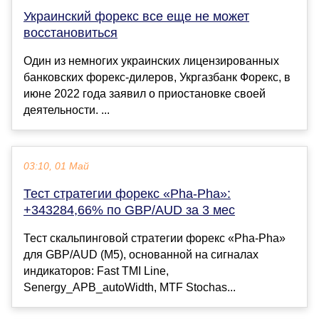
Украинский форекс все еще не может
восстановиться
Один из немногих украинских лицензированных
банковских форекс-дилеров, Укргазбанк Форекс, в
июне 2022 года заявил о приостановке своей
деятельности. ...
03:10, 01 Май
Тест стратегии форекс «Pha-Pha»:
+343284,66% по GBP/AUD за 3 мес
Тест скальпинговой стратегии форекс «Pha-Pha»
для GBP/AUD (M5), основанной на сигналах
индикаторов: Fast TMI Line,
Senergy_APB_autoWidth, MTF Stochas...