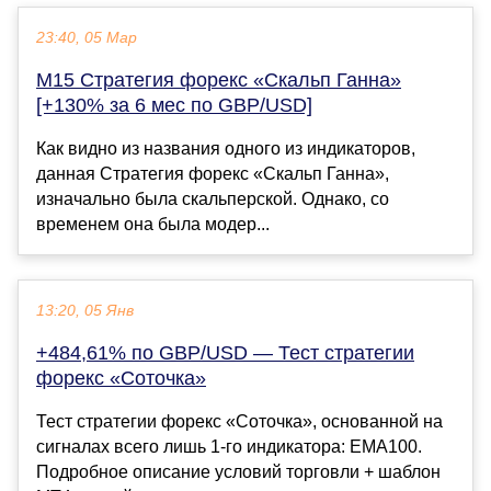
23:40, 05 Мар
M15 Стратегия форекс «Скальп Ганна»
[+130% за 6 мес по GBP/USD]
Как видно из названия одного из индикаторов,
данная Стратегия форекс «Скальп Ганна»,
изначально была скальперской. Однако, со
временем она была модер...
13:20, 05 Янв
+484,61% по GBP/USD — Тест стратегии
форекс «Соточка»
Тест стратегии форекс «Соточка», основанной на
сигналах всего лишь 1-го индикатора: EMA100.
Подробное описание условий торговли + шаблон