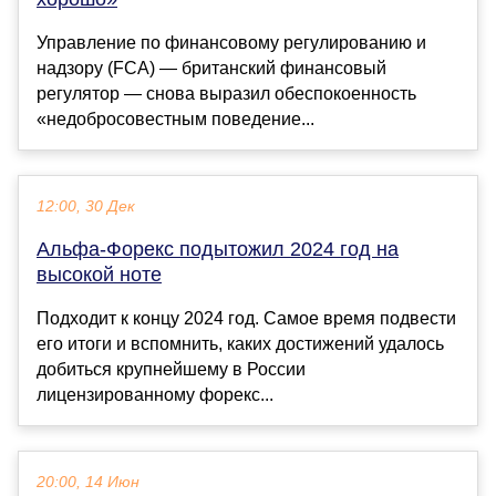
Управление по финансовому регулированию и
надзору (FCA) — британский финансовый
регулятор — снова выразил обеспокоенность
«недобросовестным поведение...
12:00, 30 Дек
Альфа-Форекс подытожил 2024 год на
высокой ноте
Подходит к концу 2024 год. Самое время подвести
его итоги и вспомнить, каких достижений удалось
добиться крупнейшему в России
лицензированному форекс...
20:00, 14 Июн