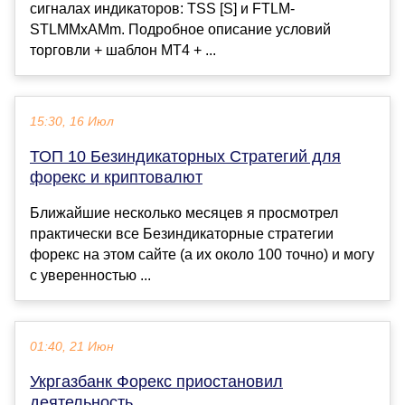
сигналах индикаторов: TSS [S] и FTLM-
STLMMxAMm. Подробное описание условий
торговли + шаблон МТ4 + ...
15:30, 16 Июл
ТОП 10 Безиндикаторных Стратегий для
форекс и криптовалют
Ближайшие несколько месяцев я просмотрел
практически все Безиндикаторные стратегии
форекс на этом сайте (а их около 100 точно) и могу
с уверенностью ...
01:40, 21 Июн
Укргазбанк Форекс приостановил
деятельность