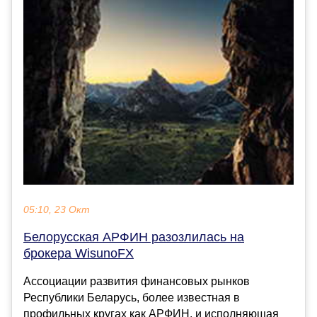
05:10, 23 Окт
Белорусская АРФИН разозлилась на
брокера WisunoFX
Ассоциации развития финансовых рынков
Республики Беларусь, более известная в
профильных кругах как АРФИН, и исполняющая