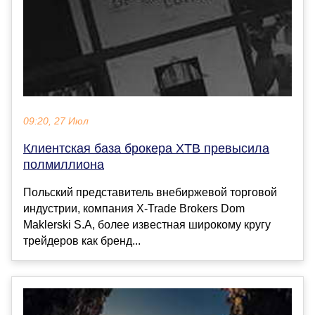
09:20, 27 Июл
Клиентская база брокера XTB превысила
полмиллиона
Польский представитель внебиржевой торговой
индустрии, компания X-Trade Brokers Dom
Maklerski S.A, более известная широкому кругу
трейдеров как бренд...