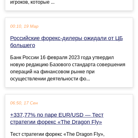
игроков, которые ...
00:10, 19 Мар
Российские форекс-дилеры ожидали от ЦБ
большего
Банк России 16 февраля 2023 года утвердил
новую редакцию Базового стандарта совершения
операций на финансовом рынке при
осуществлении деятельности фо...
06:50, 17 Сен
+337,77% по паре EUR/USD — Тест
стратегии форекс «The Dragon Fly»
Тест стратегии форекс «The Dragon Fly»,