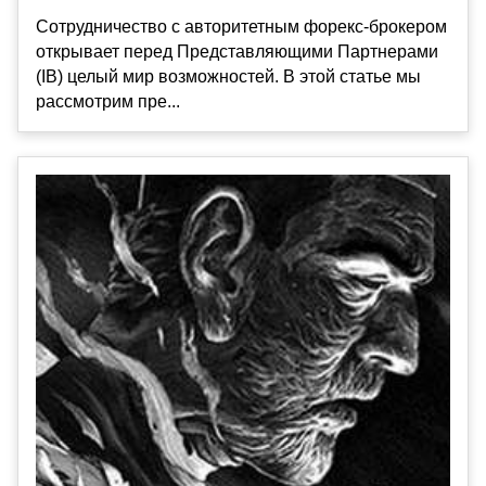
Сотрудничество с авторитетным форекс-брокером
открывает перед Представляющими Партнерами
(IB) целый мир возможностей. В этой статье мы
рассмотрим пре...