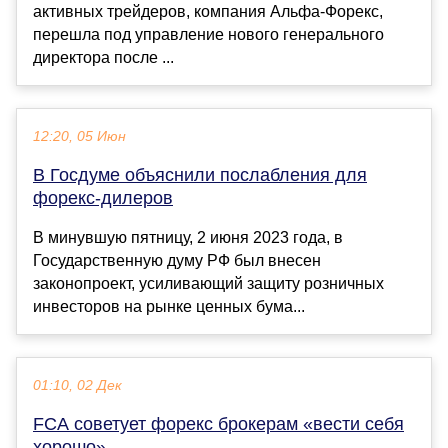
активных трейдеров, компания Альфа-Форекс,
перешла под управление нового генерального
директора после ...
12:20, 05 Июн
В Госдуме объяснили послабления для
форекс-дилеров
В минувшую пятницу, 2 июня 2023 года, в
Государственную думу РФ был внесен
законопроект, усиливающий защиту розничных
инвесторов на рынке ценных бума...
01:10, 02 Дек
FCA советует форекс брокерам «вести себя
хорошо»