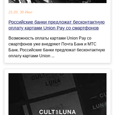
21:20, 30 Июл
Российские банки предложат бесконтактную
оплату картами Union Pay со смартфонов
Возможность оплаты картами Union Pay со
смартфонов уже внедряют Почта Банк и МТС
Банк. Российские банки предложат бесконтактную
оплату картами Union ...