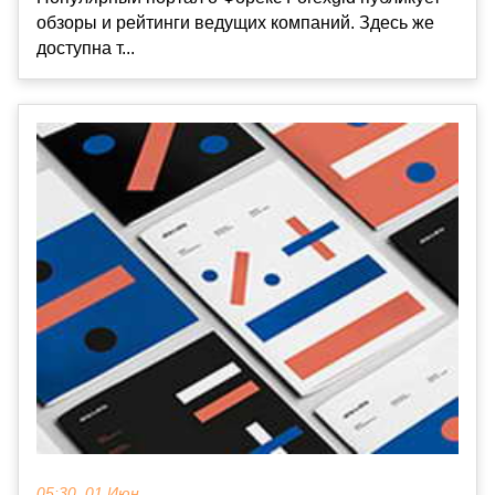
обзоры и рейтинги ведущих компаний. Здесь же
доступна т...
05:30, 01 Июн