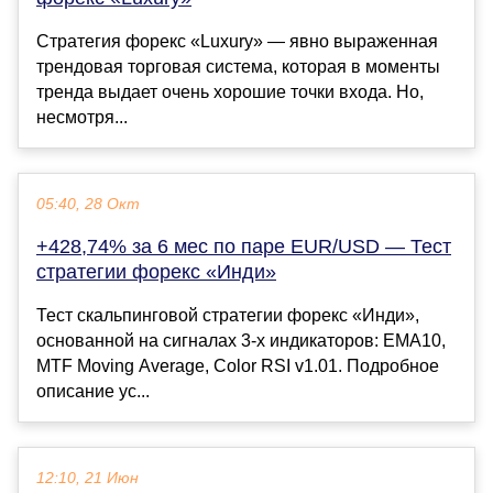
Стратегия форекс «Luxury» — явно выраженная
трендовая торговая система, которая в моменты
тренда выдает очень хорошие точки входа. Но,
несмотря...
05:40, 28 Окт
+428,74% за 6 мес по паре EUR/USD — Тест
стратегии форекс «Инди»
Тест скальпинговой стратегии форекс «Инди»,
основанной на сигналах 3-х индикаторов: EMA10,
MTF Moving Average, Color RSI v1.01. Подробное
описание ус...
12:10, 21 Июн