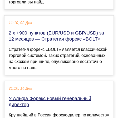
торговли вы найд...
11:10, 02 Дек
2 x +900 пунктов (EUR/USD и GBP/USD) за
12 месяцев — Стратегия форекс «BOLT»
Стратегия форекс «BOLT» является классической
торговой системой. Таких стратегий, основанных
на схожем принципе, опубликовано достаточно
много на наш...
21:10, 14 Дек
У Альфа-Форекс новый генеральный
директор
Крупнейший в России форекс-дилер по количеству