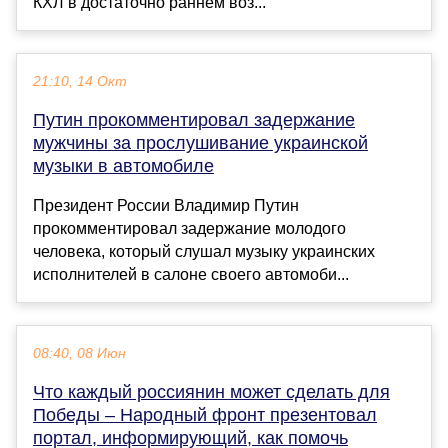
КХЛ в достаточно раннем воз...
21:10, 14 Окт
Путин прокомментировал задержание
мужчины за прослушивание украинской
музыки в автомобиле
Президент России Владимир Путин
прокомментировал задержание молодого
человека, который слушал музыку украинских
исполнителей в салоне своего автомоби...
08:40, 08 Июн
Что каждый россиянин может сделать для
Победы – Народный фронт презентовал
портал, информирующий, как помочь