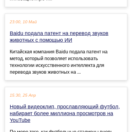
23:00, 10 Май
Baidu подала патент на перевод звуков
животных с помощью ИИ
Китайская компания Baidu подала патент на
метод, который позволяет использовать
технологии искусственного интеллекта для
перевода звуков животных на ...
15:30, 25 Апр
Новый видеоклип, прославляющий футбол,
набирает более миллиона просмотров на
YouTube
По мере того, как футбольные стадионы вновь