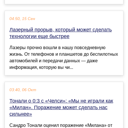
04:50, 15 Сен
Лазерный прорыв, который может сделать
технологии еще быстрее
Лазеры прочно вошли в нашу повседневную
жизнь. От телефонов и планшетов до беспилотных
автомобилей и передачи данных — даже
информация, которую вы чи...
03:40, 06 Окт
Тонали о 0:3 с «Челси»: «Мы не играли как
«Милан». Поражение может сделать нас
сильнее»
Сандро Тонали оценил поражение «Милана» от