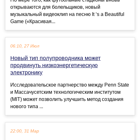
открываются для болельщиков, новый
музыкальный видеоклип на песню It ‘s a Beautiful
Game («Красивая...
06:10, 27 Июл
Новый тип полупроводника может
продвинуть низкоэнергетическую
электронику
Исследовательское партнерство между Penn State
и Массачусетским технологическим институтом
(MIT) может позволить улучшить метод создания
нового типа ...
22:00, 31 Мар