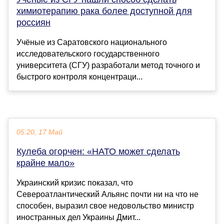
химиотерапию рака более доступной для
россиян
Учёные из Саратовского национального
исследовательского государственного
университета (СГУ) разработали метод точного и
быстрого контроля концентраци...
05:20, 17 Май
Кулеба огорчен: «НАТО может сделать
крайне мало»
Украинский кризис показал, что
Североатлантический Альянс почти ни на что не
способен, выразил свое недовольство министр
иностранных дел Украины Дмит...