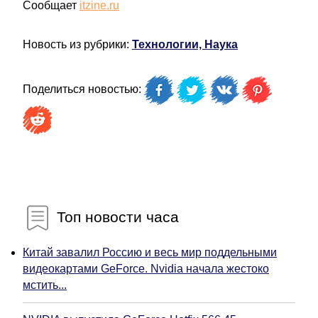
Сообщает
itzine.ru
Новость из рубрики:
Технологии, Наука
Поделиться новостью:
Топ новости часа
Китай завалил Россию и весь мир поддельными
видеокартами GeForce. Nvidia начала жестоко
мстить...