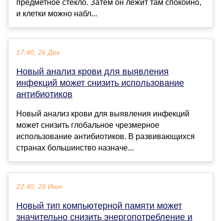
предметное стекло. Затем он лежит там спокойно,
и клетки можно набл...
17:40, 26 Дек
Новый анализ крови для выявления
инфекций может снизить использование
антибиотиков
Новый анализ крови для выявления инфекций
может снизить глобальное чрезмерное
использование антибиотиков. В развивающихся
странах большинство назначе...
22:40, 29 Июн
Новый тип компьютерной памяти может
значительно снизить энергопотребление и