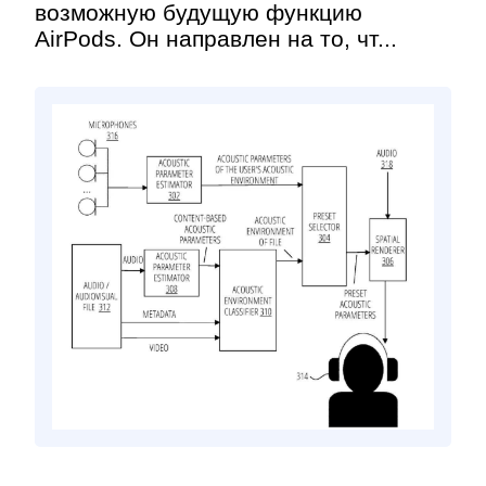
возможную будущую функцию
AirPods. Он направлен на то, чт...