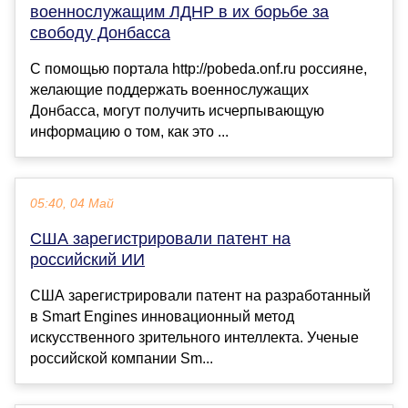
военнослужащим ЛДНР в их борьбе за
свободу Донбасса
С помощью портала http://pobeda.onf.ru россияне,
желающие поддержать военнослужащих
Донбасса, могут получить исчерпывающую
информацию о том, как это ...
05:40, 04 Май
США зарегистрировали патент на
российский ИИ
США зарегистрировали патент на разработанный
в Smart Engines инновационный метод
искусственного зрительного интеллекта. Ученые
российской компании Sm...