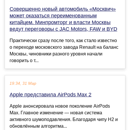
Совершенно новый автомобиль «Москвич»
может оказаться переименованным
китайцем. Минпромторг и власти Москвы
ведут переговоры с JAC Motors, FAW и BYD
Практически сразу после того, как стало известно
о переходе московского завода Renault на баланс
Москвы, чиновники разного уровня начали
говорить о т...
19:34, 31 Мар
Apple представила AirPods Max 2
Apple анонсировала новое поколение AirPods
Max. Главное изменение — новая система
активного шумоподавления. Благодаря чипу H2 и
обновлённым алгоритма...