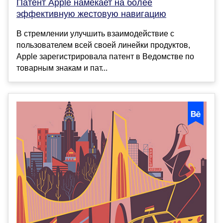
Патент Apple намекает на более
эффективную жестовую навигацию
В стремлении улучшить взаимодействие с
пользователем всей своей линейки продуктов,
Apple зарегистрировала патент в Ведомстве по
товарным знакам и пат...