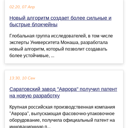
02:20, 07 Апр
Новый алгоритм создает более сильные и
быстрые блокчейны
Глобальная группа исследователей, в том числе
эксперты Университета Монаша, разработала
новый алгоритм, который позволит создавать
более устойчивые, ...
13:30, 10 Сен
Саратовский завод "Аврора" получил патент
на новую разработку
Крупная российская производственная компания
"Аврора", выпускающая фасовочно-упаковочное
оборудование, получила официальный патент на
инновационную п...