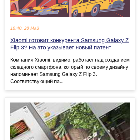
18:40, 28 Май
Xiaomi готовит конкурента Samsung Galaxy Z
Flip 3? На это указывает новый патент
Компания Xiaomi, видимо, работает над созданием
складного смартфона, который по своему дизайну
напоминает Samsung Galaxy Z Flip 3.
Соответствующий па...