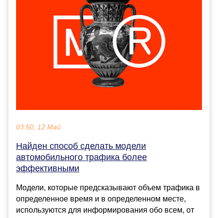
03:50, 12 Май
Найден способ сделать модели
автомобильного трафика более
эффективными
Модели, которые предсказывают объем трафика в
определенное время и в определенном месте,
используются для информирования обо всем, от