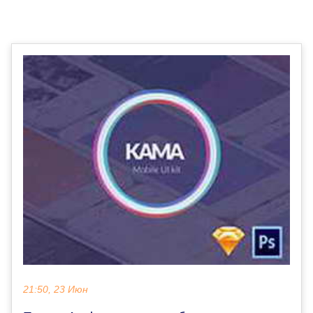
21:50, 23 Июн