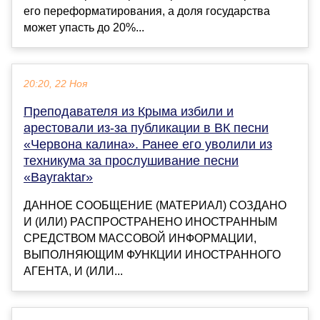
его переформатирования, а доля государства
может упасть до 20%...
20:20, 22 Ноя
Преподавателя из Крыма избили и
арестовали из-за публикации в ВК песни
«Червона калина». Ранее его уволили из
техникума за прослушивание песни
«Bayraktar»
ДАННОЕ СООБЩЕНИЕ (МАТЕРИАЛ) СОЗДАНО
И (ИЛИ) РАСПРОСТРАНЕНО ИНОСТРАННЫМ
СРЕДСТВОМ МАССОВОЙ ИНФОРМАЦИИ,
ВЫПОЛНЯЮЩИМ ФУНКЦИИ ИНОСТРАННОГО
АГЕНТА, И (ИЛИ...