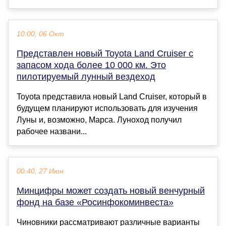
10:00, 06 Окт
Представлен новый Toyota Land Cruiser с
запасом хода более 10 000 км. Это
пилотируемый лунный вездеход
Toyota представила новый Land Cruiser, который в
будущем планируют использовать для изучения
Луны и, возможно, Марса. Луноход получил
рабочее названи...
00:40, 27 Июн
Минцифры может создать новый венчурный
фонд на базе «Росинфокоминвеста»
Чиновники рассматривают различные варианты