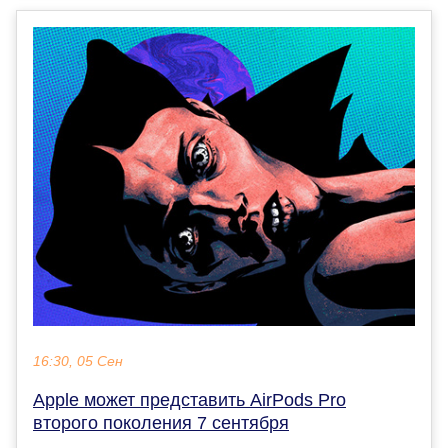
16:30, 05 Сен
Apple может представить AirPods Pro
второго поколения 7 сентября