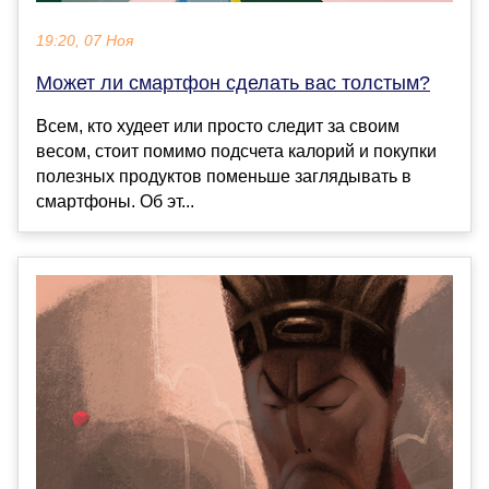
19:20, 07 Ноя
Может ли смартфон сделать вас толстым?
Всем, кто худеет или просто следит за своим
весом, стоит помимо подсчета калорий и покупки
полезных продуктов поменьше заглядывать в
смартфоны. Об эт...