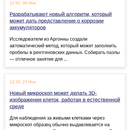
12:50, 09 Ноя
Разрабатывают новый алгоритм, который
может дать представление о коррозии
аккумуляторов
Исследователи из Аргонны создали
автоматический метод, который может заполнить
пробелы в рентгеновских данных. Собирать пазлы
— отличное занятие для ...
12:30, 23 Ноя
Новый микроскоп может делать 3D-
изображения клеток, работая в естественной
среде
Для наблюдения за живыми клетками через
микроскоп образец обычно выдавливается на