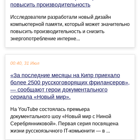
повысить производительность
Исследователи разработали новый дизайн
компьютерной памяти, который может значительно
повысить производительность и снизить
энергопотребление интерне...
00:40, 31 Июл
«За последние месяцы на Кипр приехало
более 2500 русскоговорящих фрилансеров»,
— сообщают герои документального
сериала «Новый мир».
На YouTube состоялась премьера
документального шоу «Новый мир с Ниной
Серебрянниковой». Первая серия посвящена
жизни русскоязычного IT-комьюнити — в ...