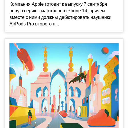
Компания Apple готовит к выпуску 7 сентября
новую серию смартфонов iPhone 14, причем
вместе с ними должны дебютировать наушники
AirPods Pro второго п...