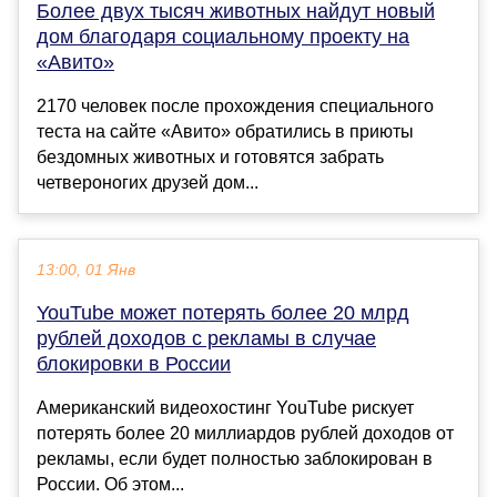
Более двух тысяч животных найдут новый
дом благодаря социальному проекту на
«Авито»
2170 человек после прохождения специального
теста на сайте «Авито» обратились в приюты
бездомных животных и готовятся забрать
четвероногих друзей дом...
13:00, 01 Янв
YouTube может потерять более 20 млрд
рублей доходов с рекламы в случае
блокировки в России
Американский видеохостинг YouTube рискует
потерять более 20 миллиардов рублей доходов от
рекламы, если будет полностью заблокирован в
России. Об этом...