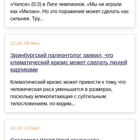
«Челси» (0:3) в Лиге чемпионов. «Мы не играли
как «Милан». Но это поражение может сделать нас
сильнее. Тру...
11:20, 08 Июн
Эдинбургский палеонтолог заявил, что
климатический кризис может сделать людей
карликами
Климатический кризис может привести к тому, что
человеческая раса уменьшится в размерах,
поскольку млекопитающие с субтильным
телосложением, по-видим...
16:10, 13 Май