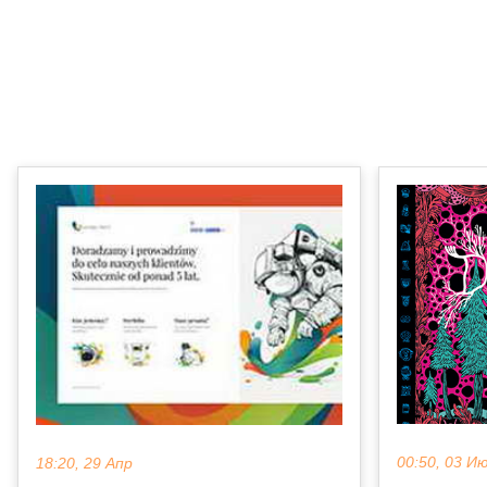
00:50, 03 И
18:20, 29 Апр