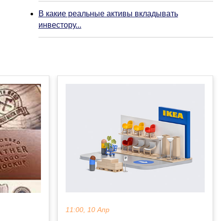
В какие реальные активы вкладывать
инвестору...
11:00, 10 Апр