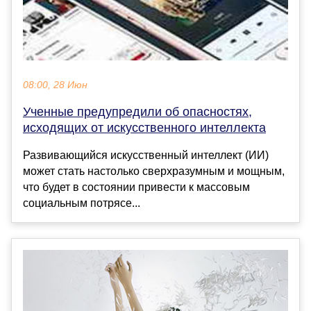
08:00, 28 Июн
Ученные предупредили об опасностях,
исходящих от искусственного интеллекта
Развивающийся искусственный интеллект (ИИ)
может стать настолько сверхразумным и мощным,
что будет в состоянии привести к массовым
социальным потрясе...