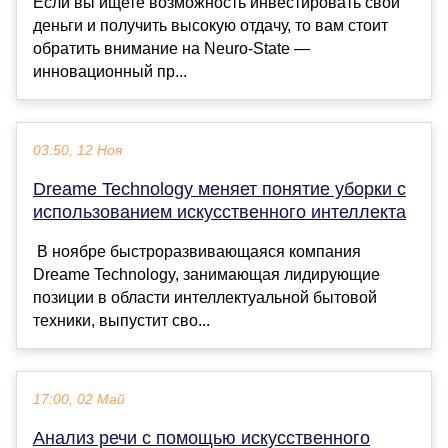
Если вы ищете возможность инвестировать свои
деньги и получить высокую отдачу, то вам стоит
обратить внимание на Neuro-State —
инновационный пр...
03:50, 12 Ноя
Dreame Technology меняет понятие уборки с
использованием искусственного интеллекта
В ноябре быстроразвивающаяся компания
Dreame Technology, занимающая лидирующие
позиции в области интеллектуальной бытовой
техники, выпустит сво...
17:00, 02 Май
Анализ речи с помощью искусственного