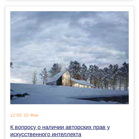
12:50, 02 Фев
К вопросу о наличии авторских прав у
искусственного интеллекта