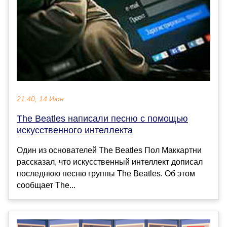
21:40, 14 Июн
The Beatles написали песню с помощью
искусственного интеллекта
Один из основателей The Beatles Пол Маккартни
рассказал, что искусственный интеллект дописал
последнюю песню группы The Beatles. Об этом
сообщает The...