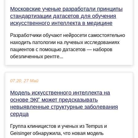
Московские ученые разработали принципы
стандартизации датасетов для обучения
искусственного интеллекта в медицине
Разработчики обучают нейросети самостоятельно
находить патологии на лучевых исследованиях
пациентов с помощью датасетов — наборов
обезличенных рентге...
07:20, 27 Май
Модель искусственного интеллекта на
основе ЭКГ может предсказывать
невыявленные структурные заболевания
сердца
Группа клиницистов и ученых из Tempus и
Geisinger обнаружила, что новая модель