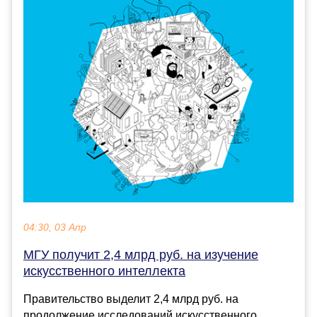
04:30, 03 Апр
МГУ получит 2,4 млрд руб. на изучение
искусственного интеллекта
Правительство выделит 2,4 млрд руб. на
продолжение исследований искусственного