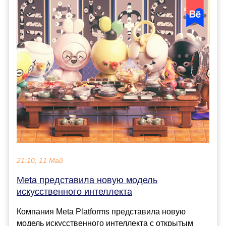
21:10, 11 Май
Meta представила новую модель
искусственного интеллекта
Компания Meta Platforms представила новую
модель искусственного интеллекта с открытым