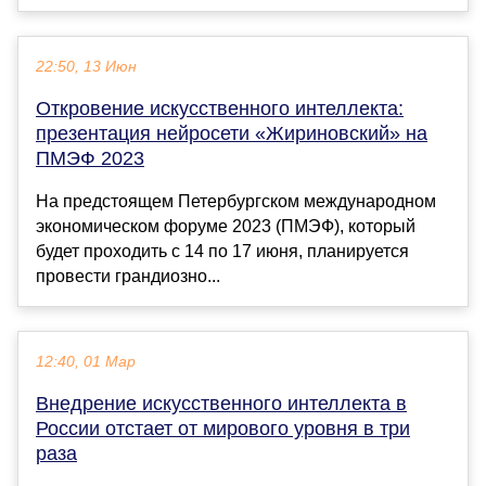
22:50, 13 Июн
Откровение искусственного интеллекта:
презентация нейросети «Жириновский» на
ПМЭФ 2023
На предстоящем Петербургском международном
экономическом форуме 2023 (ПМЭФ), который
будет проходить с 14 по 17 июня, планируется
провести грандиозно...
12:40, 01 Мар
Внедрение искусственного интеллекта в
России отстает от мирового уровня в три
раза