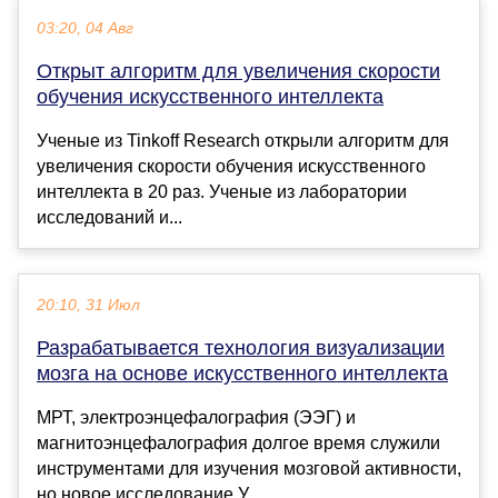
03:20, 04 Авг
Открыт алгоритм для увеличения скорости
обучения искусственного интеллекта
Ученые из Tinkoff Research открыли алгоритм для
увеличения скорости обучения искусственного
интеллекта в 20 раз. Ученые из лаборатории
исследований и...
20:10, 31 Июл
Разрабатывается технология визуализации
мозга на основе искусственного интеллекта
МРТ, электроэнцефалография (ЭЭГ) и
магнитоэнцефалография долгое время служили
инструментами для изучения мозговой активности,
но новое исследование У...