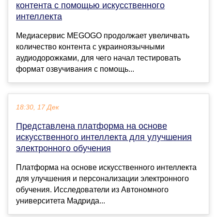
контента с помощью искусственного
интеллекта
Медиасервис MEGOGO продолжает увеличвать
количество контента с украиноязычными
аудиодорожками, для чего начал тестировать
формат озвучивания с помощь...
18:30, 17 Дек
Представлена платформа на основе
искусственного интеллекта для улучшения
электронного обучения
Платформа на основе искусственного интеллекта
для улучшения и персонализации электронного
обучения. Исследователи из Автономного
университета Мадрида...