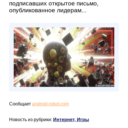
подписавших открытое письмо,
опубликованное лидерам...
Сообщает
android-robot.com
Новость из рубрики:
Интернет, Игры