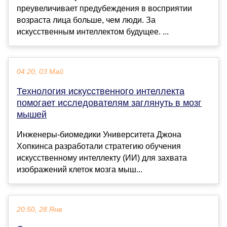
преувеличивает предубеждения в восприятии
возраста лица больше, чем люди. За
искусственным интеллектом будущее. ...
04:20, 03 Май
Технология искусственного интеллекта
помогает исследователям заглянуть в мозг
мышей
Инженеры-биомедики Университета Джона
Хопкинса разработали стратегию обучения
искусственному интеллекту (ИИ) для захвата
изображений клеток мозга мыш...
20:50, 28 Янв