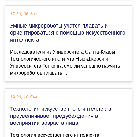
17:30, 06 Авг
Умные микророботы учатся плавать и
ориентироваться с помощью искусственного
интеллекта
Исследователи из Университета Санта-Клары,
Технологического института Нью-Джерси и
Университета Гонконга смогли успешно научить
микророботов плавать ...
19:20, 10 Янв
Технология искусственного интеллекта
преувеличивает предубеждения в
восприятии возраста лица
Технология искусственного интеллекта