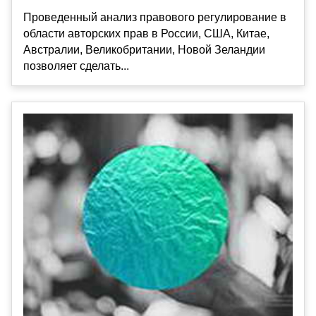
Проведенный анализ правового регулирование в
области авторских прав в России, США, Китае,
Австралии, Великобритании, Новой Зеландии
позволяет сделать...