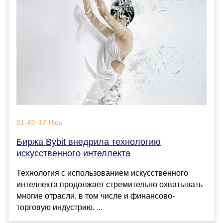
01:40, 17 Июн
Биржа Bybit внедрила технологию
искусственного интеллекта
Технология с использованием искусственного
интеллекта продолжает стремительно охватывать
многие отрасли, в том числе и финансово-
торговую индустрию. ...