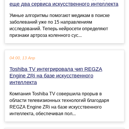
еще два сервиса искусственного интеллекта
Умные алгоритмы помогают медикам в поиске
заболеваний уже по 15 направлениям
исследований. Теперь нейросети определяют
признаки артроза коленного сус...
04:00, 13 Апр
Toshiba TV интегрировала чип REGZA
Engine ZRi на базе искусственного
интеллекта
Компания Toshiba TV совершила прорыв в
области телевизионных технологий благодаря
REGZA Engine ZRi на базе искусственного
интеллекта, обеспечивая пол...