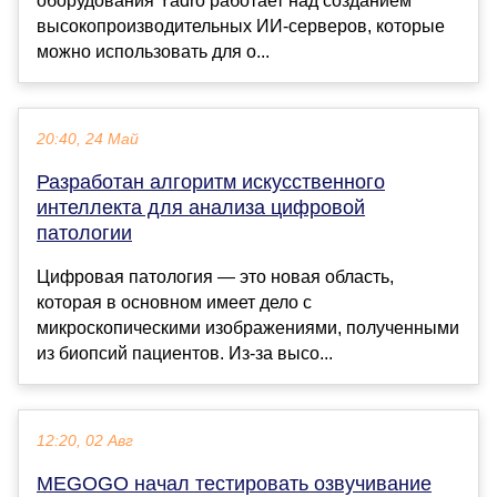
оборудования Yadro работает над созданием
высокопроизводительных ИИ-серверов, которые
можно использовать для о...
20:40, 24 Май
Разработан алгоритм искусственного
интеллекта для анализа цифровой
патологии
Цифровая патология — это новая область,
которая в основном имеет дело с
микроскопическими изображениями, полученными
из биопсий пациентов. Из-за высо...
12:20, 02 Авг
MEGOGO начал тестировать озвучивание