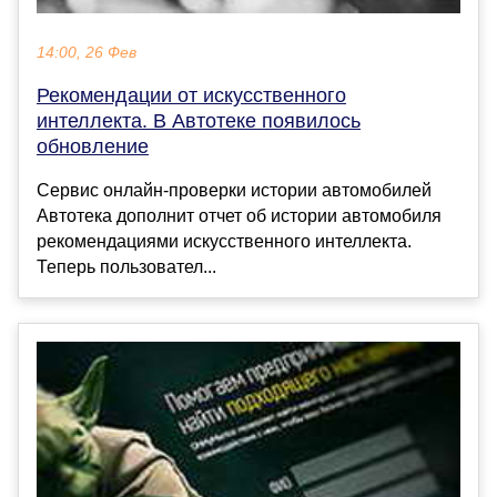
14:00, 26 Фев
Рекомендации от искусственного
интеллекта. В Автотеке появилось
обновление
Сервис онлайн-проверки истории автомобилей
Автотека дополнит отчет об истории автомобиля
рекомендациями искусственного интеллекта.
Теперь пользовател...