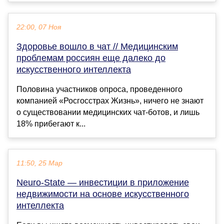
22:00, 07 Ноя
Здоровье вошло в чат // Медицинским
проблемам россиян еще далеко до
искусственного интеллекта
Половина участников опроса, проведенного
компанией «Росгосстрах Жизнь», ничего не знают
о существовании медицинских чат-ботов, и лишь
18% прибегают к...
11:50, 25 Мар
Neuro-State — инвестиции в приложение
недвижимости на основе искусственного
интеллекта