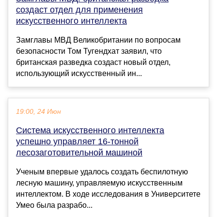
создаст отдел для применения
искусственного интеллекта
Замглавы МВД Великобритании по вопросам
безопасности Том Тугендхат заявил, что
британская разведка создаст новый отдел,
использующий искусственный ин...
19:00, 24 Июн
Система искусственного интеллекта
успешно управляет 16-тонной
лесозаготовительной машиной
Ученым впервые удалось создать беспилотную
лесную машину, управляемую искусственным
интеллектом. В ходе исследования в Университете
Умео была разрабо...