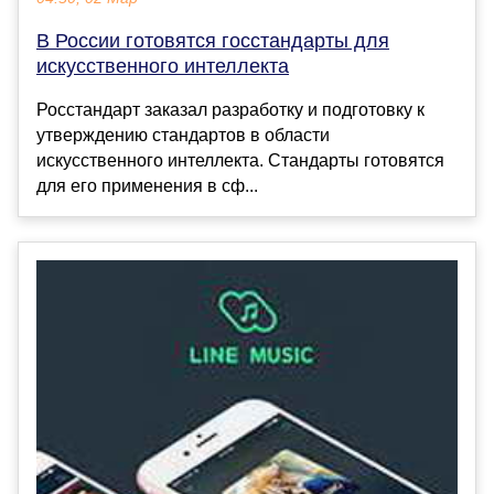
В России готовятся госстандарты для
искусственного интеллекта
Росстандарт заказал разработку и подготовку к
утверждению стандартов в области
искусственного интеллекта. Стандарты готовятся
для его применения в сф...