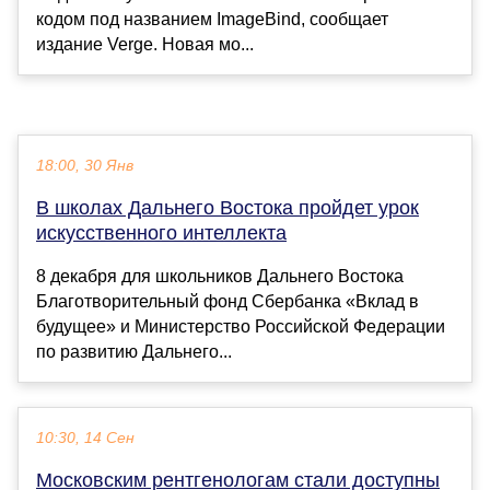
кодом под названием ImageBind, сообщает
издание Verge. Новая мо...
18:00, 30 Янв
В школах Дальнего Востока пройдет урок
искусственного интеллекта
8 декабря для школьников Дальнего Востока
Благотворительный фонд Сбербанка «Вклад в
будущее» и Министерство Российской Федерации
по развитию Дальнего...
10:30, 14 Сен
Московским рентгенологам стали доступны