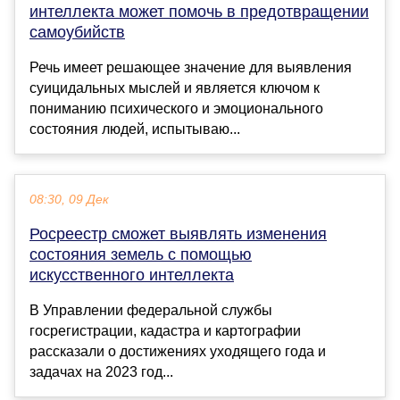
интеллекта может помочь в предотвращении
самоубийств
Речь имеет решающее значение для выявления
суицидальных мыслей и является ключом к
пониманию психического и эмоционального
состояния людей, испытываю...
08:30, 09 Дек
Росреестр сможет выявлять изменения
состояния земель с помощью
искусственного интеллекта
В Управлении федеральной службы
госрегистрации, кадастра и картографии
рассказали о достижениях уходящего года и
задачах на 2023 год...