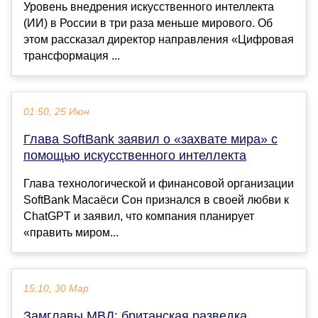
Уровень внедрения искусственного интеллекта
(ИИ) в России в три раза меньше мирового. Об
этом рассказал директор направления «Цифровая
трансформация ...
01:50, 25 Июн
Глава SoftBank заявил о «захвате мира» с
помощью искусственного интеллекта
Глава технологической и финансовой организации
SoftBank Масаёси Сон признался в своей любви к
ChatGPT и заявил, что компания планирует
«править миром...
15:10, 30 Мар
Замглавы МВД: британская разведка