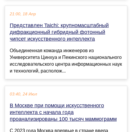
21:00, 18 Апр
Представлен Taichi: крупномасштабный
дифракционный гибридный фотонный
чипсет искусственного интеллекта
Объединенная команда инженеров из
Университета Цинхуа и Пекинского национального
исследовательского центра информационных наук
и технологий, располож...
03:40, 24 Июл
В Москве при помощи искусственного
интеллекта с начала года
проанализированы 100 тысяч маммограмм
С 2023 года Москва впервые в стране ввела