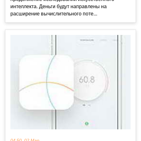
интеллекта. Деньги будут направлены на
расширение вычислительного поте...
04:50, 02 Мар