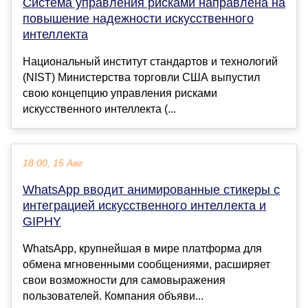
Система управления рисками направлена ​​на
повышение надежности искусственного
интеллекта
Национальный институт стандартов и технологий
(NIST) Министерства торговли США выпустил
свою концепцию управления рисками
искусственного интеллекта (...
18:00, 15 Авг
WhatsApp вводит анимированные стикеры с
интеграцией искусственного интеллекта и
GIPHY
WhatsApp, крупнейшая в мире платформа для
обмена мгновенными сообщениями, расширяет
свои возможности для самовыражения
пользователей. Компания объяви...