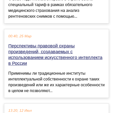
специальный тариф в рамках обязательного
медицинского страхования на анализ
рентгеновских снимков с помощью...
00:40, 25 Мар
Перспективы правовой охраны
произведений, создаваемых с
использованием искусственного интеллекта
в России
Применимы ли традиционные институты
интеллектуальной собственности к охране таких
произведений или же их характерные особенности
в целом не позволяют...
13:20, 12 Июл