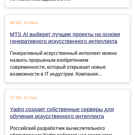
06:00, 19 Июл
MTS AI выберет лучшие проекты на основе
генеративного искусственного интеллекта
Генеративный искусственный интеллект можно
назвать прорывным изобретением
современности, который открывает новые
возможности в IT индустрии. Компания...
07:00, 16 Ноя
Yadro создает собственные серверы для
обучения искусственного интеллекта
Российский разработчик вычислительного