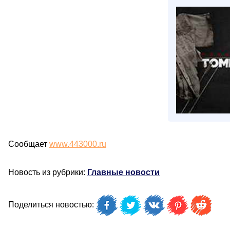
Сообщает
www.443000.ru
Новость из рубрики:
Главные новости
Поделиться новостью: