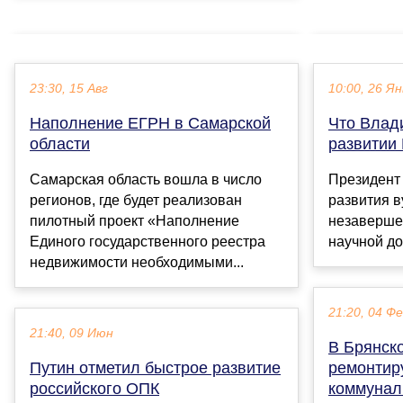
23:30, 15 Авг
10:00, 26 Ян
Наполнение ЕГРН в Самарской
Что Влад
области
развитии
Самарская область вошла в число
Президент
регионов, где будет реализован
развития в
пилотный проект «Наполнение
незаверше
Единого государственного реестра
научной до
недвижимости необходимыми...
21:20, 04 Ф
21:40, 09 Июн
В Брянск
Путин отметил быстрое развитие
ремонтир
российского ОПК
коммунал