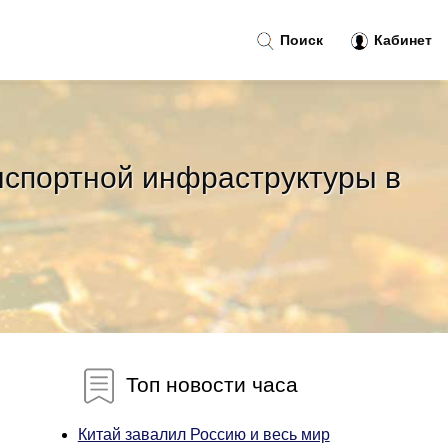
Поиск
Кабинет
нспортной инфраструктуры в
Топ новости часа
Китай завалил Россию и весь мир