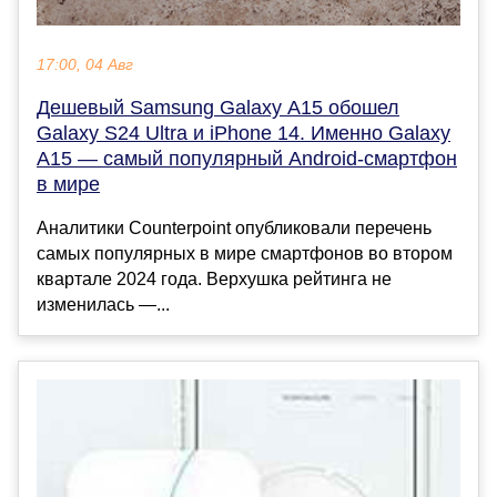
17:00, 04 Авг
Дешевый Samsung Galaxy A15 обошел
Galaxy S24 Ultra и iPhone 14. Именно Galaxy
A15 — самый популярный Android-смартфон
в мире
Аналитики Counterpoint опубликовали перечень
самых популярных в мире смартфонов во втором
квартале 2024 года. Верхушка рейтинга не
изменилась —...