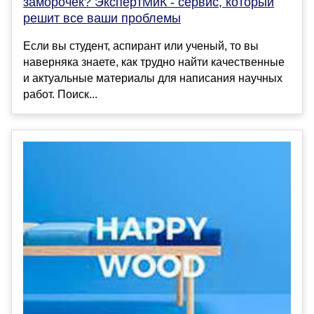
заморочек? ЭкспертМиК - сервис, который
решит все ваши проблемы
Если вы студент, аспирант или ученый, то вы
наверняка знаете, как трудно найти качественные
и актуальные материалы для написания научных
работ. Поиск...