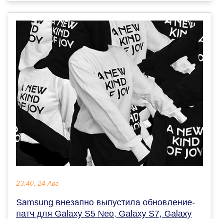
23:40, 24 Авг
Samsung внезапно выпустила обновление-
патч для Galaxy S5 Neo, Galaxy S7, Galaxy