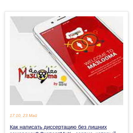
17:10, 23 Май
Как написать диссертацию без лишних