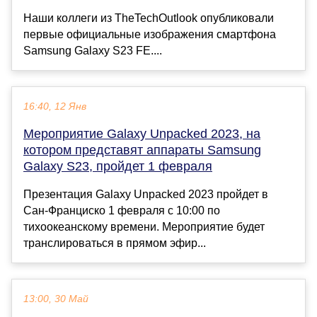
Наши коллеги из TheTechOutlook опубликовали
первые официальные изображения смартфона
Samsung Galaxy S23 FE....
16:40, 12 Янв
Мероприятие Galaxy Unpacked 2023, на
котором представят аппараты Samsung
Galaxy S23, пройдет 1 февраля
Презентация Galaxy Unpacked 2023 пройдет в
Сан-Франциско 1 февраля с 10:00 по
тихоокеанскому времени. Мероприятие будет
транслироваться в прямом эфир...
13:00, 30 Май