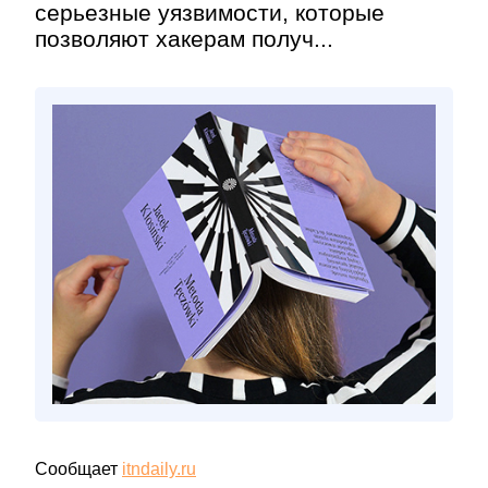
серьезные уязвимости, которые
позволяют хакерам получ...
Сообщает
itndaily.ru