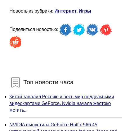
Новость из рубрики:
Интернет, Игры
Поделиться новостью:
Топ новости часа
Китай завалил Россию и весь мир поддельными
видеокартами GeForce. Nvidia начала жестоко
мстить...
NVIDIA выпустила GeForce Hotfix 566.45,