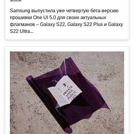
Samsung выпустила уже четвертую бета-версию
прошивки One UI 5.0 для своих актуальных
флагманов – Galaxy S22, Galaxy S22 Plus и Galaxy
S22 Ultra...