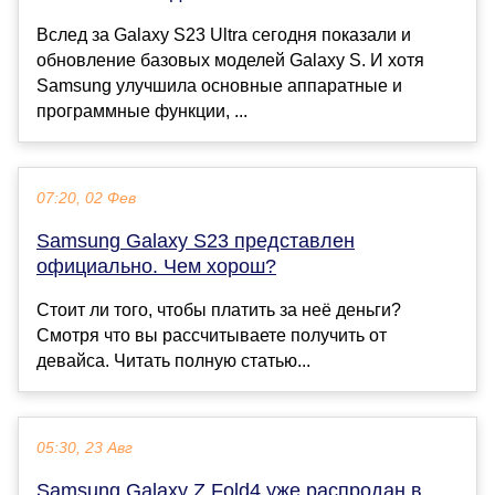
Вслед за Galaxy S23 Ultra сегодня показали и
обновление базовых моделей Galaxy S. И хотя
Samsung улучшила основные аппаратные и
программные функции, ...
07:20, 02 Фев
Samsung Galaxy S23 представлен
официально. Чем хорош?
Стоит ли того, чтобы платить за неё деньги?
Смотря что вы рассчитываете получить от
девайса. Читать полную статью...
05:30, 23 Авг
Samsung Galaxy Z Fold4 уже распродан в