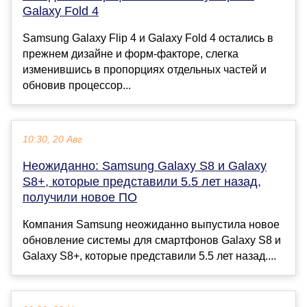
Galaxy Fold 4
Samsung Galaxy Flip 4 и Galaxy Fold 4 остались в
прежнем дизайне и форм-факторе, слегка
изменившись в пропорциях отдельных частей и
обновив процессор...
10:30, 20 Авг
Неожиданно: Samsung Galaxy S8 и Galaxy
S8+, которые представили 5.5 лет назад,
получили новое ПО
Компания Samsung неожиданно выпустила новое
обновление системы для смартфонов Galaxy S8 и
Galaxy S8+, которые представили 5.5 лет назад....