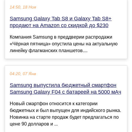
14:50, 18 Ноя
Samsung Galaxy Tab S8 и Galaxy Tab S8+
продают на Amazon со скидкой до $230
Компания Samsung в преддверии распродажи
«Чёрная пятница» опустила цены на актуальную
линейку флагманских планшетов....
04:20, 07 Янв
Samsung выпустила бюджетный смартфон
Samsung Galaxy F04 с батареей на 5000 мАч
Новый смартфон относится к категории
бюджетных и был выпущен для индийского рынка.
Новинка на старте продаж будет предлагаться по
цене 90 долларов и ...