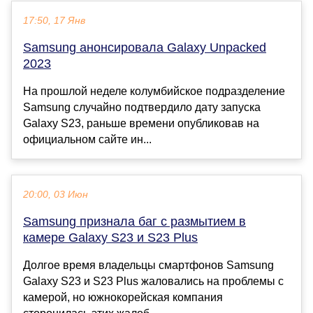
17:50, 17 Янв
Samsung анонсировала Galaxy Unpacked
2023
На прошлой неделе колумбийское подразделение
Samsung случайно подтвердило дату запуска
Galaxy S23, раньше времени опубликовав на
официальном сайте ин...
20:00, 03 Июн
Samsung признала баг с размытием в
камере Galaxy S23 и S23 Plus
Долгое время владельцы смартфонов Samsung
Galaxy S23 и S23 Plus жаловались на проблемы с
камерой, но южнокорейская компания