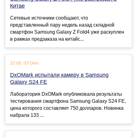
Китае
Сетевые источники сообщают, что
представленный пару недель назад складной
смартфон Samsung Galaxy Z Fold4 уже раскуплен
в рамках предзаказа на китайс...
22:00, 03 Окт
DxOMark испытали камеру в Samsung
Galaxy S24 FE
Лаборатория DxOMark опубликовала результаты
тестирования смартфона Samsung Galaxy S24 FE,
цена которого составляет 750 долларов. Новинка
набрала 133 ...