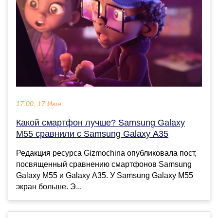
17:00, 17 Июн
Какой смартфон лучше? Samsung Galaxy
M55 сравнили с Samsung Galaxy A35
Редакция ресурса Gizmochina опубликовала пост,
посвященный сравнению смартфонов Samsung
Galaxy M55 и Galaxy A35. У Samsung Galaxy M55
экран больше. Э...