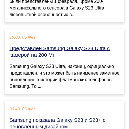
были представлены 1 февраля. Кроме 200-
мегапиксельного сенсора в Galaxy S23 Ultra,
любопытной особенностью в...
18:00, 06 Фев
Представлен Samsung Galaxy S23 Ultra с
камерой на 200 Мп
Samsung Galaxy S23 Ultra, наконец, официально
представлен, и это может быть наименее заметное
обновление в истории флагманских телефонов
Samsung. То ...
00:40, 06 Фев
Samsung показала Galaxy S23 и S23+ с
обновленным дизайном