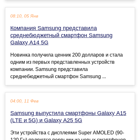
08:10, 05 Янв
Компания Samsung представила
среднебюджетный смартфон Samsung
Galaxy A14 5G
Новинка получила ценник 200 долларов и стала
одним из первых представленных устройств
компании. Samsung представила
среднебюджетный смартфон Samsung ...
04:00, 11 Фев
Samsung выпустила смартфоны Galaxy A15
(LTE и 5G) и Galaxy A25 5G
Эти устройства с дисплеями Super AMOLED (90-
120 Гц) являются первыми из новых смартфонов