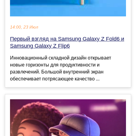
14:00, 23 Июл
Первый взгляд на Samsung Galaxy Z Fold6 и
Samsung Galaxy Z Flip6
Инновационный складной дизайн открывает
новые горизонты для продуктивности и
развлечений. Большой внутренний экран
обеспечивает потрясающее качество ...