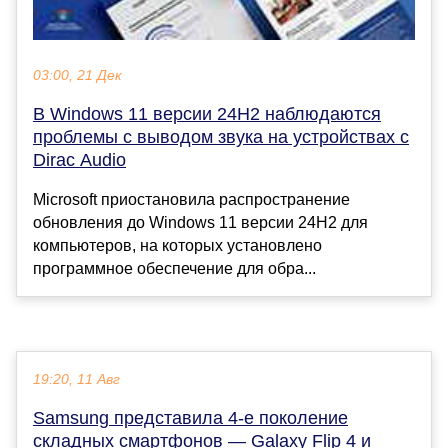
03:00, 21 Дек
В Windows 11 версии 24H2 наблюдаются
проблемы с выводом звука на устройствах с
Dirac Audio
Microsoft приостановила распространение
обновления до Windows 11 версии 24H2 для
компьютеров, на которых установлено
программное обеспечение для обра...
19:20, 11 Авг
Samsung представила 4-е поколение
складных смартфонов — Galaxy Flip 4 и