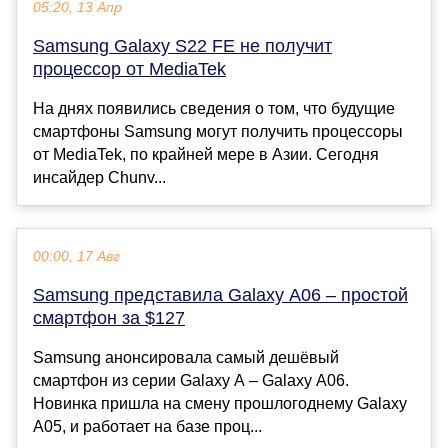
05:20, 13 Апр
Samsung Galaxy S22 FE не получит
процессор от MediaTek
На днях появились сведения о том, что будущие
смартфоны Samsung могут получить процессоры
от MediaTek, по крайней мере в Азии. Сегодня
инсайдер Chunv...
00:00, 17 Авг
Samsung представила Galaxy A06 – простой
смартфон за $127
Samsung анонсировала самый дешёвый
смартфон из серии Galaxy A – Galaxy A06.
Новинка пришла на смену прошлогоднему Galaxy
A05, и работает на базе проц...