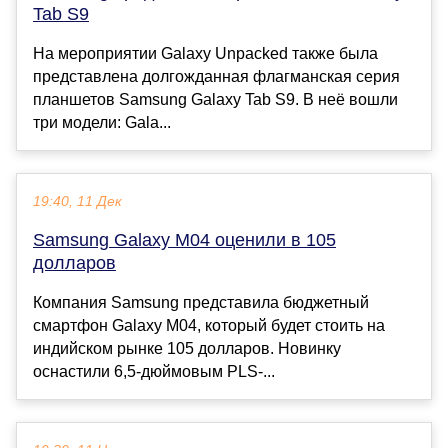
Tab S9
На мероприятии Galaxy Unpacked также была
представлена ​​долгожданная флагманская серия
планшетов Samsung Galaxy Tab S9. В неё вошли
три модели: Gala...
19:40, 11 Дек
Samsung Galaxy M04 оценили в 105
долларов
Компания Samsung представила бюджетный
смартфон Galaxy M04, который будет стоить на
индийском рынке 105 долларов. Новинку
оснастили 6,5-дюймовым PLS-...