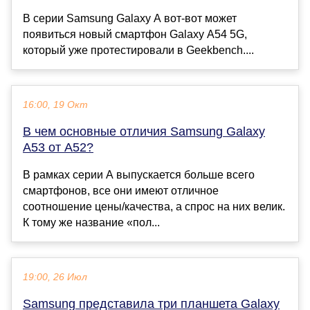
В серии Samsung Galaxy A вот-вот может
появиться новый смартфон Galaxy A54 5G,
который уже протестировали в Geekbench....
16:00, 19 Окт
В чем основные отличия Samsung Galaxy
A53 от A52?
В рамках серии А выпускается больше всего
смартфонов, все они имеют отличное
соотношение цены/качества, а спрос на них велик.
К тому же название «пол...
19:00, 26 Июл
Samsung представила три планшета Galaxy