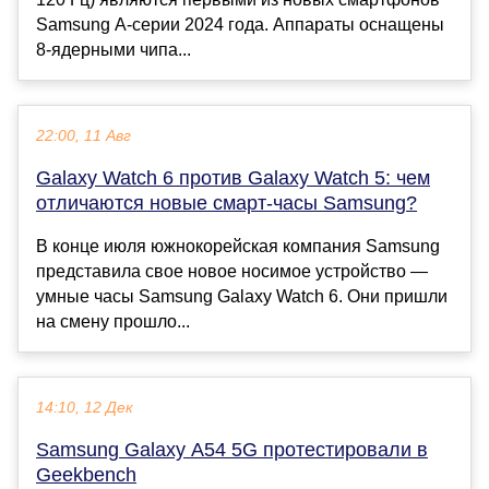
Samsung A-серии 2024 года. Аппараты оснащены
8-ядерными чипа...
22:00, 11 Авг
Galaxy Watch 6 против Galaxy Watch 5: чем
отличаются новые смарт-часы Samsung?
В конце июля южнокорейская компания Samsung
представила свое новое носимое устройство —
умные часы Samsung Galaxy Watch 6. Они пришли
на смену прошло...
14:10, 12 Дек
Samsung Galaxy A54 5G протестировали в
Geekbench