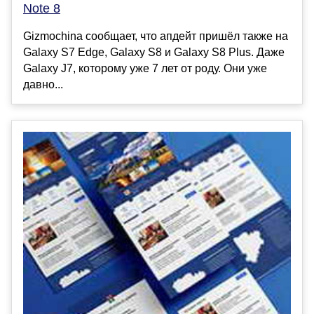
Note 8
Gizmochina сообщает, что апдейт пришёл также на
Galaxy S7 Edge, Galaxy S8 и Galaxy S8 Plus. Даже
Galaxy J7, которому уже 7 лет от роду. Они уже
давно...