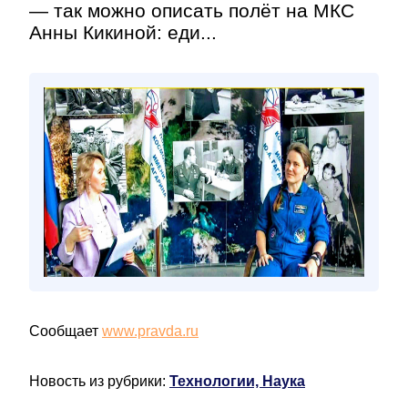
— так можно описать полёт на МКС
Анны Кикиной: еди...
Сообщает
www.pravda.ru
Новость из рубрики:
Технологии, Наука