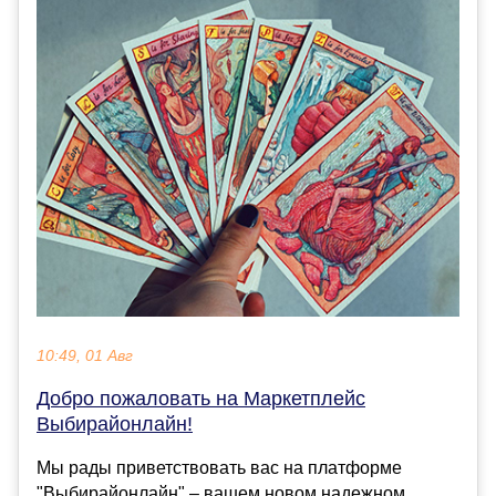
10:49, 01 Авг
Добро пожаловать на Маркетплейс
Выбирайонлайн!
Мы рады приветствовать вас на платформе
"Выбирайонлайн" – вашем новом надежном