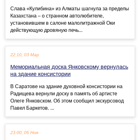
Слава «Кулибина» из Алматы шагнула за пределы
Казахстана – о странном автолюбителе,
установившем в салоне малолитражной Оки
действующую дровяную печь...
22:10, 03 Мар
Мемориальная доска Янковскому вернулась
на здание консистории
В Саратове на здание духовной консистории на
Радищева вернули доску в память об артисте
Олеге Янковском. Об этом сообщил экскурсовод
Павел Баркетов. ...
23:00, 05 Ноя