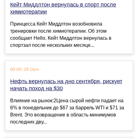
Кейт Миддлтон вернулась в спорт после
химиотерапии
Принцесса Кейт Миддлтон возобновила
тренировки после химиотерапии. Об этом
сообщает Hello. Кейт Миддлтон вернулась в
спортзал после нескольких месяце...
00:00, 29 Окт
Нефть вернулась на дно сентября, рискует
начать поход на $30
Влияние на рынок:2Цена сырой нефти падает на
6% в понедельник до $67 за баррель WTI и $71 за
Brent. Это возвращение в область минимумов
последних дву...