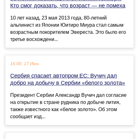
Кто смог доказать, что возраст — не помеха
10 лет назад, 23 мая 2013 года, 80-летний
альпинист из Японии Юитиро Миура стал самым
возрастным покорителем Эвереста. Это было его
третье восхождени...
16:00, 17 Июн
Сербия спасает автопром ЕС: Вучич дал
добро на добычу в Сербии «белого золота»
Президент Сербии Александр Вучич дал согласие
на открытие в стране рудника по добыче лития,
также известного как «белое золото». Об этом
сообщает изд...