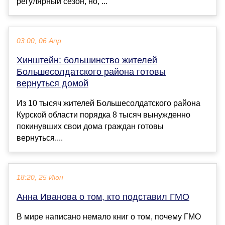
регулярный сезон, но, ...
03:00, 06 Апр
Хинштейн: большинство жителей
Большесолдатского района готовы
вернуться домой
Из 10 тысяч жителей Большесолдатского района
Курской области порядка 8 тысяч вынужденно
покинувших свои дома граждан готовы
вернуться....
18:20, 25 Июн
Анна Иванова о том, кто подставил ГМО
В мире написано немало книг о том, почему ГМО