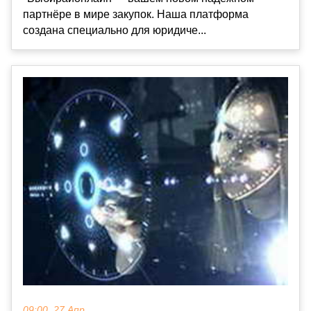
партнёре в мире закупок. Наша платформа
создана специально для юридиче...
09:00, 27 Апр