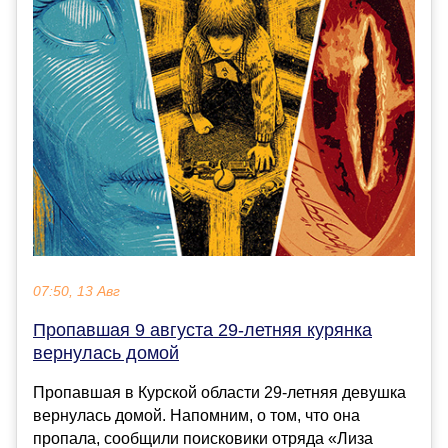
07:50, 13 Авг
Пропавшая 9 августа 29-летняя курянка
вернулась домой
Пропавшая в Курской области 29-летняя девушка
вернулась домой. Напомним, о том, что она
пропала, сообщили поисковики отряда «Лиза