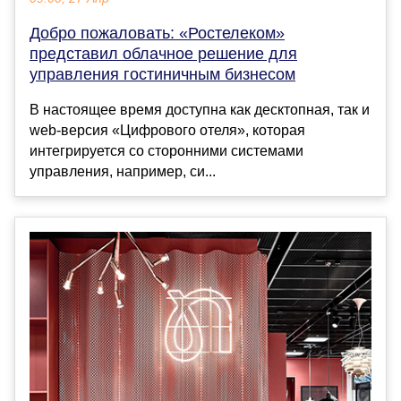
Добро пожаловать: «Ростелеком»
представил облачное решение для
управления гостиничным бизнесом
В настоящее время доступна как десктопная, так и
web-версия «Цифрового отеля», которая
интегрируется со сторонними системами
управления, например, си...