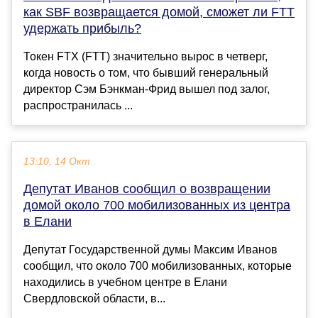
как SBF возвращается домой, сможет ли FTT
удержать прибыль?
Токен FTX (FTT) значительно вырос в четверг,
когда новость о том, что бывший генеральный
директор Сэм Бэнкман-Фрид вышел под залог,
распространилась ...
13:10, 14 Окт
Депутат Иванов сообщил о возвращении
домой около 700 мобилизованных из центра
в Елани
Депутат Государственной думы Максим Иванов
сообщил, что около 700 мобилизованных, которые
находились в учебном центре в Елани
Свердловской области, в...