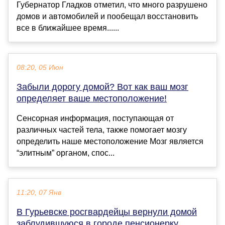
Губернатор Гладков отметил, что много разрушено
домов и автомобилей и пообещал восстановить
все в ближайшее время......
08:20, 05 Июн
Забыли дорогу домой? Вот как ваш мозг
определяет ваше местоположение!
Сенсорная информация, поступающая от
различных частей тела, также помогает мозгу
определить наше местоположение Мозг является
“элитным” органом, спос...
11:20, 07 Янв
В Гурьевске росгвардейцы вернули домой
заблудившуюся в городе пенсионерку