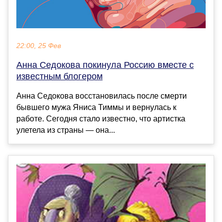
22:00, 25 Фев
Анна Седокова покинула Россию вместе с
известным блогером
Анна Седокова восстановилась после смерти
бывшего мужа Яниса Тиммы и вернулась к
работе. Сегодня стало известно, что артистка
улетела из страны — она...