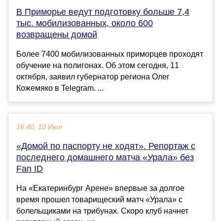
В Приморье ведут подготовку больше 7,4
тыс. мобилизованных, около 600
возвращены домой
Более 7400 мобилизованных приморцев проходят
обучение на полигонах. Об этом сегодня, 11
октября, заявил губернатор региона Олег
Кожемяко в Telegram. ...
16:40, 10 Июл
«Домой по паспорту не ходят». Репортаж с
последнего домашнего матча «Урала» без
Fan ID
На «Екатеринбург Арене» впервые за долгое
время прошел товарищеский матч «Урала» с
болельщиками на трибунах. Скоро клуб начнет