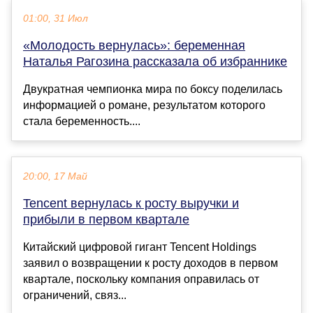
01:00, 31 Июл
«Молодость вернулась»: беременная
Наталья Рагозина рассказала об избраннике
Двукратная чемпионка мира по боксу поделилась
информацией о романе, результатом которого
стала беременность....
20:00, 17 Май
Tencent вернулась к росту выручки и
прибыли в первом квартале
Китайский цифровой гигант Tencent Holdings
заявил о возвращении к росту доходов в первом
квартале, поскольку компания оправилась от
ограничений, связ...