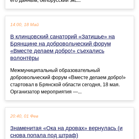
его данным, белорусский экс...
14:00, 18 Май
В клинцовский санаторий «Затишье» на
Брянщине на добровольческий форум
«Вместе делаем добро!» съехались
волонтёры
Межмуниципальный образовательный
добровольческий форум «Вместе делаем добро!»
стартовал в Брянской области сегодня, 18 мая.
Организатор мероприятия —...
20:40, 01 Фев
Знаменитая «Ока на дровах» вернулась (и
снова попала под штраф)