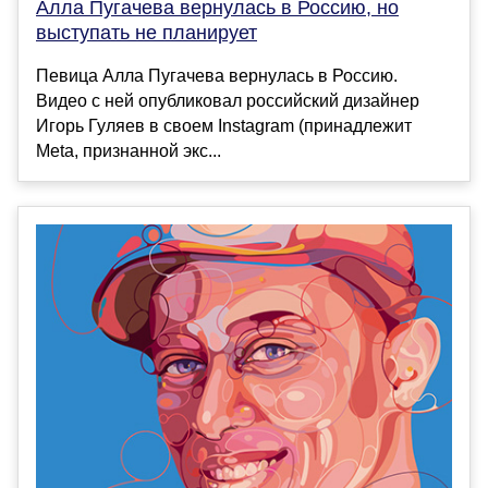
Алла Пугачева вернулась в Россию, но
выступать не планирует
Певица Алла Пугачева вернулась в Россию.
Видео с ней опубликовал российский дизайнер
Игорь Гуляев в своем Instagram (принадлежит
Meta, признанной экс...