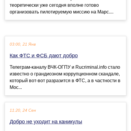
теоретически уже сегодня вполне готово
организовать пилотируемую миссию на Марс....
03:00, 21 Янв
Как ФТС и ФСБ дают добро
Телеграм-каналу ВЧК-ОГПУ и Rucriminal.info стало
известно о грандиозном коррупционном скандале,
который вот-вот разразится в ФТС, а в частности в
Мос...
11:20, 24 Сен
Добро не уходит на каникулы