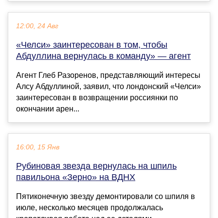
12:00, 24 Авг
«Челси» заинтересован в том, чтобы
Абдуллина вернулась в команду» — агент
Агент Глеб Разоренов, представляющий интересы
Алсу Абдуллиной, заявил, что лондонский «Челси»
заинтересован в возвращении россиянки по
окончании арен...
16:00, 15 Янв
Рубиновая звезда вернулась на шпиль
павильона «Зерно» на ВДНХ
Пятиконечную звезду демонтировали со шпиля в
июле, несколько месяцев продолжалась