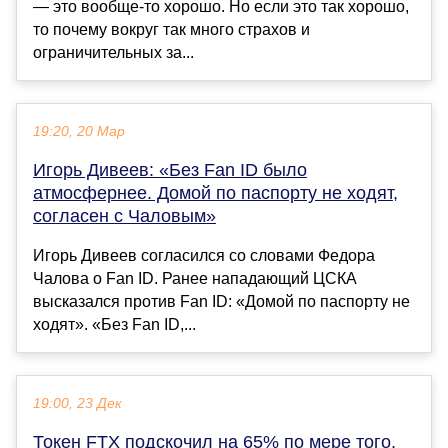
— это вообще-то хорошо. Но если это так хорошо,
то почему вокруг так много страхов и
ограничительных за...
19:20, 20 Мар
Игорь Дивеев: «Без Fan ID было
атмосфернее. Домой по паспорту не ходят,
согласен с Чаловым»
Игорь Дивеев согласился со словами Федора
Чалова о Fan ID. Ранее нападающий ЦСКА
высказался против Fan ID: «Домой по паспорту не
ходят». «Без Fan ID,...
19:00, 23 Дек
Токен FTX подскочил на 65% по мере того,