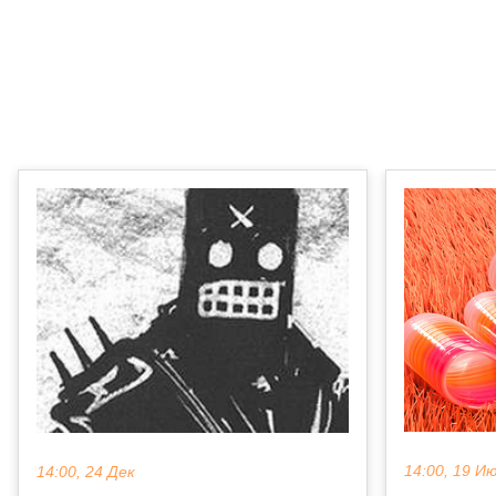
14:00, 19 И
14:00, 24 Дек