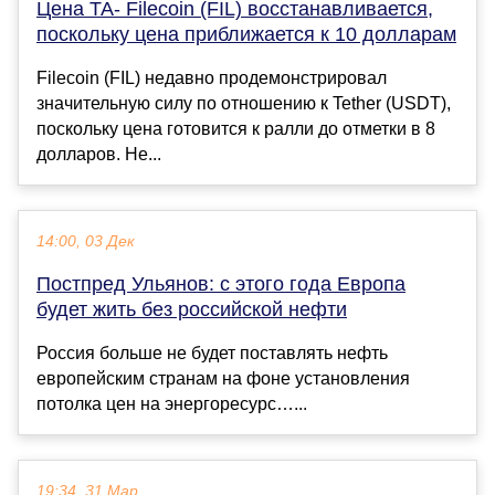
Цена TA- Filecoin (FIL) восстанавливается,
поскольку цена приближается к 10 долларам
Filecoin (FIL) недавно продемонстрировал
значительную силу по отношению к Tether (USDT),
поскольку цена готовится к ралли до отметки в 8
долларов. Не...
14:00, 03 Дек
Постпред Ульянов: с этого года Европа
будет жить без российской нефти
Россия больше не будет поставлять нефть
европейским странам на фоне установления
потолка цен на энергоресурс…...
19:34, 31 Мар