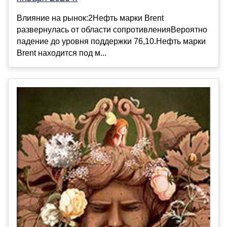
Влияние на рынок:2Нефть марки Brent
развернулась от области сопротивленияВероятно
падение до уровня поддержки 76,10.Нефть марки
Brent находится под м...