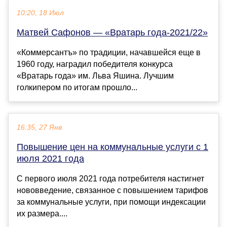
10:20, 18 Июл
Матвей Сафонов — «Вратарь года-2021/22»
«Коммерсантъ» по традиции, начавшейся еще в
1960 году, наградил победителя конкурса
«Вратарь года» им. Льва Яшина. Лучшим
голкипером по итогам прошло...
16:35, 27 Янв
Повышение цен на коммунальные услуги с 1
июля 2021 года
С первого июля 2021 года потребителя настигнет
нововведение, связанное с повышением тарифов
за коммунальные услуги, при помощи индексации
их размера....