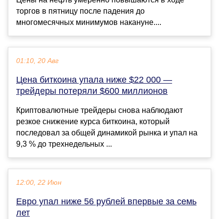
торгов в пятницу после падения до
многомесячных минимумов накануне....
01:10, 20 Авг
Цена биткоина упала ниже $22 000 —
трейдеры потеряли $600 миллионов
Криптовалютные трейдеры снова наблюдают
резкое снижение курса биткоина, который
последовал за общей динамикой рынка и упал на
9,3 % до трехнедельных ...
12:00, 22 Июн
Евро упал ниже 56 рублей впервые за семь
лет