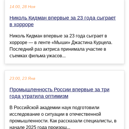
14:00, 28 Ноя
Николь Кидман впервые за 23 года сыграет
в хорроре
Николь Кидман впервые за 23 года сыграет в
хорроре — в ленте «Мыши» Джастина Курцела.
Последний раз актриса принимала участие в
съемках фильма ужасов...
23:00, 23 Янв
Промышленность России впервые за три
года утратила оптимизм
В Российской академии наук подготовили
исследование о ситуации в отечественной
промышленности. Как рассказали специалисты, в
начале 2025 года произош...