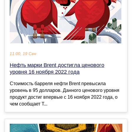
11:00, 19 Сен
Нефть марки Brent достигла ценового
уровня 16 ноября 2022 года
Стоимость барреля нефти Brent превысила
уровень в 95 долларов. Данного ценового уровня
продукт достиг впервые с 16 ноября 2022 года, о
чем сообщает Т...