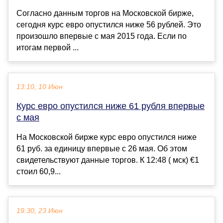
Согласно данным торгов на Московской бирже,
сегодня курс евро опустился ниже 56 рублей. Это
произошло впервые с мая 2015 года. Если по
итогам первой ...
13:10, 10 Июн
Курс евро опустился ниже 61 рубля впервые
с мая
На Московской бирже курс евро опустился ниже
61 руб. за единицу впервые с 26 мая. Об этом
свидетельствуют данные торгов. К 12:48 ( мск) €1
стоил 60,9...
19:30, 23 Июн