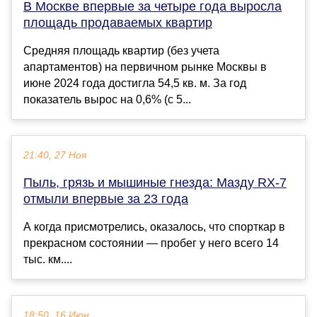
В Москве впервые за четыре года выросла
площадь продаваемых квартир
Средняя площадь квартир (без учета
апартаментов) на первичном рынке Москвы в
июне 2024 года достигла 54,5 кв. м. За год
показатель вырос на 0,6% (с 5...
21:40, 27 Ноя
Пыль, грязь и мышиные гнезда: Мазду RX-7
отмыли впервые за 23 года
А когда присмотрелись, оказалось, что спорткар в
прекрасном состоянии — пробег у него всего 14
тыс. км....
18:50, 16 Июн