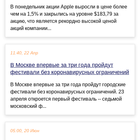
В понедельник акции Apple выросли в цене более
чем на 1,5% и закрылись на уровне $183,79 за
акцию, что является рекордно высокой ценой
акций компании...
11:40, 22 Апр
В Москве впервые за три года пройдут
фестивали без коронавирусных ограничений
В Москве впервые за три года пройдут городские
фестивали без коронавирусных ограничений. 23
апреля откроется первый фестиваль -- седьмой
московский ф...
05:00, 20 Июн