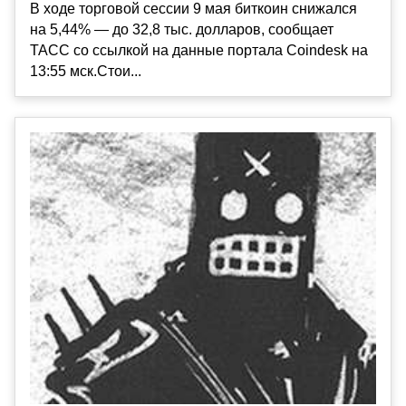
В ходе торговой сессии 9 мая биткоин снижался
на 5,44% — до 32,8 тыс. долларов, сообщает
ТАСС со ссылкой на данные портала Coindesk на
13:55 мск.Стои...