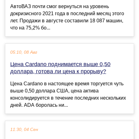
АвтоВАЗ почти смог вернуться на уровень
докризисного 2021 года в последний месяц этого
лет. Продажи в августе составили 18 087 машин,
что на 75,2% бо...
05:10, 08 Авг
Цена Cardano поднимается выше 0,50
доллара, готова ли цена к прорыву?
Цена Cardano в настоящее время торгуется чуть
выше 0,50 доллара США, цена актива
консолидируется в течение последних нескольких
дней. ADA боролась ни...
11:30, 04 Сен