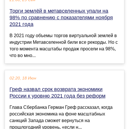
Торги землёй в метавселенных упали на
98% по сравнению с показателями ноября
2021 года
В 2021 году объемы торгов виртуальной землей в
индустрии Метавселенной били все рекорды. Но с
того момента масштабы продаж просели на 98%,
что во мно...
02:20, 18 Июн
Греф назвал срок возврата экономики
России к уровню 2021 года без реформ
Глава Сбербанка Герман Греф рассказал, когда
российская экономика на фоне масштабных
санкций Запада сможет вернуться на
прошлогодний уровень, «если н...