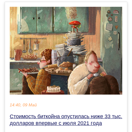
14:40, 09 Май
Стоимость биткойна опустилась ниже 33 тыс.
долларов впервые с июля 2021 года