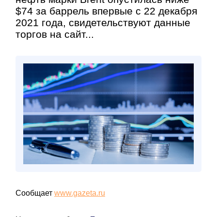
$74 за баррель впервые с 22 декабря
2021 года, свидетельствуют данные
торгов на сайт...
Сообщает
www.gazeta.ru