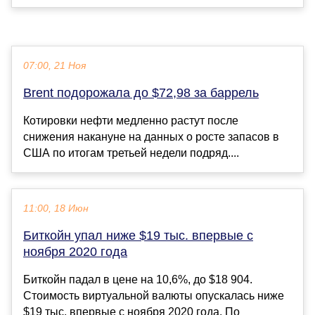
07:00, 21 Ноя
Brent подорожала до $72,98 за баррель
Котировки нефти медленно растут после
снижения накануне на данных о росте запасов в
США по итогам третьей недели подряд....
11:00, 18 Июн
Биткойн упал ниже $19 тыс. впервые с
ноября 2020 года
Биткойн падал в цене на 10,6%, до $18 904.
Стоимость виртуальной валюты опускалась ниже
$19 тыс. впервые с ноября 2020 года. По