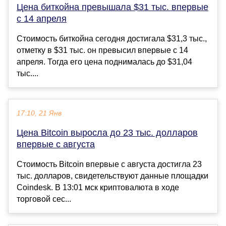
Цена биткойна превышала $31 тыс. впервые
с 14 апреля
Стоимость биткойна сегодня достигала $31,3 тыс.,
отметку в $31 тыс. он превысил впервые с 14
апреля. Тогда его цена поднималась до $31,04
тыс....
17:10, 21 Янв
Цена Bitcoin выросла до 23 тыс. долларов
впервые с августа
Стоимость Bitcoin впервые с августа достигла 23
тыс. долларов, свидетельствуют данные площадки
Coindesk. В 13:01 мск криптовалюта в ходе
торговой сес...