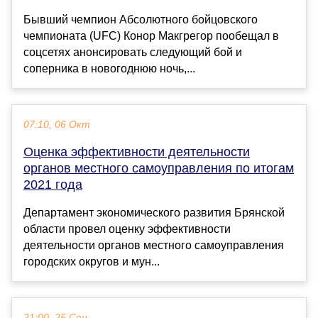
Бывший чемпион Абсолютного бойцовского
чемпионата (UFC) Конор Макгрегор пообещал в
соцсетях анонсировать следующий бой и
соперника в новогоднюю ночь,...
07:10, 06 Окт
Оценка эффективности деятельности
органов местного самоуправления по итогам
2021 года
Департамент экономического развития Брянской
области провел оценку эффективности
деятельности органов местного самоуправления
городских округов и мун...
21:00, 25 Сен