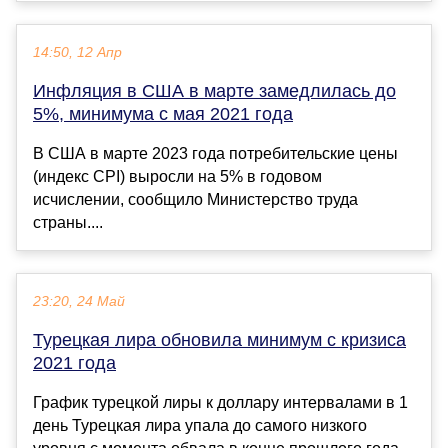
14:50, 12 Апр
Инфляция в США в марте замедлилась до
5%, минимума с мая 2021 года
В США в марте 2023 года потребительские цены
(индекс CPI) выросли на 5% в годовом
исчислении, сообщило Министерство труда
страны....
23:20, 24 Май
Турецкая лира обновила минимум с кризиса
2021 года
График турецкой лиры к доллару интервалами в 1
день Турецкая лира упала до самого низкого