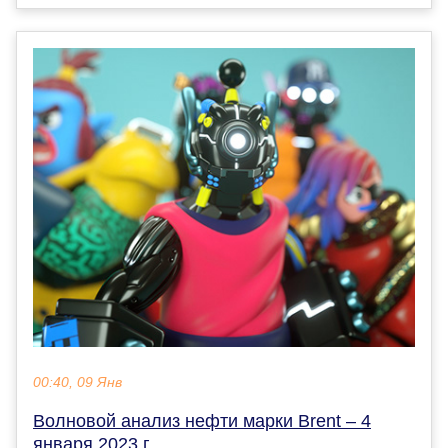
00:40, 09 Янв
Волновой анализ нефти марки Brent – 4
января 2023 г.