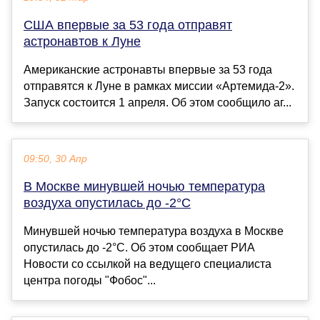
США впервые за 53 года отправят
астронавтов к Луне
Американские астронавты впервые за 53 года
отправятся к Луне в рамках миссии «Артемида-2».
Запуск состоится 1 апреля. Об этом сообщило аг...
09:50, 30 Апр
В Москве минувшей ночью температура
воздуха опустилась до -2°С
Минувшей ночью температура воздуха в Москве
опустилась до -2°С. Об этом сообщает РИА
Новости со ссылкой на ведущего специалиста
центра погоды "Фобос"...