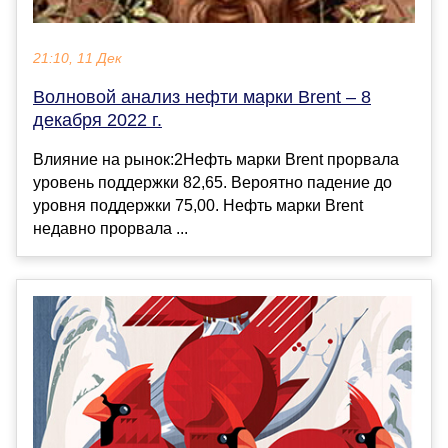
21:10, 11 Дек
Волновой анализ нефти марки Brent – 8
декабря 2022 г.
Влияние на рынок:2Нефть марки Brent прорвала
уровень поддержки 82,65. Вероятно падение до
уровня поддержки 75,00. Нефть марки Brent
недавно прорвала ...