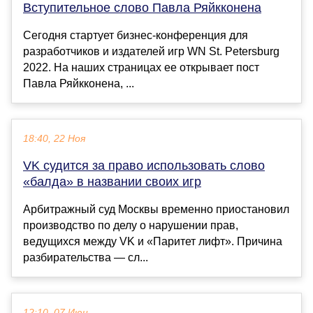
Вступительное слово Павла Ряйкконена
Сегодня стартует бизнес-конференция для
разработчиков и издателей игр WN St. Petersburg
2022. На наших страницах ее открывает пост
Павла Ряйкконена, ...
18:40, 22 Ноя
VK судится за право использовать слово
«балда» в названии своих игр
Арбитражный суд Москвы временно приостановил
производство по делу о нарушении прав,
ведущихся между VK и «Паритет лифт». Причина
разбирательства — сл...
12:10, 07 Июн