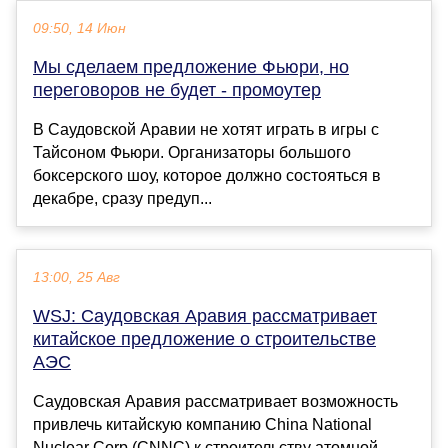
09:50, 14 Июн
Мы сделаем предложение Фьюри, но
переговоров не будет - промоутер
В Саудовской Аравии не хотят играть в игры с
Тайсоном Фьюри. Организаторы большого
боксерского шоу, которое должно состояться в
декабре, сразу предуп...
13:00, 25 Авг
WSJ: Саудовская Аравия рассматривает
китайское предложение о строительстве
АЭС
Саудовская Аравия рассматривает возможность
привлечь китайскую компанию China National
Nuclear Corp (CNNC) к строительству атомной