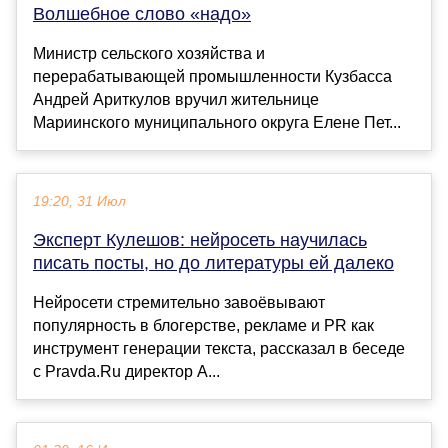
Волшебное слово «надо»
Министр сельского хозяйства и
перерабатывающей промышленности Кузбасса
Андрей Ариткулов вручил жительнице
Мариинского муниципального округа Елене Пет...
19:20, 31 Июл
Эксперт Кулешов: нейросеть научилась
писать посты, но до литературы ей далеко
Нейросети стремительно завоёвывают
популярность в блогерстве, рекламе и PR как
инструмент генерации текста, рассказал в беседе
с Pravda.Ru директор А...