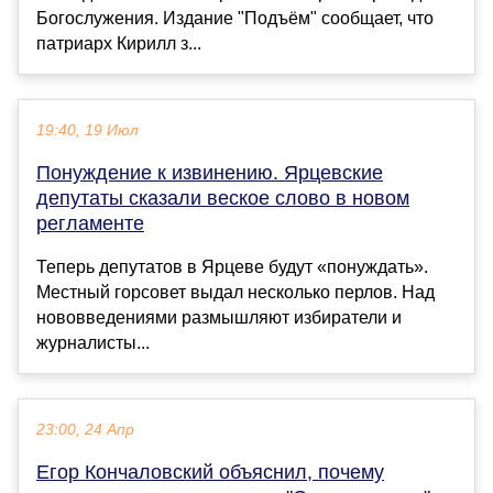
Богослужения. Издание "Подъём" сообщает, что
патриарх Кирилл з...
19:40, 19 Июл
Понуждение к извинению. Ярцевские
депутаты сказали веское слово в новом
регламенте
Теперь депутатов в Ярцеве будут «понуждать».
Местный горсовет выдал несколько перлов. Над
нововведениями размышляют избиратели и
журналисты...
23:00, 24 Апр
Егор Кончаловский объяснил, почему