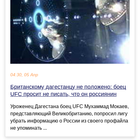
04:30, 05 Апр
Британскому дагестанцу не положено: боец
UFC просит не писать, что он россиянин
Уроженец Дагестана боец UFC Мухаммад Мокаев,
представляющий Великобританию, попросил лигу
убрать информацию о России из своего профайла
не упоминать ...