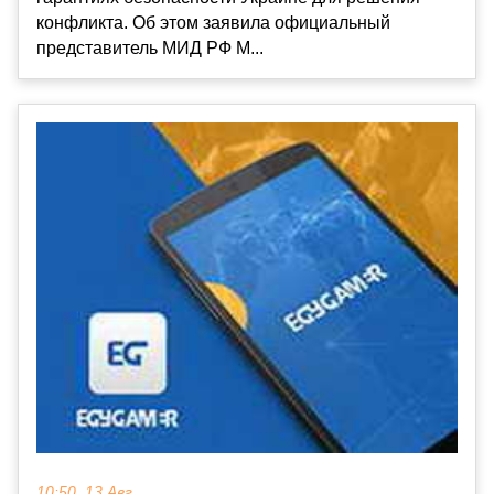
конфликта. Об этом заявила официальный
представитель МИД РФ М...
10:50, 13 Авг