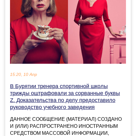
15:20, 10 Апр
В Бурятии тренера спортивной школы
трижды оштрафовали за сорванные буквы
Z. Доказательства по делу предоставило
руководство учебного заведения
ДАННОЕ СООБЩЕНИЕ (МАТЕРИАЛ) СОЗДАНО
И (ИЛИ) РАСПРОСТРАНЕНО ИНОСТРАННЫМ
СРЕДСТВОМ МАССОВОЙ ИНФОРМАЦИИ,