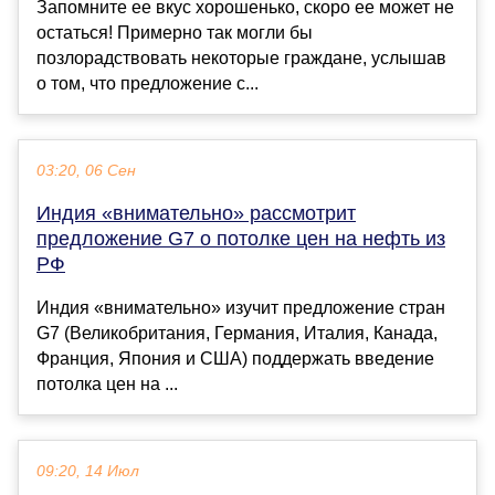
Запомните ее вкус хорошенько, скоро ее может не
остаться! Примерно так могли бы
позлорадствовать некоторые граждане, услышав
о том, что предложение с...
03:20, 06 Сен
Индия «внимательно» рассмотрит
предложение G7 о потолке цен на нефть из
РФ
Индия «внимательно» изучит предложение стран
G7 (Великобритания, Германия, Италия, Канада,
Франция, Япония и США) поддержать введение
потолка цен на ...
09:20, 14 Июл