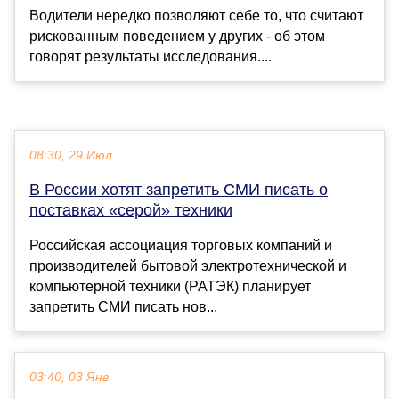
Водители нередко позволяют себе то, что считают
рискованным поведением у других - об этом
говорят результаты исследования....
08:30, 29 Июл
В России хотят запретить СМИ писать о
поставках «серой» техники
Российская ассоциация торговых компаний и
производителей бытовой электротехнической и
компьютерной техники (РАТЭК) планирует
запретить СМИ писать нов...
03:40, 03 Янв