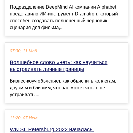
Подразделение DeepMind AI компании Alphabet
представило ИИ-инструмент Dramatron, который
способен создавать полноценный черновик
сценария для фильма,...
07:30, 11 Май
Волшебное слово «нет»: как научиться
выстраивать личные границы
Бизнес-коуч объясняет, как объяснить коллегам,
друзьям и близким, что вас может что-то не
устраивать....
13:20, 07 Июл
WN St. Petersburg 2022 началась.