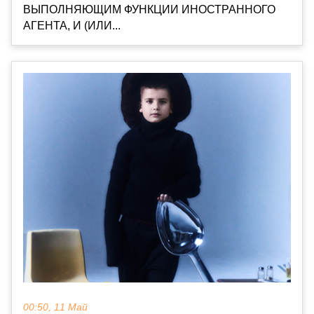
ВЫПОЛНЯЮЩИМ ФУНКЦИИ ИНОСТРАННОГО
АГЕНТА, И (ИЛИ...
00:50, 11 Май