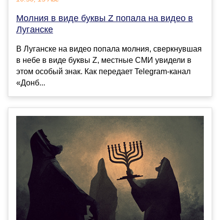
Молния в виде буквы Z попала на видео в
Луганске
В Луганске на видео попала молния, сверкнувшая
в небе в виде буквы Z, местные СМИ увидели в
этом особый знак. Как передает Telegram-канал
«Донб...