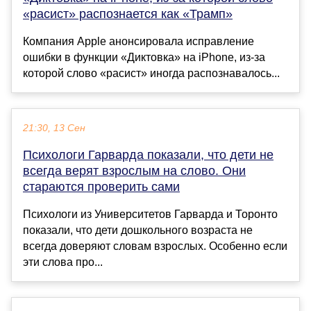
«расист» распознается как «Трамп»
Компания Apple анонсировала исправление
ошибки в функции «Диктовка» на iPhone, из-за
которой слово «расист» иногда распознавалось...
21:30, 13 Сен
Психологи Гарварда показали, что дети не
всегда верят взрослым на слово. Они
стараются проверить сами
Психологи из Университетов Гарварда и Торонто
показали, что дети дошкольного возраста не
всегда доверяют словам взрослых. Особенно если
эти слова про...