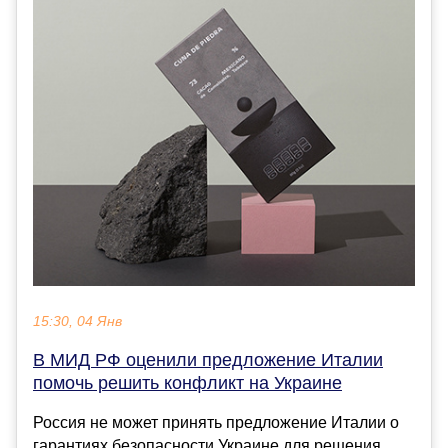
15:30, 04 Янв
В МИД РФ оценили предложение Италии
помочь решить конфликт на Украине
Россия не может принять предложение Италии о
гарантиях безопасности Украине для решения