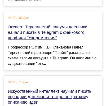
03:50, 30 Дек
Эксперт Терелянский: злоумышленники
начали писать в Telegram с фейкового
профиля "Уведомления"
Профессор РЭУ им. Г.В. Плеханова Павел
Терелянский в разговоре "Прайм" рассказал о
схеме взлома аккаунта в Telegram. Он напомнил о
существовании "отк...
02:40, 11 Дек
Искусственный интеллект научили писать
сценарии для кино и театра по краткому
описанию идеи