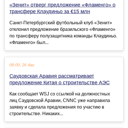
«Зенит» отверг предложение «Фламенго» о
трансфере Клаудиньо за €15 млн
Санкт-Петербургский футбольный клуб «Зенит»
отклонил предложение бразильского «Фламенго»
по трансферу полузащитника команды Клаудиньо.
«Фламенго» был...
08:00, 26 Авг
Саудовская Аравия рассматривает
предложение Китая о строительстве АЭС
Как сообщает WSJ со ссылкой на должностных
лиц Саудовской Аравии, CNNC уже направила
заявку и сделала предложения по участию в
строительстве. Никаких...