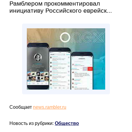
Рамблером прокомментировал
инициативу Российского еврейск...
Сообщает
news.rambler.ru
Новость из рубрики:
Общество