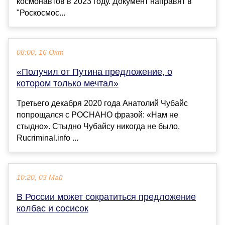
космонавтов в 2023 году. Документ направят в
"Роскосмос...
08:00, 16 Окт
«Получил от Путина предложение, о
котором только мечтал»
Третьего декабря 2020 года Анатолий Чубайс
попрощался с РОСНАНО фразой: «Нам не
стыдно». Стыдно Чубайсу никогда не было,
Rucriminal.info ...
10:20, 03 Май
В России может сократиться предложение
колбас и сосисок