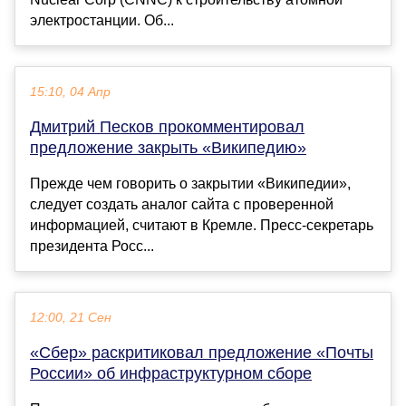
электростанции. Об...
15:10, 04 Апр
Дмитрий Песков прокомментировал
предложение закрыть «Википедию»
Прежде чем говорить о закрытии «Википедии»,
следует создать аналог сайта с проверенной
информацией, считают в Кремле. Пресс-секретарь
президента Росс...
12:00, 21 Сен
«Сбер» раскритиковал предложение «Почты
России» об инфраструктурном сборе