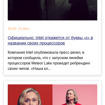
20:00, 15 Июн
Официально: Intel откажется от буквы «i» в
названии своих процессоров
Компания Intel опубликовала пресс-релиз, в
котором сообщила, что с запуском линейки
процессоров Meteor Lake проведет ребрендинг
своих чипов. «Наша кл...