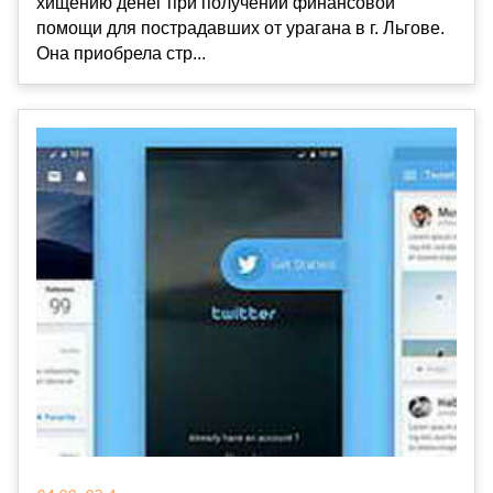
хищению денег при получении финансовой
помощи для пострадавших от урагана в г. Льгове.
Она приобрела стр...