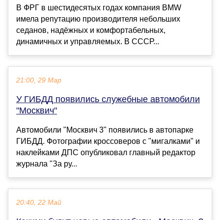
В ФРГ в шестидесятых годах компания BMW
имела репутацию производителя небольших
седанов, надёжных и комфортабельных,
динамичных и управляемых. В СССР...
21:00, 29 Мар
У ГИБДД появились служебные автомобили
"Москвич"
Автомобили "Москвич 3" появились в автопарке
ГИБДД. Фотографии кроссоверов с "мигалками" и
наклейками ДПС опубликовал главный редактор
журнала "За ру...
20:40, 22 Май