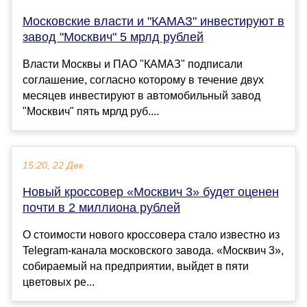
Московские власти и "КАМАЗ" инвестируют в
завод "Москвич" 5 мрлд рублей
Власти Москвы и ПАО "КАМАЗ" подписали
соглашение, согласно которому в течение двух
месяцев инвестируют в автомобильный завод
"Москвич" пять мрлд руб....
15:20, 22 Дек
Новый кроссовер «Москвич 3» будет оценен
почти в 2 миллиона рублей
О стоимости нового кроссовера стало известно из
Telegram-канала московского завода. «Москвич 3»,
собираемый на предприятии, выйдет в пяти
цветовых ре...