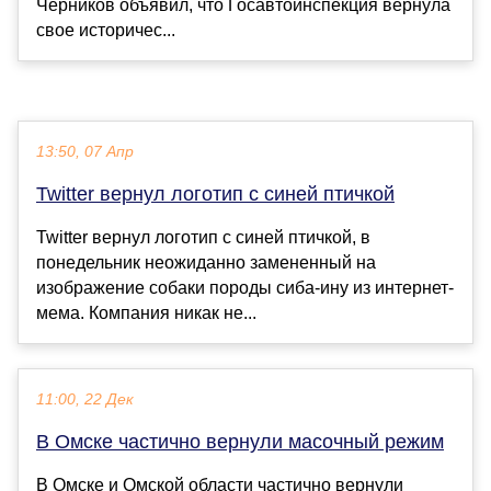
Черников объявил, что Госавтоинспекция вернула
свое историчес...
13:50, 07 Апр
Twitter вернул логотип с синей птичкой
Twitter вернул логотип с синей птичкой, в
понедельник неожиданно замененный на
изображение собаки породы сиба-ину из интернет-
мема. Компания никак не...
11:00, 22 Дек
В Омске частично вернули масочный режим
В Омске и Омской области частично вернули