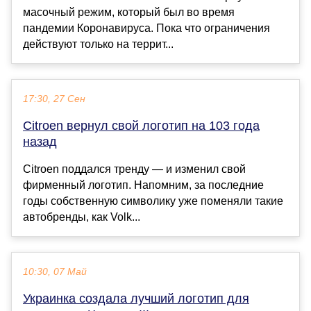
масочный режим, который был во время
пандемии Коронавируса. Пока что ограничения
действуют только на террит...
17:30, 27 Сен
Citroen вернул свой логотип на 103 года
назад
Citroen поддался тренду — и изменил свой
фирменный логотип. Напомним, за последние
годы собственную символику уже поменяли такие
автобренды, как Volk...
10:30, 07 Май
Украинка создала лучший логотип для