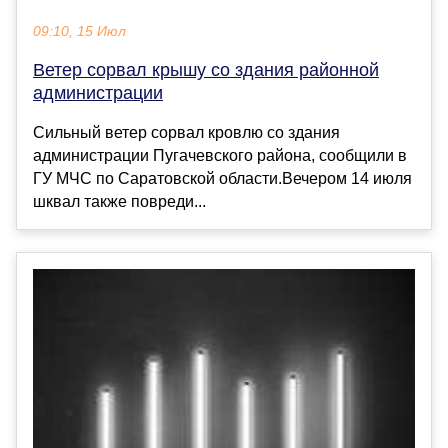
09:10, 15 Июл
Ветер сорвал крышу со здания районной
администрации
Сильный ветер сорвал кровлю со здания
администрации Пугачевского района, сообщили в
ГУ МЧС по Саратовской области.Вечером 14 июля
шквал также повреди...