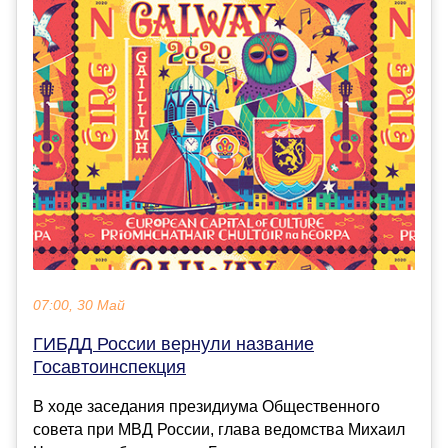
07:00, 30 Май
ГИБДД России вернули название
Госавтоинспекция
В ходе заседания президиума Общественного
совета при МВД России, глава ведомства Михаил