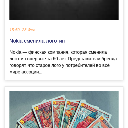
15:50, 28 Фев
Nokia сменила логотип
Nokia — финcкая компания, которая сменила
логотип впервые за 60 лет. Представители бренда
говорят, что старое лого у потребителей во всё
мире ассоции...