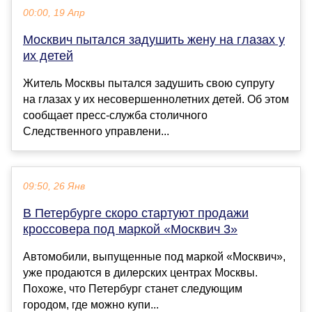
00:00, 19 Апр
Москвич пытался задушить жену на глазах у
их детей
Житель Москвы пытался задушить свою супругу
на глазах у их несовершеннолетних детей. Об этом
сообщает пресс-служба столичного
Следственного управлени...
09:50, 26 Янв
В Петербурге скоро стартуют продажи
кроссовера под маркой «Москвич 3»
Автомобили, выпущенные под маркой «Москвич»,
уже продаются в дилерских центрах Москвы.
Похоже, что Петербург станет следующим
городом, где можно купи...