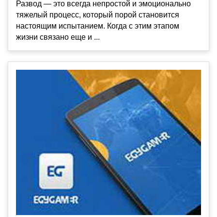
Развод — это всегда непростой и эмоционально
тяжелый процесс, который порой становится
настоящим испытанием. Когда с этим этапом
жизни связано еще и ...