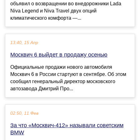
объявил о возвращении во внедорожники Lada
Niva Legend и Niva Travel двух опций
климатического комфорта —...
13:40, 15 Апр
Москвич 6 выйдет в продажу осенью
Официальные продажи нового автомобиля
Москвич 6 в России стартуют в сентябре. Об этом
сообщил генеральный директор московского
автозавода Дмитрий Про...
02:50, 11 Фев
За что «Москвич-412» называли советским
BMW