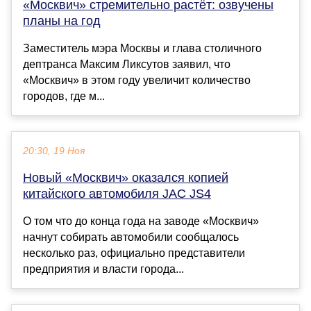
«Москвич» стремительно растёт: озвучены
планы на год
Заместитель мэра Москвы и глава столичного
дептранса Максим Ликсутов заявил, что
«Москвич» в этом году увеличит количество
городов, где м...
20:30, 19 Ноя
Новый «Москвич» оказался копией
китайского автомобиля JAC JS4
О том что до конца года на заводе «Москвич»
начнут собирать автомобили сообщалось
несколько раз, официально представители
предприятия и власти города...