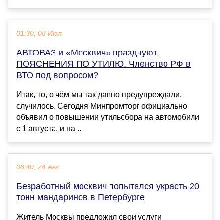
01:30, 08 Июл
АВТОВАЗ и «Москвич» празднуют.
ПОЯСНЕНИЯ ПО УТИЛЮ. Членство РФ в
ВТО под вопросом?
Итак, то, о чём мы так давно предупреждали,
случилось. Сегодня Минпромторг официально
объявил о повышении утильсбора на автомобили
с 1 августа, и на ...
08:40, 24 Авг
Безработный москвич попытался украсть 20
тонн мандаринов в Петербурге
Житель Москвы предложил свои услуги