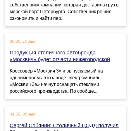
собственнику компании, которая доставила груз в
морской порт Петербурга. Собственник решил
сэкономить и найти пер...
00:00, 10 Авг
Продукция столичного автобренда
«Москвич» будет отчасти нижегородской
Кроссовер «Москвич 3» и выпускаемый на
одноименном автозаводе электромобиль
«Москвич 3е» начнут оснащать стеклами
российского производства. По сообще...
04:50, 05 Авг
Сергей Собянин: Столичный ЦОДД получил