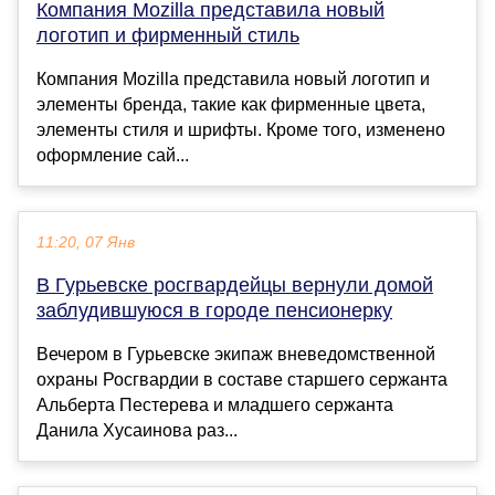
Компания Mozilla представила новый
логотип и фирменный стиль
Компания Mozilla представила новый логотип и
элементы бренда, такие как фирменные цвета,
элементы стиля и шрифты. Кроме того, изменено
оформление сай...
11:20, 07 Янв
В Гурьевске росгвардейцы вернули домой
заблудившуюся в городе пенсионерку
Вечером в Гурьевске экипаж вневедомственной
охраны Росгвардии в составе старшего сержанта
Альберта Пестерева и младшего сержанта
Данила Хусаинова раз...