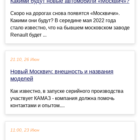
Какими будут новые автомобили «Москвич»?
Скоро на дорогах снова появятся «Москвичи».
Какими они будут? В середине мая 2022 года
стало известно, что на бывшем московском заводе
Renault будет ...
21:10, 26 Июн
Новый Москвич: внешность и названия
моделей
Как известно, в запуске серийного производства
участвует КАМАЗ - компания должна помочь
контактами и опытом....
11:00, 23 Июн