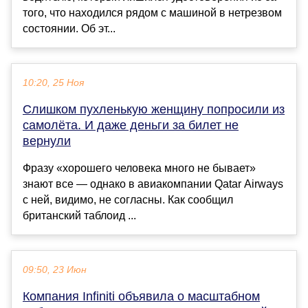
того, что находился рядом с машиной в нетрезвом
состоянии. Об эт...
10:20, 25 Ноя
Слишком пухленькую женщину попросили из
самолёта. И даже деньги за билет не
вернули
Фразу «хорошего человека много не бывает»
знают все — однако в авиакомпании Qatar Airways
с ней, видимо, не согласны. Как сообщил
британский таблоид ...
09:50, 23 Июн
Компания Infiniti объявила о масштабном