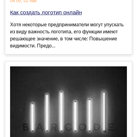
04:00, 02 Авг
Как создать логотип онлайн
Хотя некоторые предприниматели могут упускать
из виду важность логотипа, его функции имеют
решающее значение, в том числе: Повышение
видимости. Предо...