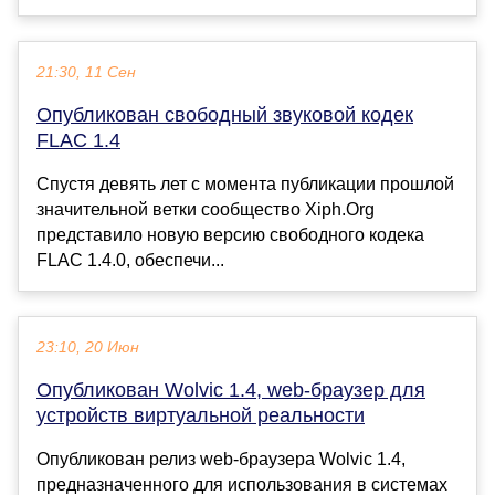
21:30, 11 Сен
Опубликован свободный звуковой кодек
FLAC 1.4
Спустя девять лет с момента публикации прошлой
значительной ветки сообщество Xiph.Org
представило новую версию свободного кодека
FLAC 1.4.0, обеспечи...
23:10, 20 Июн
Опубликован Wolvic 1.4, web-браузер для
устройств виртуальной реальности
Опубликован релиз web-браузера Wolvic 1.4,
предназначенного для использования в системах