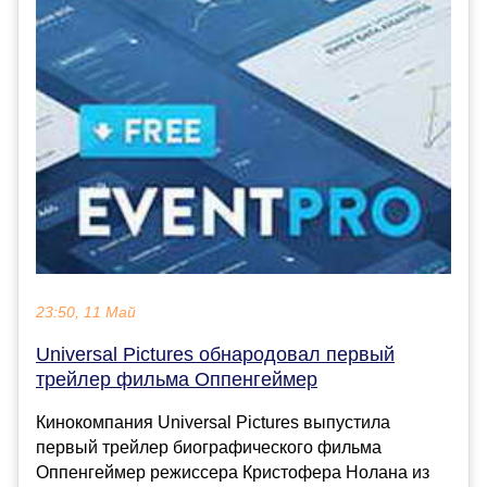
23:50, 11 Май
Universal Pictures обнародовал первый
трейлер фильма Оппенгеймер
Кинокомпания Universal Pictures выпустила
первый трейлер биографического фильма
Оппенгеймер режиссера Кристофера Нолана из