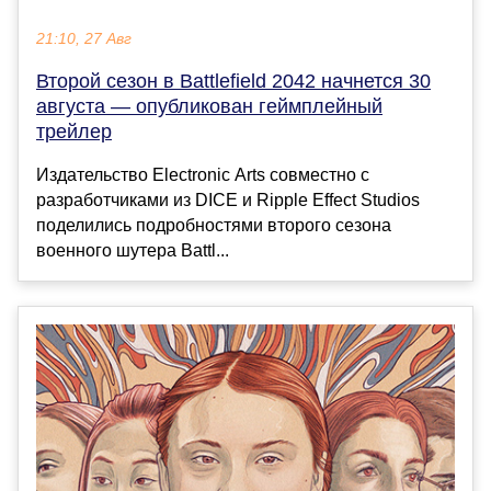
21:10, 27 Авг
Второй сезон в Battlefield 2042 начнется 30
августа — опубликован геймплейный
трейлер
Издательство Electronic Arts совместно с
разработчиками из DICE и Ripple Effect Studios
поделились подробностями второго сезона
военного шутера Battl...