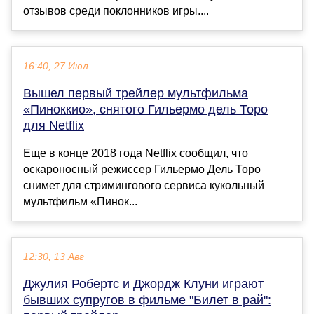
отзывов среди поклонников игры....
16:40, 27 Июл
Вышел первый трейлер мультфильма
«Пиноккио», снятого Гильермо дель Торо
для Netflix
Еще в конце 2018 года Netflix сообщил, что
оскароносный режиссер Гильермо Дель Торо
снимет для стримингового сервиса кукольный
мультфильм «Пинок...
12:30, 13 Авг
Джулия Робертс и Джордж Клуни играют
бывших супругов в фильме "Билет в рай":