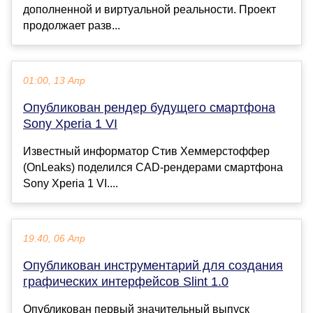
дополненной и виртуальной реальности. Проект
продолжает разв...
01:00, 13 Апр
Опубликован рендер будущего смартфона
Sony Xperia 1 VI
Известный информатор Стив Хеммерстоффер
(OnLeaks) поделился CAD-рендерами смартфона
Sony Xperia 1 VI....
19:40, 06 Апр
Опубликован инструментарий для создания
графических интерфейсов Slint 1.0
Опубликован первый значительный выпуск