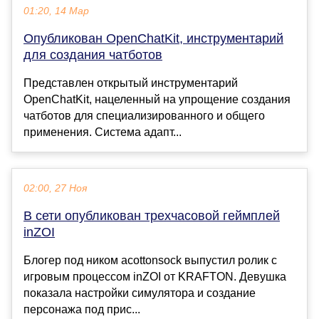
01:20, 14 Мар
Опубликован OpenChatKit, инструментарий
для создания чатботов
Представлен открытый инструментарий
OpenChatKit, нацеленный на упрощение создания
чатботов для специализированного и общего
применения. Система адапт...
02:00, 27 Ноя
В сети опубликован трехчасовой геймплей
inZOI
Блогер под ником acottonsock выпустил ролик с
игровым процессом inZOI от KRAFTON. Девушка
показала настройки симулятора и создание
персонажа под прис...