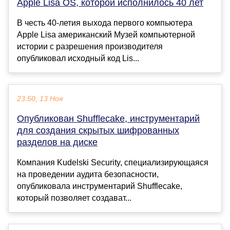
Apple Lisa OS, которой исполнилось 40 лет
В честь 40-летия выхода первого компьютера
Apple Lisa американский Музей компьютерной
истории с разрешения производителя
опубликовал исходный код Lis...
23:50, 13 Ноя
Опубликован Shufflecake, инструментарий
для создания скрытых шифрованных
разделов на диске
Компания Kudelski Security, специализирующаяся
на проведении аудита безопасности,
опубликовала инструментарий Shufflecake,
который позволяет создават...