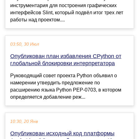
инструментария для построения графических
интерфейсов Slint, который подвёл итог трех лет
работы над проектом....
03:50, 30 Июл
Опубликован план избавления CPython от
глобальной блокировки интерпретатора
Руководящий совет проекта Python объявил о
намерении утвердить предложение по
расширению языка Python PEP-0703, в котором
определяется добавление реж...
10:30, 20 Янв
Опубликован исходный код платформы