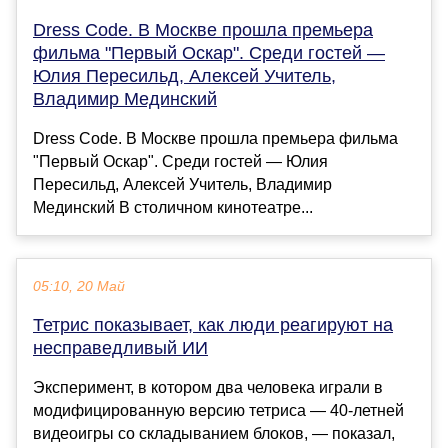
Dress Code. В Москве прошла премьера
фильма "Первый Оскар". Среди гостей —
Юлия Пересильд, Алексей Учитель,
Владимир Мединский
Dress Code. В Москве прошла премьера фильма
"Первый Оскар". Среди гостей — Юлия
Пересильд, Алексей Учитель, Владимир
Мединский В столичном кинотеатре...
05:10, 20 Май
Тетрис показывает, как люди реагируют на
несправедливый ИИ
Эксперимент, в котором два человека играли в
модифицированную версию тетриса — 40-летней
видеоигры со складыванием блоков, — показал,