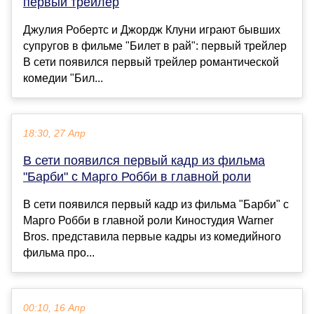
первый трейлер
Джулия Робертс и Джордж Клуни играют бывших
супругов в фильме "Билет в рай": первый трейлер
В сети появился первый трейлер романтической
комедии "Бил...
18:30, 27 Апр
В сети появился первый кадр из фильма
"Барби" с Марго Робби в главной роли
В сети появился первый кадр из фильма "Барби" с
Марго Робби в главной роли Киностудия Warner
Bros. представила первые кадры из комедийного
фильма про...
00:10, 16 Апр