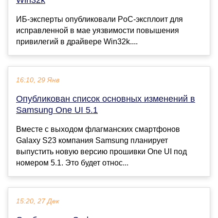
ИБ-эксперты опубликовали PoC-эксплоит для
исправленной в мае уязвимости повышения
привилегий в драйвере Win32k....
16:10, 29 Янв
Опубликован список основных изменений в
Samsung One UI 5.1
Вместе с выходом флагманских смартфонов
Galaxy S23 компания Samsung планирует
выпустить новую версию прошивки One UI под
номером 5.1. Это будет относ...
15:20, 27 Дек