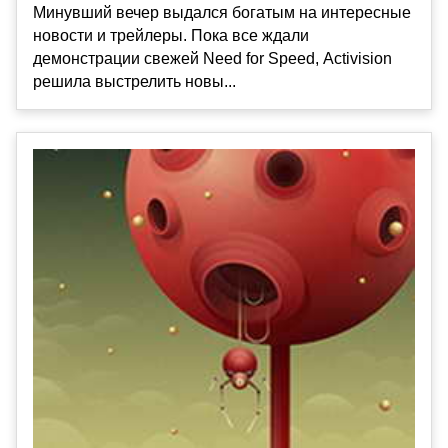
Минувший вечер выдался богатым на интересные
новости и трейлеры. Пока все ждали
демонстрации свежей Need for Speed, Activision
решила выстрелить новы...