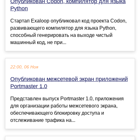
Опубликован Codon, компилятор для языка
Python
Стартап Exaloop опубликовал код проекта Codon,
развивающего компилятор для языка Python,
способный генерировать на выходе чистый
машинный код, не при...
22:00, 06 Ноя
Опубликован межсетевой экран приложений
Portmaster 1.0
Представлен выпуск Portmaster 1.0, приложения
для организации работы межсетевого экрана,
обеспечивающего блокировку доступа и
отслеживание трафика на...