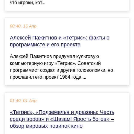
что игроки, кот...
00:40, 16 Апр
Алексей Пажитнов и «Тетрис»: факты о
программисте и его проекте
Алексей Пажитнов придумал культовую
компьютерную игру «Тетрис». Советский
программист создал и другие головоломки, но
прославил его проект 1984 года....
01:40, 01 Апр
«Тетрис», «Подземелья и драконы: Честь
среди воров» и «Шазам! Ярость богов» –
обзор мировых новинок кино