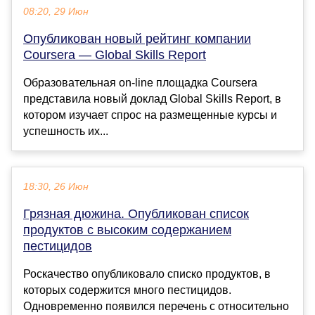
08:20, 29 Июн
Опубликован новый рейтинг компании
Coursera — Global Skills Report
Образовательная on-line площадка Coursera
представила новый доклад Global Skills Report, в
котором изучает спрос на размещенные курсы и
успешность их...
18:30, 26 Июн
Грязная дюжина. Опубликован список
продуктов с высоким содержанием
пестицидов
Роскачество опубликовало списко продуктов, в
которых содержится много пестицидов.
Одновременно появился перечень с относительно