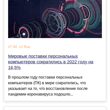
07:40, 12 Янв
Мировые поставки персональных
компьютеров сократились в 2022 году на
16,5%
В прошлом году поставки персональных
компьютеров (ПК) в мире сократились, что
указывает на то, что восстановление после
пандемии коронавируса подошло...