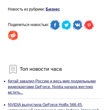
Новость из рубрики:
Бизнес
Поделиться новостью:
Топ новости часа
Китай завалил Россию и весь мир поддельными
видеокартами GeForce. Nvidia начала жестоко
мстить...
NVIDIA выпустила GeForce Hotfix 566.45,