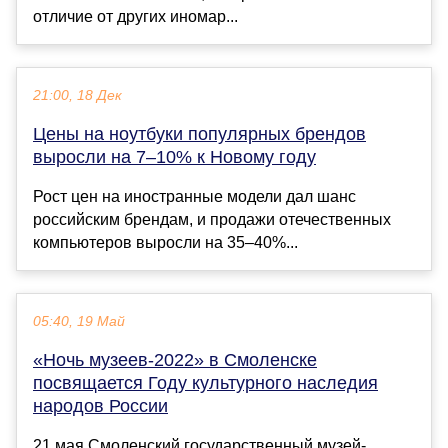
отличие от других иномар...
21:00, 18 Дек
Цены на ноутбуки популярных брендов
выросли на 7–10% к Новому году
Рост цен на иностранные модели дал шанс
российским брендам, и продажи отечественных
компьютеров выросли на 35–40%...
05:40, 19 Май
«Ночь музеев-2022» в Смоленске
посвящается Году культурного наследия
народов России
21 мая Смоленский государственный музей-