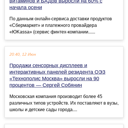
витаминов и БАДов выросли на 60% с
начала осени
По данным онлайн-сервиса доставки продуктов
«Сбермаркет» и платежного провайдера
«ЮKassa» (сервис финтех-компании......
20:40, 12 Июн
Продажи сенсорных дисплеев и
интерактивных панелей резидента ОЭЗ
«Технополис Москва» выросли на 90
процентов — Сергей Собянин
Московская компания производит более 45
различных типов устройств. Их поставляют в вузы,
школы и детские сады города....