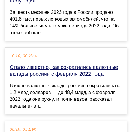
полугодия
За шесть месяцев 2023 года в России продано
401,6 тыс. новых легковых автомобилей, что на
14% больше, чем в том же периоде 2022 года. Об
этом сообщае...
10:10, 30 Июл
Стало известно, как сократились валютные
вклады россиян с февраля 2022 года
В июне валютные вклады россиян сократились на
1,2 млрд долларов — до 48,4 млрд, а с февраля
2022 года они рухнули почти вдвое, рассказал
начальник ан...
08:10, 03 Дек