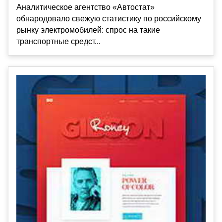
Аналитическое агентство «Автостат»
обнародовало свежую статистику по российскому
рынку электромобилей: спрос на такие
транспортные средст...