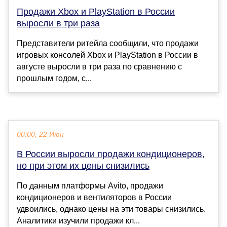
Продажи Xbox и PlayStation в России
выросли в три раза
Представители ритейла сообщили, что продажи
игровых консолей Xbox и PlayStation в России в
августе выросли в три раза по сравнению с
прошлым годом, с...
00:00, 22 Июн
В России выросли продажи кондиционеров,
но при этом их цены снизились
По данным платформы Avito, продажи
кондиционеров и вентиляторов в России
удвоились, однако цены на эти товары снизились.
Аналитики изучили продажи кл...