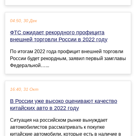
04:50, 30 Дек
ФТС ожидает рекордного профицита
внешней торговли России в 2022 году
По итогам 2022 года профицит внешней торговли
России будет рекордным, заявил первый замглавы
Федеральной…...
16:40, 31 Окт
В России уже высоко оценивают качество
китайских авто в 2022 году
Ситуация на российском рынке вынуждает
автомобилистов рассматривать к покупке
китайские автомобили, которые есть в наличие в