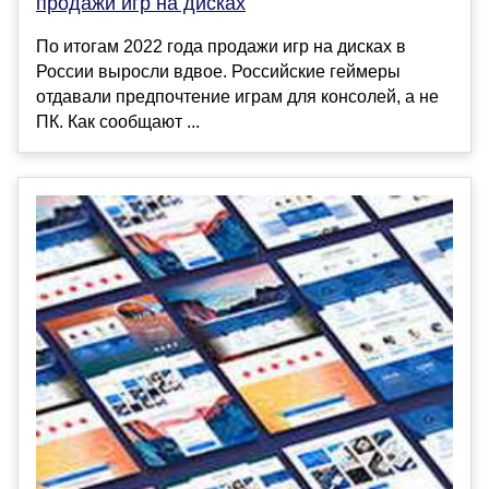
продажи игр на дисках
По итогам 2022 года продажи игр на дисках в
России выросли вдвое. Российские геймеры
отдавали предпочтение играм для консолей, а не
ПК. Как сообщают ...