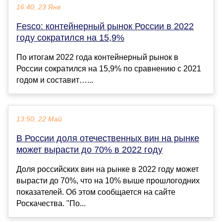
16:40, 23 Янв
Fesco: контейнерный рынок России в 2022
году сократился на 15,9%
По итогам 2022 года контейнерный рынок в
России сократился на 15,9% по сравнению с 2021
годом и составит…...
13:50, 22 Май
В России доля отечественных вин на рынке
может вырасти до 70% в 2022 году
Доля российских вин на рынке в 2022 году может
вырасти до 70%, что на 10% выше прошлогодних
показателей. Об этом сообщается на сайте
Роскачества. "По...