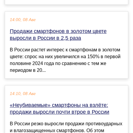
14:00, 08 Авг
Продажи смартфонов в золотом цвете
выросли в России в 2,5 раза
В России растет интерес к смартфонам в золотом
цвете: спрос на них увеличился на 150% в первой
половине 2024 года по сравнению с тем же
периодом в 20...
14:10, 08 Авг
«Неубиваемые» смартфоны на взлёте:
продажи выросли почти втрое в России
В России резко выросли продажи противоударных
и влагозащищенных смартфонов. Об этом