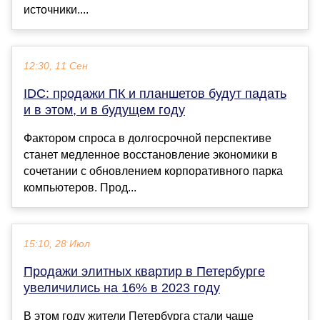
источники....
12:30, 11 Сен
IDC: продажи ПК и планшетов будут падать
и в этом, и в будущем году
Фактором спроса в долгосрочной перспективе
станет медленное восстановление экономики в
сочетании с обновлением корпоративного парка
компьютеров. Прод...
15:10, 28 Июл
Продажи элитных квартир в Петербурге
увеличились на 16% в 2023 году
В этом году жители Петербурга стали чаще