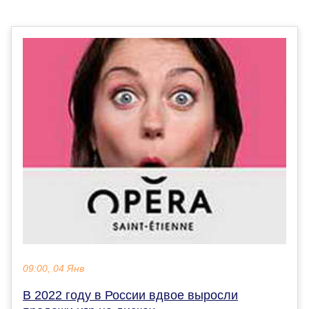
09:00, 04 Янв
В 2022 году в России вдвое выросли