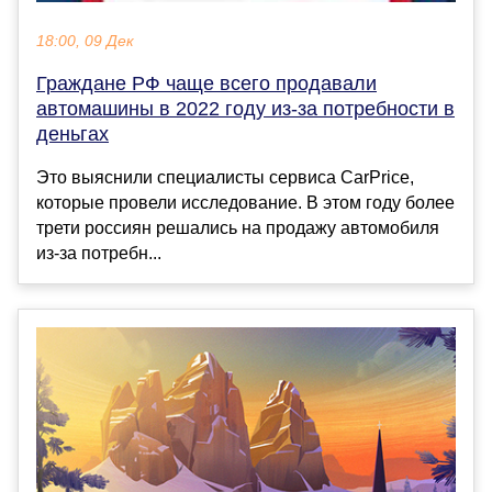
18:00, 09 Дек
Граждане РФ чаще всего продавали
автомашины в 2022 году из-за потребности в
деньгах
Это выяснили специалисты сервиса CarPrice,
которые провели исследование. В этом году более
трети россиян решались на продажу автомобиля
из-за потребн...