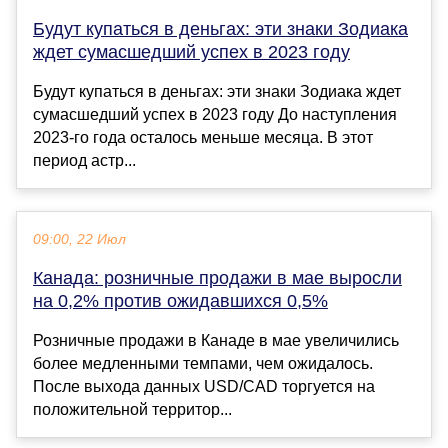
Будут купаться в деньгах: эти знаки Зодиака
ждет сумасшедший успех в 2023 году
Будут купаться в деньгах: эти знаки Зодиака ждет
сумасшедший успех в 2023 году До наступления
2023-го года осталось меньше месяца. В этот
период астр...
09:00, 22 Июл
Канада: розничные продажи в мае выросли
на 0,2% против ожидавшихся 0,5%
Розничные продажи в Канаде в мае увеличились
более медленными темпами, чем ожидалось.
После выхода данных USD/CAD торгуется на
положительной территор...