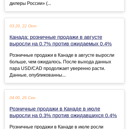
дилеры России» (...
03:20, 22 Окт
Канада: розничные продажи в августе
выросли на 0.7% против ожидаемых 0.4%
Розничные продажи в Канаде в августе выросли
больше, чем ожидалось. После выхода данных
пара USD/CAD продолжает уверенно расти.
Данные, опубликованны...
04:00, 25 Сен
Розничные продажи в Канаде в июле
выросли на 0.3% против ожидавшихся 0.4%
Розничные продажи в Канаде в июле росли