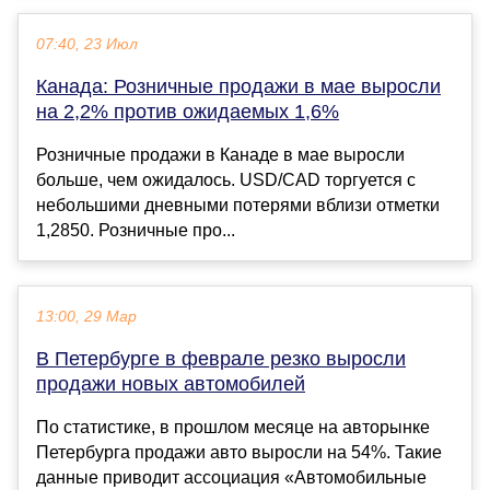
07:40, 23 Июл
Канада: Розничные продажи в мае выросли
на 2,2% против ожидаемых 1,6%
Розничные продажи в Канаде в мае выросли
больше, чем ожидалось. USD/CAD торгуется с
небольшими дневными потерями вблизи отметки
1,2850. Розничные про...
13:00, 29 Мар
В Петербурге в феврале резко выросли
продажи новых автомобилей
По статистике, в прошлом месяце на авторынке
Петербурга продажи авто выросли на 54%. Такие
данные приводит ассоциация «Автомобильные