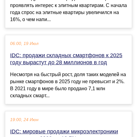
проявлять интерес к элитным квартирам. С начала
года спрос на элитные квартиры увеличился на
16%, о чем напи...
06:00, 19 Июл
IDC: продажи складных смартфонов к 2025
году вырастут до 28 миллионов в год
Несмотря на быстрый рост, доля таких моделей на
рынке смартфонов в 2025 году не превысит и 2%.
В 2021 году в мире было продано 7,1 млн
складных смарт...
19:00, 24 Июн
IDC: мировые продажи микроэлектроники