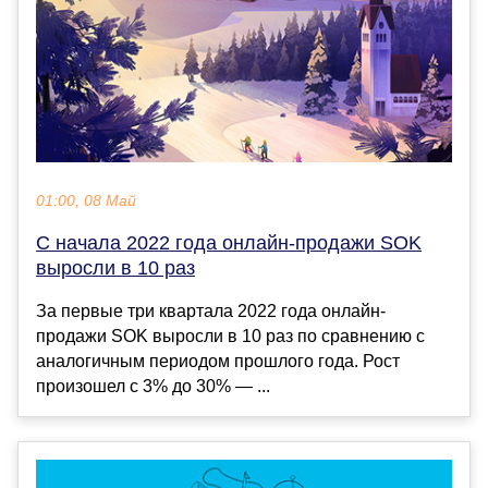
01:00, 08 Май
С начала 2022 года онлайн-продажи SOK
выросли в 10 раз
За первые три квартала 2022 года онлайн-
продажи SOK выросли в 10 раз по сравнению с
аналогичным периодом прошлого года. Рост
произошел с 3% до 30% — ...