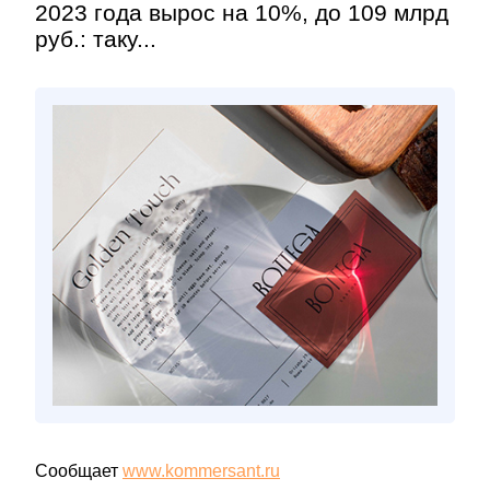
2023 года вырос на 10%, до 109 млрд
руб.: таку...
Сообщает
www.kommersant.ru