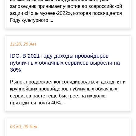
заповедник принимает участие во всероссийской
акции «Ночь музеев-2022», которая посвящается
Году культурного ...
11:20, 28 Авг
IDC: В 2021 году доходы провайдеров
публичных облачных сервисов выросли на
30%
Рынок продолжает консолидироваться: доход пяти
крупнейших провайдеров публичных облачных
сервисов растет еще быстрее, на их долю
приходится почти 40%...
03:50, 09 Янв