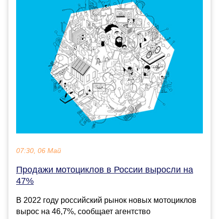
07:30, 06 Май
Продажи мотоциклов в России выросли на
47%
В 2022 году российский рынок новых мотоциклов
вырос на 46,7%, сообщает агентство