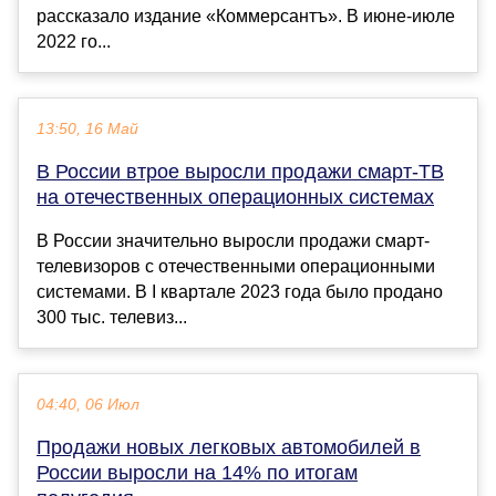
рассказало издание «Коммерсантъ». В июне-июле
2022 го...
13:50, 16 Май
В России втрое выросли продажи смарт-ТВ
на отечественных операционных системах
В России значительно выросли продажи смарт-
телевизоров с отечественными операционными
системами. В I квартале 2023 года было продано
300 тыс. телевиз...
04:40, 06 Июл
Продажи новых легковых автомобилей в
России выросли на 14% по итогам