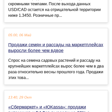
скромными темпами. После выхода данных
USD/CAD остается на отрицательной территории
ниже 1.3450. Розничные пр...
05:00, 06 Май
Продажи семян и рассады на маркетплейсах
выросли более чем вдвое
Спрос на семена садовых растений и рассаду на
крупнейших маркетплейсах вырос более чем в два
раза относительно весны прошлого года. Продажи
этих това...
13:40, 29 Окт
«Сбермаркет» и «ЮKassa»: продажи