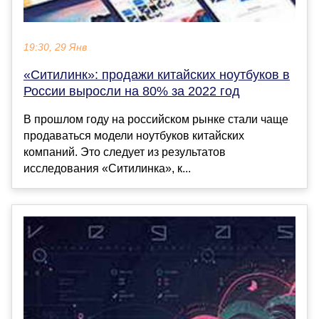
19:30, 29 Янв
«Ситилинк»: продажи китайских ноутбуков в
России выросли на 80% за 2022 год
В прошлом году на российском рынке стали чаще
продаваться модели ноутбуков китайских
компаний. Это следует из результатов
исследования «Ситилинка», к...