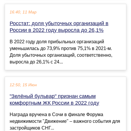
16:40, 11 Мар
Росстат: доля убыточных организаций в
России в 2022 году выросла до 26,1%
В 2022 году доля прибыльных организаций
уменьшилась до 73,9% против 75,1% в 2021-м.
Доля убыточных организаций, соответственно,
выросла до 26,1% с 24...
12:50, 15 Июн
"Зелёный бульвар" признан самым
комфортным ЖК России в 2022 году
Награда вручена в Сочи в финале Форума
недвижимости "Движение" – важного события для
застройщиков СНГ...