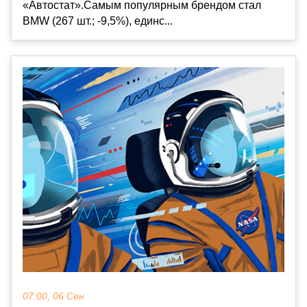
«Автостат».Самым популярным брендом стал
BMW (267 шт.; -9,5%), единс...
07:00, 06 Сен