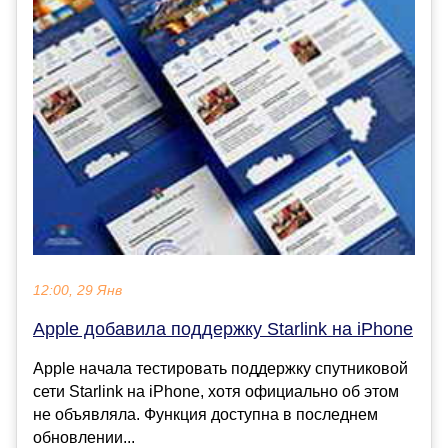
12:00, 29 Янв
Apple добавила поддержку Starlink на iPhone
Apple начала тестировать поддержку спутниковой
сети Starlink на iPhone, хотя официально об этом
не объявляла. Функция доступна в последнем
обновлении...