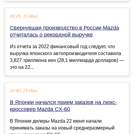
09:20, 15 Май
Свернувшая производство в России Mazda
отчиталась о рекордной выручке
Из отчета за 2022 финансовый год следует, что
выручка японского автопроизводителя составила
3,827 триллиона иен (28,1 миллиарда долларов) —
это на 22...
20:40, 23 Июн
В Японии начался прием заказов на люкс-
кроссовер Mazda CX-60
В Японии дилеры Mazda 22 июня начали
принимать заказы на новый среднеразмерный