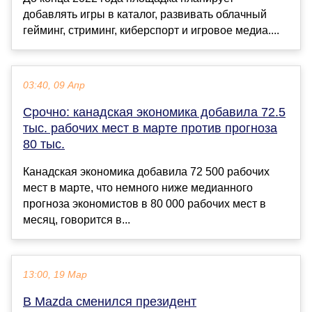
добавлять игры в каталог, развивать облачный
гейминг, стриминг, киберспорт и игровое медиа....
03:40, 09 Апр
Срочно: канадская экономика добавила 72.5
тыс. рабочих мест в марте против прогноза
80 тыс.
Канадская экономика добавила 72 500 рабочих
мест в марте, что немного ниже медианного
прогноза экономистов в 80 000 рабочих мест в
месяц, говорится в...
13:00, 19 Мар
В Mazda сменился президент