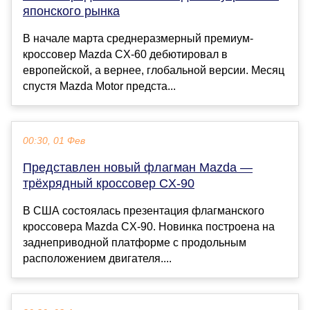
японского рынка
В начале марта среднеразмерный премиум-
кроссовер Mazda CX-60 дебютировал в
европейской, а вернее, глобальной версии. Месяц
спустя Mazda Motor предста...
00:30, 01 Фев
Представлен новый флагман Mazda —
трёхрядный кроссовер CX-90
В США состоялась презентация флагманского
кроссовера Mazda CX-90. Новинка построена на
заднеприводной платформе с продольным
расположением двигателя....