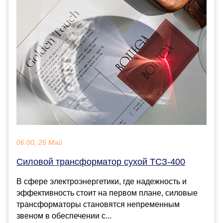
06:00, 25 Май
Силовой трансформатор сухой ТСЗ-400
В сфере электроэнергетики, где надежность и
эффективность стоит на первом плане, силовые
трансформаторы становятся непременным
звеном в обеспечении с...