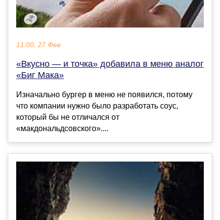
11:00, 27 Фев
«Вкусно — и точка» добавила в меню аналог
«Биг Мака»
Изначально бургер в меню не появился, потому
что компании нужно было разработать соус,
который бы не отличался от
«макдональдсовского»....