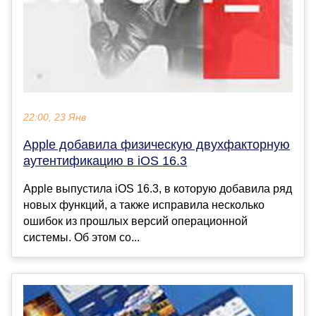
22:00, 23 Янв
Apple добавила физическую двухфакторную
аутентификацию в iOS 16.3
Apple выпустила iOS 16.3, в которую добавила ряд
новых функций, а также исправила несколько
ошибок из прошлых версий операционной
системы. Об этом со...