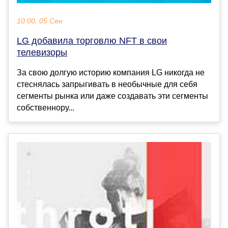
10:00, 05 Сен
LG добавила торговлю NFT в свои
телевизоры
За свою долгую историю компания LG никогда не
стеснялась запрыгивать в необычные для себя
сегменты рынка или даже создавать эти сегменты
собственнору...