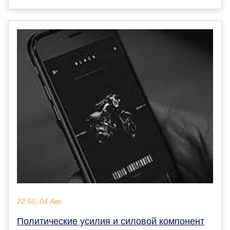
22:50, 04 Авг
Политические усилия и силовой компонент