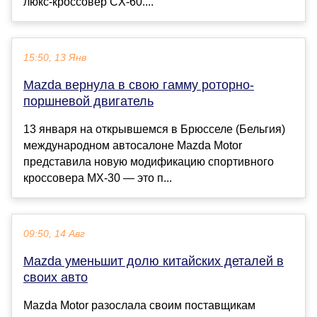
люкс-кроссовер CX-60....
15:50, 13 Янв
Mazda вернула в свою гамму роторно-
поршневой двигатель
13 января на открывшемся в Брюсселе (Бельгия)
международном автосалоне Mazda Motor
представила новую модификацию спортивного
кроссовера MX-30 — это п...
09:50, 14 Авг
Mazda уменьшит долю китайских деталей в
своих авто
Mazda Motor разослала своим поставщикам