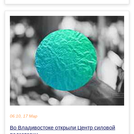
06:10, 17 Мар
Во Владивостоке открыли Центр силовой