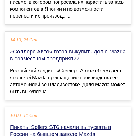
письмо, в котором попросила их нарастить запасы
компонентов в Японии и по возможности
перенести их производст...
14:10, 26 Сен
«Соллерс Авто» готов выкупить долю Mazda
в совместном предприятии
Российский холдинг «Соллерс Авто» обсуждает с
японской Mazda прекращение производства ее
автомобилей во Владивостоке. Доля Mazda может
быть выкуплена...
10:00, 11 Сен
Пикапы Sollers ST6 начали выпускать в
России на бывшем заводе Mazda