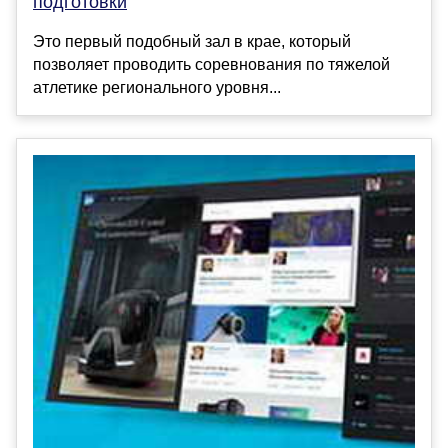
подготовки
Это первый подобный зал в крае, который
позволяет проводить соревнования по тяжелой
атлетике регионального уровня...